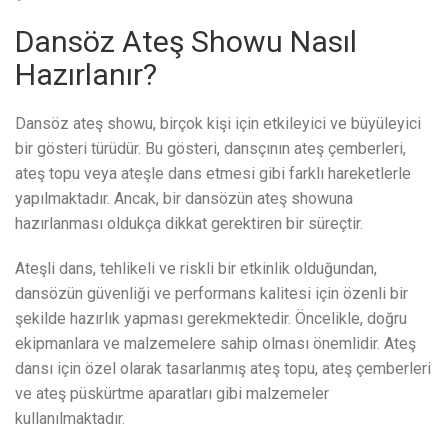
Dansöz Ateş Showu Nasıl
Hazırlanır?
Dansöz ateş showu, birçok kişi için etkileyici ve büyüleyici
bir gösteri türüdür. Bu gösteri, dansçının ateş çemberleri,
ateş topu veya ateşle dans etmesi gibi farklı hareketlerle
yapılmaktadır. Ancak, bir dansözün ateş showuna
hazırlanması oldukça dikkat gerektiren bir süreçtir.
Ateşli dans, tehlikeli ve riskli bir etkinlik olduğundan,
dansözün güvenliği ve performans kalitesi için özenli bir
şekilde hazırlık yapması gerekmektedir. Öncelikle, doğru
ekipmanlara ve malzemelere sahip olması önemlidir. Ateş
dansı için özel olarak tasarlanmış ateş topu, ateş çemberleri
ve ateş püskürtme aparatları gibi malzemeler
kullanılmaktadır.