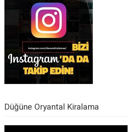
Düğüne Oryantal Kiralama
Video