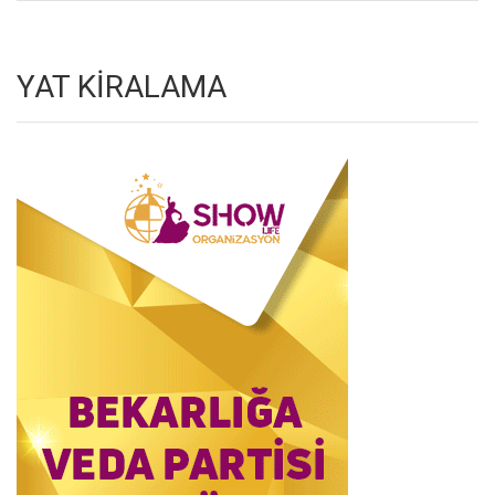
YAT KİRALAMA