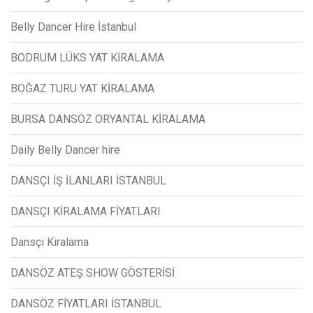
Belly Dancer Hire İstanbul
BODRUM LÜKS YAT KİRALAMA
BOĞAZ TURU YAT KİRALAMA
BURSA DANSÖZ ORYANTAL KİRALAMA
Daily Belly Dancer hire
DANSÇI İŞ İLANLARI İSTANBUL
DANSÇI KİRALAMA FİYATLARI
Dansçı Kiralama
DANSÖZ ATEŞ SHOW GÖSTERİSİ
DANSÖZ FİYATLARI İSTANBUL