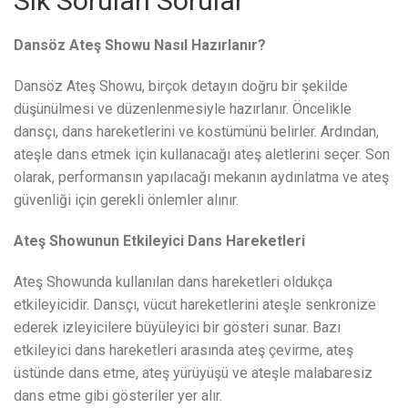
Sık Sorulan Sorular
Dansöz Ateş Showu Nasıl Hazırlanır?
Dansöz Ateş Showu, birçok detayın doğru bir şekilde
düşünülmesi ve düzenlenmesiyle hazırlanır. Öncelikle
dansçı, dans hareketlerini ve kostümünü belirler. Ardından,
ateşle dans etmek için kullanacağı ateş aletlerini seçer. Son
olarak, performansın yapılacağı mekanın aydınlatma ve ateş
güvenliği için gerekli önlemler alınır.
Ateş Showunun Etkileyici Dans Hareketleri
Ateş Showunda kullanılan dans hareketleri oldukça
etkileyicidir. Dansçı, vücut hareketlerini ateşle senkronize
ederek izleyicilere büyüleyici bir gösteri sunar. Bazı
etkileyici dans hareketleri arasında ateş çevirme, ateş
üstünde dans etme, ateş yürüyüşü ve ateşle malabaresiz
dans etme gibi gösteriler yer alır.