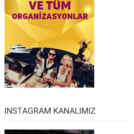
INSTAGRAM KANALIMIZ