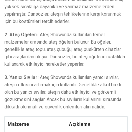
yüksek sıcaklığa dayanıklı ve yanmaz malzemelerden
yapılmıştır. Dansözler, ateşin tehlikelerine karşı korunmak
için bu kostümleri tercih ederler.
2. Ateş Öğeleri:
Ateş Showunda kullanılan temel
malzemeler arasında ateş öğeleri bulunur. Bu öğeler,
genellikle ateş topu, ateş çubuğu, ateş püskürten cihazlar
gibi araçlardan oluşur. Dansözler, bu ateş öğelerini ustalıkla
kullanarak etkileyici hareketler yaparlar.
3. Yanıcı Sıvılar:
Ateş Showunda kullanılan yanıcı sıvılar,
ateşin etkisini artırmak için kullanılır. Genellikle alkol bazlı
olan bu yanıcı sıvılar, ateşin daha etkileyici ve görkemli
gözükmesini sağlar. Ancak bu sıvıların kullanımı sırasında
dikkatli olunmalı ve güvenlik önlemleri alınmalıdır.
Malzeme
Açıklama