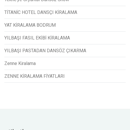
TİTANİC HOTEL DANSÇI KİRALAMA
YAT KİRALAMA BODRUM
YILBAŞI FASIL EKİBİ KİRALAMA
YILBAŞI PASTADAN DANSÖZ ÇIKARMA
Zenne Kiralama
ZENNE KİRALAMA FİYATLARI