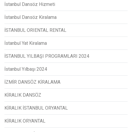
İstanbul Dansöz Hizmeti
İstanbul Dansöz Kiralama
İSTANBUL ORIENTAL RENTAL
İstanbul Yat Kiralama
İSTANBUL YILBAŞI PROGRAMLARI 2024
İstanbul Yılbaşı 2024
İZMİR DANSÖZ KİRALAMA
KİRALIK DANSÖZ
KİRALIK İSTANBUL ORYANTAL
KİRALIK ORYANTAL