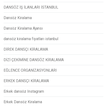
DANSÖZ İŞ İLANLARI İSTANBUL
Dansöz Kiralama
Dansöz Kiralama Ajansı
dansöz kiralama fiyatları istanbul
DİREK DANSÇI KİRALAMA
DİZİ ÇEKİMİNE DANSÖZ KİRALAMA
EĞLENCE ORGANİZASYONLARI
ERKEK DANSÇI KİRALAMA
Erkek dansöz Instagram
Erkek Dansöz Kiralama