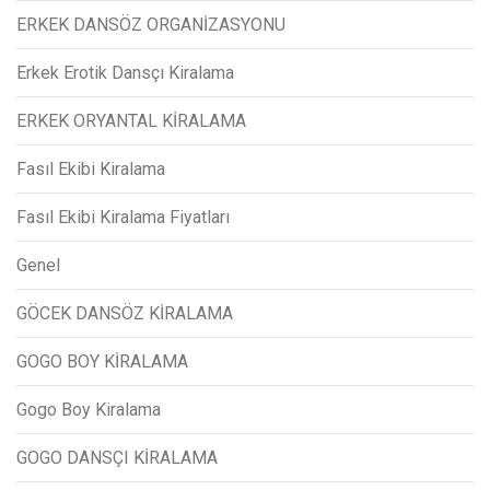
ERKEK DANSÖZ ORGANİZASYONU
Erkek Erotik Dansçı Kiralama
ERKEK ORYANTAL KİRALAMA
Fasıl Ekibi Kiralama
Fasıl Ekibi Kiralama Fiyatları
Genel
GÖCEK DANSÖZ KİRALAMA
GOGO BOY KİRALAMA
Gogo Boy Kiralama
GOGO DANSÇI KİRALAMA