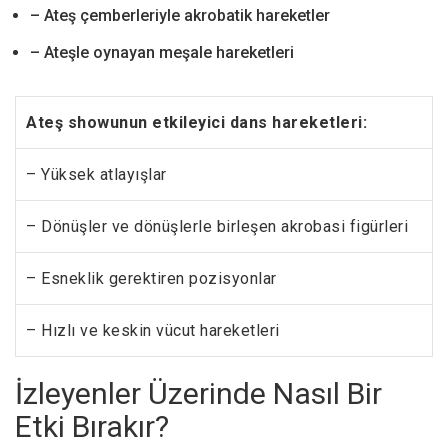
– Ateş çemberleriyle akrobatik hareketler
– Ateşle oynayan meşale hareketleri
Ateş showunun etkileyici dans hareketleri:
– Yüksek atlayışlar
– Dönüşler ve dönüşlerle birleşen akrobasi figürleri
– Esneklik gerektiren pozisyonlar
– Hızlı ve keskin vücut hareketleri
İzleyenler Üzerinde Nasıl Bir
Etki Bırakır?