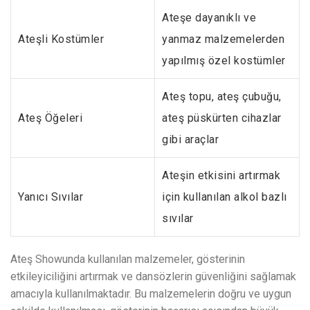
Ateşe dayanıklı ve
Ateşli Kostümler
yanmaz malzemelerden
yapılmış özel kostümler
Ateş topu, ateş çubuğu,
Ateş Öğeleri
ateş püskürten cihazlar
gibi araçlar
Ateşin etkisini artırmak
Yanıcı Sıvılar
için kullanılan alkol bazlı
sıvılar
Ateş Showunda kullanılan malzemeler, gösterinin
etkileyiciliğini artırmak ve dansözlerin güvenliğini sağlamak
amacıyla kullanılmaktadır. Bu malzemelerin doğru ve uygun