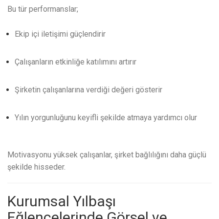
Bu tür performanslar;
Ekip içi iletişimi güçlendirir
Çalışanların etkinliğe katılımını artırır
Şirketin çalışanlarına verdiği değeri gösterir
Yılın yorgunluğunu keyifli şekilde atmaya yardımcı olur
Motivasyonu yüksek çalışanlar, şirket bağlılığını daha güçlü
şekilde hisseder.
Kurumsal Yılbaşı
Eğlencelerinde Görsel ve