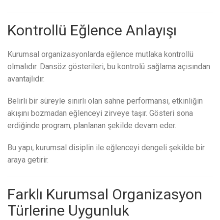
Kontrollü Eğlence Anlayışı
Kurumsal organizasyonlarda eğlence mutlaka kontrollü
olmalıdır. Dansöz gösterileri, bu kontrolü sağlama açısından
avantajlıdır.
Belirli bir süreyle sınırlı olan sahne performansı, etkinliğin
akışını bozmadan eğlenceyi zirveye taşır. Gösteri sona
erdiğinde program, planlanan şekilde devam eder.
Bu yapı, kurumsal disiplin ile eğlenceyi dengeli şekilde bir
araya getirir.
Farklı Kurumsal Organizasyon
Türlerine Uygunluk