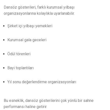
Dansöz gösterileri, farklı kurumsal yılbaşı
organizasyonlarına kolaylıkla uyarlanabilir.
Şirket içi yılbaşı yemekleri
Kurumsal gala geceleri
Ödül törenleri
Bayi toplantıları
Yıl sonu değerlendirme organizasyonları
Bu esneklik, dansöz gösterilerini çok yönlü bir sahne
performansı haline getirir.