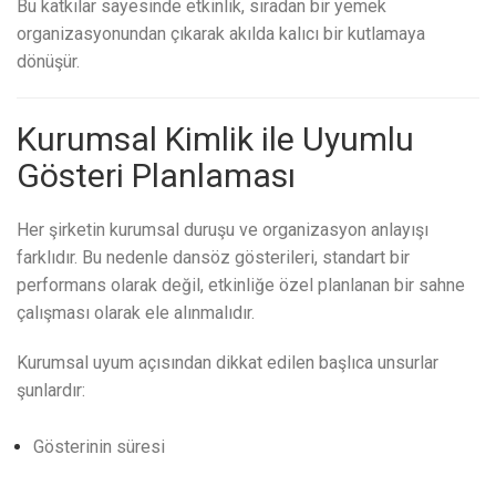
Bu katkılar sayesinde etkinlik, sıradan bir yemek
organizasyonundan çıkarak akılda kalıcı bir kutlamaya
dönüşür.
Kurumsal Kimlik ile Uyumlu
Gösteri Planlaması
Her şirketin kurumsal duruşu ve organizasyon anlayışı
farklıdır. Bu nedenle dansöz gösterileri, standart bir
performans olarak değil, etkinliğe özel planlanan bir sahne
çalışması olarak ele alınmalıdır.
Kurumsal uyum açısından dikkat edilen başlıca unsurlar
şunlardır:
Gösterinin süresi