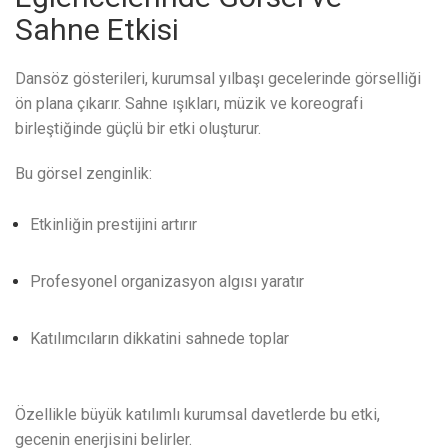
Sahne Etkisi
Dansöz gösterileri, kurumsal yılbaşı gecelerinde görselliği
ön plana çıkarır. Sahne ışıkları, müzik ve koreografi
birleştiğinde güçlü bir etki oluşturur.
Bu görsel zenginlik:
Etkinliğin prestijini artırır
Profesyonel organizasyon algısı yaratır
Katılımcıların dikkatini sahnede toplar
Özellikle büyük katılımlı kurumsal davetlerde bu etki,
gecenin enerjisini belirler.