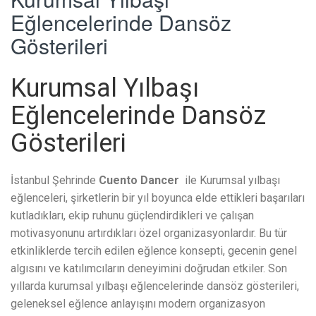
Eğlencelerinde Dansöz
Gösterileri
Kurumsal Yılbaşı
Eğlencelerinde Dansöz
Gösterileri
İstanbul Şehrinde
Cuento Dancer
ile Kurumsal yılbaşı
eğlenceleri, şirketlerin bir yıl boyunca elde ettikleri başarıları
kutladıkları, ekip ruhunu güçlendirdikleri ve çalışan
motivasyonunu artırdıkları özel organizasyonlardır. Bu tür
etkinliklerde tercih edilen eğlence konsepti, gecenin genel
algısını ve katılımcıların deneyimini doğrudan etkiler. Son
yıllarda kurumsal yılbaşı eğlencelerinde dansöz gösterileri,
geleneksel eğlence anlayışını modern organizasyon