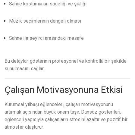
Sahne kostümünün sadeliği ve şıklığı
Müzik seçimlerinin dengeli olması
Sahne ile seyirci arasındaki mesafe
Bu detaylar, gösterinin profesyonel ve kontrollü bir şekilde
sunulmasını sağlar.
Çalışan Motivasyonuna Etkisi
Kurumsal yılbaşı eğlenceleri, çalışan motivasyonunu
artırmak açısından büyük önem taşır. Dansöz gösterileri,
eğlenceli yapısıyla çalışanların stresini azaltır ve pozitif bir
atmosfer oluşturur.