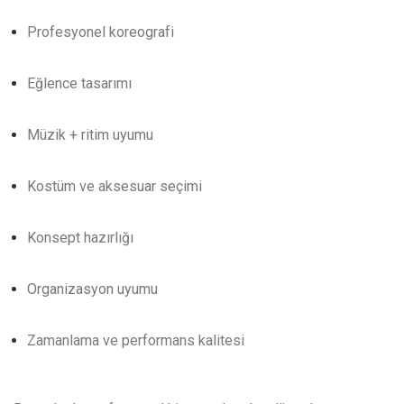
Profesyonel koreografi
Eğlence tasarımı
Müzik + ritim uyumu
Kostüm ve aksesuar seçimi
Konsept hazırlığı
Organizasyon uyumu
Zamanlama ve performans kalitesi