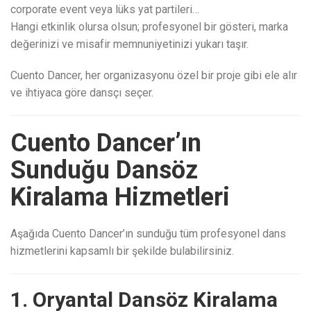
corporate event veya lüks yat partileri…
Hangi etkinlik olursa olsun; profesyonel bir gösteri, marka
değerinizi ve misafir memnuniyetinizi yukarı taşır.
Cuento Dancer, her organizasyonu özel bir proje gibi ele alır
ve ihtiyaca göre dansçı seçer.
Cuento Dancer’ın
Sunduğu Dansöz
Kiralama Hizmetleri
Aşağıda Cuento Dancer’ın sunduğu tüm profesyonel dans
hizmetlerini kapsamlı bir şekilde bulabilirsiniz.
1. Oryantal Dansöz Kiralama