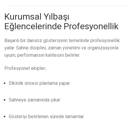
Kurumsal Yılbaşı
Eğlencelerinde Profesyonellik
Başarılı bir dansöz gösterisinin temelinde profesyonellik
yatar. Sahne disiplini, zaman yönetimi ve organizasyonla
uyum; performansın kalitesini belirler.
Profesyonel ekipler;
Etkinlik öncesi planlama yapar
Sahneye zamanında çıkar
Gösteriyi belirlenen sürede tamamlar