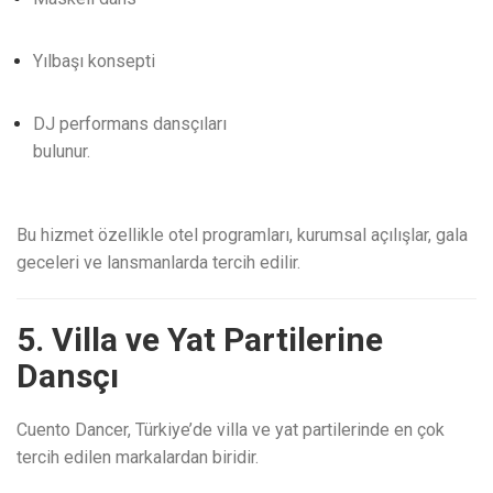
Yılbaşı konsepti
DJ performans dansçıları
bulunur.
Bu hizmet özellikle otel programları, kurumsal açılışlar, gala
geceleri ve lansmanlarda tercih edilir.
5. Villa ve Yat Partilerine
Dansçı
Cuento Dancer, Türkiye’de villa ve yat partilerinde en çok
tercih edilen markalardan biridir.