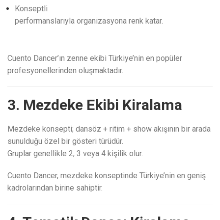
Konseptli
performanslarıyla organizasyona renk katar.
Cuento Dancer’ın zenne ekibi Türkiye’nin en popüler
profesyonellerinden oluşmaktadır.
3. Mezdeke Ekibi Kiralama
Mezdeke konsepti; dansöz + ritim + show akışının bir arada
sunulduğu özel bir gösteri türüdür.
Gruplar genellikle 2, 3 veya 4 kişilik olur.
Cuento Dancer, mezdeke konseptinde Türkiye’nin en geniş
kadrolarından birine sahiptir.