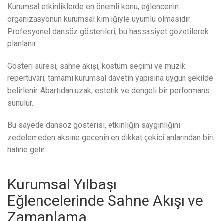
Kurumsal etkinliklerde en önemli konu, eğlencenin
organizasyonun kurumsal kimliğiyle uyumlu olmasıdır.
Profesyonel dansöz gösterileri, bu hassasiyet gözetilerek
planlanır.
Gösteri süresi, sahne akışı, kostüm seçimi ve müzik
repertuvarı; tamamı kurumsal davetin yapısına uygun şekilde
belirlenir. Abartıdan uzak, estetik ve dengeli bir performans
sunulur.
Bu sayede dansöz gösterisi, etkinliğin saygınlığını
zedelemeden aksine gecenin en dikkat çekici anlarından biri
haline gelir.
Kurumsal Yılbaşı
Eğlencelerinde Sahne Akışı ve
Zamanlama