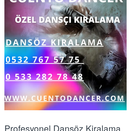
Profesyonel Dansöz Kiralama