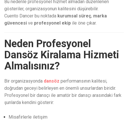
Bu nedenle profesyonel hizmet almadan düzenlenen
gösteriler, organizasyonun kalitesini düşürebilir.
Cuento Dancer bu noktada
kurumsal süreç
,
marka
güvencesi
ve
profesyonel ekip
ile öne çıkar.
Neden Profesyonel
Dansöz Kiralama Hizmeti
Almalısınız?
Bir organizasyonda
dansöz
performansının kalitesi,
doğrudan geceyi belirleyen en önemli unsurlardan biridir.
Profesyonel bir dansçı ile amatör bir dansçı arasındaki fark
şunlarda kendini gösterir:
Misafirlerle iletişim