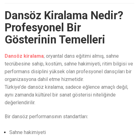
Dansöz Kiralama Nedir?
Profesyonel Bir
Gösterinin Temelleri
Dansöz kiralama
; oryantal dans eğitimi almış, sahne
tecrübesine sahip, kostüm, sahne hakimiyeti, ritim bilgisi ve
performans disiplini yüksek olan profesyonel dansçıları bir
organizasyona dahil etme hizmetidir.
Türkiye’de dansöz kiralama; sadece eğlence amaçlı değil,
aynı zamanda kültürel bir sanat gösterisi niteliğinde
değerlendirilir.
Bir dansöz performansının standartları:
Sahne hakimiyeti