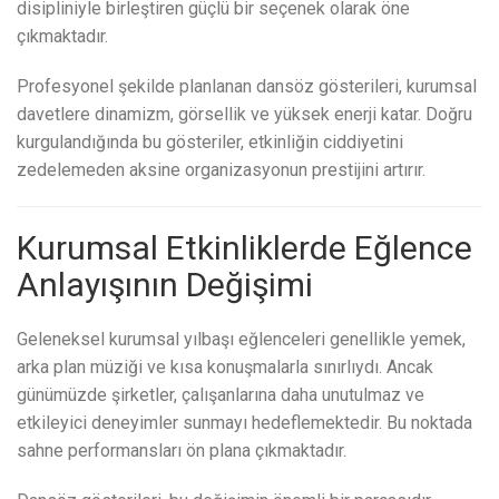
disipliniyle birleştiren güçlü bir seçenek olarak öne
çıkmaktadır.
Profesyonel şekilde planlanan dansöz gösterileri, kurumsal
davetlere dinamizm, görsellik ve yüksek enerji katar. Doğru
kurgulandığında bu gösteriler, etkinliğin ciddiyetini
zedelemeden aksine organizasyonun prestijini artırır.
Kurumsal Etkinliklerde Eğlence
Anlayışının Değişimi
Geleneksel kurumsal yılbaşı eğlenceleri genellikle yemek,
arka plan müziği ve kısa konuşmalarla sınırlıydı. Ancak
günümüzde şirketler, çalışanlarına daha unutulmaz ve
etkileyici deneyimler sunmayı hedeflemektedir. Bu noktada
sahne performansları ön plana çıkmaktadır.