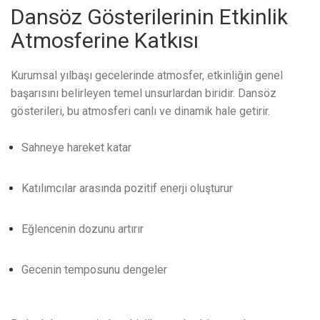
Dansöz Gösterilerinin Etkinlik
Atmosferine Katkısı
Kurumsal yılbaşı gecelerinde atmosfer, etkinliğin genel
başarısını belirleyen temel unsurlardan biridir. Dansöz
gösterileri, bu atmosferi canlı ve dinamik hale getirir.
Sahneye hareket katar
Katılımcılar arasında pozitif enerji oluşturur
Eğlencenin dozunu artırır
Gecenin temposunu dengeler