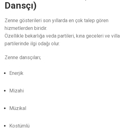
Dansçı)
Zenne gösterileri son yıllarda en çok talep gören
hizmetlerden biridir.
Özellikle bekarlığa veda partileri, kına geceleri ve villa
partilerinde ilgi odağı olur.
Zenne dansçıları;
Enerjik
Mizahi
Müzikal
Kostümlü