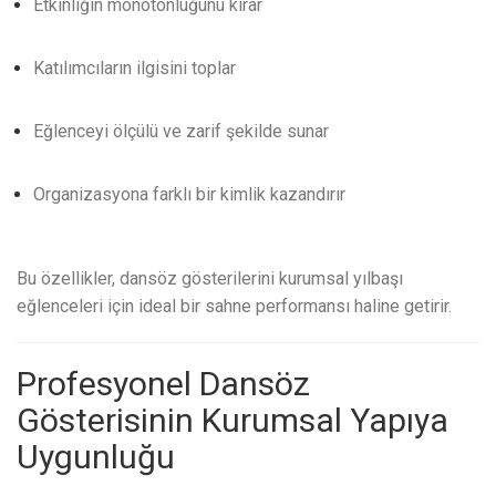
Etkinliğin monotonluğunu kırar
Katılımcıların ilgisini toplar
Eğlenceyi ölçülü ve zarif şekilde sunar
Organizasyona farklı bir kimlik kazandırır
Bu özellikler, dansöz gösterilerini kurumsal yılbaşı
eğlenceleri için ideal bir sahne performansı haline getirir.
Profesyonel Dansöz
Gösterisinin Kurumsal Yapıya
Uygunluğu