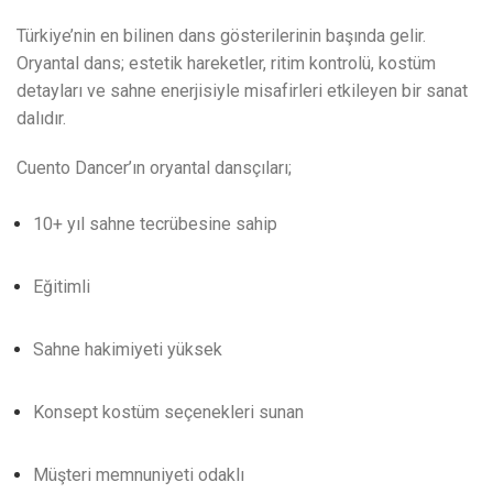
Türkiye’nin en bilinen dans gösterilerinin başında gelir.
Oryantal dans; estetik hareketler, ritim kontrolü, kostüm
detayları ve sahne enerjisiyle misafirleri etkileyen bir sanat
dalıdır.
Cuento Dancer’ın oryantal dansçıları;
10+ yıl sahne tecrübesine sahip
Eğitimli
Sahne hakimiyeti yüksek
Konsept kostüm seçenekleri sunan
Müşteri memnuniyeti odaklı