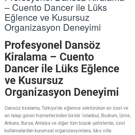
– Cuento Dancer ile Lüks
Eğlence ve Kusursuz
Organizasyon Deneyimi
Profesyonel Dansöz
Kiralama – Cuento
Dancer ile Lüks Eğlence
ve Kusursuz
Organizasyon Deneyimi
Dansöz kiralama, Türkiye’de eğlence sektörünün en özel ve
en talep gören hizmetlerinden biridir. İstanbul, Bodrum, İzmir,
Ankara, Bursa, Antalya ve diğer tüm büyük şehirlerde; özel
kutlamalardan kurumsal organizasyonlara, lüks villa