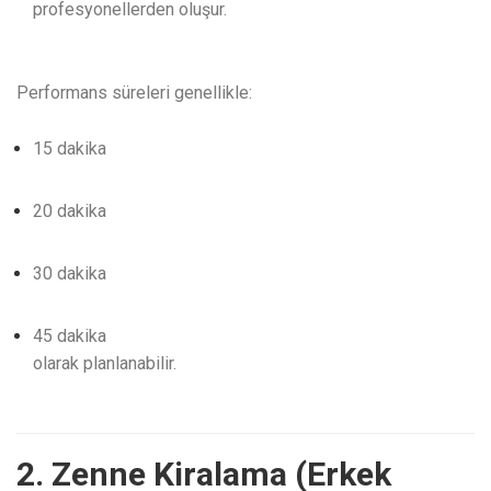
profesyonellerden oluşur.
Performans süreleri genellikle:
15 dakika
20 dakika
30 dakika
45 dakika
olarak planlanabilir.
2. Zenne Kiralama (Erkek