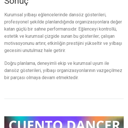
Sonuç
Kurumsal yılbaşı eğlencelerinde dansöz gösterileri,
profesyonel şekilde planlandığında organizasyonlara değer
katan güçlü bir sahne performansıdır. Eğlenceyi kontrollü,
estetik ve kurumsal çizgide sunan bu gösteriler; çalışan
motivasyonunu artırır, etkinliğin prestijini yükseltir ve yılbaşı
gecesini unutulmaz hale getirir.
Doğru planlama, deneyimli ekip ve kurumsal uyum ile
dansöz gösterileri, yılbaşı organizasyonlarının vazgeçilmez
bir parçası olmaya devam etmektedir.