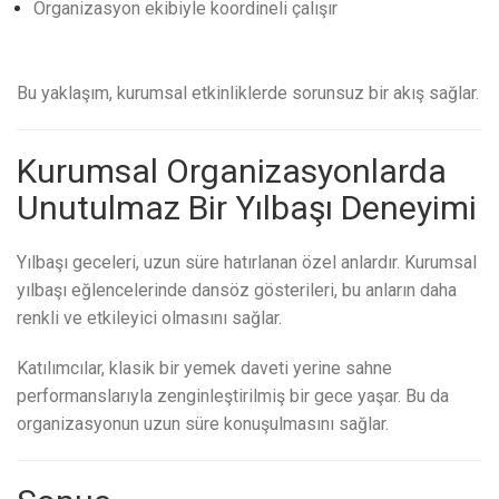
Organizasyon ekibiyle koordineli çalışır
Bu yaklaşım, kurumsal etkinliklerde sorunsuz bir akış sağlar.
Kurumsal Organizasyonlarda
Unutulmaz Bir Yılbaşı Deneyimi
Yılbaşı geceleri, uzun süre hatırlanan özel anlardır. Kurumsal
yılbaşı eğlencelerinde dansöz gösterileri, bu anların daha
renkli ve etkileyici olmasını sağlar.
Katılımcılar, klasik bir yemek daveti yerine sahne
performanslarıyla zenginleştirilmiş bir gece yaşar. Bu da
organizasyonun uzun süre konuşulmasını sağlar.