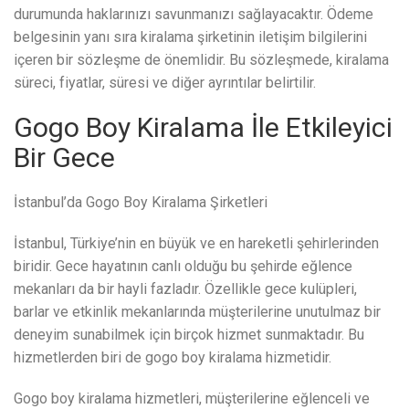
durumunda haklarınızı savunmanızı sağlayacaktır. Ödeme
belgesinin yanı sıra kiralama şirketinin iletişim bilgilerini
içeren bir sözleşme de önemlidir. Bu sözleşmede, kiralama
süreci, fiyatlar, süresi ve diğer ayrıntılar belirtilir.
Gogo Boy Kiralama İle Etkileyici
Bir Gece
İstanbul’da Gogo Boy Kiralama Şirketleri
İstanbul, Türkiye’nin en büyük ve en hareketli şehirlerinden
biridir. Gece hayatının canlı olduğu bu şehirde eğlence
mekanları da bir hayli fazladır. Özellikle gece kulüpleri,
barlar ve etkinlik mekanlarında müşterilerine unutulmaz bir
deneyim sunabilmek için birçok hizmet sunmaktadır. Bu
hizmetlerden biri de gogo boy kiralama hizmetidir.
Gogo boy kiralama hizmetleri, müşterilerine eğlenceli ve