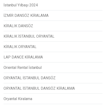
İstanbul Yılbaşı 2024
İZMİR DANSÖZ KİRALAMA
KİRALIK DANSÖZ
KİRALIK İSTANBUL ORYANTAL
KİRALIK ORYANTAL
LAP DANCE KİRALAMA
Oriental Rental İstanbul
ORYANTAL İSTANBUL DANSÖZ
ORYANTAL İSTANBUL DANSÖZ KİRALAMA
Oryantal Kiralama