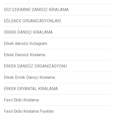
DİZİ ÇEKİMİNE DANSÖZ KİRALAMA
EĞLENCE ORGANİZASYONLARI
ERKEK DANSÇI KİRALAMA
Erkek dansöz Instagram
Erkek Dansöz Kiralama
ERKEK DANSÖZ ORGANİZASYONU
Erkek Erotik Dansçı Kiralama
ERKEK ORYANTAL KİRALAMA
Fasıl Ekibi Kiralama
Fasıl Ekibi Kiralama Fiyatları