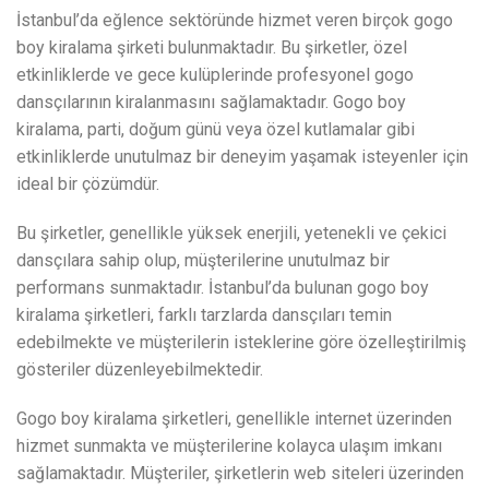
İstanbul’da eğlence sektöründe hizmet veren birçok gogo
boy kiralama şirketi bulunmaktadır. Bu şirketler, özel
etkinliklerde ve gece kulüplerinde profesyonel gogo
dansçılarının kiralanmasını sağlamaktadır. Gogo boy
kiralama, parti, doğum günü veya özel kutlamalar gibi
etkinliklerde unutulmaz bir deneyim yaşamak isteyenler için
ideal bir çözümdür.
Bu şirketler, genellikle yüksek enerjili, yetenekli ve çekici
dansçılara sahip olup, müşterilerine unutulmaz bir
performans sunmaktadır. İstanbul’da bulunan gogo boy
kiralama şirketleri, farklı tarzlarda dansçıları temin
edebilmekte ve müşterilerin isteklerine göre özelleştirilmiş
gösteriler düzenleyebilmektedir.
Gogo boy kiralama şirketleri, genellikle internet üzerinden
hizmet sunmakta ve müşterilerine kolayca ulaşım imkanı
sağlamaktadır. Müşteriler, şirketlerin web siteleri üzerinden