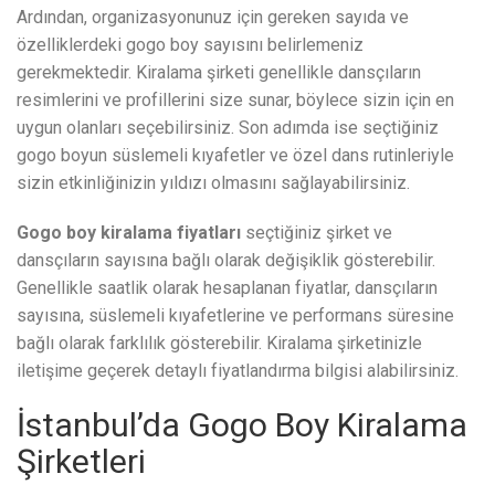
Ardından, organizasyonunuz için gereken sayıda ve
özelliklerdeki gogo boy sayısını belirlemeniz
gerekmektedir. Kiralama şirketi genellikle dansçıların
resimlerini ve profillerini size sunar, böylece sizin için en
uygun olanları seçebilirsiniz. Son adımda ise seçtiğiniz
gogo boyun süslemeli kıyafetler ve özel dans rutinleriyle
sizin etkinliğinizin yıldızı olmasını sağlayabilirsiniz.
Gogo boy kiralama fiyatları
seçtiğiniz şirket ve
dansçıların sayısına bağlı olarak değişiklik gösterebilir.
Genellikle saatlik olarak hesaplanan fiyatlar, dansçıların
sayısına, süslemeli kıyafetlerine ve performans süresine
bağlı olarak farklılık gösterebilir. Kiralama şirketinizle
iletişime geçerek detaylı fiyatlandırma bilgisi alabilirsiniz.
İstanbul’da Gogo Boy Kiralama
Şirketleri