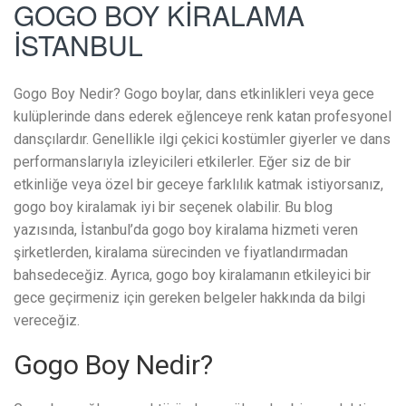
GOGO BOY KİRALAMA
İSTANBUL
Gogo Boy Nedir? Gogo boylar, dans etkinlikleri veya gece
kulüplerinde dans ederek eğlenceye renk katan profesyonel
dansçılardır. Genellikle ilgi çekici kostümler giyerler ve dans
performanslarıyla izleyicileri etkilerler. Eğer siz de bir
etkinliğe veya özel bir geceye farklılık katmak istiyorsanız,
gogo boy kiralamak iyi bir seçenek olabilir. Bu blog
yazısında, İstanbul’da gogo boy kiralama hizmeti veren
şirketlerden, kiralama sürecinden ve fiyatlandırmadan
bahsedeceğiz. Ayrıca, gogo boy kiralamanın etkileyici bir
gece geçirmeniz için gereken belgeler hakkında da bilgi
vereceğiz.
Gogo Boy Nedir?