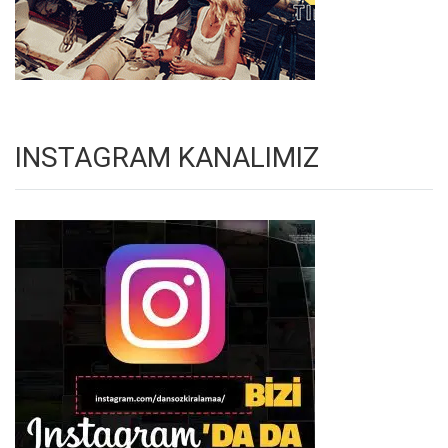
INSTAGRAM KANALIMIZ