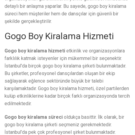
detaylı bir anlaşma yaparlar. Bu sayede, gogo boy kiralama
süreci hem müşteriler hem de dansçılar için güvenli bir
şekilde gerçekleştirilir.
Gogo Boy Kiralama Hizmeti
Gogo boy kiralama hizmeti
etkinlik ve organizasyonlara
farklılık katmak isteyenler için mükemmel bir seçenektir.
İstanbul’da birçok gogo boy kiralama şirketi bulunmaktadır.
Bu şirketler, profesyonel dansçılardan oluşan bir ekip
sağlayarak eğlence sektöründe büyük bir talebi
karşılamaktadır. Gogo boy kiralama hizmeti, özel partilerden
kulüp etkinliklerine kadar birçok farklı organizasyonda tercih
edilmektedir.
Gogo boy kiralama süreci
oldukça basittir. İlk olarak, bir
gogo boy kiralama şirketi seçmeniz gerekmektedir.
İstanbul’da pek çok profesyonel şirket bulunmaktadır.