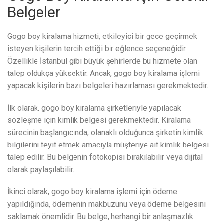
Belgeler
Gogo boy kiralama hizmeti, etkileyici bir gece geçirmek
isteyen kişilerin tercih ettiği bir eğlence seçeneğidir.
Özellikle İstanbul gibi büyük şehirlerde bu hizmete olan
talep oldukça yüksektir. Ancak, gogo boy kiralama işlemi
yapacak kişilerin bazı belgeleri hazırlaması gerekmektedir.
İlk olarak, gogo boy kiralama şirketleriyle yapılacak
sözleşme için kimlik belgesi gerekmektedir. Kiralama
sürecinin başlangıcında, olanaklı olduğunca şirketin kimlik
bilgilerini teyit etmek amacıyla müşteriye ait kimlik belgesi
talep edilir. Bu belgenin fotokopisi bırakılabilir veya dijital
olarak paylaşılabilir.
İkinci olarak, gogo boy kiralama işlemi için ödeme
yapıldığında, ödemenin makbuzunu veya ödeme belgesini
saklamak önemlidir. Bu belge, herhangi bir anlaşmazlık