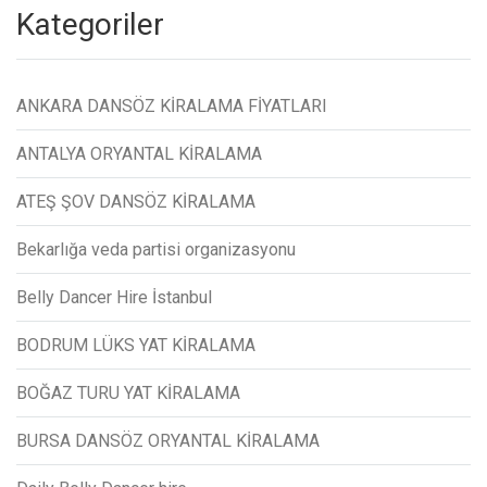
Kategoriler
ANKARA DANSÖZ KİRALAMA FİYATLARI
ANTALYA ORYANTAL KİRALAMA
ATEŞ ŞOV DANSÖZ KİRALAMA
Bekarlığa veda partisi organizasyonu
Belly Dancer Hire İstanbul
BODRUM LÜKS YAT KİRALAMA
BOĞAZ TURU YAT KİRALAMA
BURSA DANSÖZ ORYANTAL KİRALAMA