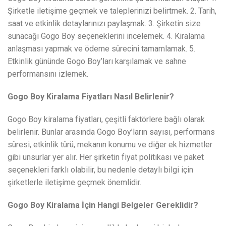
Şirketle iletişime geçmek ve taleplerinizi belirtmek. 2. Tarih,
saat ve etkinlik detaylarınızı paylaşmak. 3. Şirketin size
sunacağı Gogo Boy seçeneklerini incelemek. 4. Kiralama
anlaşması yapmak ve ödeme sürecini tamamlamak. 5.
Etkinlik gününde Gogo Boy’ları karşılamak ve sahne
performansını izlemek.
Gogo Boy Kiralama Fiyatları Nasıl Belirlenir?
Gogo Boy kiralama fiyatları, çeşitli faktörlere bağlı olarak
belirlenir. Bunlar arasında Gogo Boy’ların sayısı, performans
süresi, etkinlik türü, mekanın konumu ve diğer ek hizmetler
gibi unsurlar yer alır. Her şirketin fiyat politikası ve paket
seçenekleri farklı olabilir, bu nedenle detaylı bilgi için
şirketlerle iletişime geçmek önemlidir.
Gogo Boy Kiralama İçin Hangi Belgeler Gereklidir?