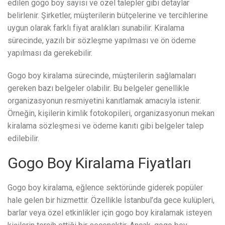
edilen gogo boy sayısı ve özel talepler gibi detaylar
belirlenir. Şirketler, müşterilerin bütçelerine ve tercihlerine
uygun olarak farklı fiyat aralıkları sunabilir. Kiralama
sürecinde, yazılı bir sözleşme yapılması ve ön ödeme
yapılması da gerekebilir.
Gogo boy kiralama sürecinde, müşterilerin sağlamaları
gereken bazı belgeler olabilir. Bu belgeler genellikle
organizasyonun resmiyetini kanıtlamak amacıyla istenir.
Örneğin, kişilerin kimlik fotokopileri, organizasyonun mekan
kiralama sözleşmesi ve ödeme kanıtı gibi belgeler talep
edilebilir.
Gogo Boy Kiralama Fiyatları
Gogo boy kiralama, eğlence sektöründe giderek popüler
hale gelen bir hizmettir. Özellikle İstanbul’da gece kulüpleri,
barlar veya özel etkinlikler için gogo boy kiralamak isteyen