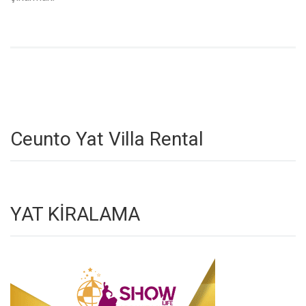
Ceunto Yat Villa Rental
YAT KİRALAMA