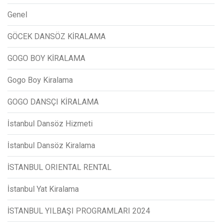
Genel
GÖCEK DANSÖZ KİRALAMA
GOGO BOY KİRALAMA
Gogo Boy Kiralama
GOGO DANSÇI KİRALAMA
İstanbul Dansöz Hizmeti
İstanbul Dansöz Kiralama
İSTANBUL ORIENTAL RENTAL
İstanbul Yat Kiralama
İSTANBUL YILBAŞI PROGRAMLARI 2024