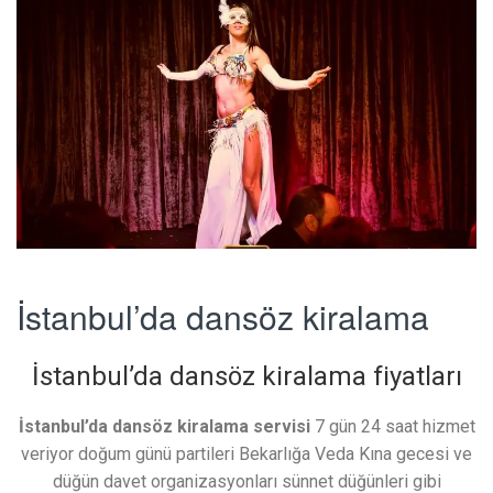
İstanbul’da dansöz kiralama
İstanbul’da dansöz kiralama fiyatları
İstanbul’da dansöz kiralama servisi
7 gün 24 saat hizmet
veriyor doğum günü partileri Bekarlığa Veda Kına gecesi ve
düğün davet organizasyonları sünnet düğünleri gibi