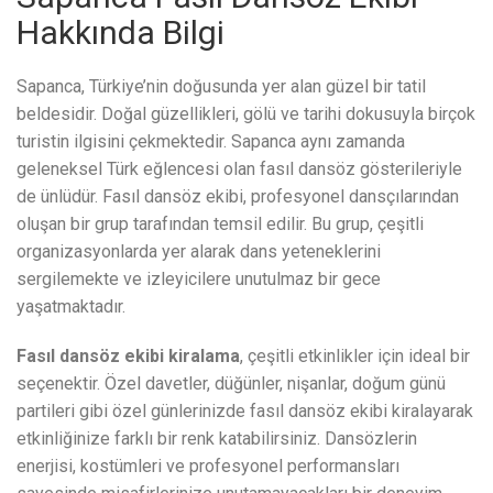
Hakkında Bilgi
Sapanca, Türkiye’nin doğusunda yer alan güzel bir tatil
beldesidir. Doğal güzellikleri, gölü ve tarihi dokusuyla birçok
turistin ilgisini çekmektedir. Sapanca aynı zamanda
geleneksel Türk eğlencesi olan fasıl dansöz gösterileriyle
de ünlüdür. Fasıl dansöz ekibi, profesyonel dansçılarından
oluşan bir grup tarafından temsil edilir. Bu grup, çeşitli
organizasyonlarda yer alarak dans yeteneklerini
sergilemekte ve izleyicilere unutulmaz bir gece
yaşatmaktadır.
Fasıl dansöz ekibi kiralama
, çeşitli etkinlikler için ideal bir
seçenektir. Özel davetler, düğünler, nişanlar, doğum günü
partileri gibi özel günlerinizde fasıl dansöz ekibi kiralayarak
etkinliğinize farklı bir renk katabilirsiniz. Dansözlerin
enerjisi, kostümleri ve profesyonel performansları