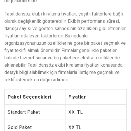
bilgi alabilirsiniz.
Fasıl dansöz ekibi kiralama fiyatları, çeşitli faktörlere bağlı
olarak değişkenlik gösterebilir. Ekibin performans süresi,
dansçı sayısı ve gösteri sahnesinin özellikleri gibi etmenler
fiyatları etkileyen faktörlerdir. Bu nedenle,
organizasyonunuzun özelliklerine göre bir paket seçmek ve
fiyat teklifi almak önemlidir. Firmalar genellikle paketler
halinde hizmet sunar ve bu paketlere ekstra özellikler de
eklenebilir. Fasıl dansöz ekibi kiralama fiyatları konusunda
detaylı bilgi alabilmek için firmalarla iletişime geçmek ve
teklif istemek en doğru adımdır.
Paket Seçenekleri
Fiyatlar
Standart Paket
XX TL
Gold Paket
XX TL