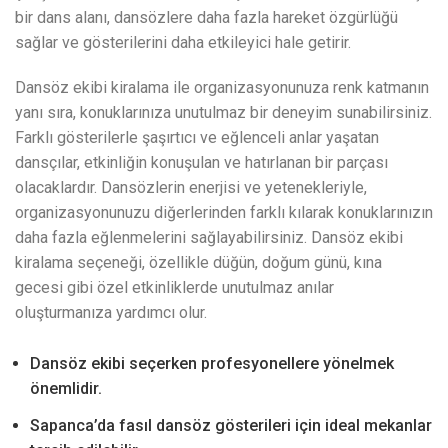
bir dans alanı, dansözlere daha fazla hareket özgürlüğü
sağlar ve gösterilerini daha etkileyici hale getirir.
Dansöz ekibi kiralama ile organizasyonunuza renk katmanın
yanı sıra, konuklarınıza unutulmaz bir deneyim sunabilirsiniz.
Farklı gösterilerle şaşırtıcı ve eğlenceli anlar yaşatan
dansçılar, etkinliğin konuşulan ve hatırlanan bir parçası
olacaklardır. Dansözlerin enerjisi ve yetenekleriyle,
organizasyonunuzu diğerlerinden farklı kılarak konuklarınızın
daha fazla eğlenmelerini sağlayabilirsiniz. Dansöz ekibi
kiralama seçeneği, özellikle düğün, doğum günü, kına
gecesi gibi özel etkinliklerde unutulmaz anılar
oluşturmanıza yardımcı olur.
Dansöz ekibi seçerken profesyonellere yönelmek
önemlidir.
Sapanca’da fasıl dansöz gösterileri için ideal mekanlar