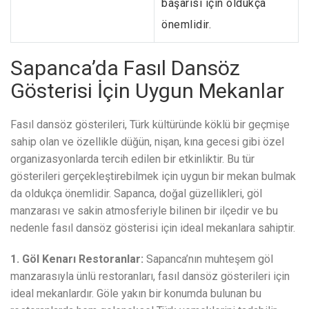
başarısı için oldukça
önemlidir.
Sapanca’da Fasıl Dansöz
Gösterisi İçin Uygun Mekanlar
Fasıl dansöz gösterileri, Türk kültüründe köklü bir geçmişe
sahip olan ve özellikle düğün, nişan, kına gecesi gibi özel
organizasyonlarda tercih edilen bir etkinliktir. Bu tür
gösterileri gerçekleştirebilmek için uygun bir mekan bulmak
da oldukça önemlidir. Sapanca, doğal güzellikleri, göl
manzarası ve sakin atmosferiyle bilinen bir ilçedir ve bu
nedenle fasıl dansöz gösterisi için ideal mekanlara sahiptir.
1. Göl Kenarı Restoranlar:
Sapanca’nın muhteşem göl
manzarasıyla ünlü restoranları, fasıl dansöz gösterileri için
ideal mekanlardır. Göle yakın bir konumda bulunan bu