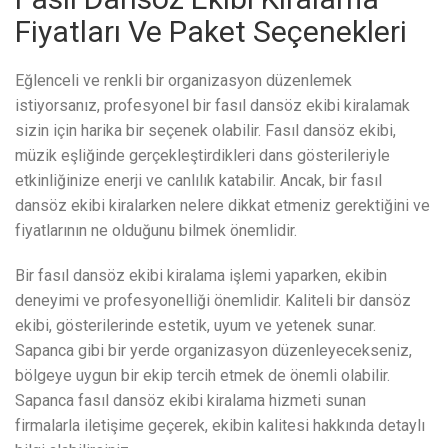
Fiyatları Ve Paket Seçenekleri
Eğlenceli ve renkli bir organizasyon düzenlemek
istiyorsanız, profesyonel bir fasıl dansöz ekibi kiralamak
sizin için harika bir seçenek olabilir. Fasıl dansöz ekibi,
müzik eşliğinde gerçekleştirdikleri dans gösterileriyle
etkinliğinize enerji ve canlılık katabilir. Ancak, bir fasıl
dansöz ekibi kiralarken nelere dikkat etmeniz gerektiğini ve
fiyatlarının ne olduğunu bilmek önemlidir.
Bir fasıl dansöz ekibi kiralama işlemi yaparken, ekibin
deneyimi ve profesyonelliği önemlidir. Kaliteli bir dansöz
ekibi, gösterilerinde estetik, uyum ve yetenek sunar.
Sapanca gibi bir yerde organizasyon düzenleyecekseniz,
bölgeye uygun bir ekip tercih etmek de önemli olabilir.
Sapanca fasıl dansöz ekibi kiralama hizmeti sunan
firmalarla iletişime geçerek, ekibin kalitesi hakkında detaylı