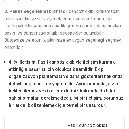
3. Paket Seçenekleri:
Bir fasıl dansöz ekibi kiralamadan
önce sunulan paket seçeneklerini incelemek önemlidir.
Farklı paketler arasında saatlik gösteri süresi, dans şovları
sayısı ve dansçı sayısı gibi seçenekler bulunabilir.
Bütçenize ve etkinlik planınıza en uygun seçeneği seçmek
önemlidir.
4. İyi İletişim:
Fasıl dansöz ekibiyle iletişim kurmak
etkinliğin başarısı için oldukça önemlidir. Ekip,
organizasyon planlaması ve dans gösterileri hakkında
detaylı bilgilendirme yapmalıdır. Aynı zamanda, sizin
beklentileriniz ve özel istekleriniz hakkında da bilgi
sahibi olmaları gerekmektedir. İyi bir iletişim, sorunsuz
bir etkinlik düzenlemek için temel bir unsurdur.
Fasıl dansöz ekibi