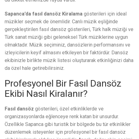
Sapanca’da fasıl dansöz
Kiralama
gösterileri için ideal
müzikler seçmek de önemlidir. Canlı müzik eşliğinde
gerçekleştirilen fasıl dansöz gösterileri, Türk halk müziği ve
Türk sanat müziği gibi geleneksel Türk müziklerine uygun
olmaktadır. Müzik seçiminiz, dansözlerin performansını ve
izleyicilerin keyif almasını etkileyen bir faktördür. Dansöz
ekibinizle birlikte müzik listesi oluşturarak etkinliğinizi daha
da özel hale getirebilirsiniz.
Profesyonel Bir Fasıl Dansöz
Ekibi Nasıl Kiralanır?
Fasıl dansöz
gösterileri, özel etkinliklerde ve
organizasyonlarda eğlenceye renk katan bir unsurdur.
Özellikle Sapanca gibi turistik bir bölgede bu tür etkinlikler
düzenlemek isteyenler için profesyonel bir fasıl dansöz