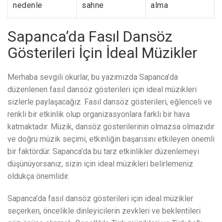
nedenle
sahne
alma
Sapanca’da Fasıl Dansöz
Gösterileri İçin İdeal Müzikler
Merhaba sevgili okurlar, bu yazımızda Sapanca’da
düzenlenen fasıl dansöz gösterileri için ideal müzikleri
sizlerle paylaşacağız. Fasıl dansöz gösterileri, eğlenceli ve
renkli bir etkinlik olup organizasyonlara farklı bir hava
katmaktadır. Müzik, dansöz gösterilerinin olmazsa olmazıdır
ve doğru müzik seçimi, etkinliğin başarısını etkileyen önemli
bir faktördür. Sapanca’da bu tarz etkinlikler düzenlemeyi
düşünüyorsanız, sizin için ideal müzikleri belirlemeniz
oldukça önemlidir.
Sapanca’da fasıl dansöz gösterileri için ideal müzikler
seçerken, öncelikle dinleyicilerin zevkleri ve beklentileri