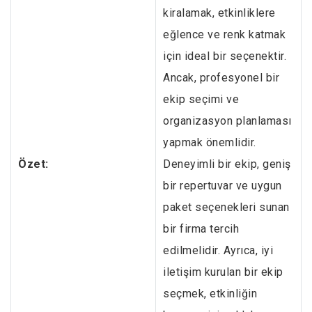
kiralamak, etkinliklere
eğlence ve renk katmak
için ideal bir seçenektir.
Ancak, profesyonel bir
ekip seçimi ve
organizasyon planlaması
yapmak önemlidir.
Özet:
Deneyimli bir ekip, geniş
bir repertuvar ve uygun
paket seçenekleri sunan
bir firma tercih
edilmelidir. Ayrıca, iyi
iletişim kurulan bir ekip
seçmek, etkinliğin