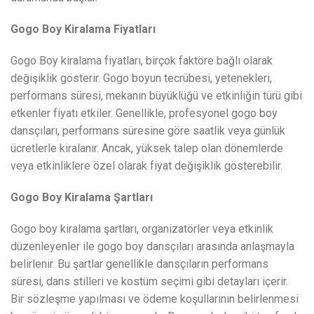
Gogo Boy Kiralama Fiyatları
Gogo Boy kiralama fiyatları, birçok faktöre bağlı olarak
değişiklik gösterir. Gogo boyun tecrübesi, yetenekleri,
performans süresi, mekanın büyüklüğü ve etkinliğin türü gibi
etkenler fiyatı etkiler. Genellikle, profesyonel gogo boy
dansçıları, performans süresine göre saatlik veya günlük
ücretlerle kiralanır. Ancak, yüksek talep olan dönemlerde
veya etkinliklere özel olarak fiyat değişiklik gösterebilir.
Gogo Boy Kiralama Şartları
Gogo boy kiralama şartları, organizatörler veya etkinlik
düzenleyenler ile gogo boy dansçıları arasında anlaşmayla
belirlenir. Bu şartlar genellikle dansçıların performans
süresi, dans stilleri ve kostüm seçimi gibi detayları içerir.
Bir sözleşme yapılması ve ödeme koşullarının belirlenmesi