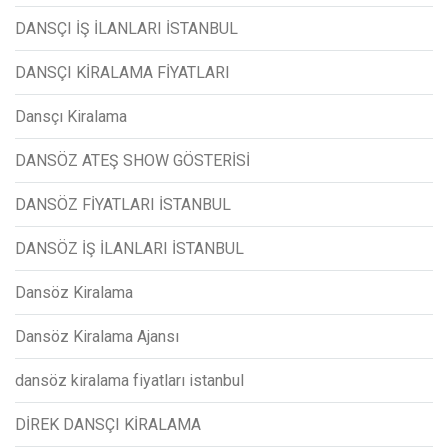
DANSÇI İŞ İLANLARI İSTANBUL
DANSÇI KİRALAMA FİYATLARI
Dansçı Kiralama
DANSÖZ ATEŞ SHOW GÖSTERİSİ
DANSÖZ FİYATLARI İSTANBUL
DANSÖZ İŞ İLANLARI İSTANBUL
Dansöz Kiralama
Dansöz Kiralama Ajansı
dansöz kiralama fiyatları istanbul
DİREK DANSÇI KİRALAMA