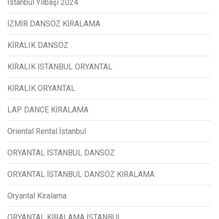
İstanbul Yılbaşı 2024
İZMİR DANSÖZ KİRALAMA
KİRALIK DANSÖZ
KİRALIK İSTANBUL ORYANTAL
KİRALIK ORYANTAL
LAP DANCE KİRALAMA
Oriental Rental İstanbul
ORYANTAL İSTANBUL DANSÖZ
ORYANTAL İSTANBUL DANSÖZ KİRALAMA
Oryantal Kiralama
ORYANTAL KİRALAMA İSTANBUL