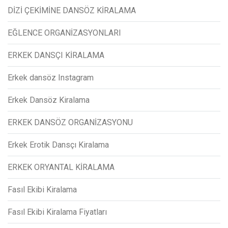
DİZİ ÇEKİMİNE DANSÖZ KİRALAMA
EĞLENCE ORGANİZASYONLARI
ERKEK DANSÇI KİRALAMA
Erkek dansöz Instagram
Erkek Dansöz Kiralama
ERKEK DANSÖZ ORGANİZASYONU
Erkek Erotik Dansçı Kiralama
ERKEK ORYANTAL KİRALAMA
Fasıl Ekibi Kiralama
Fasıl Ekibi Kiralama Fiyatları