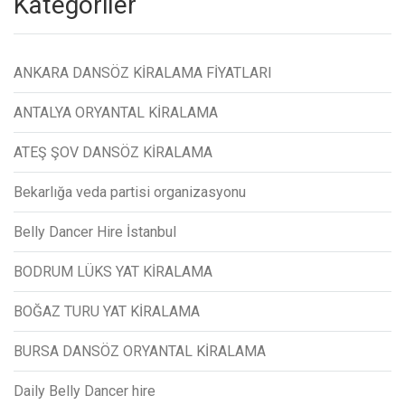
Kategoriler
ANKARA DANSÖZ KİRALAMA FİYATLARI
ANTALYA ORYANTAL KİRALAMA
ATEŞ ŞOV DANSÖZ KİRALAMA
Bekarlığa veda partisi organizasyonu
Belly Dancer Hire İstanbul
BODRUM LÜKS YAT KİRALAMA
BOĞAZ TURU YAT KİRALAMA
BURSA DANSÖZ ORYANTAL KİRALAMA
Daily Belly Dancer hire