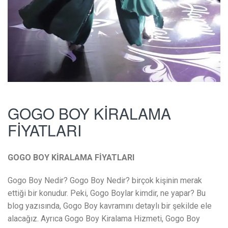
GOGO BOY KİRALAMA
FİYATLARI
GOGO BOY KİRALAMA FİYATLARI
Gogo Boy Nedir? Gogo Boy Nedir? birçok kişinin merak
ettiği bir konudur. Peki, Gogo Boylar kimdir, ne yapar? Bu
blog yazısında, Gogo Boy kavramını detaylı bir şekilde ele
alacağız. Ayrıca Gogo Boy Kiralama Hizmeti, Gogo Boy