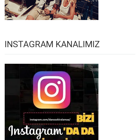
INSTAGRAM KANALIMIZ