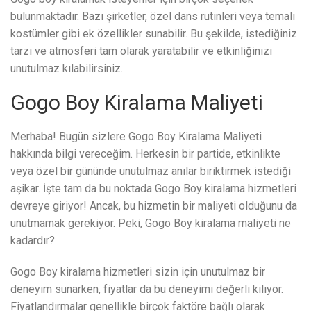
bulunmaktadır. Bazı şirketler, özel dans rutinleri veya temalı
kostümler gibi ek özellikler sunabilir. Bu şekilde, istediğiniz
tarzı ve atmosferi tam olarak yaratabilir ve etkinliğinizi
unutulmaz kılabilirsiniz.
Gogo Boy Kiralama Maliyeti
Merhaba! Bugün sizlere Gogo Boy Kiralama Maliyeti
hakkında bilgi vereceğim. Herkesin bir partide, etkinlikte
veya özel bir gününde unutulmaz anılar biriktirmek istediği
aşikar. İşte tam da bu noktada Gogo Boy kiralama hizmetleri
devreye giriyor! Ancak, bu hizmetin bir maliyeti olduğunu da
unutmamak gerekiyor. Peki, Gogo Boy kiralama maliyeti ne
kadardır?
Gogo Boy kiralama hizmetleri sizin için unutulmaz bir
deneyim sunarken, fiyatlar da bu deneyimi değerli kılıyor.
Fiyatlandırmalar genellikle birçok faktöre bağlı olarak