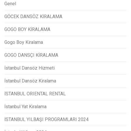
Genel
GÖCEK DANSÖZ KİRALAMA
GOGO BOY KİRALAMA
Gogo Boy Kiralama
GOGO DANSÇI KİRALAMA
İstanbul Dansöz Hizmeti
İstanbul Dansöz Kiralama
İSTANBUL ORIENTAL RENTAL
İstanbul Yat Kiralama
İSTANBUL YILBAŞI PROGRAMLARI 2024