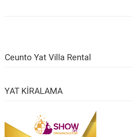
Ceunto Yat Villa Rental
YAT KİRALAMA