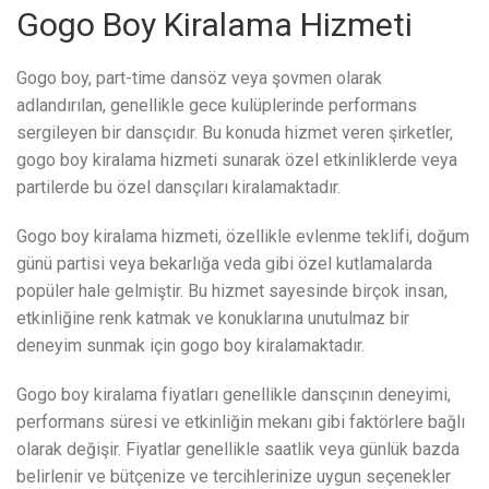
Gogo Boy Kiralama Hizmeti
Gogo boy, part-time dansöz veya şovmen olarak
adlandırılan, genellikle gece kulüplerinde performans
sergileyen bir dansçıdır. Bu konuda hizmet veren şirketler,
gogo boy kiralama hizmeti sunarak özel etkinliklerde veya
partilerde bu özel dansçıları kiralamaktadır.
Gogo boy kiralama hizmeti, özellikle evlenme teklifi, doğum
günü partisi veya bekarlığa veda gibi özel kutlamalarda
popüler hale gelmiştir. Bu hizmet sayesinde birçok insan,
etkinliğine renk katmak ve konuklarına unutulmaz bir
deneyim sunmak için gogo boy kiralamaktadır.
Gogo boy kiralama fiyatları genellikle dansçının deneyimi,
performans süresi ve etkinliğin mekanı gibi faktörlere bağlı
olarak değişir. Fiyatlar genellikle saatlik veya günlük bazda
belirlenir ve bütçenize ve tercihlerinize uygun seçenekler