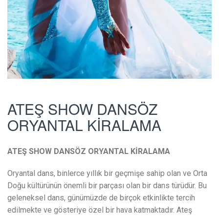
ATEŞ SHOW DANSÖZ
ORYANTAL KİRALAMA
ATEŞ SHOW DANSÖZ ORYANTAL KİRALAMA
Oryantal dans, binlerce yıllık bir geçmişe sahip olan ve Orta
Doğu kültürünün önemli bir parçası olan bir dans türüdür. Bu
geleneksel dans, günümüzde de birçok etkinlikte tercih
edilmekte ve gösteriye özel bir hava katmaktadır. Ateş