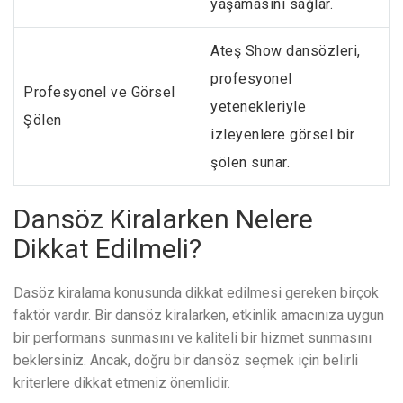
yaşamasını sağlar.
Ateş Show dansözleri,
profesyonel
Profesyonel ve Görsel
yetenekleriyle
Şölen
izleyenlere görsel bir
şölen sunar.
Dansöz Kiralarken Nelere
Dikkat Edilmeli?
Dasöz kiralama konusunda dikkat edilmesi gereken birçok
faktör vardır. Bir dansöz kiralarken, etkinlik amacınıza uygun
bir performans sunmasını ve kaliteli bir hizmet sunmasını
beklersiniz. Ancak, doğru bir dansöz seçmek için belirli
kriterlere dikkat etmeniz önemlidir.