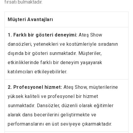
fırsatı bulmaktadır.
Müşteri Avantajları
1. Farklı bir gösteri deneyimi:
Ateş Show
dansözleri, yetenekleri ve kostümleriyle sıradanın
dışında bir gösteri sunmaktadır. Müşteriler,
etkinliklerinde farklı bir deneyim yaşayarak
katılımcıları etkileyebilirler.
2. Profesyonel hizmet:
Ateş Show, müşterilerine
yüksek kaliteli ve profesyonel bir hizmet
sunmaktadır. Dansözler, düzenli olarak eğitimler
alarak dans becerilerini geliştirmekte ve
performanslarını en üst seviyeye çıkarmaktadır.