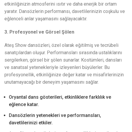
etkinliğinizin atmosferini ısıtır ve daha enerjik bir ortam
yaratır. Dansözlerin performansı, davetlilerinizin coşkulu ve
eğlenceli anlar yaşamasını sağlayacaktır.
3. Profesyonel ve Görsel Şölen
Ateş Show dansözleri, özel olarak eğitilmiş ve tecrübeli
sanatçılardan oluşur. Performansları sırasında ustalıklarını
sergilerken, görsel bir şölen sunarlar. Kostümleri, dansları
ve sanatsal yetenekleriyle izleyenleri büyülerler. Bu
profesyonellik, etkinliğinize değer katar ve misafirlerinizin
unutamayacağı bir deneyim yaşamasını sağlar.
Oryantal dans gösterileri, etkinliklere farklılık ve
eğlence katar.
Dansözlerin yetenekleri ve performansları,
davetlilerinizi etkiler.