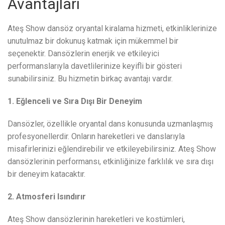
Avantajları
Ateş Show dansöz oryantal kiralama hizmeti, etkinliklerinize
unutulmaz bir dokunuş katmak için mükemmel bir
seçenektir. Dansözlerin enerjik ve etkileyici
performanslarıyla davetlilerinize keyifli bir gösteri
sunabilirsiniz. Bu hizmetin birkaç avantajı vardır.
1. Eğlenceli ve Sıra Dışı Bir Deneyim
Dansözler, özellikle oryantal dans konusunda uzmanlaşmış
profesyonellerdir. Onların hareketleri ve danslarıyla
misafirlerinizi eğlendirebilir ve etkileyebilirsiniz. Ateş Show
dansözlerinin performansı, etkinliğinize farklılık ve sıra dışı
bir deneyim katacaktır.
2. Atmosferi Isındırır
Ateş Show dansözlerinin hareketleri ve kostümleri,