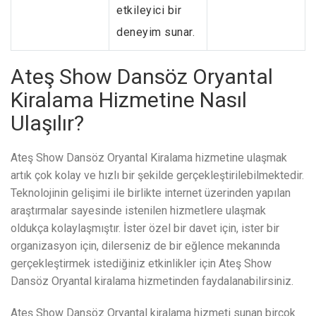
etkileyici bir
deneyim sunar.
Ateş Show Dansöz Oryantal
Kiralama Hizmetine Nasıl
Ulaşılır?
Ateş Show Dansöz Oryantal Kiralama hizmetine ulaşmak
artık çok kolay ve hızlı bir şekilde gerçekleştirilebilmektedir.
Teknolojinin gelişimi ile birlikte internet üzerinden yapılan
araştırmalar sayesinde istenilen hizmetlere ulaşmak
oldukça kolaylaşmıştır. İster özel bir davet için, ister bir
organizasyon için, dilerseniz de bir eğlence mekanında
gerçekleştirmek istediğiniz etkinlikler için Ateş Show
Dansöz Oryantal kiralama hizmetinden faydalanabilirsiniz.
Ateş Show Dansöz Oryantal kiralama hizmeti sunan birçok