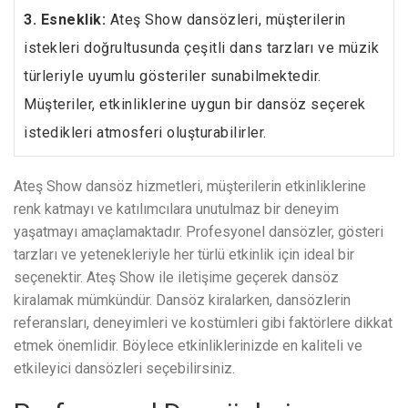
3. Esneklik:
Ateş Show dansözleri, müşterilerin
istekleri doğrultusunda çeşitli dans tarzları ve müzik
türleriyle uyumlu gösteriler sunabilmektedir.
Müşteriler, etkinliklerine uygun bir dansöz seçerek
istedikleri atmosferi oluşturabilirler.
Ateş Show dansöz hizmetleri, müşterilerin etkinliklerine
renk katmayı ve katılımcılara unutulmaz bir deneyim
yaşatmayı amaçlamaktadır. Profesyonel dansözler, gösteri
tarzları ve yetenekleriyle her türlü etkinlik için ideal bir
seçenektir. Ateş Show ile iletişime geçerek dansöz
kiralamak mümkündür. Dansöz kiralarken, dansözlerin
referansları, deneyimleri ve kostümleri gibi faktörlere dikkat
etmek önemlidir. Böylece etkinliklerinizde en kaliteli ve
etkileyici dansözleri seçebilirsiniz.