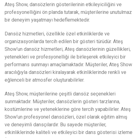
Ateş Show, dansözlerin gösterilerinin etkileyiciliğini ve
profesyonelliğini ön planda tutarak, müşterilerine unutulmaz
bir deneyim yaşatmayı hedeflemektedir.
Dansöz hizmetleri, özellikle özel etkinliklerde ve
organizasyonlarda tercih edilen bir gösteri türüdür. Ateş
Show’un dansöz hizmetleri, Ateş dansözlerinin güzellikleri,
yetenekleri ve profesyonelliği ile birleşerek etkileyici bir
performans sunmayı amaçlamaktadır. Müşteriler, Ateş Show
aracılığıyla dansözleri kiralayarak etkinliklerinde renkli ve
eğlenceli bir atmosfer oluşturabilirler.
Ateş Show, müşterilerine çeşitli dansöz seçenekleri
sunmaktadır. Müşteriler, dansözlerin gösteri tarzlarına,
kostümlerine ve yeteneklerine göre tercih yapabilirler. Ateş
Show’un profesyonel dansözleri, özel olarak eğitim almış
ve deneyimli dansçılardır. Bu sayede müşteriler,
etkinliklerinde kaliteli ve etkileyici bir dans gösterisi izleme