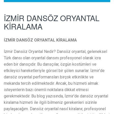
İZMİR DANSÖZ ORYANTAL
KİRALAMA
İZMİR DANSÖZ ORYANTAL KİRALAMA
İzmir Dansöz Oryantal Nedir? Dansöz oryantal, geleneksel
Türk dansı olan oryantal dansını profesyonel olarak icra
eden bir dansçıdır. Bu dansçılar, özgün kostümleri ve
etkileyici hareketleriyle görsel bir şölen sunarlar. İzmir’de
dansöz oryantal performansları birçok etkinlikte ve
mekanda tercih edilmektedir. Ancak, bu hizmeti almak
isteyenlerin bazı önemli noktalara dikkat etmesi
gerekmektedir. Bu blog yazısında, İzmir’de dansöz oryantal
kiralama hizmeti ile ilgili bilmeniz gerekenleri sizinle
paylaşacağım. Dansöz oryantal nasıl kiralanır, profesyonel