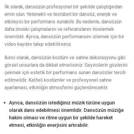
İlk olarak, dansözün profesyonel bir şekilde çalıştığından
emin olun. Yetenekli ve tecrübeli bir dansöz, enerjik ve
etkileyici bir performans sunabilir. Bu nedenle, dansözün
daha önceki çalışmalarını ve referanslarını incelemek
önemlidir. Ayrıca, dansözün performansını izlemek için bir
video kaydını talep edebilirsiniz.
İkinci olarak, dansözün kostüm ve sahne dekorasyonu gibi
görsel unsurlara da dikkat etmelisiniz. Seyircilerin gözlerini
çekmek için estetik bir performans sunan dansözler tercih
edilmelidir. Kaliteli kostümler ve profesyonel sahne
ayarlaması, etkinliğin atmosferini güçlendirecektir.
Ayrıca, dansözün istediğiniz müzik türüne uygun
olarak dans edebilmesi önemlidir. Dansözün müziğe
hakim olması ve ritme uygun bir şekilde hareket
etmesi, etkinliğin enerjisini artırabilir.