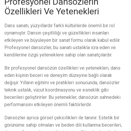
Profesyonel Dansözlerin
Özellikleri Ve Yetenekleri
Dans sanatı, yüzyıllardır farklı kültürlerde önemli bir rol
oynamıştır. Dansın çeşitliliği ve güzellikleri insanları
etkileyen ve büyüleyen bir sanat formu olarak kabul edilir.
Profesyonel dansözler, bu sanatı ustalıkla icra eden ve
kendilerine özgü yeteneklere sahip olan sanatçılardır.
Bir profesyonel dansözün özellikleri ve yetenekleri, dans
eden kişinin beceri ve deneyim düzeyine bağlı olarak
değişir. Yılların eğitimi ve pratikleri sonucunda, dansözler
teknik ustalık, vücut koordinasyonu ve esneklik gibi
becerileri geliştirirler. Bu yetenekler, dansözün sahnedeki
performansını etkileyen önemli faktörlerdir.
Dansözler ayrıca görsel çekicilikleri ile tanınır. Estetik bir
görünüme sahip olmaları ve beden dili kullanma becerileri,