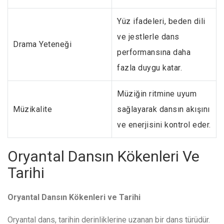
Yüz ifadeleri, beden dili
ve jestlerle dans
Drama Yeteneği
performansına daha
fazla duygu katar.
Müziğin ritmine uyum
Müzikalite
sağlayarak dansın akışını
ve enerjisini kontrol eder.
Oryantal Dansın Kökenleri Ve
Tarihi
Oryantal Dansın Kökenleri ve Tarihi
Oryantal dans, tarihin derinliklerine uzanan bir dans türüdür.