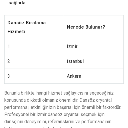
sağlarlar.
Dansöz Kiralama
Nerede Bulunur?
Hizmeti
1
İzmir
2
İstanbul
3
Ankara
Bununla birlikte, hangi hizmet sağlayıcısını seçeceğiniz
konusunda dikkatli olmanız önemlidir. Dansöz oryantal
performansı, etkinliğinizin başarısı için önemli bir faktördür.
Profesyonel bir İzmir dansöz oryantal seçmek için
dansçının deneyimini, referanslarını ve performansının