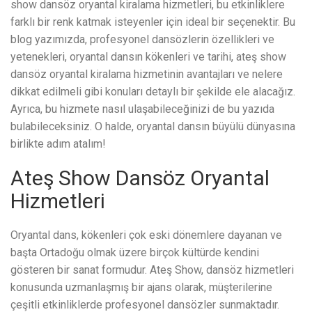
show dansöz oryantal kiralama hizmetleri, bu etkinliklere
farklı bir renk katmak isteyenler için ideal bir seçenektir. Bu
blog yazımızda, profesyonel dansözlerin özellikleri ve
yetenekleri, oryantal dansın kökenleri ve tarihi, ateş show
dansöz oryantal kiralama hizmetinin avantajları ve nelere
dikkat edilmeli gibi konuları detaylı bir şekilde ele alacağız.
Ayrıca, bu hizmete nasıl ulaşabileceğinizi de bu yazıda
bulabileceksiniz. O halde, oryantal dansın büyülü dünyasına
birlikte adım atalım!
Ateş Show Dansöz Oryantal
Hizmetleri
Oryantal dans, kökenleri çok eski dönemlere dayanan ve
başta Ortadoğu olmak üzere birçok kültürde kendini
gösteren bir sanat formudur. Ateş Show, dansöz hizmetleri
konusunda uzmanlaşmış bir ajans olarak, müşterilerine
çeşitli etkinliklerde profesyonel dansözler sunmaktadır.