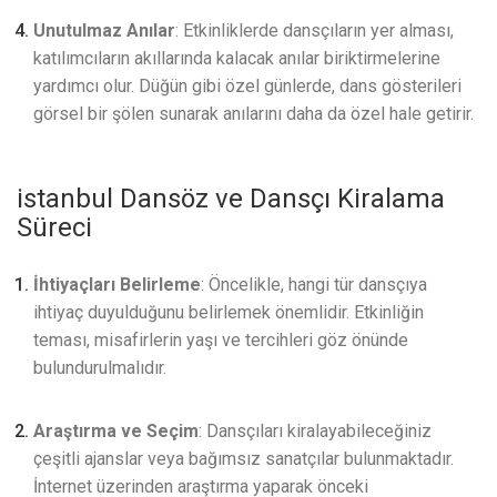
Unutulmaz Anılar
: Etkinliklerde dansçıların yer alması,
katılımcıların akıllarında kalacak anılar biriktirmelerine
yardımcı olur. Düğün gibi özel günlerde, dans gösterileri
görsel bir şölen sunarak anılarını daha da özel hale getirir.
istanbul Dansöz ve Dansçı Kiralama
Süreci
İhtiyaçları Belirleme
: Öncelikle, hangi tür dansçıya
ihtiyaç duyulduğunu belirlemek önemlidir. Etkinliğin
teması, misafirlerin yaşı ve tercihleri göz önünde
bulundurulmalıdır.
Araştırma ve Seçim
: Dansçıları kiralayabileceğiniz
çeşitli ajanslar veya bağımsız sanatçılar bulunmaktadır.
İnternet üzerinden araştırma yaparak önceki