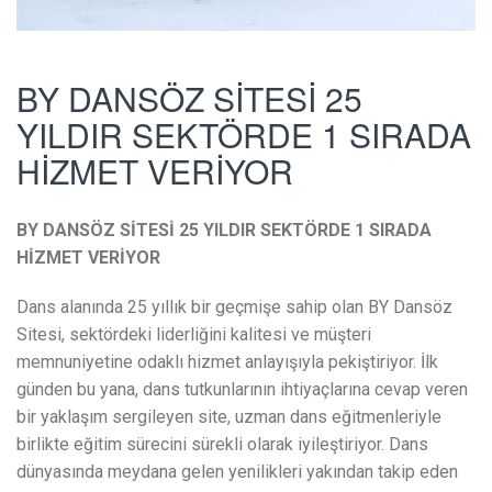
BY DANSÖZ SİTESİ 25
YILDIR SEKTÖRDE 1 SIRADA
HİZMET VERİYOR
BY DANSÖZ SİTESİ 25 YILDIR SEKTÖRDE 1 SIRADA
HİZMET VERİYOR
Dans alanında 25 yıllık bir geçmişe sahip olan BY Dansöz
Sitesi, sektördeki liderliğini kalitesi ve müşteri
memnuniyetine odaklı hizmet anlayışıyla pekiştiriyor. İlk
günden bu yana, dans tutkunlarının ihtiyaçlarına cevap veren
bir yaklaşım sergileyen site, uzman dans eğitmenleriyle
birlikte eğitim sürecini sürekli olarak iyileştiriyor. Dans
dünyasında meydana gelen yenilikleri yakından takip eden