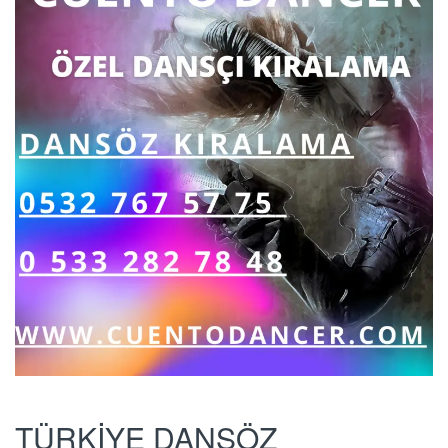
TÜRKİYE DANSÖZ