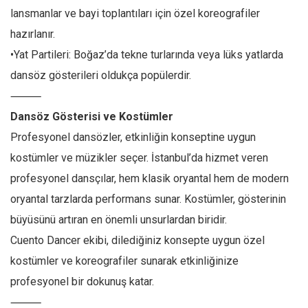
lansmanlar ve bayi toplantıları için özel koreografiler
hazırlanır.
•Yat Partileri: Boğaz’da tekne turlarında veya lüks yatlarda
dansöz gösterileri oldukça popülerdir.
⸻
Dansöz Gösterisi ve Kostümler
Profesyonel dansözler, etkinliğin konseptine uygun
kostümler ve müzikler seçer. İstanbul’da hizmet veren
profesyonel dansçılar, hem klasik oryantal hem de modern
oryantal tarzlarda performans sunar. Kostümler, gösterinin
büyüsünü artıran en önemli unsurlardan biridir.
Cuento Dancer ekibi, dilediğiniz konsepte uygun özel
kostümler ve koreografiler sunarak etkinliğinize
profesyonel bir dokunuş katar.
⸻