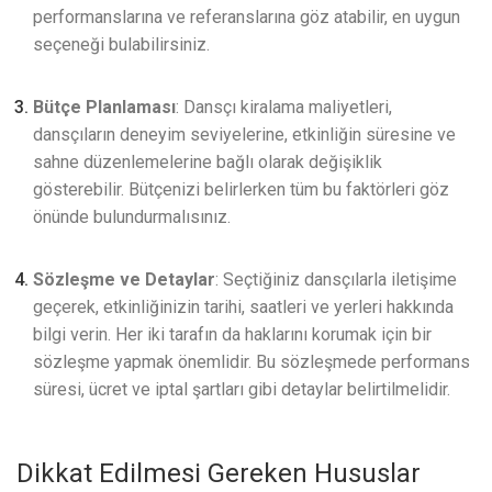
performanslarına ve referanslarına göz atabilir, en uygun
seçeneği bulabilirsiniz.
Bütçe Planlaması
: Dansçı kiralama maliyetleri,
dansçıların deneyim seviyelerine, etkinliğin süresine ve
sahne düzenlemelerine bağlı olarak değişiklik
gösterebilir. Bütçenizi belirlerken tüm bu faktörleri göz
önünde bulundurmalısınız.
Sözleşme ve Detaylar
: Seçtiğiniz dansçılarla iletişime
geçerek, etkinliğinizin tarihi, saatleri ve yerleri hakkında
bilgi verin. Her iki tarafın da haklarını korumak için bir
sözleşme yapmak önemlidir. Bu sözleşmede performans
süresi, ücret ve iptal şartları gibi detaylar belirtilmelidir.
Dikkat Edilmesi Gereken Hususlar