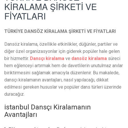
KİRALAMA ŞİRKETİ VE
FİYATLARI
TÜRKİYE DANSÖZ KİRALAMA ŞİRKETİ VE FİYATLARI
Dansöz kiralama, özellikle etkinlikler, düğünler, partiler ve
diğer özel organizasyonlar için giderek popüler hale gelen
bir hizmettir.
Dansçı kiralama
ve
dansöz kiralama
süreci
hem eğlenceyi artırmak hem de davetlilerin unutulmaz anılar
biriktirmesini sağlamak amacıyla düzenlenir. Bu makalede,
dansçı kiralamanın avantajları, nasıl yapılacağı, dikkat
edilmesi gereken hususlar ve popüler dans türleri üzerinde
duracağız.
istanbul Dansçı Kiralamanın
Avantajları