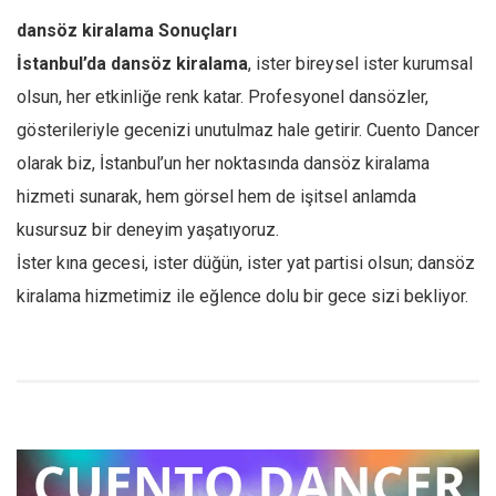
dansöz kiralama Sonuçları
İstanbul’da dansöz kiralama
, ister bireysel ister kurumsal
olsun, her etkinliğe renk katar. Profesyonel dansözler,
gösterileriyle gecenizi unutulmaz hale getirir. Cuento Dancer
olarak biz, İstanbul’un her noktasında dansöz kiralama
hizmeti sunarak, hem görsel hem de işitsel anlamda
kusursuz bir deneyim yaşatıyoruz.
İster kına gecesi, ister düğün, ister yat partisi olsun; dansöz
kiralama hizmetimiz ile eğlence dolu bir gece sizi bekliyor.