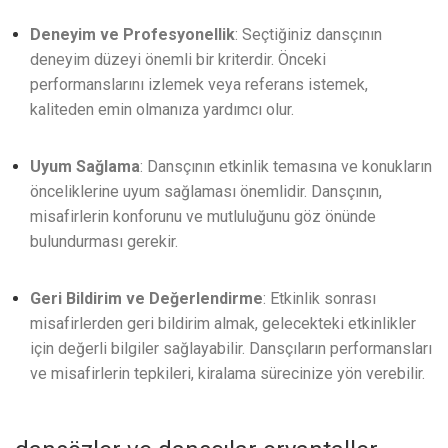
Deneyim ve Profesyonellik
: Seçtiğiniz dansçının
deneyim düzeyi önemli bir kriterdir. Önceki
performanslarını izlemek veya referans istemek,
kaliteden emin olmanıza yardımcı olur.
Uyum Sağlama
: Dansçının etkinlik temasına ve konukların
önceliklerine uyum sağlaması önemlidir. Dansçının,
misafirlerin konforunu ve mutluluğunu göz önünde
bulundurması gerekir.
Geri Bildirim ve Değerlendirme
: Etkinlik sonrası
misafirlerden geri bildirim almak, gelecekteki etkinlikler
için değerli bilgiler sağlayabilir. Dansçıların performansları
ve misafirlerin tepkileri, kiralama sürecinize yön verebilir.