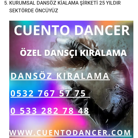
KURUMSAL DANSÖZ KİALAMA ŞİRKETİ 25 YILDIR
SEKTÖRDE ÖNCÜYÜZ