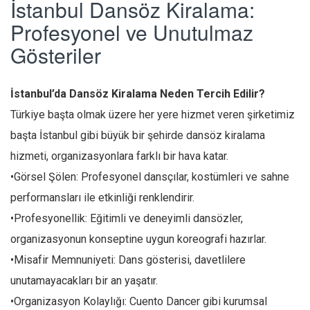
İstanbul Dansöz Kiralama:
Profesyonel ve Unutulmaz
Gösteriler
İstanbul’da Dansöz Kiralama Neden Tercih Edilir?
Türkiye başta olmak üzere her yere hizmet veren şirketimiz
başta İstanbul gibi büyük bir şehirde dansöz kiralama
hizmeti, organizasyonlara farklı bir hava katar.
•Görsel Şölen: Profesyonel dansçılar, kostümleri ve sahne
performansları ile etkinliği renklendirir.
•Profesyonellik: Eğitimli ve deneyimli dansözler,
organizasyonun konseptine uygun koreografi hazırlar.
•Misafir Memnuniyeti: Dans gösterisi, davetlilere
unutamayacakları bir an yaşatır.
•Organizasyon Kolaylığı: Cuento Dancer gibi kurumsal