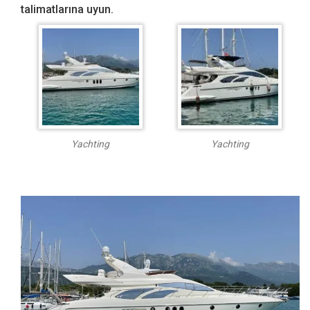
talimatlarına uyun.
Yachting
Yachting