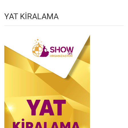
YAT KİRALAMA