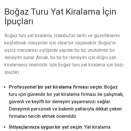
Boğaz Turu Yat Kiralama İçin
İpuçları
Boğaz turu yat kiralama, İstanbul’un tarihi ve güzelliklerini
keşfetmek isteyenler için ideal bir seçenektir. Boğaz’ın
eşsiz manzarası eşliğinde yapılan bu tur, unutulmaz bir
deneyim sunar. Ancak, bu tür bir deneyim için doğru yatı
kiralamanız önemlidir. İşte boğaz turu yat kiralama için bazı
ipuçları:
Profesyonel bir yat kiralama firması seçin:
Boğaz
turu için güvenilir bir yat kiralama firması ile çalışmak,
güvenli ve keyifli bir deneyim yaşamanızı sağlar.
Deneyimli personeli ve bakımlı yatlarıyla dikkat çeken
firmaları tercih etmek önemlidir.
İhtiyaçlarınıza uygun bir yat seçin:
Yat kiralama