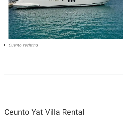
Cuento Yachting
Ceunto Yat Villa Rental