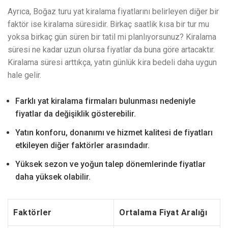
Ayrıca, Boğaz turu yat kiralama fiyatlarını belirleyen diğer bir
faktör ise kiralama süresidir. Birkaç saatlik kısa bir tur mu
yoksa birkaç gün süren bir tatil mi planlıyorsunuz? Kiralama
süresi ne kadar uzun olursa fiyatlar da buna göre artacaktır.
Kiralama süresi arttıkça, yatın günlük kira bedeli daha uygun
hale gelir.
Farklı yat kiralama firmaları bulunması nedeniyle
fiyatlar da değişiklik gösterebilir.
Yatın konforu, donanımı ve hizmet kalitesi de fiyatları
etkileyen diğer faktörler arasındadır.
Yüksek sezon ve yoğun talep dönemlerinde fiyatlar
daha yüksek olabilir.
Faktörler
Ortalama Fiyat Aralığı