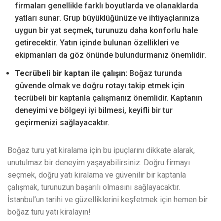
firmaları genellikle farklı boyutlarda ve olanaklarda
yatları sunar. Grup büyüklüğünüze ve ihtiyaçlarınıza
uygun bir yat seçmek, turunuzu daha konforlu hale
getirecektir. Yatın içinde bulunan özellikleri ve
ekipmanları da göz önünde bulundurmanız önemlidir.
Tecrübeli bir kaptan ile çalışın:
Boğaz turunda
güvende olmak ve doğru rotayı takip etmek için
tecrübeli bir kaptanla çalışmanız önemlidir. Kaptanın
deneyimi ve bölgeyi iyi bilmesi, keyifli bir tur
geçirmenizi sağlayacaktır.
Boğaz turu yat kiralama için bu ipuçlarını dikkate alarak,
unutulmaz bir deneyim yaşayabilirsiniz. Doğru firmayı
seçmek, doğru yatı kiralama ve güvenilir bir kaptanla
çalışmak, turunuzun başarılı olmasını sağlayacaktır.
İstanbul’un tarihi ve güzelliklerini keşfetmek için hemen bir
boğaz turu yatı kiralayın!