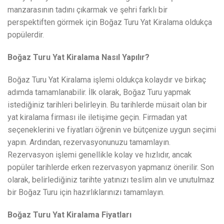
manzarasının tadını çıkarmak ve şehri farklı bir
perspektiften görmek için Boğaz Turu Yat Kiralama oldukça
popülerdir.
Boğaz Turu Yat Kiralama Nasıl Yapılır?
Boğaz Turu Yat Kiralama işlemi oldukça kolaydır ve birkaç
adımda tamamlanabilir. İlk olarak, Boğaz Turu yapmak
istediğiniz tarihleri belirleyin. Bu tarihlerde müsait olan bir
yat kiralama firması ile iletişime geçin. Firmadan yat
seçeneklerini ve fiyatları öğrenin ve bütçenize uygun seçimi
yapın. Ardından, rezervasyonunuzu tamamlayın.
Rezervasyon işlemi genellikle kolay ve hızlıdır, ancak
popüler tarihlerde erken rezervasyon yapmanız önerilir. Son
olarak, belirlediğiniz tarihte yatınızı teslim alın ve unutulmaz
bir Boğaz Turu için hazırlıklarınızı tamamlayın.
Boğaz Turu Yat Kiralama Fiyatları