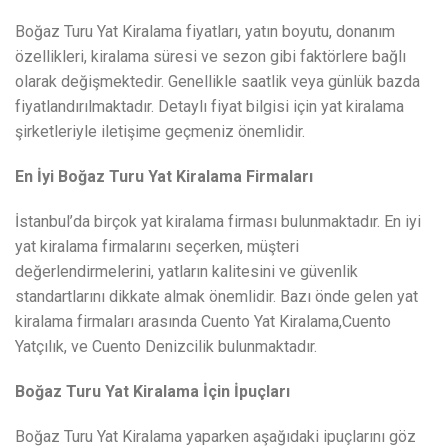
Boğaz Turu Yat Kiralama fiyatları, yatın boyutu, donanım
özellikleri, kiralama süresi ve sezon gibi faktörlere bağlı
olarak değişmektedir. Genellikle saatlik veya günlük bazda
fiyatlandırılmaktadır. Detaylı fiyat bilgisi için yat kiralama
şirketleriyle iletişime geçmeniz önemlidir.
En İyi Boğaz Turu Yat Kiralama Firmaları
İstanbul’da birçok yat kiralama firması bulunmaktadır. En iyi
yat kiralama firmalarını seçerken, müşteri
değerlendirmelerini, yatların kalitesini ve güvenlik
standartlarını dikkate almak önemlidir. Bazı önde gelen yat
kiralama firmaları arasında Cuento Yat Kiralama,Cuento
Yatçılık, ve Cuento Denizcilik bulunmaktadır.
Boğaz Turu Yat Kiralama İçin İpuçları
Boğaz Turu Yat Kiralama yaparken aşağıdaki ipuçlarını göz