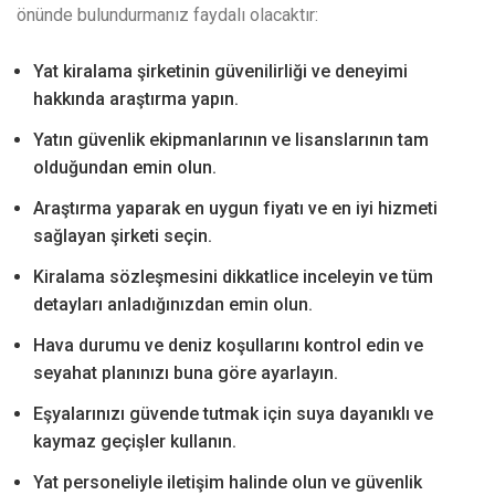
önünde bulundurmanız faydalı olacaktır:
Yat kiralama şirketinin güvenilirliği ve deneyimi
hakkında araştırma yapın.
Yatın güvenlik ekipmanlarının ve lisanslarının tam
olduğundan emin olun.
Araştırma yaparak en uygun fiyatı ve en iyi hizmeti
sağlayan şirketi seçin.
Kiralama sözleşmesini dikkatlice inceleyin ve tüm
detayları anladığınızdan emin olun.
Hava durumu ve deniz koşullarını kontrol edin ve
seyahat planınızı buna göre ayarlayın.
Eşyalarınızı güvende tutmak için suya dayanıklı ve
kaymaz geçişler kullanın.
Yat personeliyle iletişim halinde olun ve güvenlik