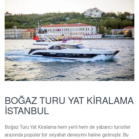
BOĞAZ TURU YAT KİRALAMA
İSTANBUL
Boğaz Turu Yat Kiralama hem yerli hem de yabancı turistler
arasında popüler bir seyahat deneyimi haline gelmiştir. Bu