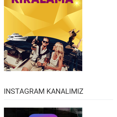
INSTAGRAM KANALIMIZ