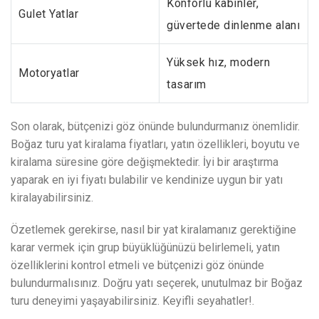
Konforlu kabinler,
Gulet Yatlar
güvertede dinlenme alanı
Yüksek hız, modern
Motoryatlar
tasarım
Son olarak, bütçenizi göz önünde bulundurmanız önemlidir.
Boğaz turu yat kiralama fiyatları, yatın özellikleri, boyutu ve
kiralama süresine göre değişmektedir. İyi bir araştırma
yaparak en iyi fiyatı bulabilir ve kendinize uygun bir yatı
kiralayabilirsiniz.
Özetlemek gerekirse, nasıl bir yat kiralamanız gerektiğine
karar vermek için grup büyüklüğünüzü belirlemeli, yatın
özelliklerini kontrol etmeli ve bütçenizi göz önünde
bulundurmalısınız. Doğru yatı seçerek, unutulmaz bir Boğaz
turu deneyimi yaşayabilirsiniz. Keyifli seyahatler!.