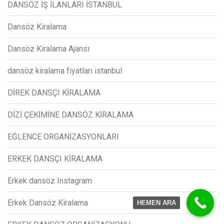
DANSÖZ İŞ İLANLARI İSTANBUL
Dansöz Kiralama
Dansöz Kiralama Ajansı
dansöz kiralama fiyatları istanbul
DİREK DANSÇI KİRALAMA
DİZİ ÇEKİMİNE DANSÖZ KİRALAMA
EĞLENCE ORGANİZASYONLARI
ERKEK DANSÇI KİRALAMA
Erkek dansöz Instagram
Erkek Dansöz Kiralama
HEMEN ARA