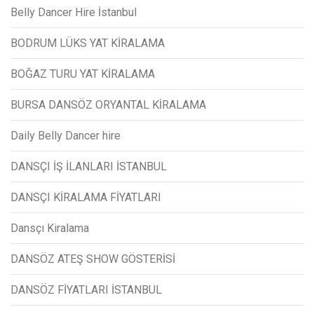
Belly Dancer Hire İstanbul
BODRUM LÜKS YAT KİRALAMA
BOĞAZ TURU YAT KİRALAMA
BURSA DANSÖZ ORYANTAL KİRALAMA
Daily Belly Dancer hire
DANSÇI İŞ İLANLARI İSTANBUL
DANSÇI KİRALAMA FİYATLARI
Dansçı Kiralama
DANSÖZ ATEŞ SHOW GÖSTERİSİ
DANSÖZ FİYATLARI İSTANBUL