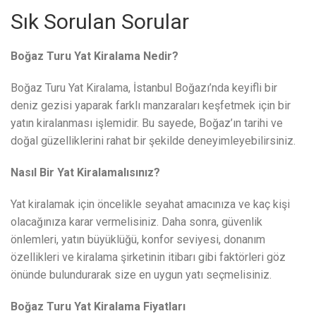
Sık Sorulan Sorular
Boğaz Turu Yat Kiralama Nedir?
Boğaz Turu Yat Kiralama, İstanbul Boğazı’nda keyifli bir
deniz gezisi yaparak farklı manzaraları keşfetmek için bir
yatın kiralanması işlemidir. Bu sayede, Boğaz’ın tarihi ve
doğal güzelliklerini rahat bir şekilde deneyimleyebilirsiniz.
Nasıl Bir Yat Kiralamalısınız?
Yat kiralamak için öncelikle seyahat amacınıza ve kaç kişi
olacağınıza karar vermelisiniz. Daha sonra, güvenlik
önlemleri, yatın büyüklüğü, konfor seviyesi, donanım
özellikleri ve kiralama şirketinin itibarı gibi faktörleri göz
önünde bulundurarak size en uygun yatı seçmelisiniz.
Boğaz Turu Yat Kiralama Fiyatları