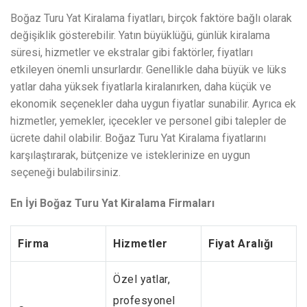
Boğaz Turu Yat Kiralama fiyatları, birçok faktöre bağlı olarak
değişiklik gösterebilir. Yatın büyüklüğü, günlük kiralama
süresi, hizmetler ve ekstralar gibi faktörler, fiyatları
etkileyen önemli unsurlardır. Genellikle daha büyük ve lüks
yatlar daha yüksek fiyatlarla kiralanırken, daha küçük ve
ekonomik seçenekler daha uygun fiyatlar sunabilir. Ayrıca ek
hizmetler, yemekler, içecekler ve personel gibi talepler de
ücrete dahil olabilir. Boğaz Turu Yat Kiralama fiyatlarını
karşılaştırarak, bütçenize ve isteklerinize en uygun
seçeneği bulabilirsiniz.
En İyi Boğaz Turu Yat Kiralama Firmaları
Firma
Hizmetler
Fiyat Aralığı
Özel yatlar,
profesyonel