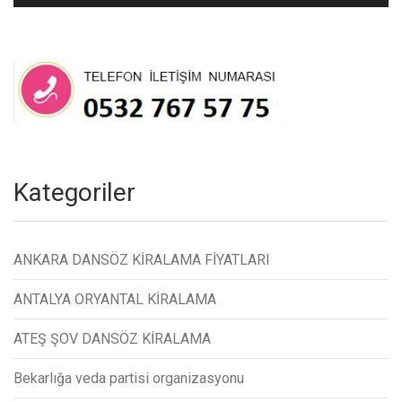
Kategoriler
ANKARA DANSÖZ KİRALAMA FİYATLARI
ANTALYA ORYANTAL KİRALAMA
ATEŞ ŞOV DANSÖZ KİRALAMA
Bekarlığa veda partisi organizasyonu