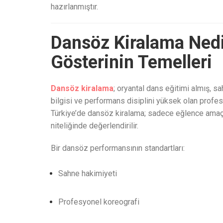
hazırlanmıştır.
Dansöz Kiralama Nedi
Gösterinin Temelleri
Dansöz kiralama
; oryantal dans eğitimi almış, s
bilgisi ve performans disiplini yüksek olan profes
Türkiye’de dansöz kiralama; sadece eğlence amaçlı
niteliğinde değerlendirilir.
Bir dansöz performansının standartları:
Sahne hakimiyeti
Profesyonel koreografi