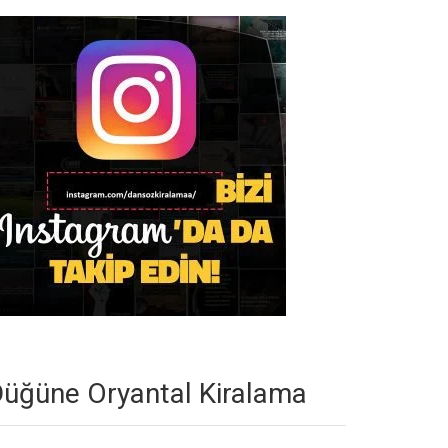
üğüne Oryantal Kiralama