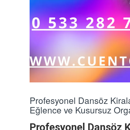
Profesyonel Dansöz Kiral
Eğlence ve Kusursuz Org
Profesyonel Dansöz 