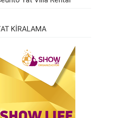
YAT KİRALAMA