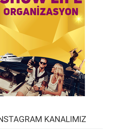
INSTAGRAM KANALIMIZ