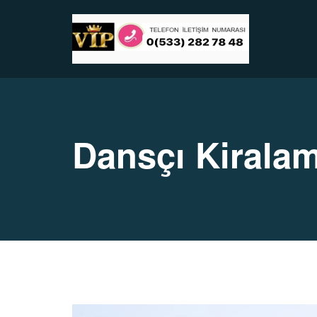
Dansçı Kirala