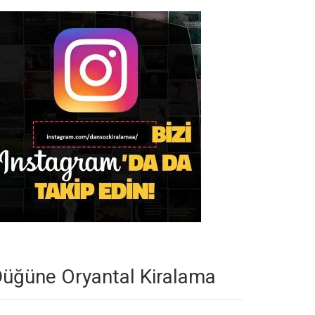
üğüne Oryantal Kiralama