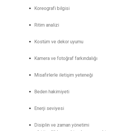
Koreografi bilgisi
Ritim analizi
Kostüm ve dekor uyumu
Kamera ve fotoğraf farkındalığı
Misafirlerle iletişim yeteneği
Beden hakimiyeti
Enerji seviyesi
Disiplin ve zaman yönetimi