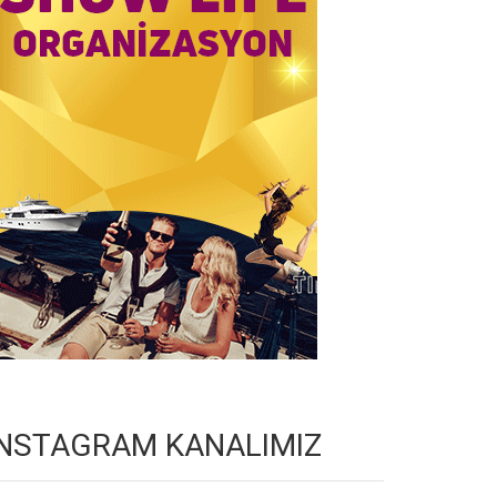
INSTAGRAM KANALIMIZ