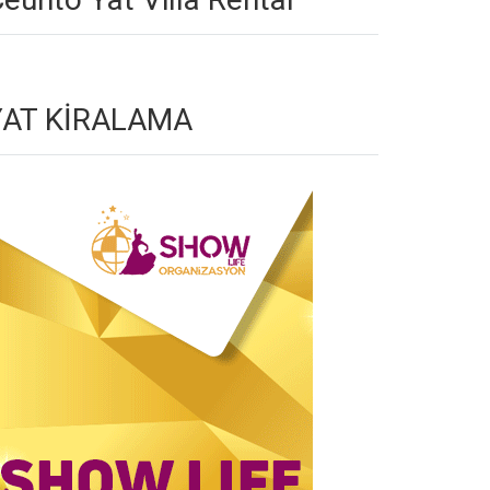
YAT KİRALAMA