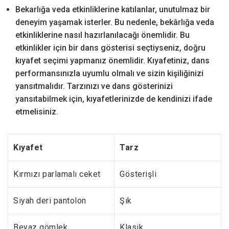
Bekarlığa veda etkinliklerine katılanlar, unutulmaz bir
deneyim yaşamak isterler. Bu nedenle, bekârlığa veda
etkinliklerine nasıl hazırlanılacağı önemlidir. Bu
etkinlikler için bir dans gösterisi seçtiyseniz, doğru
kıyafet seçimi yapmanız önemlidir. Kıyafetiniz, dans
performansınızla uyumlu olmalı ve sizin kişiliğinizi
yansıtmalıdır. Tarzınızı ve dans gösterinizi
yansıtabilmek için, kıyafetlerinizde de kendinizi ifade
etmelisiniz.
Kıyafet
Tarz
Kırmızı parlamalı ceket
Gösterişli
Siyah deri pantolon
Şık
Beyaz gömlek
Klasik