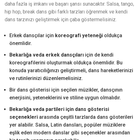
daha fazla iş imkanı ve başarı şansı sunacaktır. Salsa, tango,
hip hop, break dans gibi farklı tarzları öğrenmek ve kendi
dans tarzınızı geliştirmek için çaba göstermelisiniz.
Erkek dansçılar için
koreografi yeteneği
oldukça
önemlidir.
Bekarlığa veda erkek dansçıları
için de kendi
koreografilerini oluşturmak oldukça önemlidir. Bu
konuda yaratıcılığınızı geliştirmeli, dans hareketlerinizi
ve rutinlerinizi düzenlemelisiniz.
Bir dans gösterisi için seçilen müzikler, dansçının
enerjisini, yeteneklerini ve stiline uygun olmalıdır.
Bekarlığa veda partileri için dans gösterisi
seçenekleri
arasında çeşitli tarzlarda dans gösterileri
yer alabilir. Salsa, Latin dansları, popüler müziklere
eşlik eden modern danslar gibi seçenekler arasından