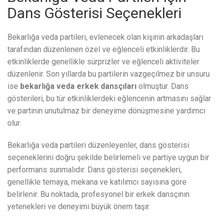
Dans Gösterisi Seçenekleri
Bekarlığa veda partileri, evlenecek olan kişinin arkadaşları
tarafından düzenlenen özel ve eğlenceli etkinliklerdir. Bu
etkinliklerde genellikle sürprizler ve eğlenceli aktiviteler
düzenlenir. Son yıllarda bu partilerin vazgeçilmez bir unsuru
ise
bekarlığa veda erkek dansçıları
olmuştur. Dans
gösterileri, bu tür etkinliklerdeki eğlencenin artmasını sağlar
ve partinin unutulmaz bir deneyime dönüşmesine yardımcı
olur.
Bekarlığa veda partileri düzenleyenler, dans gösterisi
seçeneklerini doğru şekilde belirlemeli ve partiye uygun bir
performans sunmalıdır. Dans gösterisi seçenekleri,
genellikle temaya, mekana ve katılımcı sayısına göre
belirlenir. Bu noktada, profesyonel bir erkek dansçının
yetenekleri ve deneyimi büyük önem taşır.