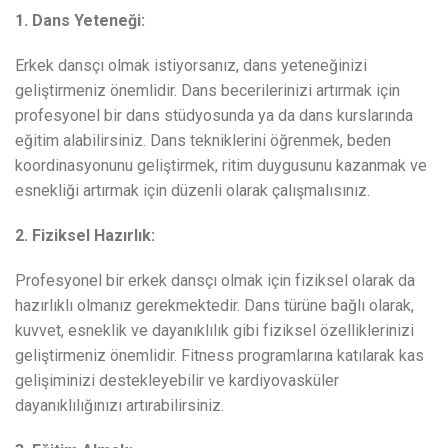
1. Dans Yeteneği:
Erkek dansçı olmak istiyorsanız, dans yeteneğinizi
geliştirmeniz önemlidir. Dans becerilerinizi artırmak için
profesyonel bir dans stüdyosunda ya da dans kurslarında
eğitim alabilirsiniz. Dans tekniklerini öğrenmek, beden
koordinasyonunu geliştirmek, ritim duygusunu kazanmak ve
esnekliği artırmak için düzenli olarak çalışmalısınız.
2. Fiziksel Hazırlık:
Profesyonel bir erkek dansçı olmak için fiziksel olarak da
hazırlıklı olmanız gerekmektedir. Dans türüne bağlı olarak,
kuvvet, esneklik ve dayanıklılık gibi fiziksel özelliklerinizi
geliştirmeniz önemlidir. Fitness programlarına katılarak kas
gelişiminizi destekleyebilir ve kardiyovasküler
dayanıklılığınızı artırabilirsiniz.