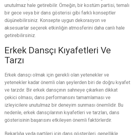
unutulmaz hale getirebilir. Örneğin, bir kostüm partisi, temalı
bir gece veya bir dans gösterisi gibi farklı konseptler
düşünebilirsiniz. Konsepte uygun dekorasyon ve
aksesuarlar seçerek etkinliğin atmosferini daha canlı hale
getirebilirsiniz.
Erkek Dansçı Kıyafetleri Ve
Tarzı
Erkek dansçı olmak için gerekli olan yetenekler ve
yetenekler kadar önemli olan şeylerden biri de doğru kıyafet
ve tarzdır. Bir erkek dansçının sahneye çıkarken dikkat
çekici olması, dans performansını tamamlaması ve
izleyicilere unutulmaz bir deneyim sunması önemlidir. Bu
nedenle, erkek dansçılarının kıyafetleri ve tarzları, dans
gösterisinin başarısını etkileyen önemli faktörlerdir.
Bekarlığa veda partileri için dans gösterileri, genellikle