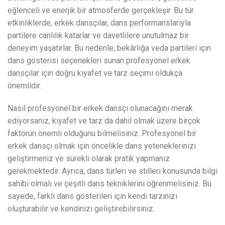
eğlenceli ve enerjik bir atmosferde gerçekleşir. Bu tür
etkinliklerde, erkek dansçılar, dans performanslarıyla
partilere canlılık katarlar ve davetlilere unutulmaz bir
deneyim yaşatırlar. Bu nedenle, bekârlığa veda partileri için
dans gösterisi seçenekleri sunan profesyonel erkek
dansçılar için doğru kıyafet ve tarz seçimi oldukça
önemlidir.
Nasıl profesyonel bir erkek dansçı olunacağını merak
ediyorsanız, kıyafet ve tarz da dahil olmak üzere birçok
faktörün önemli olduğunu bilmelisiniz. Profesyonel bir
erkek dansçı olmak için öncelikle dans yeteneklerinizi
geliştirmeniz ve sürekli olarak pratik yapmanız
gerekmektedir. Ayrıca, dans türleri ve stilleri konusunda bilgi
sahibi olmalı ve çeşitli dans tekniklerini öğrenmelisiniz. Bu
sayede, farklı dans gösterileri için kendi tarzınızı
oluşturabilir ve kendinizi geliştirebilirsiniz.