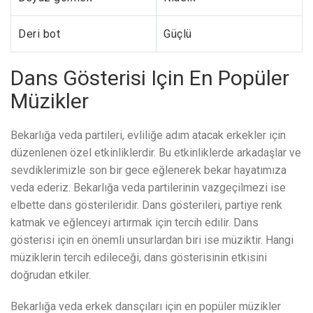
Deri bot
Güçlü
Dans Gösterisi Için En Popüler
Müzikler
Bekarlığa veda partileri, evliliğe adım atacak erkekler için
düzenlenen özel etkinliklerdir. Bu etkinliklerde arkadaşlar ve
sevdiklerimizle son bir gece eğlenerek bekar hayatımıza
veda ederiz. Bekarlığa veda partilerinin vazgeçilmezi ise
elbette dans gösterileridir. Dans gösterileri, partiye renk
katmak ve eğlenceyi artırmak için tercih edilir. Dans
gösterisi için en önemli unsurlardan biri ise müziktir. Hangi
müziklerin tercih edileceği, dans gösterisinin etkisini
doğrudan etkiler.
Bekarlığa veda erkek dansçıları için en popüler müzikler