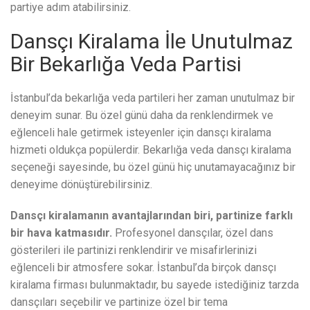
partiye adım atabilirsiniz.
Dansçı Kiralama İle Unutulmaz
Bir Bekarlığa Veda Partisi
İstanbul’da bekarlığa veda partileri her zaman unutulmaz bir
deneyim sunar. Bu özel günü daha da renklendirmek ve
eğlenceli hale getirmek isteyenler için dansçı kiralama
hizmeti oldukça popülerdir. Bekarlığa veda dansçı kiralama
seçeneği sayesinde, bu özel günü hiç unutamayacağınız bir
deneyime dönüştürebilirsiniz.
Dansçı kiralamanın avantajlarından biri, partinize farklı
bir hava katmasıdır.
Profesyonel dansçılar, özel dans
gösterileri ile partinizi renklendirir ve misafirlerinizi
eğlenceli bir atmosfere sokar. İstanbul’da birçok dansçı
kiralama firması bulunmaktadır, bu sayede istediğiniz tarzda
dansçıları seçebilir ve partinize özel bir tema