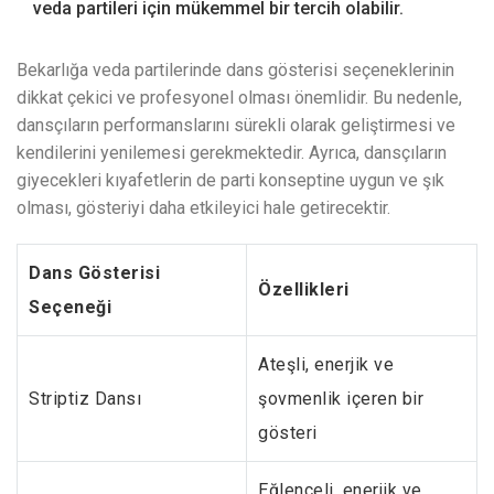
veda partileri için mükemmel bir tercih olabilir.
Bekarlığa veda partilerinde dans gösterisi seçeneklerinin
dikkat çekici ve profesyonel olması önemlidir. Bu nedenle,
dansçıların performanslarını sürekli olarak geliştirmesi ve
kendilerini yenilemesi gerekmektedir. Ayrıca, dansçıların
giyecekleri kıyafetlerin de parti konseptine uygun ve şık
olması, gösteriyi daha etkileyici hale getirecektir.
Dans Gösterisi
Özellikleri
Seçeneği
Ateşli, enerjik ve
Striptiz Dansı
şovmenlik içeren bir
gösteri
Eğlenceli, enerjik ve