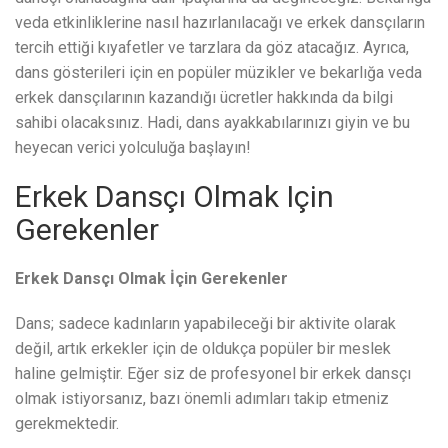
veda etkinliklerine nasıl hazırlanılacağı ve erkek dansçıların
tercih ettiği kıyafetler ve tarzlara da göz atacağız. Ayrıca,
dans gösterileri için en popüler müzikler ve bekarlığa veda
erkek dansçılarının kazandığı ücretler hakkında da bilgi
sahibi olacaksınız. Hadi, dans ayakkabılarınızı giyin ve bu
heyecan verici yolculuğa başlayın!
Erkek Dansçı Olmak Için
Gerekenler
Erkek Dansçı Olmak İçin Gerekenler
Dans; sadece kadınların yapabileceği bir aktivite olarak
değil, artık erkekler için de oldukça popüler bir meslek
haline gelmiştir. Eğer siz de profesyonel bir erkek dansçı
olmak istiyorsanız, bazı önemli adımları takip etmeniz
gerekmektedir.