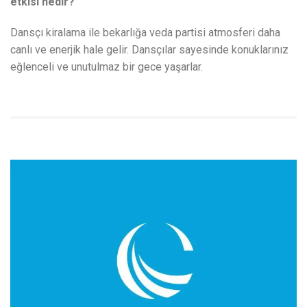
etkisi nedir?
Dansçı kiralama ile bekarlığa veda partisi atmosferi daha
canlı ve enerjik hale gelir. Dansçılar sayesinde konuklarınız
eğlenceli ve unutulmaz bir gece yaşarlar.