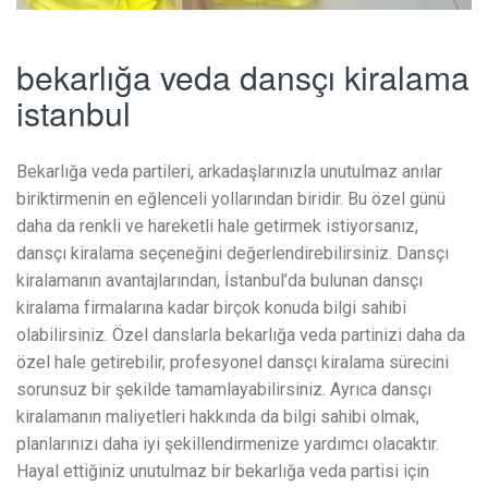
bekarlığa veda dansçı kiralama
istanbul
Bekarlığa veda partileri, arkadaşlarınızla unutulmaz anılar
biriktirmenin en eğlenceli yollarından biridir. Bu özel günü
daha da renkli ve hareketli hale getirmek istiyorsanız,
dansçı kiralama seçeneğini değerlendirebilirsiniz. Dansçı
kiralamanın avantajlarından, İstanbul’da bulunan dansçı
kiralama firmalarına kadar birçok konuda bilgi sahibi
olabilirsiniz. Özel danslarla bekarlığa veda partinizi daha da
özel hale getirebilir, profesyonel dansçı kiralama sürecini
sorunsuz bir şekilde tamamlayabilirsiniz. Ayrıca dansçı
kiralamanın maliyetleri hakkında da bilgi sahibi olmak,
planlarınızı daha iyi şekillendirmenize yardımcı olacaktır.
Hayal ettiğiniz unutulmaz bir bekarlığa veda partisi için