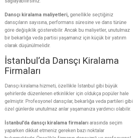
sağlayabilirsiniz.
Dansçı kiralama maliyetleri,
genellikle seçtiğiniz
dansçıların sayısına, performans süresine ve dans türüne
göre değişiklik gösterebilir. Ancak bu maliyetler, unutulmaz
bir bekarlığa veda partisi yaşamanız için küçük bir yatırım
olarak düşünülmelidir.
İstanbul’da Dansçı Kiralama
Firmaları
Dansçı kiralama hizmeti, özellikle İstanbul gibi büyük
şehirlerde düzenlenen etkinlikler için oldukça popüler hale
gelmiştir. Profesyonel dansçılar, bekarlığa veda partileri gibi
özel günlerde unutulmaz anlar yaşamanıza yardımcı olabilir.
İstanbul’da dansçı kiralama firmaları
arasında seçim
yaparken dikkat etmeniz gereken bazı noktalar