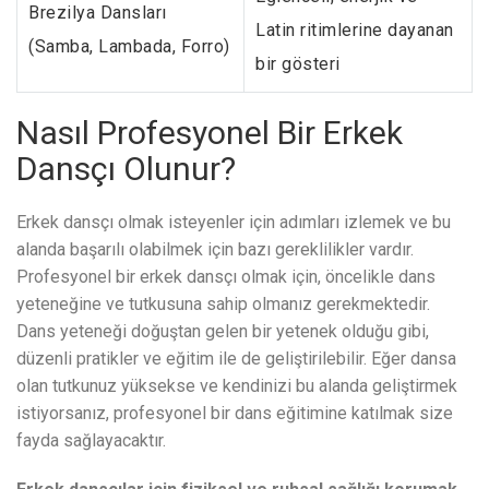
Brezilya Dansları
Latin ritimlerine dayanan
(Samba, Lambada, Forro)
bir gösteri
Nasıl Profesyonel Bir Erkek
Dansçı Olunur?
Erkek dansçı olmak isteyenler için adımları izlemek ve bu
alanda başarılı olabilmek için bazı gereklilikler vardır.
Profesyonel bir erkek dansçı olmak için, öncelikle dans
yeteneğine ve tutkusuna sahip olmanız gerekmektedir.
Dans yeteneği doğuştan gelen bir yetenek olduğu gibi,
düzenli pratikler ve eğitim ile de geliştirilebilir. Eğer dansa
olan tutkunuz yüksekse ve kendinizi bu alanda geliştirmek
istiyorsanız, profesyonel bir dans eğitimine katılmak size
fayda sağlayacaktır.