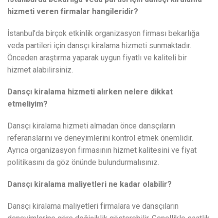
hizmeti veren firmalar hangileridir?
İstanbul’da birçok etkinlik organizasyon firması bekarlığa
veda partileri için dansçı kiralama hizmeti sunmaktadır.
Önceden araştırma yaparak uygun fiyatlı ve kaliteli bir
hizmet alabilirsiniz.
Dansçı kiralama hizmeti alırken nelere dikkat
etmeliyim?
Dansçı kiralama hizmeti almadan önce dansçıların
referanslarını ve deneyimlerini kontrol etmek önemlidir.
Ayrıca organizasyon firmasının hizmet kalitesini ve fiyat
politikasını da göz önünde bulundurmalısınız.
Dansçı kiralama maliyetleri ne kadar olabilir?
Dansçı kiralama maliyetleri firmalara ve dansçıların