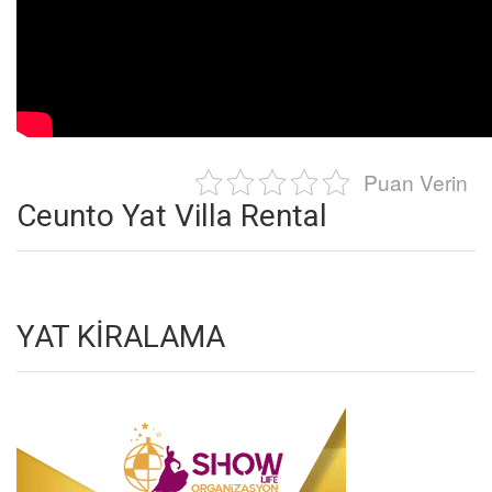
Puan Verin
Ceunto Yat Villa Rental
YAT KİRALAMA