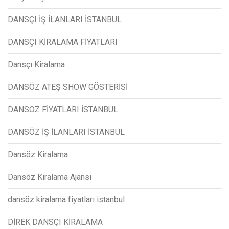
DANSÇI İŞ İLANLARI İSTANBUL
DANSÇI KİRALAMA FİYATLARI
Dansçı Kiralama
DANSÖZ ATEŞ SHOW GÖSTERİSİ
DANSÖZ FİYATLARI İSTANBUL
DANSÖZ İŞ İLANLARI İSTANBUL
Dansöz Kiralama
Dansöz Kiralama Ajansı
dansöz kiralama fiyatları istanbul
DİREK DANSÇI KİRALAMA