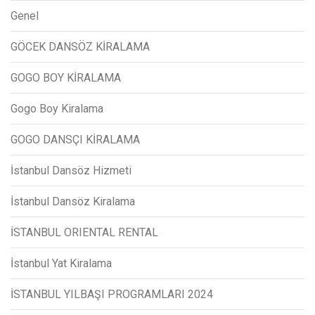
Genel
GÖCEK DANSÖZ KİRALAMA
GOGO BOY KİRALAMA
Gogo Boy Kiralama
GOGO DANSÇI KİRALAMA
İstanbul Dansöz Hizmeti
İstanbul Dansöz Kiralama
İSTANBUL ORIENTAL RENTAL
İstanbul Yat Kiralama
İSTANBUL YILBAŞI PROGRAMLARI 2024