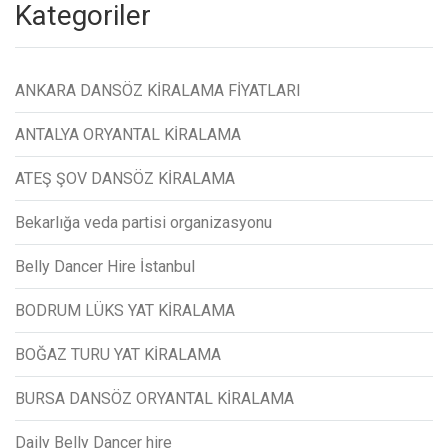
Kategoriler
ANKARA DANSÖZ KİRALAMA FİYATLARI
ANTALYA ORYANTAL KİRALAMA
ATEŞ ŞOV DANSÖZ KİRALAMA
Bekarlığa veda partisi organizasyonu
Belly Dancer Hire İstanbul
BODRUM LÜKS YAT KİRALAMA
BOĞAZ TURU YAT KİRALAMA
BURSA DANSÖZ ORYANTAL KİRALAMA
Daily Belly Dancer hire