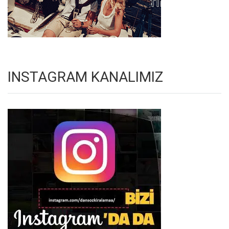
INSTAGRAM KANALIMIZ