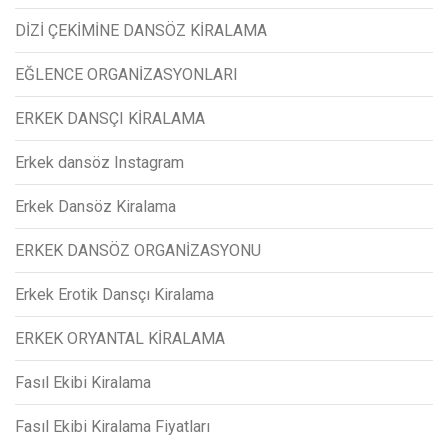
DİZİ ÇEKİMİNE DANSÖZ KİRALAMA
EĞLENCE ORGANİZASYONLARI
ERKEK DANSÇI KİRALAMA
Erkek dansöz Instagram
Erkek Dansöz Kiralama
ERKEK DANSÖZ ORGANİZASYONU
Erkek Erotik Dansçı Kiralama
ERKEK ORYANTAL KİRALAMA
Fasıl Ekibi Kiralama
Fasıl Ekibi Kiralama Fiyatları