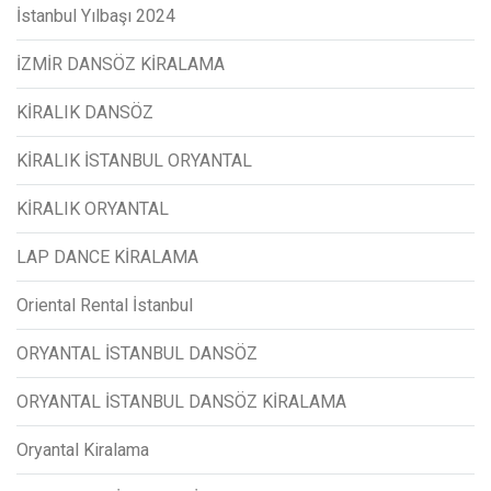
İstanbul Yılbaşı 2024
İZMİR DANSÖZ KİRALAMA
KİRALIK DANSÖZ
KİRALIK İSTANBUL ORYANTAL
KİRALIK ORYANTAL
LAP DANCE KİRALAMA
Oriental Rental İstanbul
ORYANTAL İSTANBUL DANSÖZ
ORYANTAL İSTANBUL DANSÖZ KİRALAMA
Oryantal Kiralama