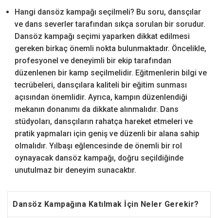
Hangi dansöz kampağı seçilmeli? Bu soru, dansçılar
ve dans severler tarafından sıkça sorulan bir sorudur.
Dansöz kampağı seçimi yaparken dikkat edilmesi
gereken birkaç önemli nokta bulunmaktadır. Öncelikle,
profesyonel ve deneyimli bir ekip tarafından
düzenlenen bir kamp seçilmelidir. Eğitmenlerin bilgi ve
tecrübeleri, dansçılara kaliteli bir eğitim sunması
açısından önemlidir. Ayrıca, kampın düzenlendiği
mekanın donanımı da dikkate alınmalıdır. Dans
stüdyoları, dansçıların rahatça hareket etmeleri ve
pratik yapmaları için geniş ve düzenli bir alana sahip
olmalıdır. Yılbaşı eğlencesinde de önemli bir rol
oynayacak dansöz kampağı, doğru seçildiğinde
unutulmaz bir deneyim sunacaktır.
Dansöz Kampağına Katılmak İçin Neler Gerekir?