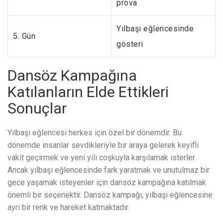
prova
Yılbaşı eğlencesinde
5. Gün
gösteri
Dansöz Kampağına
Katılanların Elde Ettikleri
Sonuçlar
Yılbaşı eğlencesi herkes için özel bir dönemdir. Bu
dönemde insanlar sevdikleriyle bir araya gelerek keyifli
vakit geçirmek ve yeni yılı coşkuyla karşılamak isterler.
Ancak yılbaşı eğlencesinde fark yaratmak ve unutulmaz bir
gece yaşamak isteyenler için dansöz kampağına katılmak
önemli bir seçenektir. Dansöz kampağı, yılbaşı eğlencesine
ayrı bir renk ve hareket katmaktadır.