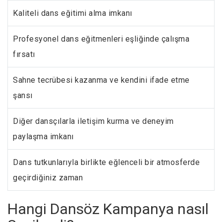
Kaliteli dans eğitimi alma imkanı
Profesyonel dans eğitmenleri eşliğinde çalışma
fırsatı
Sahne tecrübesi kazanma ve kendini ifade etme
şansı
Diğer dansçılarla iletişim kurma ve deneyim
paylaşma imkanı
Dans tutkunlarıyla birlikte eğlenceli bir atmosferde
geçirdiğiniz zaman
Hangi Dansöz Kampanya nasıl