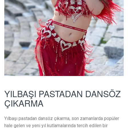
YILBAŞI PASTADAN DANSÖZ
ÇIKARMA
Yılbaşı pastadan dansöz çıkarma, son zamanlarda popüler
hale gelen ve yeni yıl kutlamalarında tercih edilen bir