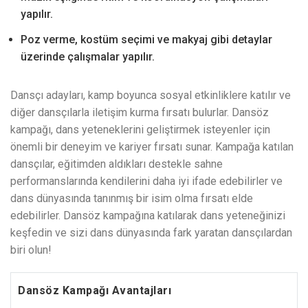
yapılır.
Poz verme, kostüm seçimi ve makyaj gibi detaylar
üzerinde çalışmalar yapılır.
Dansçı adayları, kamp boyunca sosyal etkinliklere katılır ve
diğer dansçılarla iletişim kurma fırsatı bulurlar. Dansöz
kampağı, dans yeteneklerini geliştirmek isteyenler için
önemli bir deneyim ve kariyer fırsatı sunar. Kampağa katılan
dansçılar, eğitimden aldıkları destekle sahne
performanslarında kendilerini daha iyi ifade edebilirler ve
dans dünyasında tanınmış bir isim olma fırsatı elde
edebilirler. Dansöz kampağına katılarak dans yeteneğinizi
keşfedin ve sizi dans dünyasında fark yaratan dansçılardan
biri olun!
Dansöz Kampağı Avantajları