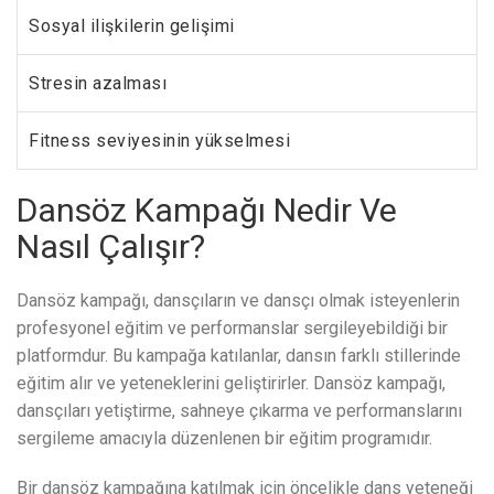
Sosyal ilişkilerin gelişimi
Stresin azalması
Fitness seviyesinin yükselmesi
Dansöz Kampağı Nedir Ve
Nasıl Çalışır?
Dansöz kampağı, dansçıların ve dansçı olmak isteyenlerin
profesyonel eğitim ve performanslar sergileyebildiği bir
platformdur. Bu kampağa katılanlar, dansın farklı stillerinde
eğitim alır ve yeteneklerini geliştirirler. Dansöz kampağı,
dansçıları yetiştirme, sahneye çıkarma ve performanslarını
sergileme amacıyla düzenlenen bir eğitim programıdır.
Bir dansöz kampağına katılmak için öncelikle dans yeteneği