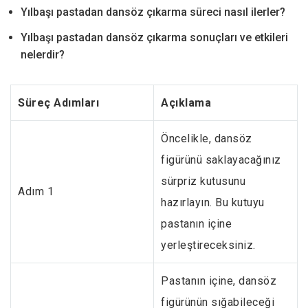
Yılbaşı pastadan dansöz çıkarma süreci nasıl ilerler?
Yılbaşı pastadan dansöz çıkarma sonuçları ve etkileri
nelerdir?
Süreç Adımları
Açıklama
Öncelikle, dansöz
figürünü saklayacağınız
sürpriz kutusunu
Adım 1
hazırlayın. Bu kutuyu
pastanın içine
yerleştireceksiniz.
Pastanın içine, dansöz
figürünün sığabileceği