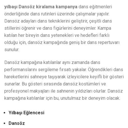
yılbaşı Dansöz kiralama kampanya
dans eğitmenleri
önderliğinde dans rutinleri üzerinde çalışmalar yapılır.
Dansöz adayları dans tekniklerini geliştirir, çeşitli dans
stillerini öğrenir ve dans figürlerini deneyimler. Kampa
katılan her bireyin dans yetenekleri ve hedefleri farklı
olduğu için, dansöz kampağında geniş bir dans repertuvarı
sunulur.
Dansöz kampağına katılanlar aynı zamanda dans
performanslarını sergileme fırsatı yakalar. Öğrendikleri dans
hareketlerini sahneye taşıyarak izleyicilere keyifli bir gösteri
sunarlar. Bu gösteri sırasında dansöz kostümleri ve
profesyonel makyajları ile sahnenin yıldızları olurlar. Dansöz
kampağına katılanlar için bu, unutulmaz bir deneyim olacak.
Yılbaşı Eğlencesi
Dansöz