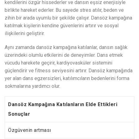
kendilerini özgür hissederler ve dansın eşsiz enerjisiyle
birlikte hareket ederler. Bu sayede stres atılır, beden ve
zihin bir arada uyumlu bir şekilde çalışır. Dansöz kampağına
katılmak kişilerin kendine güvenlerini artırır ve sosyal
ilişkilerini geliştirir.
Aynı zamanda dansöz kampağına katılanlar, dansın sağlık
üzerindeki olumlu etkilerini de deneyimler. Dans etmek
vücudu harekete geçirir, kardiyovasküler sistemini
güçlendirir ve fitness seviyesini artırır. Dansöz kampağında
yer alan dans egzersizleri, katılımcıların bedenlerini forma
sokmalarına yardımcı olur.
Dansöz Kampağına Katılanların Elde Ettikleri
Sonuçlar
Özgüvenin artması