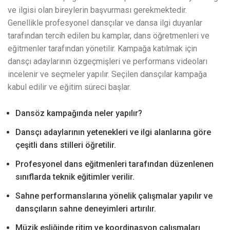
ve ilgisi olan bireylerin başvurması gerekmektedir.
Genellikle profesyonel dansçılar ve dansa ilgi duyanlar
tarafından tercih edilen bu kamplar, dans öğretmenleri ve
eğitmenler tarafından yönetilir. Kampağa katılmak için
dansçı adaylarının özgeçmişleri ve performans videoları
incelenir ve seçmeler yapılır. Seçilen dansçılar kampağa
kabul edilir ve eğitim süreci başlar.
Dansöz kampağında neler yapılır?
Dansçı adaylarının yetenekleri ve ilgi alanlarına göre
çeşitli dans stilleri öğretilir.
Profesyonel dans eğitmenleri tarafından düzenlenen
sınıflarda teknik eğitimler verilir.
Sahne performanslarına yönelik çalışmalar yapılır ve
dansçıların sahne deneyimleri artırılır.
Müzik eşliğinde ritim ve koordinasyon çalışmaları