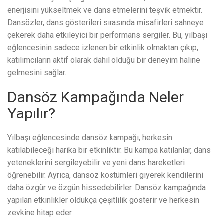
enerjisini yükseltmek ve dans etmelerini teşvik etmektir.
Dansözler, dans gösterileri sırasında misafirleri sahneye
çekerek daha etkileyici bir performans sergiler. Bu, yılbaşı
eğlencesinin sadece izlenen bir etkinlik olmaktan çıkıp,
katılımcıların aktif olarak dahil olduğu bir deneyim haline
gelmesini sağlar.
Dansöz Kampağında Neler
Yapılır?
Yılbaşı eğlencesinde dansöz kampağı, herkesin
katılabileceği harika bir etkinliktir. Bu kampa katılanlar, dans
yeteneklerini sergileyebilir ve yeni dans hareketleri
öğrenebilir. Ayrıca, dansöz kostümleri giyerek kendilerini
daha özgür ve özgün hissedebilirler. Dansöz kampağında
yapılan etkinlikler oldukça çeşitlilik gösterir ve herkesin
zevkine hitap eder.