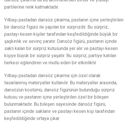
partilerine renk katmaktadır.
Yılbaşı pastadan dansöz çıkarma, pastanın içine yerleştirilen
bir dansöz figürü ile yapılan bir sürprizdir. Bu sürpriz,
pastayı kesen kişiler tarafından keşfedildiğinde büyük bir
şaşkınlık ve sevinç yaratır. Dansöz figürü, pastanın içinde
saklı kalan bir sürpriz kutusunda yer alır ve pastayı kesen
kişiye büyük bir sürpriz yaşatır. Bu sürpriz, partiye katılan
herkesi eğlendiren ve mutlu eden bir etkinliktir.
Yılbaşı pastadan dansöz çıkarma için özel olarak
tasarlanmış materyaller kullanılır. Bu materyaller arasında,
dansözün kostümü, dansöz figürünün bulunduğu sürpriz
kutusu ve pastanın içine yerleştirilen özel bir bileşen
bulunmaktadır. Bu bileşen sayesinde dansöz figürü,
pastanın içinde saklanır ve pastayı kesen kişi tarafından
keşfedildiğinde ortaya çıkar.