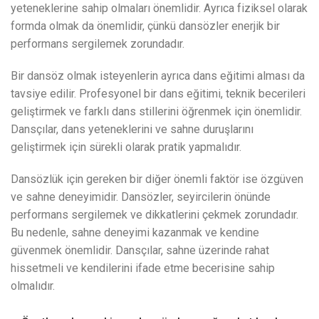
yeteneklerine sahip olmaları önemlidir. Ayrıca fiziksel olarak
formda olmak da önemlidir, çünkü dansözler enerjik bir
performans sergilemek zorundadır.
Bir dansöz olmak isteyenlerin ayrıca dans eğitimi alması da
tavsiye edilir. Profesyonel bir dans eğitimi, teknik becerileri
geliştirmek ve farklı dans stillerini öğrenmek için önemlidir.
Dansçılar, dans yeteneklerini ve sahne duruşlarını
geliştirmek için sürekli olarak pratik yapmalıdır.
Dansözlük için gereken bir diğer önemli faktör ise özgüven
ve sahne deneyimidir. Dansözler, seyircilerin önünde
performans sergilemek ve dikkatlerini çekmek zorundadır.
Bu nedenle, sahne deneyimi kazanmak ve kendine
güvenmek önemlidir. Dansçılar, sahne üzerinde rahat
hissetmeli ve kendilerini ifade etme becerisine sahip
olmalıdır.