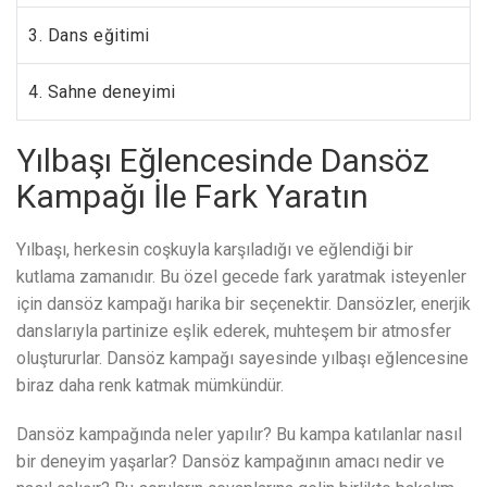
3. Dans eğitimi
4. Sahne deneyimi
Yılbaşı Eğlencesinde Dansöz
Kampağı İle Fark Yaratın
Yılbaşı, herkesin coşkuyla karşıladığı ve eğlendiği bir
kutlama zamanıdır. Bu özel gecede fark yaratmak isteyenler
için dansöz kampağı harika bir seçenektir. Dansözler, enerjik
danslarıyla partinize eşlik ederek, muhteşem bir atmosfer
oluştururlar. Dansöz kampağı sayesinde yılbaşı eğlencesine
biraz daha renk katmak mümkündür.
Dansöz kampağında neler yapılır? Bu kampa katılanlar nasıl
bir deneyim yaşarlar? Dansöz kampağının amacı nedir ve