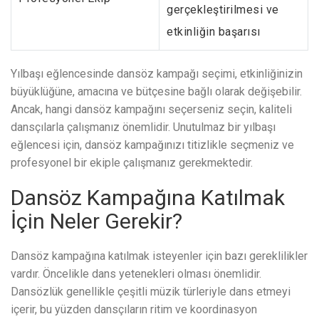
gerçekleştirilmesi ve
etkinliğin başarısı
Yılbaşı eğlencesinde dansöz kampağı seçimi, etkinliğinizin
büyüklüğüne, amacına ve bütçesine bağlı olarak değişebilir.
Ancak, hangi dansöz kampağını seçerseniz seçin, kaliteli
dansçılarla çalışmanız önemlidir. Unutulmaz bir yılbaşı
eğlencesi için, dansöz kampağınızı titizlikle seçmeniz ve
profesyonel bir ekiple çalışmanız gerekmektedir.
Dansöz Kampağına Katılmak
İçin Neler Gerekir?
Dansöz kampağına katılmak isteyenler için bazı gereklilikler
vardır. Öncelikle dans yetenekleri olması önemlidir.
Dansözlük genellikle çeşitli müzik türleriyle dans etmeyi
içerir, bu yüzden dansçıların ritim ve koordinasyon