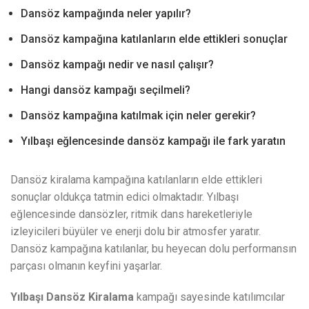
Dansöz kampağında neler yapılır?
Dansöz kampağına katılanların elde ettikleri sonuçlar
Dansöz kampağı nedir ve nasıl çalışır?
Hangi dansöz kampağı seçilmeli?
Dansöz kampağına katılmak için neler gerekir?
Yılbaşı eğlencesinde dansöz kampağı ile fark yaratın
Dansöz kiralama kampağına katılanların elde ettikleri
sonuçlar oldukça tatmin edici olmaktadır. Yılbaşı
eğlencesinde dansözler, ritmik dans hareketleriyle
izleyicileri büyüler ve enerji dolu bir atmosfer yaratır.
Dansöz kampağına katılanlar, bu heyecan dolu performansın
parçası olmanın keyfini yaşarlar.
Yılbaşı Dansöz Kiralama
kampağı sayesinde katılımcılar