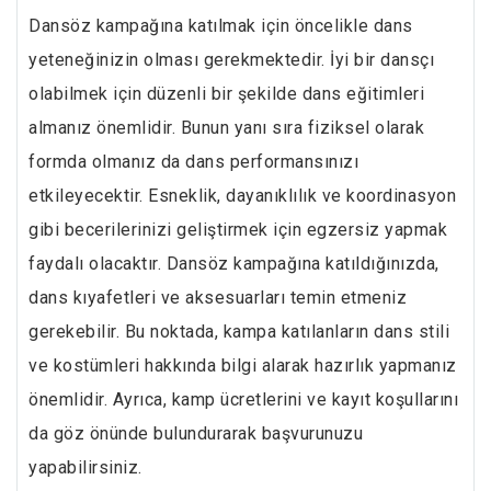
Dansöz kampağına katılmak için öncelikle dans
yeteneğinizin olması gerekmektedir. İyi bir dansçı
olabilmek için düzenli bir şekilde dans eğitimleri
almanız önemlidir. Bunun yanı sıra fiziksel olarak
formda olmanız da dans performansınızı
etkileyecektir. Esneklik, dayanıklılık ve koordinasyon
gibi becerilerinizi geliştirmek için egzersiz yapmak
faydalı olacaktır. Dansöz kampağına katıldığınızda,
dans kıyafetleri ve aksesuarları temin etmeniz
gerekebilir. Bu noktada, kampa katılanların dans stili
ve kostümleri hakkında bilgi alarak hazırlık yapmanız
önemlidir. Ayrıca, kamp ücretlerini ve kayıt koşullarını
da göz önünde bulundurarak başvurunuzu
yapabilirsiniz.