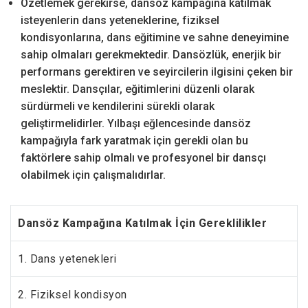
Özetlemek gerekirse, dansöz kampağına katılmak
isteyenlerin dans yeteneklerine, fiziksel
kondisyonlarına, dans eğitimine ve sahne deneyimine
sahip olmaları gerekmektedir. Dansözlük, enerjik bir
performans gerektiren ve seyircilerin ilgisini çeken bir
meslektir. Dansçılar, eğitimlerini düzenli olarak
sürdürmeli ve kendilerini sürekli olarak
geliştirmelidirler. Yılbaşı eğlencesinde dansöz
kampağıyla fark yaratmak için gerekli olan bu
faktörlere sahip olmalı ve profesyonel bir dansçı
olabilmek için çalışmalıdırlar.
Dansöz Kampağına Katılmak İçin Gereklilikler
1. Dans yetenekleri
2. Fiziksel kondisyon