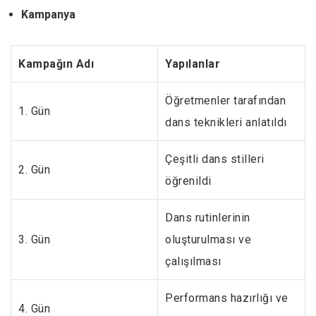
Kampanya
Kampağın Adı
Yapılanlar
Öğretmenler tarafından
1. Gün
dans teknikleri anlatıldı
Çeşitli dans stilleri
2. Gün
öğrenildi
Dans rutinlerinin
3. Gün
oluşturulması ve
çalışılması
Performans hazırlığı ve
4. Gün