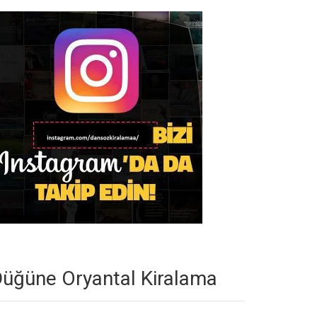
üğüne Oryantal Kiralama