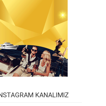
INSTAGRAM KANALIMIZ