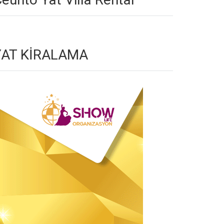
YAT KİRALAMA