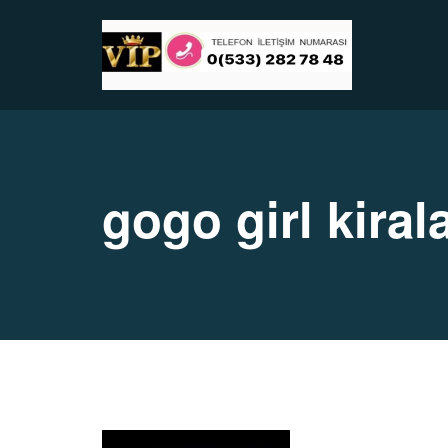
gogo girl kiral