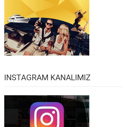
INSTAGRAM KANALIMIZ