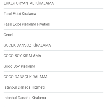
ERKEK ORYANTAL KİRALAMA
Fasıl Ekibi Kiralama
Fasıl Ekibi Kiralama Fiyatları
Genel
GÖCEK DANSÖZ KİRALAMA
GOGO BOY KİRALAMA
Gogo Boy Kiralama
GOGO DANSÇI KİRALAMA
İstanbul Dansöz Hizmeti
İstanbul Dansöz Kiralama