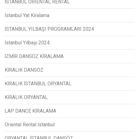
İSTANBUL ORIENTAL RENTAL
İstanbul Yat Kiralama
İSTANBUL YILBAŞI PROGRAMLARI 2024
İstanbul Yılbaşı 2024
İZMİR DANSÖZ KİRALAMA
KİRALIK DANSÖZ
KİRALIK İSTANBUL ORYANTAL
KİRALIK ORYANTAL
LAP DANCE KİRALAMA
Oriental Rental İstanbul
ORYANTAL İSTANBUL DANSÖZ