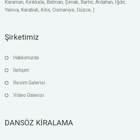
Karaman, Kırıkkale, Batman, Şırnak, Bartın, Ardahan, Iğdır,
Yalova, Karabük, Kilis, Osmaniye, Düzce, )
Şirketimiz
Hakkımızda
İletişim
Resim Galerisi
Video Galerisi
DANSÖZ KİRALAMA