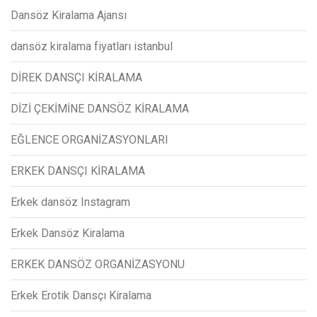
Dansöz Kiralama Ajansı
dansöz kiralama fiyatları istanbul
DİREK DANSÇI KİRALAMA
DİZİ ÇEKİMİNE DANSÖZ KİRALAMA
EĞLENCE ORGANİZASYONLARI
ERKEK DANSÇI KİRALAMA
Erkek dansöz Instagram
Erkek Dansöz Kiralama
ERKEK DANSÖZ ORGANİZASYONU
Erkek Erotik Dansçı Kiralama