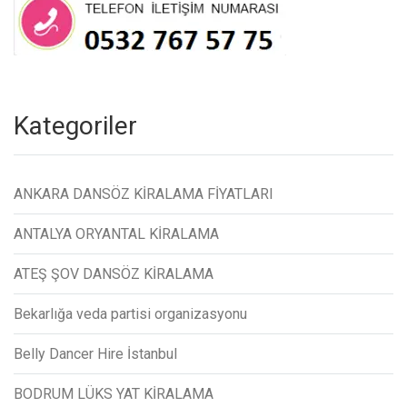
Kategoriler
ANKARA DANSÖZ KİRALAMA FİYATLARI
ANTALYA ORYANTAL KİRALAMA
ATEŞ ŞOV DANSÖZ KİRALAMA
Bekarlığa veda partisi organizasyonu
Belly Dancer Hire İstanbul
BODRUM LÜKS YAT KİRALAMA