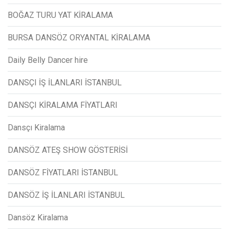
BOĞAZ TURU YAT KİRALAMA
BURSA DANSÖZ ORYANTAL KİRALAMA
Daily Belly Dancer hire
DANSÇI İŞ İLANLARI İSTANBUL
DANSÇI KİRALAMA FİYATLARI
Dansçı Kiralama
DANSÖZ ATEŞ SHOW GÖSTERİSİ
DANSÖZ FİYATLARI İSTANBUL
DANSÖZ İŞ İLANLARI İSTANBUL
Dansöz Kiralama