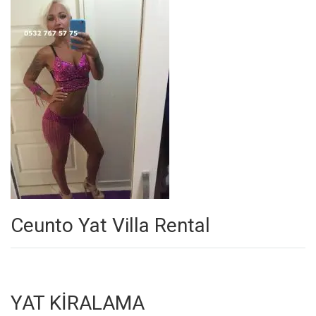
Ceunto Yat Villa Rental
YAT KİRALAMA