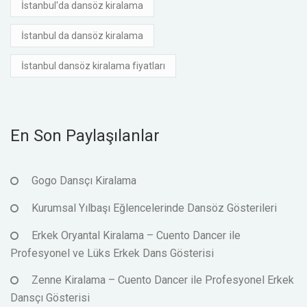
İstanbul'da dansöz kiralama
İstanbul da dansöz kiralama
İstanbul dansöz kiralama fiyatları
En Son Paylaşılanlar
Gogo Dansçı Kiralama
Kurumsal Yılbaşı Eğlencelerinde Dansöz Gösterileri
Erkek Oryantal Kiralama – Cuento Dancer ile
Profesyonel ve Lüks Erkek Dans Gösterisi
Zenne Kiralama – Cuento Dancer ile Profesyonel Erkek
Dansçı Gösterisi