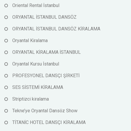
Oriental Rental İstanbul
ORYANTAL İSTANBUL DANSÖZ
ORYANTAL İSTANBUL DANSÖZ KİRALAMA
Oryantal Kiralama
ORYANTAL KİRALAMA İSTANBUL
Oryantal Kursu İstanbul
PROFESYONEL DANSÇI ŞİRKETİ
SES SİSTEMİ KİRALAMA
Striptizci kiralama
Tekne’ye Oryantal Dansöz Show
TİTANİC HOTEL DANSÇI KİRALAMA