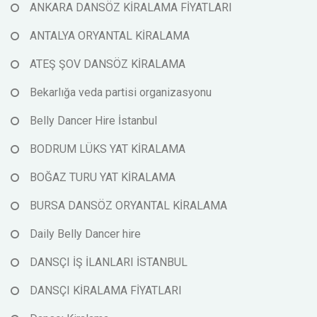
ANKARA DANSÖZ KİRALAMA FİYATLARI
ANTALYA ORYANTAL KİRALAMA
ATEŞ ŞOV DANSÖZ KİRALAMA
Bekarlığa veda partisi organizasyonu
Belly Dancer Hire İstanbul
BODRUM LÜKS YAT KİRALAMA
BOĞAZ TURU YAT KİRALAMA
BURSA DANSÖZ ORYANTAL KİRALAMA
Daily Belly Dancer hire
DANSÇI İŞ İLANLARI İSTANBUL
DANSÇI KİRALAMA FİYATLARI