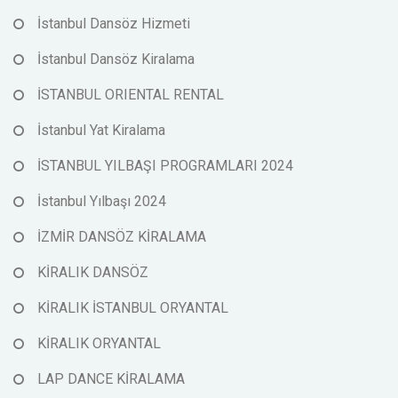
İstanbul Dansöz Hizmeti
İstanbul Dansöz Kiralama
İSTANBUL ORIENTAL RENTAL
İstanbul Yat Kiralama
İSTANBUL YILBAŞI PROGRAMLARI 2024
İstanbul Yılbaşı 2024
İZMİR DANSÖZ KİRALAMA
KİRALIK DANSÖZ
KİRALIK İSTANBUL ORYANTAL
KİRALIK ORYANTAL
LAP DANCE KİRALAMA