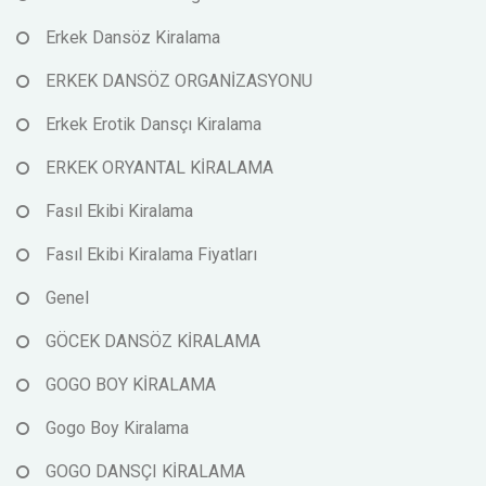
Erkek Dansöz Kiralama
ERKEK DANSÖZ ORGANİZASYONU
Erkek Erotik Dansçı Kiralama
ERKEK ORYANTAL KİRALAMA
Fasıl Ekibi Kiralama
Fasıl Ekibi Kiralama Fiyatları
Genel
GÖCEK DANSÖZ KİRALAMA
GOGO BOY KİRALAMA
Gogo Boy Kiralama
GOGO DANSÇI KİRALAMA