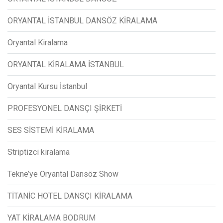
ORYANTAL İSTANBUL DANSÖZ KİRALAMA
Oryantal Kiralama
ORYANTAL KİRALAMA İSTANBUL
Oryantal Kursu İstanbul
PROFESYONEL DANSÇI ŞİRKETİ
SES SİSTEMİ KİRALAMA
Striptizci kiralama
Tekne’ye Oryantal Dansöz Show
TİTANİC HOTEL DANSÇI KİRALAMA
YAT KİRALAMA BODRUM