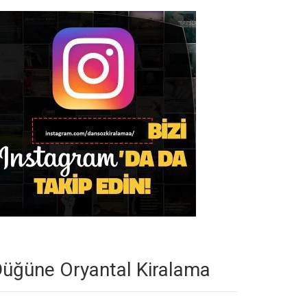
üğüne Oryantal Kiralama