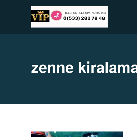
zenne kiralam