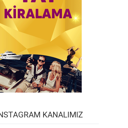
INSTAGRAM KANALIMIZ