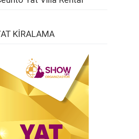
YAT KİRALAMA