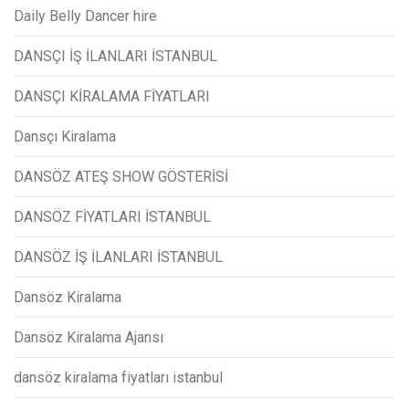
Daily Belly Dancer hire
DANSÇI İŞ İLANLARI İSTANBUL
DANSÇI KİRALAMA FİYATLARI
Dansçı Kiralama
DANSÖZ ATEŞ SHOW GÖSTERİSİ
DANSÖZ FİYATLARI İSTANBUL
DANSÖZ İŞ İLANLARI İSTANBUL
Dansöz Kiralama
Dansöz Kiralama Ajansı
dansöz kiralama fiyatları istanbul