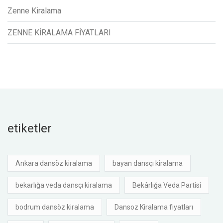
Zenne Kiralama
ZENNE KİRALAMA FİYATLARI
etiketler
Ankara dansöz kiralama
bayan dansçı kiralama
bekarlığa veda dansçı kiralama
Bekârlığa Veda Partisi
bodrum dansöz kiralama
Dansoz Kiralama fiyatları