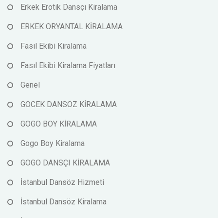
Erkek Erotik Dansçı Kiralama
ERKEK ORYANTAL KİRALAMA
Fasıl Ekibi Kiralama
Fasıl Ekibi Kiralama Fiyatları
Genel
GÖCEK DANSÖZ KİRALAMA
GOGO BOY KİRALAMA
Gogo Boy Kiralama
GOGO DANSÇI KİRALAMA
İstanbul Dansöz Hizmeti
İstanbul Dansöz Kiralama