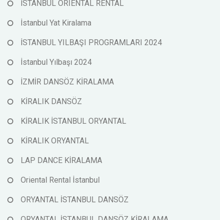
İSTANBUL ORIENTAL RENTAL
İstanbul Yat Kiralama
İSTANBUL YILBAŞI PROGRAMLARI 2024
İstanbul Yılbaşı 2024
İZMİR DANSÖZ KİRALAMA
KİRALIK DANSÖZ
KİRALIK İSTANBUL ORYANTAL
KİRALIK ORYANTAL
LAP DANCE KİRALAMA
Oriental Rental İstanbul
ORYANTAL İSTANBUL DANSÖZ
ORYANTAL İSTANBUL DANSÖZ KİRALAMA