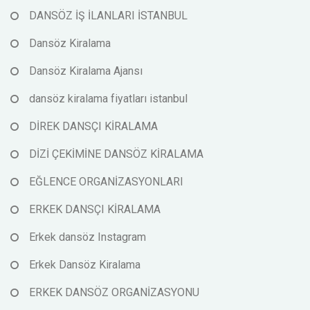
DANSÖZ İŞ İLANLARI İSTANBUL
Dansöz Kiralama
Dansöz Kiralama Ajansı
dansöz kiralama fiyatları istanbul
DİREK DANSÇI KİRALAMA
DİZİ ÇEKİMİNE DANSÖZ KİRALAMA
EĞLENCE ORGANİZASYONLARI
ERKEK DANSÇI KİRALAMA
Erkek dansöz Instagram
Erkek Dansöz Kiralama
ERKEK DANSÖZ ORGANİZASYONU