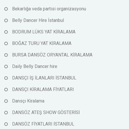
Bekarlığa veda partisi organizasyonu
Belly Dancer Hire İstanbul
BODRUM LÜKS YAT KİRALAMA
BOĞAZ TURU YAT KİRALAMA
BURSA DANSÖZ ORYANTAL KİRALAMA
Daily Belly Dancer hire
DANSÇI İŞ İLANLARI İSTANBUL
DANSÇI KİRALAMA FİYATLARI
Dansçı Kiralama
DANSÖZ ATEŞ SHOW GÖSTERİSİ
DANSÖZ FİYATLARI İSTANBUL