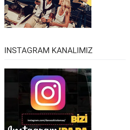
INSTAGRAM KANALIMIZ