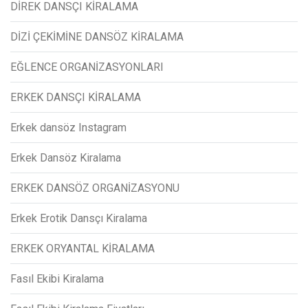
DİREK DANSÇI KİRALAMA
DİZİ ÇEKİMİNE DANSÖZ KİRALAMA
EĞLENCE ORGANİZASYONLARI
ERKEK DANSÇI KİRALAMA
Erkek dansöz Instagram
Erkek Dansöz Kiralama
ERKEK DANSÖZ ORGANİZASYONU
Erkek Erotik Dansçı Kiralama
ERKEK ORYANTAL KİRALAMA
Fasıl Ekibi Kiralama