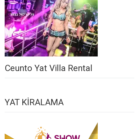
Ceunto Yat Villa Rental
YAT KİRALAMA