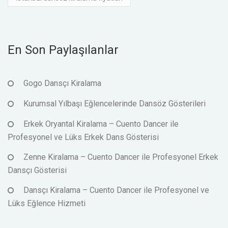
En Son Paylaşılanlar
Gogo Dansçı Kiralama
Kurumsal Yılbaşı Eğlencelerinde Dansöz Gösterileri
Erkek Oryantal Kiralama – Cuento Dancer ile
Profesyonel ve Lüks Erkek Dans Gösterisi
Zenne Kiralama – Cuento Dancer ile Profesyonel Erkek
Dansçı Gösterisi
Dansçı Kiralama – Cuento Dancer ile Profesyonel ve
Lüks Eğlence Hizmeti