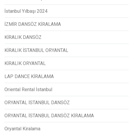
İstanbul Yılbaşı 2024
İZMİR DANSÖZ KİRALAMA
KİRALIK DANSÖZ
KİRALIK İSTANBUL ORYANTAL
KİRALIK ORYANTAL
LAP DANCE KİRALAMA
Oriental Rental İstanbul
ORYANTAL İSTANBUL DANSÖZ
ORYANTAL İSTANBUL DANSÖZ KİRALAMA
Oryantal Kiralama