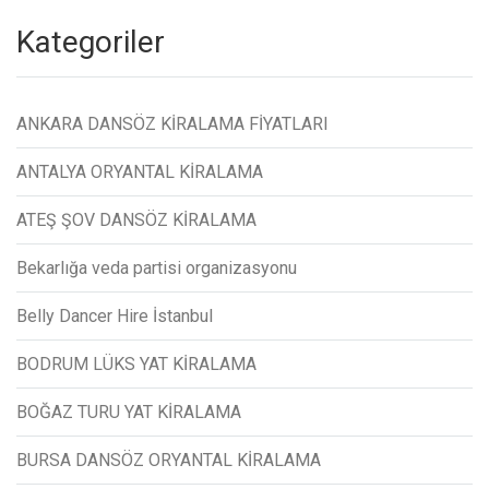
Kategoriler
ANKARA DANSÖZ KİRALAMA FİYATLARI
ANTALYA ORYANTAL KİRALAMA
ATEŞ ŞOV DANSÖZ KİRALAMA
Bekarlığa veda partisi organizasyonu
Belly Dancer Hire İstanbul
BODRUM LÜKS YAT KİRALAMA
BOĞAZ TURU YAT KİRALAMA
BURSA DANSÖZ ORYANTAL KİRALAMA