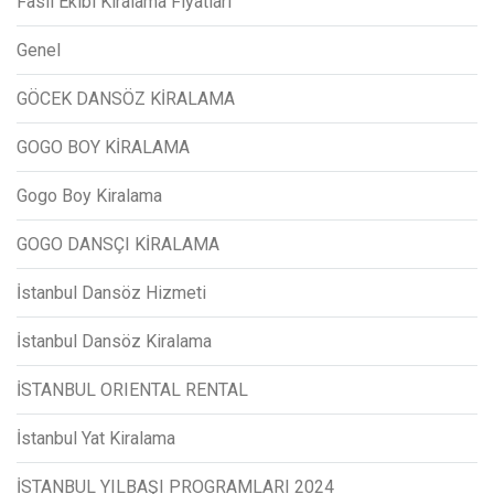
Fasıl Ekibi Kiralama Fiyatları
Genel
GÖCEK DANSÖZ KİRALAMA
GOGO BOY KİRALAMA
Gogo Boy Kiralama
GOGO DANSÇI KİRALAMA
İstanbul Dansöz Hizmeti
İstanbul Dansöz Kiralama
İSTANBUL ORIENTAL RENTAL
İstanbul Yat Kiralama
İSTANBUL YILBAŞI PROGRAMLARI 2024