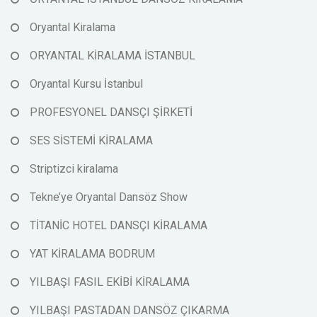
Oryantal Kiralama
ORYANTAL KİRALAMA İSTANBUL
Oryantal Kursu İstanbul
PROFESYONEL DANSÇI ŞİRKETİ
SES SİSTEMİ KİRALAMA
Striptizci kiralama
Tekne’ye Oryantal Dansöz Show
TİTANİC HOTEL DANSÇI KİRALAMA
YAT KİRALAMA BODRUM
YILBAŞI FASIL EKİBİ KİRALAMA
YILBAŞI PASTADAN DANSÖZ ÇIKARMA