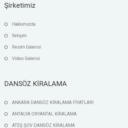
Şirketimiz
Hakkımızda
İletişim
Resim Galerisi
Video Galerisi
DANSÖZ KİRALAMA
ANKARA DANSÖZ KİRALAMA FİYATLARI
ANTALYA ORYANTAL KİRALAMA
ATEŞ ŞOV DANSÖZ KİRALAMA