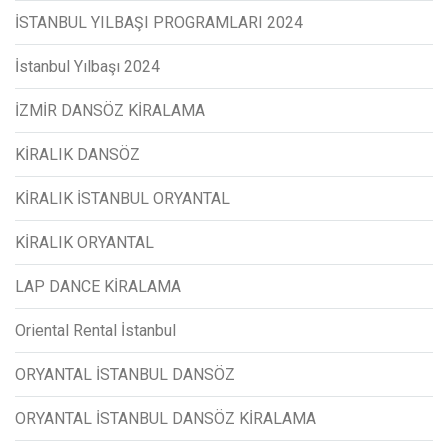
İSTANBUL YILBAŞI PROGRAMLARI 2024
İstanbul Yılbaşı 2024
İZMİR DANSÖZ KİRALAMA
KİRALIK DANSÖZ
KİRALIK İSTANBUL ORYANTAL
KİRALIK ORYANTAL
LAP DANCE KİRALAMA
Oriental Rental İstanbul
ORYANTAL İSTANBUL DANSÖZ
ORYANTAL İSTANBUL DANSÖZ KİRALAMA