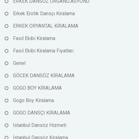
ERKEK DANSÖZ ORGANİZASYONU
Erkek Erotik Dansçı Kiralama
ERKEK ORYANTAL KİRALAMA
Fasıl Ekibi Kiralama
Fasıl Ekibi Kiralama Fiyatları
Genel
GÖCEK DANSÖZ KİRALAMA
GOGO BOY KİRALAMA
Gogo Boy Kiralama
GOGO DANSÇI KİRALAMA
İstanbul Dansöz Hizmeti
İstanbul Dansöz Kiralama