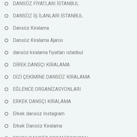
DANSÖZ FİYATLARI İSTANBUL
DANSÖZ İŞ İLANLARI İSTANBUL
Dansöz Kiralama
Dansöz Kiralama Ajansı
dansöz kiralama fiyatları istanbul
DİREK DANSÇI KİRALAMA
DİZİ ÇEKİMİNE DANSÖZ KİRALAMA
EĞLENCE ORGANİZASYONLARI
ERKEK DANSÇI KİRALAMA
Erkek dansöz Instagram
Erkek Dansöz Kiralama