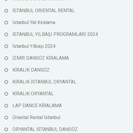
İSTANBUL ORIENTAL RENTAL
İstanbul Yat Kiralama
İSTANBUL YILBAŞI PROGRAMLARI 2024
İstanbul Yılbaşı 2024
İZMİR DANSÖZ KİRALAMA
KİRALIK DANSÖZ
KİRALIK İSTANBUL ORYANTAL
KİRALIK ORYANTAL
LAP DANCE KİRALAMA
Oriental Rental İstanbul
ORYANTAL İSTANBUL DANSÖZ