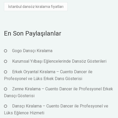
İstanbul dansöz kiralama fiyatları
En Son Paylaşılanlar
Gogo Dansçı Kiralama
Kurumsal Yılbaşı Eğlencelerinde Dansöz Gösterileri
Erkek Oryantal Kiralama – Cuento Dancer ile
Profesyonel ve Lüks Erkek Dans Gösterisi
Zenne Kiralama – Cuento Dancer ile Profesyonel Erkek
Dansçı Gösterisi
Dansçı Kiralama – Cuento Dancer ile Profesyonel ve
Lüks Eğlence Hizmeti