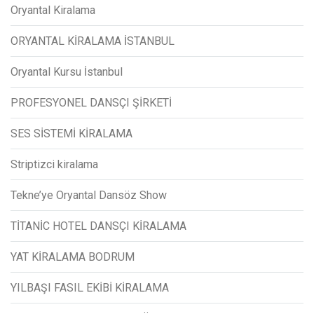
Oryantal Kiralama
ORYANTAL KİRALAMA İSTANBUL
Oryantal Kursu İstanbul
PROFESYONEL DANSÇI ŞİRKETİ
SES SİSTEMİ KİRALAMA
Striptizci kiralama
Tekne’ye Oryantal Dansöz Show
TİTANİC HOTEL DANSÇI KİRALAMA
YAT KİRALAMA BODRUM
YILBAŞI FASIL EKİBİ KİRALAMA