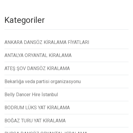
Kategoriler
ANKARA DANSÖZ KİRALAMA FİYATLARI
ANTALYA ORYANTAL KİRALAMA
ATEŞ ŞOV DANSÖZ KİRALAMA
Bekarlığa veda partisi organizasyonu
Belly Dancer Hire İstanbul
BODRUM LÜKS YAT KİRALAMA
BOĞAZ TURU YAT KİRALAMA