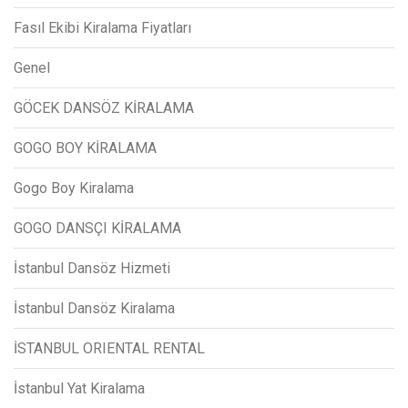
Fasıl Ekibi Kiralama Fiyatları
Genel
GÖCEK DANSÖZ KİRALAMA
GOGO BOY KİRALAMA
Gogo Boy Kiralama
GOGO DANSÇI KİRALAMA
İstanbul Dansöz Hizmeti
İstanbul Dansöz Kiralama
İSTANBUL ORIENTAL RENTAL
İstanbul Yat Kiralama