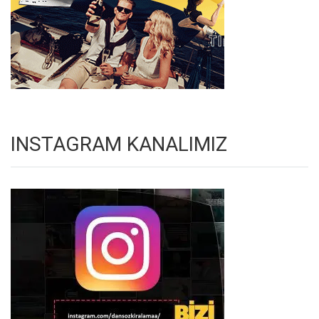
INSTAGRAM KANALIMIZ