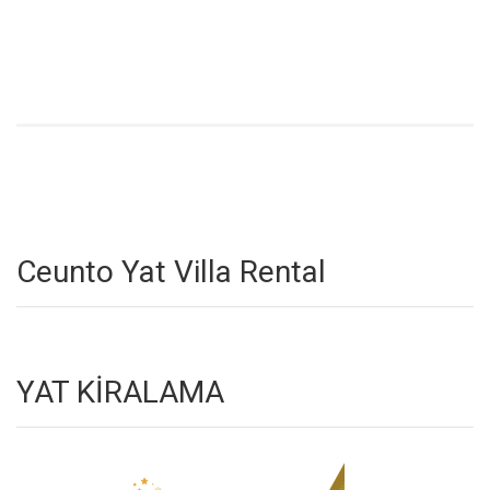
Ceunto Yat Villa Rental
YAT KİRALAMA