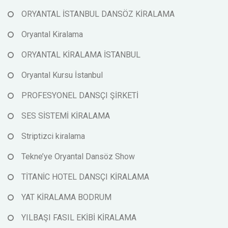
ORYANTAL İSTANBUL DANSÖZ KİRALAMA
Oryantal Kiralama
ORYANTAL KİRALAMA İSTANBUL
Oryantal Kursu İstanbul
PROFESYONEL DANSÇI ŞİRKETİ
SES SİSTEMİ KİRALAMA
Striptizci kiralama
Tekne’ye Oryantal Dansöz Show
TİTANİC HOTEL DANSÇI KİRALAMA
YAT KİRALAMA BODRUM
YILBAŞI FASIL EKİBİ KİRALAMA