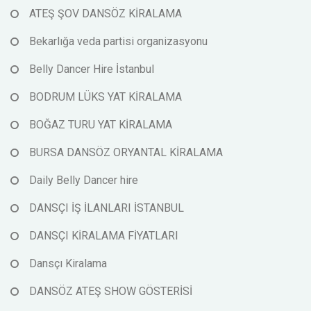
ATEŞ ŞOV DANSÖZ KİRALAMA
Bekarlığa veda partisi organizasyonu
Belly Dancer Hire İstanbul
BODRUM LÜKS YAT KİRALAMA
BOĞAZ TURU YAT KİRALAMA
BURSA DANSÖZ ORYANTAL KİRALAMA
Daily Belly Dancer hire
DANSÇI İŞ İLANLARI İSTANBUL
DANSÇI KİRALAMA FİYATLARI
Dansçı Kiralama
DANSÖZ ATEŞ SHOW GÖSTERİSİ