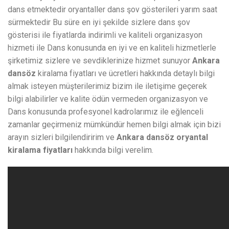
dans etmektedir oryantaller dans şov gösterileri yarım saat
sürmektedir Bu süre en iyi şekilde sizlere dans şov
gösterisi ile fiyatlarda indirimli ve kaliteli organizasyon
hizmeti ile Dans konusunda en iyi ve en kaliteli hizmetlerle
şirketimiz sizlere ve sevdiklerinize hizmet sunuyor
Ankara
dansöz
kiralama fiyatları ve ücretleri hakkında detaylı bilgi
almak isteyen müşterilerimiz bizim ile iletişime geçerek
bilgi alabilirler ve kalite ödün vermeden organizasyon ve
Dans konusunda profesyonel kadrolarımız ile eğlenceli
zamanlar geçirmeniz mümkündür hemen bilgi almak için bizi
arayın sizleri bilgilendiririm ve
Ankara dansöz oryantal
kiralama fiyatları
hakkında bilgi verelim.