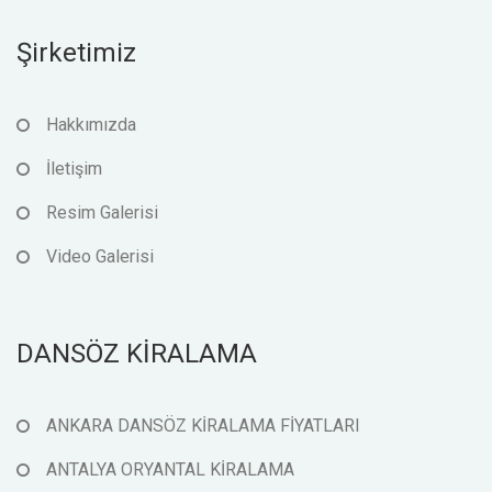
Şirketimiz
Hakkımızda
İletişim
Resim Galerisi
Video Galerisi
DANSÖZ KİRALAMA
ANKARA DANSÖZ KİRALAMA FİYATLARI
ANTALYA ORYANTAL KİRALAMA