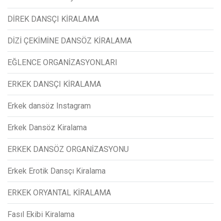
DİREK DANSÇI KİRALAMA
DİZİ ÇEKİMİNE DANSÖZ KİRALAMA
EĞLENCE ORGANİZASYONLARI
ERKEK DANSÇI KİRALAMA
Erkek dansöz Instagram
Erkek Dansöz Kiralama
ERKEK DANSÖZ ORGANİZASYONU
Erkek Erotik Dansçı Kiralama
ERKEK ORYANTAL KİRALAMA
Fasıl Ekibi Kiralama