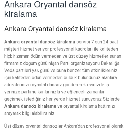
Ankara Oryantal dansöz
kiralama
Ankara Oryantal dansöz kiralama
Ankara oryantal dansöz kiralama
servisi 7 gün 24 saat
müşteri hizmet veriyor profesyonel kadroları ile kaliteden
hiçbir zaman ödün vermeden ve üst düzey hizmetler sunan
firmamız doğum günü nişan Parti organizasyonu Bekarlığa
Veda partileri yaş günü ve buna benzer tüm etkinlikleriniz
için kaliteden ödün vermeden bulduk bulundunuz alanlara
adreslerinizi oryantal dansöz göndererek evinizde iş
yerinize partime kanlarınızla ve eğlenceli zamanlar
geçirmek istediğiniz her yerde hizmet sunuyoruz Sizlerde
Ankara dansöz kiralama
ve oryantal kiralama hattımızı
arayarak bilgi alabilirsiniz
Üst düzey oryantal dansözler Ankara’dan profesyonel olarak