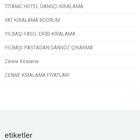
TİTANİC HOTEL DANSÇI KİRALAMA
YAT KİRALAMA BODRUM
YILBAŞI FASIL EKİBİ KİRALAMA
YILBAŞI PASTADAN DANSÖZ ÇIKARMA
Zenne Kiralama
ZENNE KİRALAMA FİYATLARI
etiketler