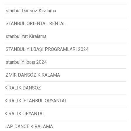
İstanbul Dansöz Kiralama
İSTANBUL ORIENTAL RENTAL
İstanbul Yat Kiralama
İSTANBUL YILBAŞI PROGRAMLARI 2024
İstanbul Yılbaşı 2024
İZMİR DANSÖZ KİRALAMA
KİRALIK DANSÖZ
KİRALIK İSTANBUL ORYANTAL
KİRALIK ORYANTAL
LAP DANCE KİRALAMA