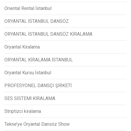
Oriental Rental İstanbul
ORYANTAL İSTANBUL DANSÖZ
ORYANTAL İSTANBUL DANSÖZ KİRALAMA
Oryantal Kiralama
ORYANTAL KİRALAMA İSTANBUL
Oryantal Kursu İstanbul
PROFESYONEL DANSÇI ŞİRKETİ
SES SİSTEMİ KİRALAMA
Striptizci kiralama
Tekne’ye Oryantal Dansöz Show