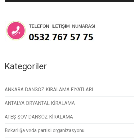
Kategoriler
ANKARA DANSÖZ KİRALAMA FİYATLARI
ANTALYA ORYANTAL KİRALAMA
ATEŞ ŞOV DANSÖZ KİRALAMA
Bekarlığa veda partisi organizasyonu