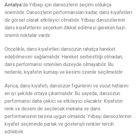
Antalya
‘da Yılbaşı için dansözlerin seçimi oldukça
önemlidir. Dansözlerin performansları kadar, dans kıyafetleri
de görsel olarak etkileyici olmalıdır. Yılbaşı dansözlerinin
dans kıyafetlerini seçerken dikkat edilmesi gereken bazı
önemli noktalar vardır.
Öncelikle, dans kıyafetleri dansözün rahatça hareket
edebilmesini sağlamalıdır. Hareket serbestliği olmadan,
dans performansı istenilen düzeyde olmayabilir. Bu
nedenle, kıyafetin kumaşı ve kesimi özenle seçilmelidir.
Ayrıca, dans kıyafeti, dansözün figürlerini ve vücut hatlarını
en iyi şekilde ortaya çıkarmalıdır. Bu sayede, dansözün
performansı daha çekici ve etkileyici olacaktır. Kıyafetin
renk ve deseni de seçilecek mekana ve dans
performansının tarzına uygun olmalıdır. Yılbaşı dansözlerinin
kıyafet seçiminde parlak ve gösterişli renkler tercih
edilebilir.