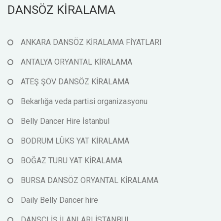
DANSÖZ KİRALAMA
ANKARA DANSÖZ KİRALAMA FİYATLARI
ANTALYA ORYANTAL KİRALAMA
ATEŞ ŞOV DANSÖZ KİRALAMA
Bekarlığa veda partisi organizasyonu
Belly Dancer Hire İstanbul
BODRUM LÜKS YAT KİRALAMA
BOĞAZ TURU YAT KİRALAMA
BURSA DANSÖZ ORYANTAL KİRALAMA
Daily Belly Dancer hire
DANSÇI İŞ İLANLARI İSTANBUL