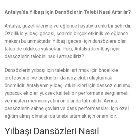
Antalya’da Yılbaşı İçin Dansözlerin Talebi Nasıl Artırılır?
Antalya, güzellikleriyle ve eğlence hayatıyla ünlü bir şehirdir.
Özellikle yılbaşı gecesi, şehirde birçok etkinlik ve eğlence
mekanı bulunmaktadır. Yılbaşı gecesi için dansözlere olan
talep de oldukça yüksektir. Peki, Antalya’da yılbaşı için
dansözlerin talebini nasıl artırabiliriz?
Dansözlerin yılbaşı için talebini artırmak için öncelikle
profesyonel ve seçkin bir dansöz ekibi oluşturmak
önemlidir. Antalya’nın yılbaşı etkinlikleri için dansöz sunumu
yapacak ekipler, yüksek kaliteli bir performans sergilemeli
ve müşteri memnuniyetini ön planda tutmalıdır. Ayrıca,
dansözlerin sahne şovları ve dans performansları için özel
eğitim almış olmaları da talebi artırmak için önemlidir.
Yılbaşı Dansözleri Nasıl