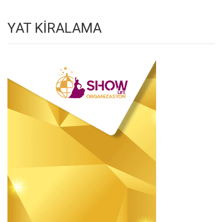
YAT KİRALAMA