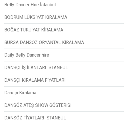
Belly Dancer Hire İstanbul
BODRUM LÜKS YAT KİRALAMA
BOĞAZ TURU YAT KİRALAMA
BURSA DANSÖZ ORYANTAL KİRALAMA
Daily Belly Dancer hire
DANSÇI İŞ İLANLARI İSTANBUL
DANSÇI KİRALAMA FİYATLARI
Dansçı Kiralama
DANSÖZ ATEŞ SHOW GÖSTERİSİ
DANSÖZ FİYATLARI İSTANBUL