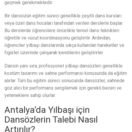
geçmek gerekmektedir.
Bir dansözün eğitim süreci genellikle çeşitli dans kursları
veya özel dans hocaları tarafından verilen derslerle başlar.
Bu derslerde öğrencilere öncelikle temel dans teknikleri
öğretilir ve vücut koordinasyonu geliştirilir. Ardından,
öğrenciler yılbaşı danslarında sıkça kullanılan hareketler ve
figürler üzerinde çalışarak kendilerini geliştirirler.
Dansın yanı sıra, profesyonel yılbaşı dansözleri genellikle
kostüm tasarımı ve sahne performansı konusunda da eğitim
alırlar. Tüm bu eğitim süreci sonucunda dansözler, sahnede
göz alıcı bir performans sergilemek için gerekli beceri ve
yeteneklere sahip olurlar.
Antalya’da Yılbaşı için
Dansözlerin Talebi Nasıl
Artırılır?