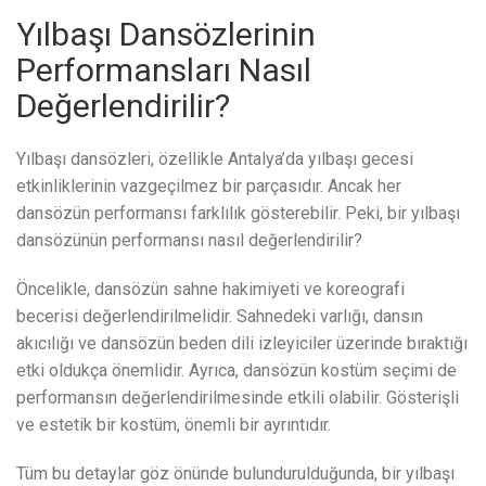
Yılbaşı Dansözlerinin
Performansları Nasıl
Değerlendirilir?
Yılbaşı dansözleri, özellikle Antalya’da yılbaşı gecesi
etkinliklerinin vazgeçilmez bir parçasıdır. Ancak her
dansözün performansı farklılık gösterebilir. Peki, bir yılbaşı
dansözünün performansı nasıl değerlendirilir?
Öncelikle, dansözün sahne hakimiyeti ve koreografi
becerisi değerlendirilmelidir. Sahnedeki varlığı, dansın
akıcılığı ve dansözün beden dili izleyiciler üzerinde bıraktığı
etki oldukça önemlidir. Ayrıca, dansözün kostüm seçimi de
performansın değerlendirilmesinde etkili olabilir. Gösterişli
ve estetik bir kostüm, önemli bir ayrıntıdır.
Tüm bu detaylar göz önünde bulundurulduğunda, bir yılbaşı