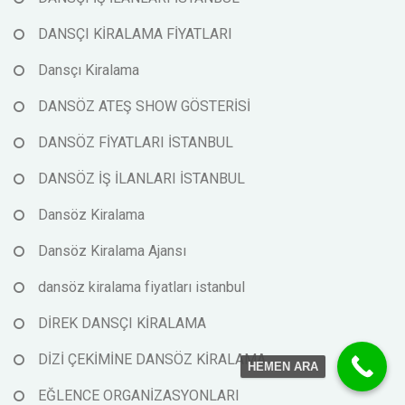
DANSÇI KİRALAMA FİYATLARI
Dansçı Kiralama
DANSÖZ ATEŞ SHOW GÖSTERİSİ
DANSÖZ FİYATLARI İSTANBUL
DANSÖZ İŞ İLANLARI İSTANBUL
Dansöz Kiralama
Dansöz Kiralama Ajansı
dansöz kiralama fiyatları istanbul
DİREK DANSÇI KİRALAMA
DİZİ ÇEKİMİNE DANSÖZ KİRALAMA
HEMEN ARA
EĞLENCE ORGANİZASYONLARI