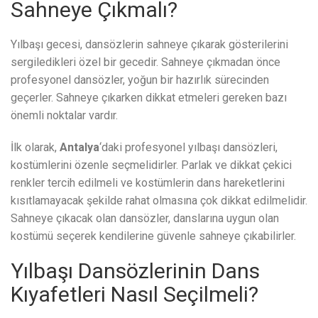
Sahneye Çıkmalı?
Yılbaşı gecesi, dansözlerin sahneye çıkarak gösterilerini
sergiledikleri özel bir gecedir. Sahneye çıkmadan önce
profesyonel dansözler, yoğun bir hazırlık sürecinden
geçerler. Sahneye çıkarken dikkat etmeleri gereken bazı
önemli noktalar vardır.
İlk olarak,
Antalya
‘daki profesyonel yılbaşı dansözleri,
kostümlerini özenle seçmelidirler. Parlak ve dikkat çekici
renkler tercih edilmeli ve kostümlerin dans hareketlerini
kısıtlamayacak şekilde rahat olmasına çok dikkat edilmelidir.
Sahneye çıkacak olan dansözler, danslarına uygun olan
kostümü seçerek kendilerine güvenle sahneye çıkabilirler.
Yılbaşı Dansözlerinin Dans
Kıyafetleri Nasıl Seçilmeli?