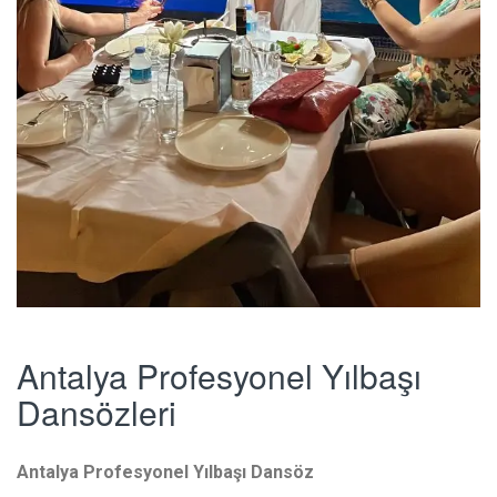
Antalya Profesyonel Yılbaşı
Dansözleri
Antalya Profesyonel Yılbaşı Dansöz