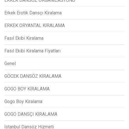
ERKEK DANSÖZ ORGANİZASYONU
Erkek Erotik Dansçı Kiralama
ERKEK ORYANTAL KİRALAMA
Fasıl Ekibi Kiralama
Fasıl Ekibi Kiralama Fiyatları
Genel
GÖCEK DANSÖZ KİRALAMA
GOGO BOY KİRALAMA
Gogo Boy Kiralama
GOGO DANSÇI KİRALAMA
İstanbul Dansöz Hizmeti