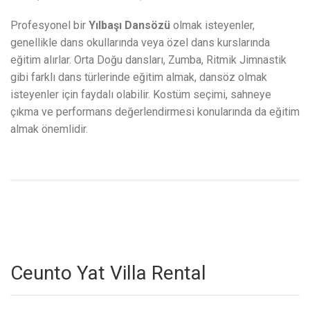
Profesyonel bir
Yılbaşı Dansözü
olmak isteyenler,
genellikle dans okullarında veya özel dans kurslarında
eğitim alırlar. Orta Doğu dansları, Zumba, Ritmik Jimnastik
gibi farklı dans türlerinde eğitim almak, dansöz olmak
isteyenler için faydalı olabilir. Kostüm seçimi, sahneye
çıkma ve performans değerlendirmesi konularında da eğitim
almak önemlidir.
Ceunto Yat Villa Rental