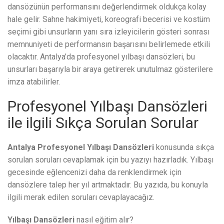
dansözünün performansını değerlendirmek oldukça kolay
hale gelir. Sahne hakimiyeti, koreografi becerisi ve kostüm
seçimi gibi unsurların yanı sıra izleyicilerin gösteri sonrası
memnuniyeti de performansın başarısını belirlemede etkili
olacaktır. Antalya’da profesyonel yılbaşı dansözleri, bu
unsurları başarıyla bir araya getirerek unutulmaz gösterilere
imza atabilirler.
Profesyonel Yılbaşı Dansözleri
ile ilgili Sıkça Sorulan Sorular
Antalya Profesyonel Yılbaşı Dansözleri
konusunda sıkça
sorulan soruları cevaplamak için bu yazıyı hazırladık. Yılbaşı
gecesinde eğlencenizi daha da renklendirmek için
dansözlere talep her yıl artmaktadır. Bu yazıda, bu konuyla
ilgili merak edilen soruları cevaplayacağız.
Yılbaşı Dansözleri
nasıl eğitim alır?