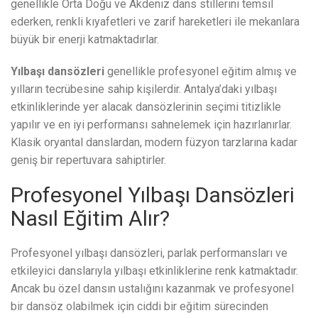
genellikle Orta Doğu ve Akdeniz dans stillerini temsil
ederken, renkli kıyafetleri ve zarif hareketleri ile mekanlara
büyük bir enerji katmaktadırlar.
Yılbaşı dansözleri
genellikle profesyonel eğitim almış ve
yılların tecrübesine sahip kişilerdir. Antalya’daki yılbaşı
etkinliklerinde yer alacak dansözlerinin seçimi titizlikle
yapılır ve en iyi performansı sahnelemek için hazırlanırlar.
Klasik oryantal danslardan, modern füzyon tarzlarına kadar
geniş bir repertuvara sahiptirler.
Profesyonel Yılbaşı Dansözleri
Nasıl Eğitim Alır?
Profesyonel yılbaşı dansözleri, parlak performansları ve
etkileyici danslarıyla yılbaşı etkinliklerine renk katmaktadır.
Ancak bu özel dansın ustalığını kazanmak ve profesyonel
bir dansöz olabilmek için ciddi bir eğitim sürecinden