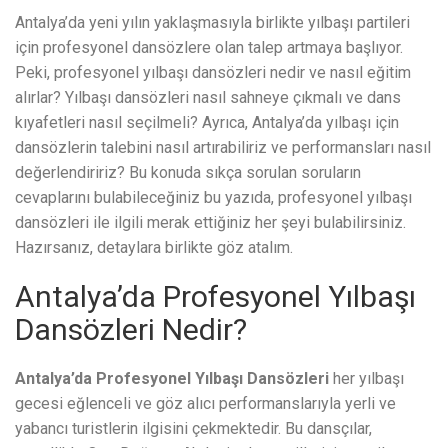
Antalya’da yeni yılın yaklaşmasıyla birlikte yılbaşı partileri
için profesyonel dansözlere olan talep artmaya başlıyor.
Peki, profesyonel yılbaşı dansözleri nedir ve nasıl eğitim
alırlar? Yılbaşı dansözleri nasıl sahneye çıkmalı ve dans
kıyafetleri nasıl seçilmeli? Ayrıca, Antalya’da yılbaşı için
dansözlerin talebini nasıl artırabiliriz ve performansları nasıl
değerlendiririz? Bu konuda sıkça sorulan soruların
cevaplarını bulabileceğiniz bu yazıda, profesyonel yılbaşı
dansözleri ile ilgili merak ettiğiniz her şeyi bulabilirsiniz.
Hazırsanız, detaylara birlikte göz atalım.
Antalya’da Profesyonel Yılbaşı
Dansözleri Nedir?
Antalya’da Profesyonel Yılbaşı Dansözleri
her yılbaşı
gecesi eğlenceli ve göz alıcı performanslarıyla yerli ve
yabancı turistlerin ilgisini çekmektedir. Bu dansçılar,