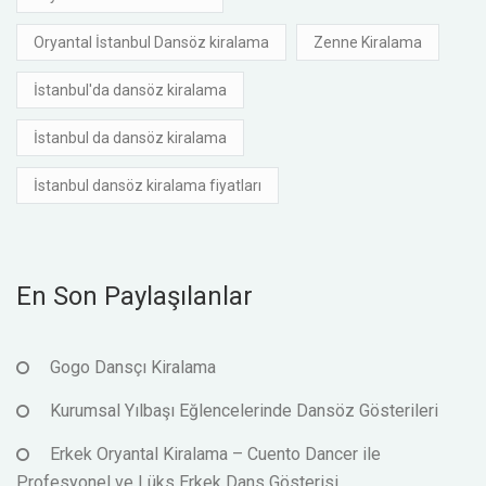
Oryantal İstanbul Dansöz kiralama
Zenne Kiralama
İstanbul'da dansöz kiralama
İstanbul da dansöz kiralama
İstanbul dansöz kiralama fiyatları
En Son Paylaşılanlar
Gogo Dansçı Kiralama
Kurumsal Yılbaşı Eğlencelerinde Dansöz Gösterileri
Erkek Oryantal Kiralama – Cuento Dancer ile
Profesyonel ve Lüks Erkek Dans Gösterisi