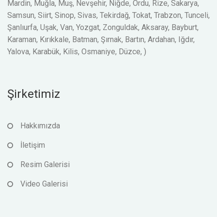
Mardin, Muğla, Muş, Nevşehir, Niğde, Ordu, Rize, Sakarya,
Samsun, Siirt, Sinop, Sivas, Tekirdağ, Tokat, Trabzon, Tunceli,
Şanlıurfa, Uşak, Van, Yozgat, Zonguldak, Aksaray, Bayburt,
Karaman, Kırıkkale, Batman, Şırnak, Bartın, Ardahan, Iğdır,
Yalova, Karabük, Kilis, Osmaniye, Düzce, )
Şirketimiz
Hakkımızda
İletişim
Resim Galerisi
Video Galerisi