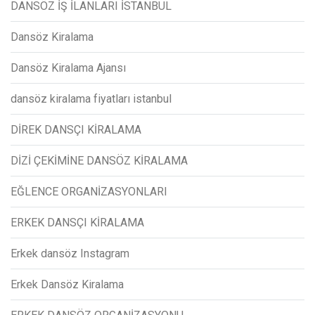
DANSÖZ İŞ İLANLARI İSTANBUL
Dansöz Kiralama
Dansöz Kiralama Ajansı
dansöz kiralama fiyatları istanbul
DİREK DANSÇI KİRALAMA
DİZİ ÇEKİMİNE DANSÖZ KİRALAMA
EĞLENCE ORGANİZASYONLARI
ERKEK DANSÇI KİRALAMA
Erkek dansöz Instagram
Erkek Dansöz Kiralama