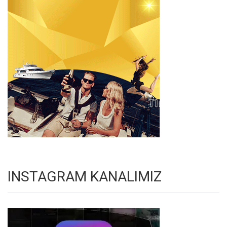
INSTAGRAM KANALIMIZ