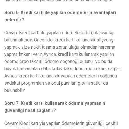
Soru 6: Kredi kartı ile yapılan ödemelerin avantajları
nelerdir?
Cevap: Kredi kartı ile yapılan ödemelerin birçok avantajı
bulunmaktadır. Öncelikle, kredi kartı kullanarak alışveriş
yapmak size nakit taşıma zorunluluğu olmadan harcama
yapma imkanı verir. Ayrıca, kredi kartı kullanarak yapılan
ödemelerde taksitli ödeme seçeneği bulunur ve bu da
büyük harcamaları daha kolay taksitlendirme imkanı sağlar.
Ayrıca, kredi kartı kullanarak yapılan ödemelerin çoğunda
sadakat programları ve ödül puanları gibi fırsatlar da
bulunabilir.
Soru 7: Kredi kartı kullanarak ödeme yapmanın
güvenliği nasıl sağlanır?
Cevap: Kredi kartıyla yapılan ödemelerin güvenliği, çeşitli