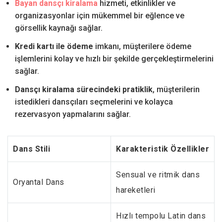
Bayan dansçı kiralama
hizmeti, etkinlikler ve
organizasyonlar için mükemmel bir eğlence ve
görsellik kaynağı sağlar.
Kredi kartı ile ödeme
imkanı, müşterilere ödeme
işlemlerini kolay ve hızlı bir şekilde gerçekleştirmelerini
sağlar.
Dansçı kiralama sürecindeki pratiklik
, müşterilerin
istedikleri dansçıları seçmelerini ve kolayca
rezervasyon yapmalarını sağlar.
Dans Stili
Karakteristik Özellikler
Sensual ve ritmik dans
Oryantal Dans
hareketleri
Hızlı tempolu Latin dans