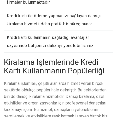
firmalar bulunmaktadır.
Kredi kartı ile ödeme yapmanızı sağlayan dansçı
kiralama hizmeti, daha pratik bir süreç sunar.
Kredi kartı kullanmanın sağladığı avantajlar
sayesinde bütçenizi daha iyi yönetebilirsiniz.
Kiralama Işlemlerinde Kredi
Kartı Kullanmanın Popülerliği
Kiralama işlemleri, çeşitli alanlarda hizmet veren birçok
sektörde oldukça popüler hale gelmiştir. Bu sektörlerden
biri de dansçı kiralama hizmetidir. Dansçı kiralama, özel
etkinlikler ve organizasyonlar için profesyonel dansçıları
kiralamayı içerir. Bu hizmet, dansçıların yeteneklerini
sergilemek ve etkinliklere renk katmak isteyen birçok kişi