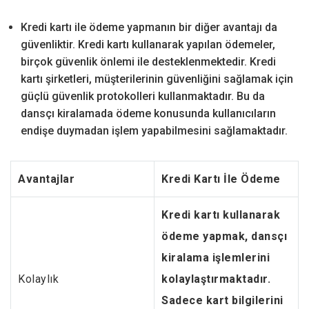
Kredi kartı ile ödeme yapmanın bir diğer avantajı da
güvenliktir. Kredi kartı kullanarak yapılan ödemeler,
birçok güvenlik önlemi ile desteklenmektedir. Kredi
kartı şirketleri, müşterilerinin güvenliğini sağlamak için
güçlü güvenlik protokolleri kullanmaktadır. Bu da
dansçı kiralamada ödeme konusunda kullanıcıların
endişe duymadan işlem yapabilmesini sağlamaktadır.
Avantajlar
Kredi Kartı İle Ödeme
Kredi kartı kullanarak
ödeme yapmak, dansçı
kiralama işlemlerini
Kolaylık
kolaylaştırmaktadır.
Sadece kart bilgilerini