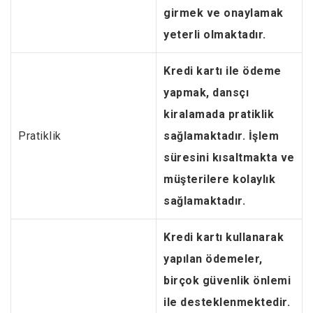
girmek ve onaylamak
yeterli olmaktadır.
Kredi kartı ile ödeme
yapmak, dansçı
kiralamada pratiklik
Pratiklik
sağlamaktadır. İşlem
süresini kısaltmakta ve
müşterilere kolaylık
sağlamaktadır.
Kredi kartı kullanarak
yapılan ödemeler,
birçok güvenlik önlemi
ile desteklenmektedir.