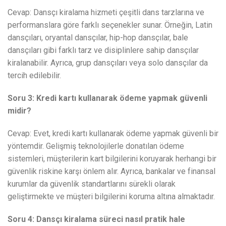
Cevap: Dansçı kiralama hizmeti çeşitli dans tarzlarına ve
performanslara göre farklı seçenekler sunar. Örneğin, Latin
dansçıları, oryantal dansçılar, hip-hop dansçılar, bale
dansçıları gibi farklı tarz ve disiplinlere sahip dansçılar
kiralanabilir. Ayrıca, grup dansçıları veya solo dansçılar da
tercih edilebilir.
Soru 3: Kredi kartı kullanarak ödeme yapmak güvenli
midir?
Cevap: Evet, kredi kartı kullanarak ödeme yapmak güvenli bir
yöntemdir. Gelişmiş teknolojilerle donatılan ödeme
sistemleri, müşterilerin kart bilgilerini koruyarak herhangi bir
güvenlik riskine karşı önlem alır. Ayrıca, bankalar ve finansal
kurumlar da güvenlik standartlarını sürekli olarak
geliştirmekte ve müşteri bilgilerini koruma altına almaktadır.
Soru 4: Dansçı kiralama süreci nasıl pratik hale