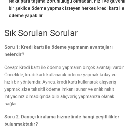
Nakit para taşıma zorunluluğu olmadan, hızlı ve güvenli
bir şekilde ödeme yapmak isteyen herkes kredi kartı ile
ödeme yapabilir.
Sık Sorulan Sorular
Soru 1: Kredi kartı ile ödeme yapmanın avantajları
nelerdir?
Cevap: Kredi kartı ile ödeme yapmanın birçok avantajı vardır.
Öncelikle, kredi kartı kullanarak ödeme yapmak kolay ve
hızlı bir yöntemdir. Ayrıca, kredi kartı kullanarak alışveriş
yapmak size taksitli ödeme imkanı sunar ve anlık nakit
ihtiyacınız olmadığında bile alışveriş yapmanıza olanak
sağlar.
Soru 2: Dansçı kiralama hizmetinde hangi çeşitlilikler
bulunmaktadır?