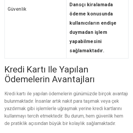
Dansçı kiralamada
Güvenlik
ödeme konusunda
kullanıcıların endişe
duymadan işlem
yapabilmesini
sağlamaktadır.
Kredi Kartı Ile Yapılan
Ödemelerin Avantajları
Kredi kartı ile yapılan ödemelerin günümüzde birçok avantajı
bulunmaktadır. İnsanlar artık nakit para taşımak veya çek
yazdırmak gibi işlemlerle uğraşmak yerine kredi kartlarını
kullanmayı tercih etmektedir. Bu durum, hem güvenlik hem
de pratiklik açısından büyük bir kolaylık sağlamaktadır.