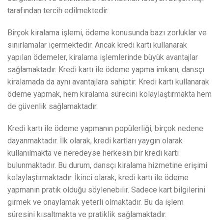
tarafından tercih edilmektedir.
Birçok kiralama işlemi, ödeme konusunda bazı zorluklar ve
sınırlamalar içermektedir. Ancak kredi kartı kullanarak
yapılan ödemeler, kiralama işlemlerinde büyük avantajlar
sağlamaktadır. Kredi kartı ile ödeme yapma imkanı, dansçı
kiralamada da aynı avantajlara sahiptir. Kredi kartı kullanarak
ödeme yapmak, hem kiralama sürecini kolaylaştırmakta hem
de güvenlik sağlamaktadır.
Kredi kartı ile ödeme yapmanın popülerliği, birçok nedene
dayanmaktadır. İlk olarak, kredi kartları yaygın olarak
kullanılmakta ve neredeyse herkesin bir kredi kartı
bulunmaktadır. Bu durum, dansçı kiralama hizmetine erişimi
kolaylaştırmaktadır. İkinci olarak, kredi kartı ile ödeme
yapmanın pratik olduğu söylenebilir. Sadece kart bilgilerini
girmek ve onaylamak yeterli olmaktadır. Bu da işlem
süresini kısaltmakta ve pratiklik sağlamaktadır.