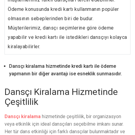
Ödeme konusunda kredi kartı kullanmanın popüler
olmasının sebeplerinden biri de budur.
Müşterilerimiz, dansçı seçimlerine göre ödeme
yapabilir ve kredi kartı ile istedikleri dansçıyı kolayca
kiralayabilirler.
Dansçı kiralama hizmetinde kredi kartı ile ödeme
yapmanın bir diğer avantajı ise esneklik sunmasıdır.
Dansçı Kiralama Hizmetinde
Çeşitlilik
Dansçı kiralama
hizmetinde çeşitlilik, bir organizasyon
veya etkinlik için ideal dansçıları seçebilme imkanı sunar.
Her tür dans etkinliği için farklı dansçılar bulunmaktadır ve