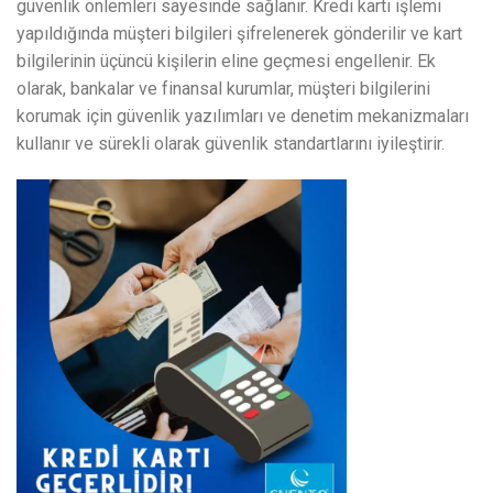
güvenlik önlemleri sayesinde sağlanır. Kredi kartı işlemi
yapıldığında müşteri bilgileri şifrelenerek gönderilir ve kart
bilgilerinin üçüncü kişilerin eline geçmesi engellenir. Ek
olarak, bankalar ve finansal kurumlar, müşteri bilgilerini
korumak için güvenlik yazılımları ve denetim mekanizmaları
kullanır ve sürekli olarak güvenlik standartlarını iyileştirir.