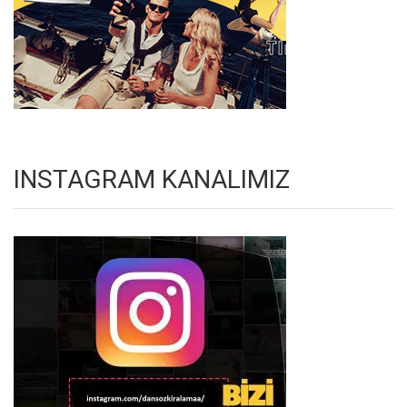
INSTAGRAM KANALIMIZ