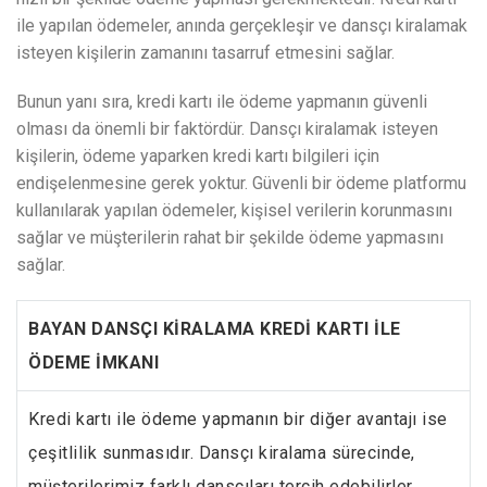
ile yapılan ödemeler, anında gerçekleşir ve dansçı kiralamak
isteyen kişilerin zamanını tasarruf etmesini sağlar.
Bunun yanı sıra, kredi kartı ile ödeme yapmanın güvenli
olması da önemli bir faktördür. Dansçı kiralamak isteyen
kişilerin, ödeme yaparken kredi kartı bilgileri için
endişelenmesine gerek yoktur. Güvenli bir ödeme platformu
kullanılarak yapılan ödemeler, kişisel verilerin korunmasını
sağlar ve müşterilerin rahat bir şekilde ödeme yapmasını
sağlar.
BAYAN DANSÇI KİRALAMA KREDİ KARTI İLE
ÖDEME İMKANI
Kredi kartı ile ödeme yapmanın bir diğer avantajı ise
çeşitlilik sunmasıdır. Dansçı kiralama sürecinde,
müşterilerimiz farklı dansçıları tercih edebilirler.