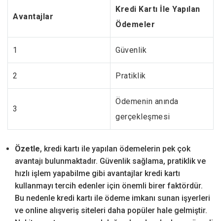
Kredi Kartı İle Yapılan
Avantajlar
Ödemeler
1
Güvenlik
2
Pratiklik
Ödemenin anında
3
gerçekleşmesi
Özetle
, kredi kartı ile yapılan ödemelerin pek çok
avantajı bulunmaktadır. Güvenlik sağlama, pratiklik ve
hızlı işlem yapabilme gibi avantajlar kredi kartı
kullanmayı tercih edenler için önemli birer faktördür.
Bu nedenle kredi kartı ile ödeme imkanı sunan işyerleri
ve online alışveriş siteleri daha popüler hale gelmiştir.