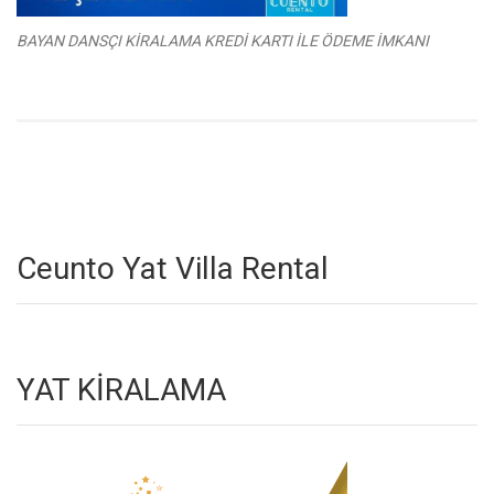
BAYAN DANSÇI KİRALAMA KREDİ KARTI İLE ÖDEME İMKANI
Ceunto Yat Villa Rental
YAT KİRALAMA