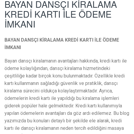
BAYAN DANSÇI KİRALAMA
KREDİ KARTI İLE ÖDEME
İMKANI
BAYAN DANSÇI KİRALAMA KREDİ KARTI İLE ÖDEME
İMKANI
Bayan dansçı kiralamanın avantajları hakkında, kredi kartı ile
ödeme kolaylığından, dansçı kiralama hizmetindeki
çeşitliliğe kadar birçok konu bulunmaktadır. Özellikle kredi
kartı kullanmanın sağladığı güvenlik ve pratiklik, dansçı
kiralama sürecini oldukça kolaylaştırmaktadır. Ayrıca,
ödemelerin kredi kartı ile yapıldığı bu kiralama işlemleri
giderek popüler hale gelmektedir. Kredi kartı kullanımıyla
yapılan ödemelerin avantajları da göz ardı edilemez. Bu blog
yazımızda bu konuları detaylı bir şekilde ele alarak, kredi
kartı ile dansçı kiralamanın neden tercih edildiğini masaya