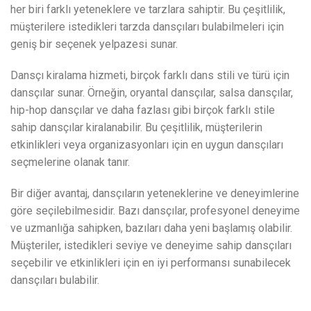
her biri farklı yeteneklere ve tarzlara sahiptir. Bu çeşitlilik,
müşterilere istedikleri tarzda dansçıları bulabilmeleri için
geniş bir seçenek yelpazesi sunar.
Dansçı kiralama hizmeti, birçok farklı dans stili ve türü için
dansçılar sunar. Örneğin, oryantal dansçılar, salsa dansçılar,
hip-hop dansçılar ve daha fazlası gibi birçok farklı stile
sahip dansçılar kiralanabilir. Bu çeşitlilik, müşterilerin
etkinlikleri veya organizasyonları için en uygun dansçıları
seçmelerine olanak tanır.
Bir diğer avantaj, dansçıların yeteneklerine ve deneyimlerine
göre seçilebilmesidir. Bazı dansçılar, profesyonel deneyime
ve uzmanlığa sahipken, bazıları daha yeni başlamış olabilir.
Müşteriler, istedikleri seviye ve deneyime sahip dansçıları
seçebilir ve etkinlikleri için en iyi performansı sunabilecek
dansçıları bulabilir.