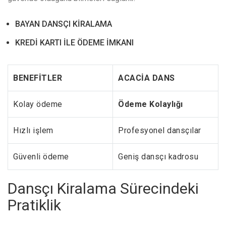
BAYAN DANSÇI KİRALAMA
KREDİ KARTI İLE ÖDEME İMKANI
BENEFİTLER
ACACİA DANS
Kolay ödeme
Ödeme Kolaylığı
Hızlı işlem
Profesyonel dansçılar
Güvenli ödeme
Geniş dansçı kadrosu
Dansçı Kiralama Sürecindeki
Pratiklik