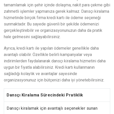
tamamlamak için şehir içinde dolaşma, nakit para çekme gibi
zahmetli işlemler yapmanıza gerek kalmaz. Dansçı kiralama
hizmetinde birçok firma kredi kartı ile ödeme seçeneği
sunmaktadır. Bu sayede güvenli bir şekilde ödemenizi
gerçekleştirebilir ve organizasyonunuzun daha da pratik
hale gelmesini sağlayabilirsiniz.
Ayrıca, kredi kartı ile yapılan ödemeler genellikle daha
avantajlı olabilir. Özellikle belirli kampanyalar veya
indirimlerden faydalanarak dansçı kiralama hizmetini daha
uygun bir fiyatla alabilirsiniz. Kredi kartı kullanmanın
sağladığı kolaylık ve avantajlar sayesinde
organizasyonunuz için bütçenizi daha iyi yönetebilirsiniz.
Dansçı Kiralama Sürecindeki Pratiklik
Dansçı kiralamak için avantajlı seçenekler sunan