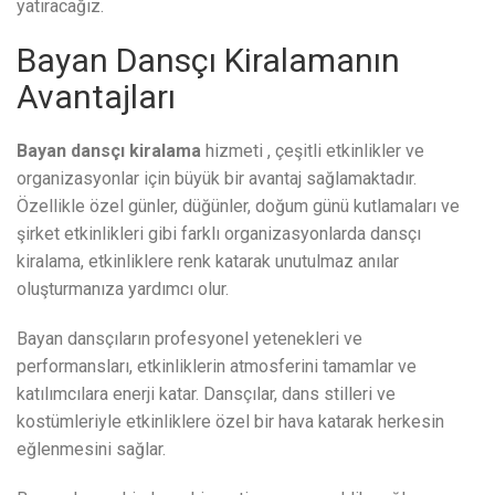
yatıracağız.
Bayan Dansçı Kiralamanın
Avantajları
Bayan dansçı kiralama
hizmeti , çeşitli etkinlikler ve
organizasyonlar için büyük bir avantaj sağlamaktadır.
Özellikle özel günler, düğünler, doğum günü kutlamaları ve
şirket etkinlikleri gibi farklı organizasyonlarda dansçı
kiralama, etkinliklere renk katarak unutulmaz anılar
oluşturmanıza yardımcı olur.
Bayan dansçıların profesyonel yetenekleri ve
performansları, etkinliklerin atmosferini tamamlar ve
katılımcılara enerji katar. Dansçılar, dans stilleri ve
kostümleriyle etkinliklere özel bir hava katarak herkesin
eğlenmesini sağlar.