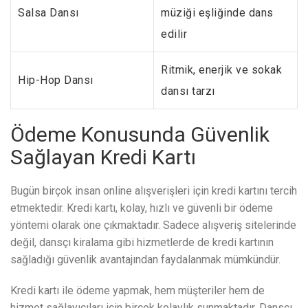
Salsa Dansı
müziği eşliğinde dans
edilir
Ritmik, enerjik ve sokak
Hip-Hop Dansı
dansı tarzı
Ödeme Konusunda Güvenlik
Sağlayan Kredi Kartı
Bugün birçok insan online alışverişleri için kredi kartını tercih
etmektedir. Kredi kartı, kolay, hızlı ve güvenli bir ödeme
yöntemi olarak öne çıkmaktadır. Sadece alışveriş sitelerinde
değil, dansçı kiralama gibi hizmetlerde de kredi kartının
sağladığı güvenlik avantajından faydalanmak mümkündür.
Kredi kartı ile ödeme yapmak, hem müşteriler hem de
hizmet sağlayıcıları için birçok kolaylık sunmaktadır. Dansçı