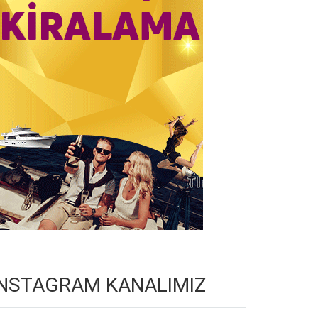
INSTAGRAM KANALIMIZ