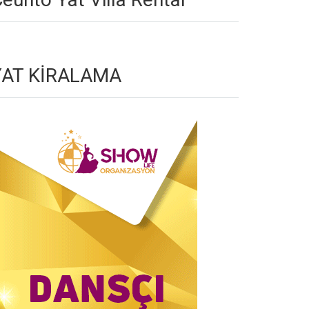
YAT KİRALAMA