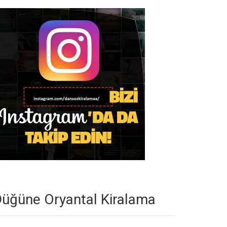
üğüne Oryantal Kiralama