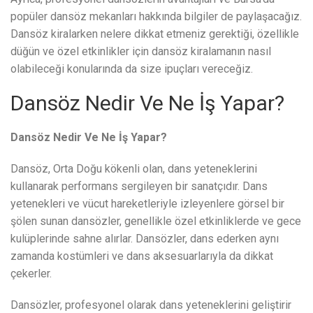
popüler dansöz mekanları hakkında bilgiler de paylaşacağız.
Dansöz kiralarken nelere dikkat etmeniz gerektiği, özellikle
düğün ve özel etkinlikler için dansöz kiralamanın nasıl
olabileceği konularında da size ipuçları vereceğiz.
Dansöz Nedir Ve Ne İş Yapar?
Dansöz Nedir Ve Ne İş Yapar?
Dansöz, Orta Doğu kökenli olan, dans yeteneklerini
kullanarak performans sergileyen bir sanatçıdır. Dans
yetenekleri ve vücut hareketleriyle izleyenlere görsel bir
şölen sunan dansözler, genellikle özel etkinliklerde ve gece
kulüplerinde sahne alırlar. Dansözler, dans ederken aynı
zamanda kostümleri ve dans aksesuarlarıyla da dikkat
çekerler.
Dansözler, profesyonel olarak dans yeteneklerini geliştirir