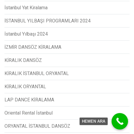
İstanbul Yat Kiralama
İSTANBUL YILBAŞI PROGRAMLARI 2024
İstanbul Yılbaşı 2024
İZMİR DANSÖZ KİRALAMA
KİRALIK DANSÖZ
KİRALIK İSTANBUL ORYANTAL
KİRALIK ORYANTAL
LAP DANCE KİRALAMA
Oriental Rental İstanbul
HEMEN ARA
ORYANTAL İSTANBUL DANSÖZ