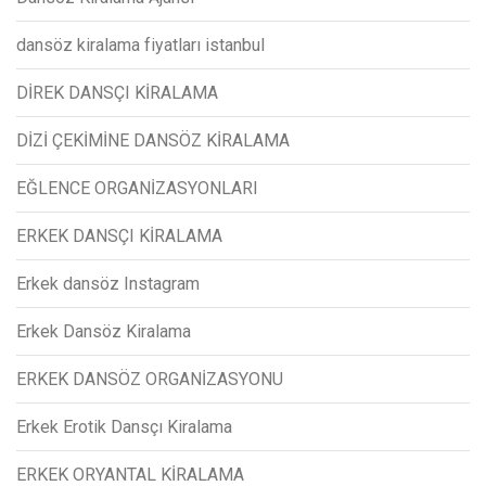
dansöz kiralama fiyatları istanbul
DİREK DANSÇI KİRALAMA
DİZİ ÇEKİMİNE DANSÖZ KİRALAMA
EĞLENCE ORGANİZASYONLARI
ERKEK DANSÇI KİRALAMA
Erkek dansöz Instagram
Erkek Dansöz Kiralama
ERKEK DANSÖZ ORGANİZASYONU
Erkek Erotik Dansçı Kiralama
ERKEK ORYANTAL KİRALAMA