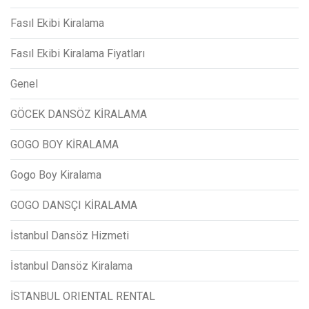
Fasıl Ekibi Kiralama
Fasıl Ekibi Kiralama Fiyatları
Genel
GÖCEK DANSÖZ KİRALAMA
GOGO BOY KİRALAMA
Gogo Boy Kiralama
GOGO DANSÇI KİRALAMA
İstanbul Dansöz Hizmeti
İstanbul Dansöz Kiralama
İSTANBUL ORIENTAL RENTAL