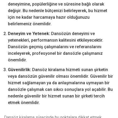
deneyimine, popülerliğine ve süresine bağlı olarak
değişir. Bu nedenle bütçenizi belirleyerek, bu hizmet
için ne kadar harcamaya hazır olduğunuzu
belirlemeniz önemlidir.
Deneyim ve Yetenek:
Dansözün deneyimi ve
yetenekleri, performansın kalitesini etkileyecektir.
Dansözün geçmiş çalışmalarını ve referanslarını
inceleyerek, profesyonel bir dansözle çalışmanız
önemlidir.
Güvenilirlik:
Dansöz kiralama hizmeti sunan şirketin
veya dansözün güvenilir olması önemlidir. Güvenilir bir
hizmet sağlamayan ya da anlaşmalarına uymayan bir
dansözle çalışmak can sıkıcı sonuçlara yol açabilir. Bu
nedenle güvenilir bir hizmet sunan bir şirketi tercih
etmek önemlidir.
Dansöz kiralama sürecinde bu noktalara dikkat etmek,