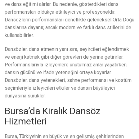
ve dans eğitimi alırlar. Bu nedenle, gösterdikleri dans
performansları oldukça etkileyici ve profesyoneldir.
Dansözlerin performansları genellikle geleneksel Orta Doğu
danslarına dayanır, ancak modern ve farklı dans stillerini de
kullanabilirler.
Dansözler, dans etmenin yanı sıra, seyircileri eğlendirmek
ve enerji katmak gibi diğer görevleri de yerine getirirler.
Performanslarıyla izleyenlere unutulmaz anlar yaşatırken,
dansın gücünü ve ifade yeteneğini ortaya koyarlar.
Dansözler, dans yetenekleri, sahne performansı ve kostüm
seçimleriyle izleyicileri etkiler ve dansın büyüleyici
dünyasına sürükler.
Bursa’da Kiralık Dansöz
Hizmetleri
Bursa, Türkiye’nin en büyük ve en gelişmiş şehirlerinden