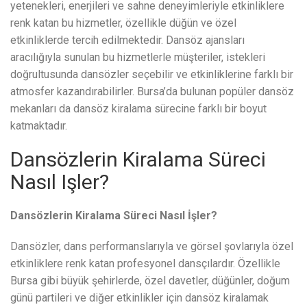
yetenekleri, enerjileri ve sahne deneyimleriyle etkinliklere
renk katan bu hizmetler, özellikle düğün ve özel
etkinliklerde tercih edilmektedir. Dansöz ajansları
aracılığıyla sunulan bu hizmetlerle müşteriler, istekleri
doğrultusunda dansözler seçebilir ve etkinliklerine farklı bir
atmosfer kazandırabilirler. Bursa’da bulunan popüler dansöz
mekanları da dansöz kiralama sürecine farklı bir boyut
katmaktadır.
Dansözlerin Kiralama Süreci
Nasıl Işler?
Dansözlerin Kiralama Süreci Nasıl İşler?
Dansözler, dans performanslarıyla ve görsel şovlarıyla özel
etkinliklere renk katan profesyonel dansçılardır. Özellikle
Bursa gibi büyük şehirlerde, özel davetler, düğünler, doğum
günü partileri ve diğer etkinlikler için dansöz kiralamak