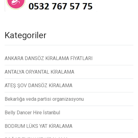
Kategoriler
ANKARA DANSÖZ KİRALAMA FİYATLARI
ANTALYA ORYANTAL KİRALAMA
ATEŞ ŞOV DANSÖZ KİRALAMA
Bekarlığa veda partisi organizasyonu
Belly Dancer Hire İstanbul
BODRUM LÜKS YAT KİRALAMA