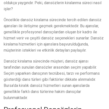
oldukça yaygındır. Peki, dansözlerin kiralanma süreci nasıl
işler?
Öncelikle dansöz kiralama sürecinde tercih edilen dansöz
ajansları ile iletişime geçmek gerekmektedir. Bu ajanslar,
genellikle profesyonel dansçılardan oluşan bir kadro ile
hizmet verir ve çeşitli dansöz seçenekleri sunarlar. Dansöz
kiralama hizmetleri için ajanslara başvurulduğunda,
müşterinin istekleri ve etkinlik detayları paylaşılır.
Dansöz kiralama sürecinde müşteri, dansöz ajansı
tarafından sunulan dansözler arasından seçim yapabilir.
Seçim yaparken dansçının tecrübesi, tarzı ve performans
gösterdiği dans türleri gibi faktörler dikkate alınmalıdır.
Bursa’da kiralık dansöz hizmetleri sunan ajanslarda
genellikle farklı dans türlerine hakim dansçılar
bulunmaktadır.