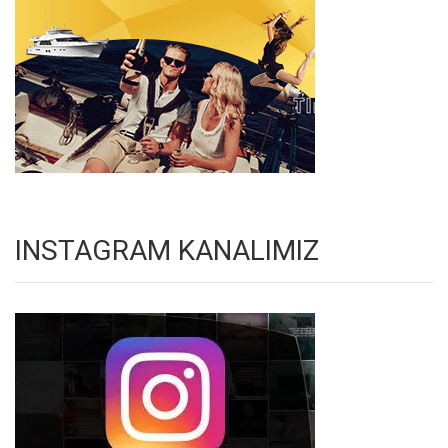
INSTAGRAM KANALIMIZ