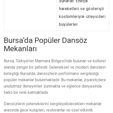
sunarlar. Enerjik
hareketleri ve gösterişli
kostümleriyle izleyicileri
büyülerler.
Bursa’da Popüler Dansöz
Mekanları
Bursa, Türkiye’nin Marmara Bölgesi’nde bulunan ve kültürel
alanda zengin bir şehirdir. Geleneksel ve modern dansların
birleştiği Bursa’da, dansözlerin performans sergilediği
popüler mekanlar bulunmaktadır. Bu mekanlar, ziyaretçilere
unutulmaz deneyimler sunmakta ve eğlence dünyasında
farklı bir renk katmaktadır.
Dansözlerin yeteneklerini sergileyebilecekleri mekanlar
arasında gece kulüpleri, restoranlar ve özel etkinlik