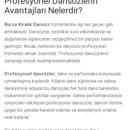
Profesyonel Dansözlerin
Avantajları Nelerdir?
Bursa Kiralık Dansöz
hizmetlerine ilgi her geçen gün
artmaktadır. Dansözler, özellikle özel etkinliklerde ve
düğünlerde eğlencenin vazgeçilmez bir parçası haline
gelmiştir. Ancak, herkesin bir dansözü profesyonel
hizmetler almak önemlidir. Profesyonel dansözlerin
sunacağı birçok avantaj bulunmaktadır.
Profesyonel dansözler
, dans ve performans konusunda
uzmanlaşmış kişilerdir. Yıllarını dans eğitimine ve sahne
deneyimine adayan bu dansçılar, her türlü dans hareketini
mükemmel bir şekilde sergilerler. Sahne performanslarıyla
izleyicileri etkileyen profesyonel dansözler, dansın ritmine
uygun bir şekilde hareket ederler ve enerjileriyle ortama
renk katarlar.