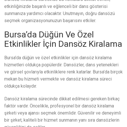
etkinliğinizde başarılı ve eğlenceli bir dans gösterisi
sunmanıza yardımcı olacaktır. Unutmayın, doğru dansözü
seçmek organizasyonunuzun başarısını etkiler.
Bursa’da Düğün Ve Özel
Etkinlikler İçin Dansöz Kiralama
Bursa’da düğün ve özel etkinlikler için dansöz kiralama
hizmetleri oldukça popülerdir. Dansözler, dans yetenekleri
ve görsel şovlarıyla etkinliklere renk katarlar. Bursa’da birçok
mekan bu hizmeti vermekte ve dansöz kiralama süreci
oldukça kolaydır.
Dansöz kiralama sürecinde dikkat edilmesi gereken birkaç
faktör vardır. Öncelikle, profesyonel bir dansöz kiralama
şirketi veya ajansı seçmek önemlidir. Güvenilir ve deneyimli
bir şirket, kaliteli bir hizmet sunmanın yanı sıra dansözlerin