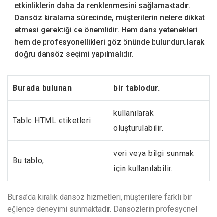
etkinliklerin daha da renklenmesini sağlamaktadır.
Dansöz kiralama sürecinde, müşterilerin nelere dikkat
etmesi gerektiği de önemlidir. Hem dans yetenekleri
hem de profesyonellikleri göz önünde bulundurularak
doğru dansöz seçimi yapılmalıdır.
Burada bulunan
bir tablodur.
kullanılarak
Tablo HTML etiketleri
oluşturulabilir.
veri veya bilgi sunmak
Bu tablo,
için kullanılabilir.
Bursa’da kiralık dansöz hizmetleri, müşterilere farklı bir
eğlence deneyimi sunmaktadır. Dansözlerin profesyonel