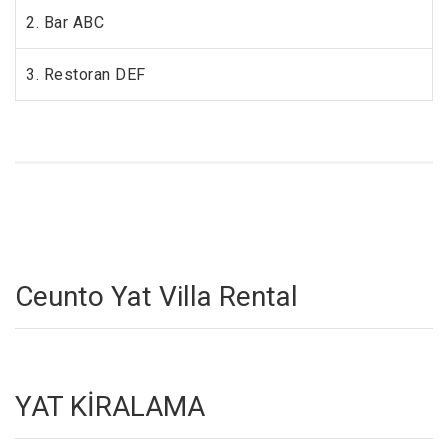
2. Bar ABC
3. Restoran DEF
Ceunto Yat Villa Rental
YAT KİRALAMA