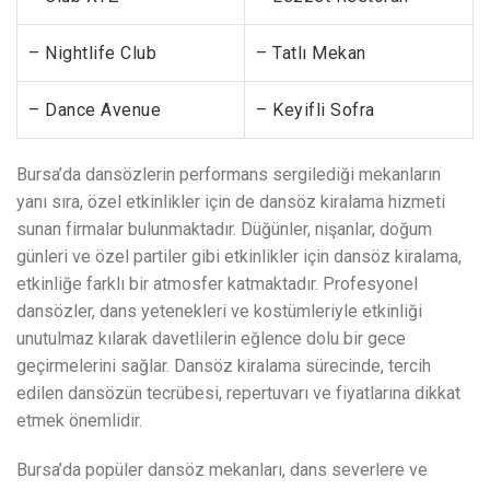
– Nightlife Club
– Tatlı Mekan
– Dance Avenue
– Keyifli Sofra
Bursa’da dansözlerin performans sergilediği mekanların
yanı sıra, özel etkinlikler için de dansöz kiralama hizmeti
sunan firmalar bulunmaktadır. Düğünler, nişanlar, doğum
günleri ve özel partiler gibi etkinlikler için dansöz kiralama,
etkinliğe farklı bir atmosfer katmaktadır. Profesyonel
dansözler, dans yetenekleri ve kostümleriyle etkinliği
unutulmaz kılarak davetlilerin eğlence dolu bir gece
geçirmelerini sağlar. Dansöz kiralama sürecinde, tercih
edilen dansözün tecrübesi, repertuvarı ve fiyatlarına dikkat
etmek önemlidir.
Bursa’da popüler dansöz mekanları, dans severlere ve