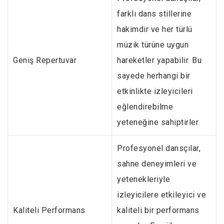
farklı dans stillerine
hakimdir ve her türlü
müzik türüne uygun
Geniş Repertuvar
hareketler yapabilir. Bu
sayede herhangi bir
etkinlikte izleyicileri
eğlendirebilme
yeteneğine sahiptirler.
Profesyonel dansçılar,
sahne deneyimleri ve
yetenekleriyle
izleyicilere etkileyici ve
Kaliteli Performans
kaliteli bir performans