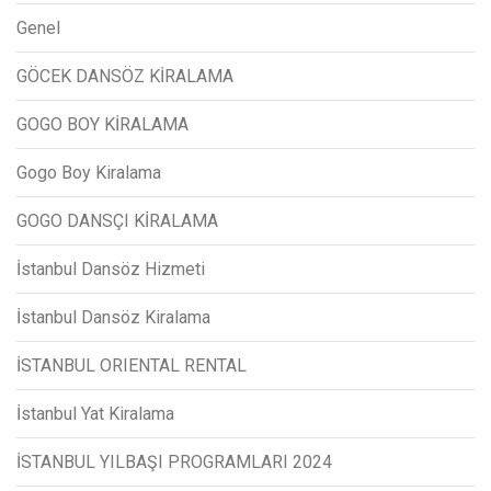
Genel
GÖCEK DANSÖZ KİRALAMA
GOGO BOY KİRALAMA
Gogo Boy Kiralama
GOGO DANSÇI KİRALAMA
İstanbul Dansöz Hizmeti
İstanbul Dansöz Kiralama
İSTANBUL ORIENTAL RENTAL
İstanbul Yat Kiralama
İSTANBUL YILBAŞI PROGRAMLARI 2024