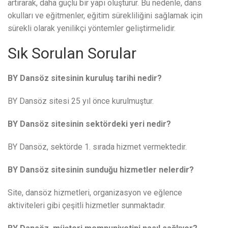
artırarak, daha güçlü bir yapı oluşturur. Bu nedenle, dans
okulları ve eğitmenler, eğitim sürekliliğini sağlamak için
sürekli olarak yenilikçi yöntemler geliştirmelidir.
Sık Sorulan Sorular
BY Dansöz sitesinin kuruluş tarihi nedir?
BY Dansöz sitesi 25 yıl önce kurulmuştur.
BY Dansöz sitesinin sektördeki yeri nedir?
BY Dansöz, sektörde 1. sırada hizmet vermektedir.
BY Dansöz sitesinin sunduğu hizmetler nelerdir?
Site, dansöz hizmetleri, organizasyon ve eğlence
aktiviteleri gibi çeşitli hizmetler sunmaktadır.