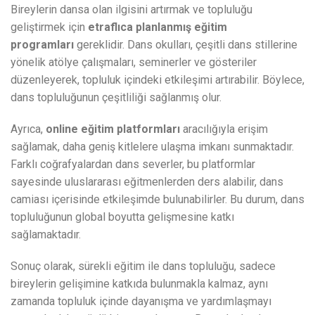
Bireylerin dansa olan ilgisini artırmak ve topluluğu
geliştirmek için
etraflıca planlanmış eğitim
programları
gereklidir. Dans okulları, çeşitli dans stillerine
yönelik atölye çalışmaları, seminerler ve gösteriler
düzenleyerek, topluluk içindeki etkileşimi artırabilir. Böylece,
dans topluluğunun çeşitliliği sağlanmış olur.
Ayrıca,
online eğitim platformları
aracılığıyla erişim
sağlamak, daha geniş kitlelere ulaşma imkanı sunmaktadır.
Farklı coğrafyalardan dans severler, bu platformlar
sayesinde uluslararası eğitmenlerden ders alabilir, dans
camiası içerisinde etkileşimde bulunabilirler. Bu durum, dans
topluluğunun global boyutta gelişmesine katkı
sağlamaktadır.
Sonuç olarak, sürekli eğitim ile dans topluluğu, sadece
bireylerin gelişimine katkıda bulunmakla kalmaz, aynı
zamanda topluluk içinde dayanışma ve yardımlaşmayı