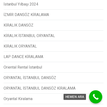
İstanbul Yılbaşı 2024
İZMİR DANSÖZ KİRALAMA
KİRALIK DANSÖZ
KİRALIK İSTANBUL ORYANTAL
KİRALIK ORYANTAL
LAP DANCE KİRALAMA
Oriental Rental İstanbul
ORYANTAL İSTANBUL DANSÖZ
ORYANTAL İSTANBUL DANSÖZ KİRALAMA
HEMEN ARA
Oryantal Kiralama