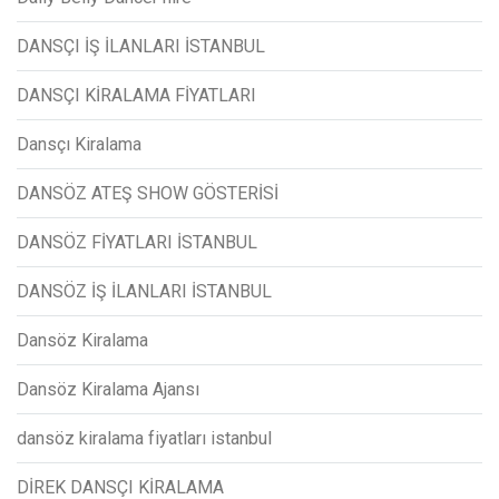
DANSÇI İŞ İLANLARI İSTANBUL
DANSÇI KİRALAMA FİYATLARI
Dansçı Kiralama
DANSÖZ ATEŞ SHOW GÖSTERİSİ
DANSÖZ FİYATLARI İSTANBUL
DANSÖZ İŞ İLANLARI İSTANBUL
Dansöz Kiralama
Dansöz Kiralama Ajansı
dansöz kiralama fiyatları istanbul
DİREK DANSÇI KİRALAMA