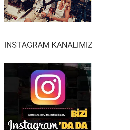
INSTAGRAM KANALIMIZ