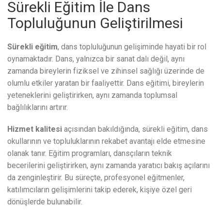
Sürekli Eğitim İle Dans
Topluluğunun Geliştirilmesi
Sürekli eğitim
, dans topluluğunun gelişiminde hayati bir rol
oynamaktadır. Dans, yalnızca bir sanat dalı değil, aynı
zamanda bireylerin fiziksel ve zihinsel sağlığı üzerinde de
olumlu etkiler yaratan bir faaliyettir. Dans eğitimi, bireylerin
yeteneklerini geliştirirken, aynı zamanda toplumsal
bağlılıklarını artırır.
Hizmet kalitesi
açısından bakıldığında, sürekli eğitim, dans
okullarının ve topluluklarının rekabet avantajı elde etmesine
olanak tanır. Eğitim programları, dansçıların teknik
becerilerini geliştirirken, aynı zamanda yaratıcı bakış açılarını
da zenginleştirir. Bu süreçte, profesyonel eğitmenler,
katılımcıların gelişimlerini takip ederek, kişiye özel geri
dönüşlerde bulunabilir.