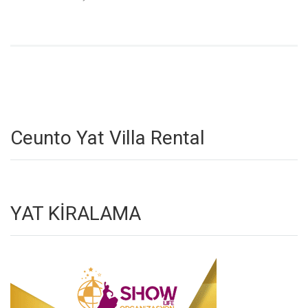
Ceunto Yat Villa Rental
YAT KİRALAMA