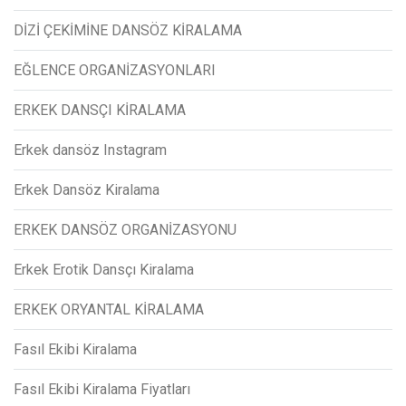
DİZİ ÇEKİMİNE DANSÖZ KİRALAMA
EĞLENCE ORGANİZASYONLARI
ERKEK DANSÇI KİRALAMA
Erkek dansöz Instagram
Erkek Dansöz Kiralama
ERKEK DANSÖZ ORGANİZASYONU
Erkek Erotik Dansçı Kiralama
ERKEK ORYANTAL KİRALAMA
Fasıl Ekibi Kiralama
Fasıl Ekibi Kiralama Fiyatları