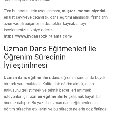
Tüm bu stratejilerin uygulanması,
müşteri memnuniyetini
en üst seviyeye çıkararak, dans eğitimi alanındaki firmaların
uzun vadeli başarılarını destekler. kaynak siteyi
incelemenizi tavsiye ederiz
https://www.bydansozkiralama.com/
Uzman Dans Eğitmenleri İle
Öğrenim Sürecinin
İyileştirilmesi
Uzman dans eğitmenleri
, dans öğrenim sürecinde büyük
bir fark yaratmaktadır. Kaliteli bir eğitim almak, dans
tutkusunu geliştirmek ve teknik becerileri artırmak
isteyenler için
uzman eğitmenlerle
çalışmak hayati bir
öneme sahiptir. Bu yazıda, uzman dans eğitmenlerinin
eğitim sürecine etkilerini ve bu süreçte nelerin göz önünde