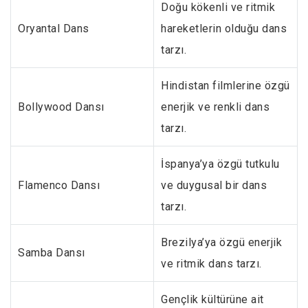
Doğu kökenli ve ritmik
Oryantal Dans
hareketlerin olduğu dans
tarzı.
Hindistan filmlerine özgü
Bollywood Dansı
enerjik ve renkli dans
tarzı.
İspanya’ya özgü tutkulu
Flamenco Dansı
ve duygusal bir dans
tarzı.
Brezilya’ya özgü enerjik
Samba Dansı
ve ritmik dans tarzı.
Gençlik kültürüne ait