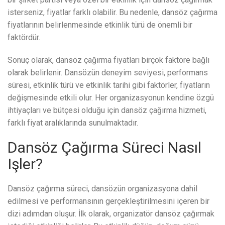
isterseniz, fiyatlar farklı olabilir. Bu nedenle, dansöz çağırma
fiyatlarının belirlenmesinde etkinlik türü de önemli bir
faktördür.
Sonuç olarak, dansöz çağırma fiyatları birçok faktöre bağlı
olarak belirlenir. Dansözün deneyim seviyesi, performans
süresi, etkinlik türü ve etkinlik tarihi gibi faktörler, fiyatların
değişmesinde etkili olur. Her organizasyonun kendine özgü
ihtiyaçları ve bütçesi olduğu için dansöz çağırma hizmeti,
farklı fiyat aralıklarında sunulmaktadır.
Dansöz Çağırma Süreci Nasıl
Işler?
Dansöz çağırma süreci, dansözün organizasyona dahil
edilmesi ve performansının gerçekleştirilmesini içeren bir
dizi adımdan oluşur. İlk olarak, organizatör dansöz çağırmak