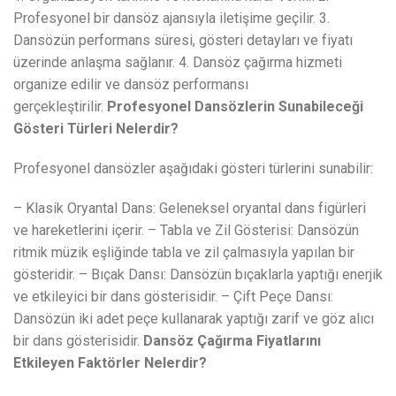
Profesyonel bir dansöz ajansıyla iletişime geçilir. 3.
Dansözün performans süresi, gösteri detayları ve fiyatı
üzerinde anlaşma sağlanır. 4. Dansöz çağırma hizmeti
organize edilir ve dansöz performansı
gerçekleştirilir.
Profesyonel Dansözlerin Sunabileceği
Gösteri Türleri Nelerdir?
Profesyonel dansözler aşağıdaki gösteri türlerini sunabilir:
– Klasik Oryantal Dans: Geleneksel oryantal dans figürleri
ve hareketlerini içerir. – Tabla ve Zil Gösterisi: Dansözün
ritmik müzik eşliğinde tabla ve zil çalmasıyla yapılan bir
gösteridir. – Bıçak Dansı: Dansözün bıçaklarla yaptığı enerjik
ve etkileyici bir dans gösterisidir. – Çift Peçe Dansı:
Dansözün iki adet peçe kullanarak yaptığı zarif ve göz alıcı
bir dans gösterisidir.
Dansöz Çağırma Fiyatlarını
Etkileyen Faktörler Nelerdir?