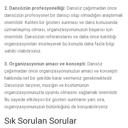
2. Dansözün profesyonelliği:
Dansöz çağırmadan önce
dansözün profesyonel bir dansçı olup olmadığını araştırmak
önemlidir. Kaliteli bir gösteri sunması ve dans konusunda
uzmanlaşmış olması, organizasyonunuzun başarısı için
önemlidir. Dansözün referanslarını ve daha önce katıldığı
organizasyonları inceleyerek bu konuda daha fazla bilgi
sahibi olabilirsiniz.
3. Organizasyonun amacı ve konsepti:
Dansöz
çağırmadan önce organizasyonunuzun amacı ve konsepti
hakkında net bir şekilde karar vermeniz gerekmektedir.
Dansözün tarzının, müziğin ve kostümünün
organizasyonunuzla uyumlu olmasını sağlamak önemlidir.
Bu sayede etkileyici bir gösteri sunmanın yanı sıra,
organizasyonunuzun bütünlüğünü de koruyabilirsiniz.
Sık Sorulan Sorular