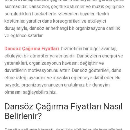
sunmasıdır. Dansözler, çeşitli kostümler ve müzik eşliğinde
sergiledikleri hareketlerle izleyenleri büyüler. Renkli
kostümler, yaratıcı dans koreografileri ve etkileyici
duruşlarıyla, dansözler herhangi bir organizasyona canlılık
ve eğlence katarlar.
Dansöz Çağırma Fiyatları
hizmetinin bir diğer avantajı,
etkileyici bir atmosfer yaratmasıdır. Dansözlerin enerjisi ve
yetenekleri, organizasyonun havasını değiştirir ve
davetlilerin motivasyonunu artırır. Dansöz gösterileri, dans
etme isteği uyandırır ve insanları eğlenceye dahil eder. Bu
sayede, organizasyonunuzun unutulmaz bir deneyim
olmasını sağlayabilirsiniz.
Dansöz Çağırma Fiyatları Nasıl
Belirlenir?