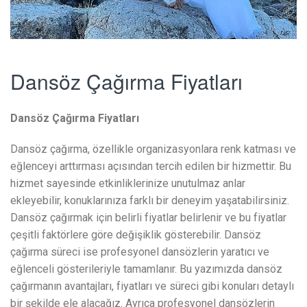
Dansöz Çağırma Fiyatları
Dansöz Çağırma Fiyatları
Dansöz çağırma, özellikle organizasyonlara renk katması ve
eğlenceyi arttırması açısından tercih edilen bir hizmettir. Bu
hizmet sayesinde etkinliklerinize unutulmaz anlar
ekleyebilir, konuklarınıza farklı bir deneyim yaşatabilirsiniz.
Dansöz çağırmak için belirli fiyatlar belirlenir ve bu fiyatlar
çeşitli faktörlere göre değişiklik gösterebilir. Dansöz
çağırma süreci ise profesyonel dansözlerin yaratıcı ve
eğlenceli gösterileriyle tamamlanır. Bu yazımızda dansöz
çağırmanın avantajları, fiyatları ve süreci gibi konuları detaylı
bir şekilde ele alacağız. Ayrıca profesyonel dansözlerin