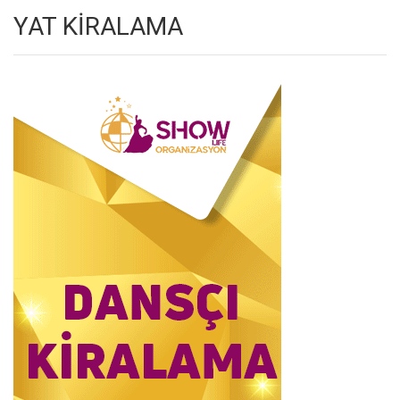
YAT KİRALAMA