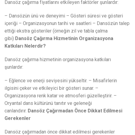
Dansöz çağırma fiyatlarını etkileyen faktörler şunlardır:
– Dansözün ünü ve deneyimi – Gösteri süresi ve gösteri
içeriği – Organizasyonun tarihi ve saatleri – Dansözün talep
ettiği ekstra gösteriler (örneğin zil ve tabla çalma
gibi)
Dansöz Çağırma Hizmetinin Organizasyona
Katkıları Nelerdir?
Dansöz çağırma hizmetinin organizasyona katkıları
şunlardır:
– Eğlence ve enerji seviyesini yükseltir. – Misafirlerin
ilgisini çeker ve etkileyici bir gösteri sunar. –
Organizasyona renk katar ve atmosferi güzelleştirir. –
Oryantal dans kültürünü tanıtır ve geleneği
canlandırır.
Dansöz Çağırmadan Önce Dikkat Edilmesi
Gerekenler
Dansöz çağırmadan önce dikkat edilmesi gerekenler