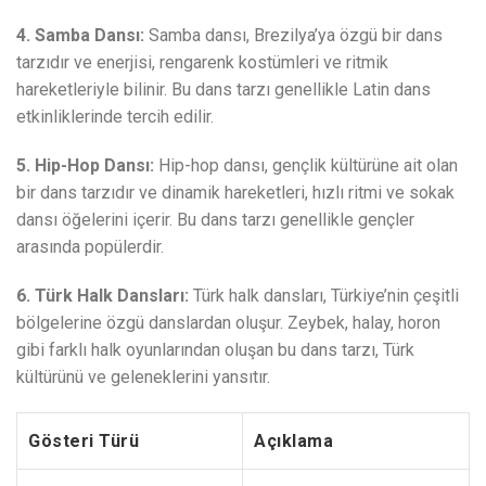
4. Samba Dansı:
Samba dansı, Brezilya’ya özgü bir dans
tarzıdır ve enerjisi, rengarenk kostümleri ve ritmik
hareketleriyle bilinir. Bu dans tarzı genellikle Latin dans
etkinliklerinde tercih edilir.
5. Hip-Hop Dansı:
Hip-hop dansı, gençlik kültürüne ait olan
bir dans tarzıdır ve dinamik hareketleri, hızlı ritmi ve sokak
dansı öğelerini içerir. Bu dans tarzı genellikle gençler
arasında popülerdir.
6. Türk Halk Dansları:
Türk halk dansları, Türkiye’nin çeşitli
bölgelerine özgü danslardan oluşur. Zeybek, halay, horon
gibi farklı halk oyunlarından oluşan bu dans tarzı, Türk
kültürünü ve geleneklerini yansıtır.
Gösteri Türü
Açıklama