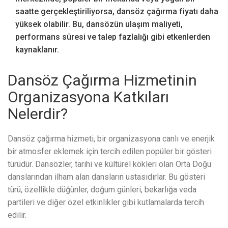
saatte gerçekleştiriliyorsa, dansöz çağırma fiyatı daha
yüksek olabilir. Bu, dansözün ulaşım maliyeti,
performans süresi ve talep fazlalığı gibi etkenlerden
kaynaklanır.
Dansöz Çağırma Hizmetinin
Organizasyona Katkıları
Nelerdir?
Dansöz çağırma hizmeti, bir organizasyona canlı ve enerjik
bir atmosfer eklemek için tercih edilen popüler bir gösteri
türüdür. Dansözler, tarihi ve kültürel kökleri olan Orta Doğu
danslarından ilham alan dansların ustasıdırlar. Bu gösteri
türü, özellikle düğünler, doğum günleri, bekarlığa veda
partileri ve diğer özel etkinlikler gibi kutlamalarda tercih
edilir.