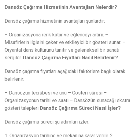
Dansöz Çağırma Hizmetinin Avantajları Nelerdir?
Dansöz çağırma hizmetinin avantajları şunlardır:
– Organizasyona renk katar ve eğlenceyi artırır. –
Misafirlerin ilgisini çeker ve etkileyici bir gösteri sunar. –
Oryantal dans kültürünü tanıtır ve geleneksel bir sanatı
sergiler.
Dansöz Çağırma Fiyatları Nasıl Belirlenir?
Dansöz çağırma fiyatları aşağıdaki faktörlere bağlı olarak
belirlenir:
– Dansözün tecrübesi ve ünü – Gösteri süresi –
Organizasyonun tarihi ve saati – Dansözün sunacağı ekstra
gösteri talepleri
Dansöz Çağırma Süreci Nasıl İşler?
Dansöz çağırma süreci şu adımları izler:
1. Organizasyon tarihine ve mekanına karar verilir. 2.