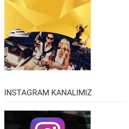
INSTAGRAM KANALIMIZ