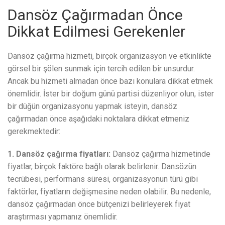
Dansöz Çağırmadan Önce
Dikkat Edilmesi Gerekenler
Dansöz çağırma hizmeti, birçok organizasyon ve etkinlikte
görsel bir şölen sunmak için tercih edilen bir unsurdur.
Ancak bu hizmeti almadan önce bazı konulara dikkat etmek
önemlidir. İster bir doğum günü partisi düzenliyor olun, ister
bir düğün organizasyonu yapmak isteyin, dansöz
çağırmadan önce aşağıdaki noktalara dikkat etmeniz
gerekmektedir:
1. Dansöz çağırma fiyatları:
Dansöz çağırma hizmetinde
fiyatlar, birçok faktöre bağlı olarak belirlenir. Dansözün
tecrübesi, performans süresi, organizasyonun türü gibi
faktörler, fiyatların değişmesine neden olabilir. Bu nedenle,
dansöz çağırmadan önce bütçenizi belirleyerek fiyat
araştırması yapmanız önemlidir.