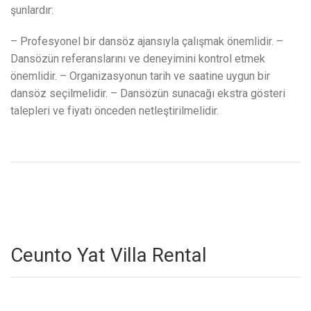
şunlardır:
– Profesyonel bir dansöz ajansıyla çalışmak önemlidir. –
Dansözün referanslarını ve deneyimini kontrol etmek
önemlidir. – Organizasyonun tarih ve saatine uygun bir
dansöz seçilmelidir. – Dansözün sunacağı ekstra gösteri
talepleri ve fiyatı önceden netleştirilmelidir.
Ceunto Yat Villa Rental