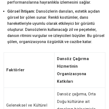
performanslarına hayranlıkla izlemesini sağlar.
Görsel İhtişam:
Dansözlerin dansları, estetik açıdan
görsel bir şölen sunar. Renkli kostümler, dans
hareketleriyle uyumlu olarak etkileyici bir görüntü
oluşturur. Dansözlerin kullanacağı zil ve peçeteler,
dansın ritmini vurgular ve izleyicileri büyüler. Bu görsel
şölen, organizasyona özgünlük ve cazibe katar.
Dansöz Çağırma
Hizmetinin
Faktörler
Organizasyona
Katkıları
Dansöz çağırma, Orta
Doğu kültürüne ait
Geleneksel ve Kültürel