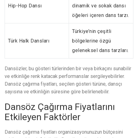
Hip-Hop Dansı
dinamik ve sokak dansı
öğeleri içeren dans tarzı.
Türkiye’nin çeşitli
Türk Halk Dansları
bölgelerine özgü
geleneksel dans tarzları.
Dansözler, bu gösteri türlerinden bir veya birkaçını sunabilir
ve etkinliğe renk katacak performanslar sergileyebilirler.
Dansöz çağırma fiyatları, seçilen gösteri türüne, dansçı
sayısına ve etkinliğin süresine göre belirlenebilir.
Dansöz Çağırma Fiyatlarını
Etkileyen Faktörler
Dansöz çağırma fiyatları organizasyonunuzun bütçesini