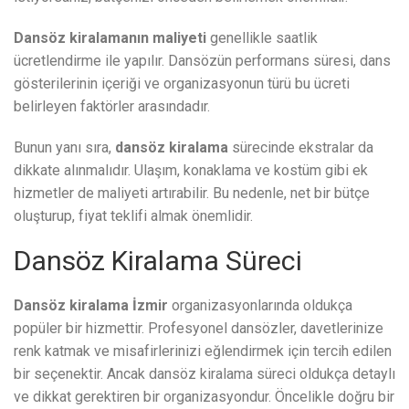
Dansöz kiralamanın maliyeti
genellikle saatlik
ücretlendirme ile yapılır. Dansözün performans süresi, dans
gösterilerinin içeriği ve organizasyonun türü bu ücreti
belirleyen faktörler arasındadır.
Bunun yanı sıra,
dansöz kiralama
sürecinde ekstralar da
dikkate alınmalıdır. Ulaşım, konaklama ve kostüm gibi ek
hizmetler de maliyeti artırabilir. Bu nedenle, net bir bütçe
oluşturup, fiyat teklifi almak önemlidir.
Dansöz Kiralama Süreci
Dansöz kiralama İzmir
organizasyonlarında oldukça
popüler bir hizmettir. Profesyonel dansözler, davetlerinize
renk katmak ve misafirlerinizi eğlendirmek için tercih edilen
bir seçenektir. Ancak dansöz kiralama süreci oldukça detaylı
ve dikkat gerektiren bir organizasyondur. Öncelikle doğru bir