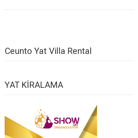
Ceunto Yat Villa Rental
YAT KİRALAMA