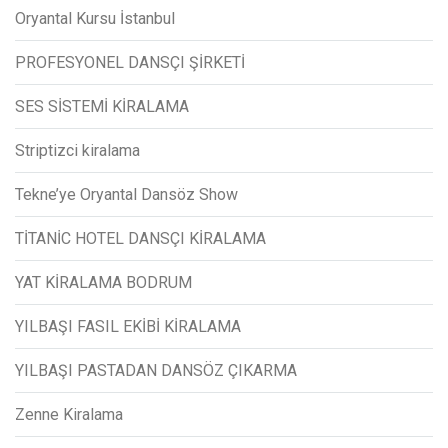
Oryantal Kursu İstanbul
PROFESYONEL DANSÇI ŞİRKETİ
SES SİSTEMİ KİRALAMA
Striptizci kiralama
Tekne’ye Oryantal Dansöz Show
TİTANİC HOTEL DANSÇI KİRALAMA
YAT KİRALAMA BODRUM
YILBAŞI FASIL EKİBİ KİRALAMA
YILBAŞI PASTADAN DANSÖZ ÇIKARMA
Zenne Kiralama