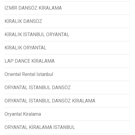
İZMİR DANSÖZ KİRALAMA
KİRALIK DANSÖZ
KİRALIK İSTANBUL ORYANTAL
KİRALIK ORYANTAL
LAP DANCE KİRALAMA
Oriental Rental İstanbul
ORYANTAL İSTANBUL DANSÖZ
ORYANTAL İSTANBUL DANSÖZ KİRALAMA
Oryantal Kiralama
ORYANTAL KİRALAMA İSTANBUL