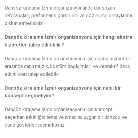
Dansöz kiralama İzmir organizasyonunda dansözün
referansları, performans görselleri ve sözleşme detaylarına
dikkat etmelisiniz.
Dansöz kiralama İzmir organizasyonu için hangi ekstra
hizmetler talep edilebilir?
Dansöz kiralama İzmir organizasyonu için ekstra hizmetler
arasında canlı müzik, kostüm değişimleri ve interaktif dans
etkinlikleri talep edilebilir.
Dansöz kiralama İzmir organizasyonu için nasıl bir
konsept seçmeliyim?
Dansöz kiralama İzmir organizasyonu için konsept
seçerken etkinliğin tema ve amacına uygun bir dansöz ve
dans gösterisi seçmelisiniz.