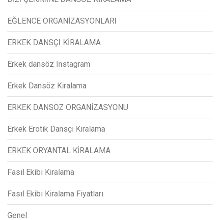
EĞLENCE ORGANİZASYONLARI
ERKEK DANSÇI KİRALAMA
Erkek dansöz Instagram
Erkek Dansöz Kiralama
ERKEK DANSÖZ ORGANİZASYONU
Erkek Erotik Dansçı Kiralama
ERKEK ORYANTAL KİRALAMA
Fasıl Ekibi Kiralama
Fasıl Ekibi Kiralama Fiyatları
Genel