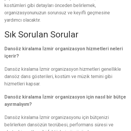
kostümleri gibi detayları önceden belirlemek,
organizasyonunuzun sorunsuz ve keyifli geçmesine
yardımcı olacaktır.
Sık Sorulan Sorular
Dansöz kiralama İzmir organizasyon hizmetleri neleri
içerir?
Dansöz kiralama İzmir organizasyon hizmetleri genellikle
dansöz dans gösterileri, kostüm ve müzik temini gibi
hizmetleri kapsar.
Dansöz kiralama İzmir organizasyon için nasıl bir bütçe
ayırmalıyım?
Dansöz kiralama İzmir organizasyonu için bütçenizi
belirlerken dansözün tecrübesi, performans süresi ve