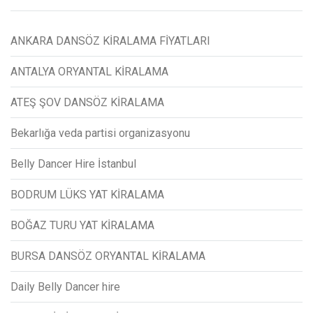
ANKARA DANSÖZ KİRALAMA FİYATLARI
ANTALYA ORYANTAL KİRALAMA
ATEŞ ŞOV DANSÖZ KİRALAMA
Bekarlığa veda partisi organizasyonu
Belly Dancer Hire İstanbul
BODRUM LÜKS YAT KİRALAMA
BOĞAZ TURU YAT KİRALAMA
BURSA DANSÖZ ORYANTAL KİRALAMA
Daily Belly Dancer hire