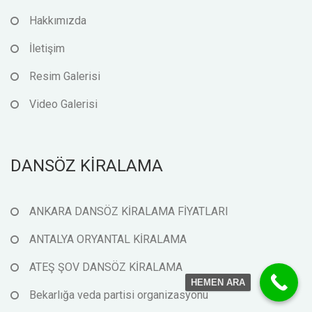
Hakkımızda
İletişim
Resim Galerisi
Video Galerisi
DANSÖZ KİRALAMA
ANKARA DANSÖZ KİRALAMA FİYATLARI
ANTALYA ORYANTAL KİRALAMA
ATEŞ ŞOV DANSÖZ KİRALAMA
HEMEN ARA
Bekarlığa veda partisi organizasyonu