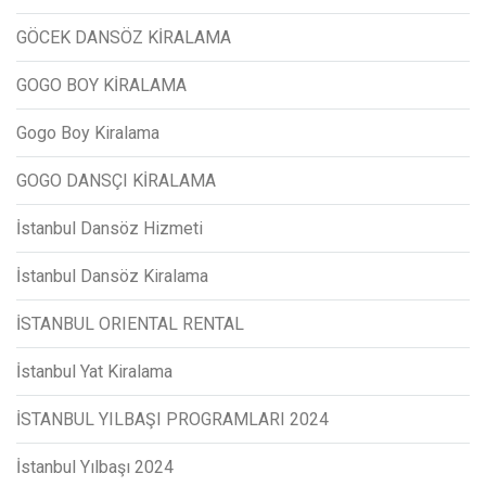
GÖCEK DANSÖZ KİRALAMA
GOGO BOY KİRALAMA
Gogo Boy Kiralama
GOGO DANSÇI KİRALAMA
İstanbul Dansöz Hizmeti
İstanbul Dansöz Kiralama
İSTANBUL ORIENTAL RENTAL
İstanbul Yat Kiralama
İSTANBUL YILBAŞI PROGRAMLARI 2024
İstanbul Yılbaşı 2024