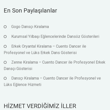
En Son Paylaşılanlar
Gogo Dansçı Kiralama
Kurumsal Yılbaşı Eğlencelerinde Dansöz Gösterileri
Erkek Oryantal Kiralama – Cuento Dancer ile
Profesyonel ve Lüks Erkek Dans Gösterisi
Zenne Kiralama – Cuento Dancer ile Profesyonel Erkek
Dansçı Gösterisi
Dansçı Kiralama – Cuento Dancer ile Profesyonel ve
Lüks Eğlence Hizmeti
HİZMET VERDİĞİMİZ İLLER