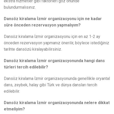
ekstra hizmetler gibi faktörleri göz önünde
bulundurmalısınız.
Dansöz kiralama İzmir organizasyonu için ne kadar
süre önceden rezervasyon yapmalıyım?
Dansöz kiralama İzmir organizasyonu için en az 1-2 ay
önceden rezervasyon yapmanız önerilir, böylece istediğiniz
tarihte dansözü kiralayabilirsiniz.
Dansöz kiralama İzmir organizasyonunda hangi dans
türleri tercih edilebilir?
Dansöz kiralama İzmir organizasyonunda genellikle oryantal
dans, zeybek, halay gibi Türk ve dünya dansları tercih
edilebilir.
Dansöz kiralama İzmir organizasyonunda nelere dikkat
etmeliyim?