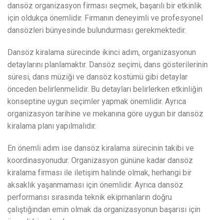
dansöz organizasyon firması seçmek, başarılı bir etkinlik
için oldukça önemlidir. Firmanın deneyimli ve profesyonel
dansözleri bünyesinde bulundurması gerekmektedir.
Dansöz kiralama sürecinde ikinci adım, organizasyonun
detaylarını planlamaktır. Dansöz seçimi, dans gösterilerinin
süresi, dans müziği ve dansöz kostümü gibi detaylar
önceden belirlenmelidir. Bu detayları belirlerken etkinliğin
konseptine uygun seçimler yapmak önemlidir. Ayrıca
organizasyon tarihine ve mekanına göre uygun bir dansöz
kiralama planı yapılmalıdır.
En önemli adım ise dansöz kiralama sürecinin takibi ve
koordinasyonudur. Organizasyon gününe kadar dansöz
kiralama firması ile iletişim halinde olmak, herhangi bir
aksaklık yaşanmaması için önemlidir. Ayrıca dansöz
performansı sırasında teknik ekipmanların doğru
çalıştığından emin olmak da organizasyonun başarısı için