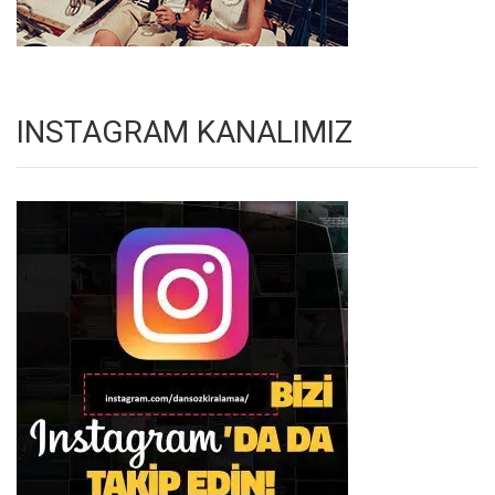
INSTAGRAM KANALIMIZ