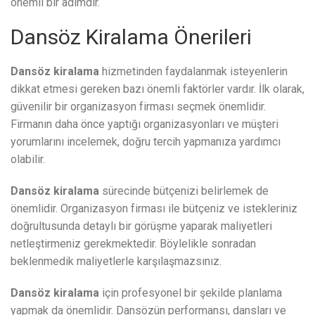
önemli bir adımdır.
Dansöz Kiralama Önerileri
Dansöz kiralama
hizmetinden faydalanmak isteyenlerin
dikkat etmesi gereken bazı önemli faktörler vardır. İlk olarak,
güvenilir bir organizasyon firması seçmek önemlidir.
Firmanın daha önce yaptığı organizasyonları ve müşteri
yorumlarını incelemek, doğru tercih yapmanıza yardımcı
olabilir.
Dansöz kiralama
sürecinde bütçenizi belirlemek de
önemlidir. Organizasyon firması ile bütçeniz ve istekleriniz
doğrultusunda detaylı bir görüşme yaparak maliyetleri
netleştirmeniz gerekmektedir. Böylelikle sonradan
beklenmedik maliyetlerle karşılaşmazsınız.
Dansöz kiralama
için profesyonel bir şekilde planlama
yapmak da önemlidir. Dansözün performansı, dansları ve