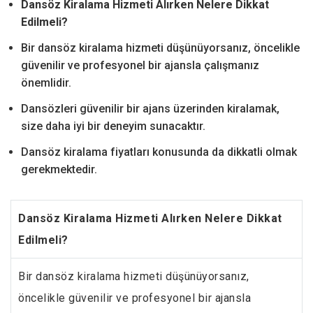
Dansöz Kiralama Hizmeti Alırken Nelere Dikkat
Edilmeli?
Bir dansöz kiralama hizmeti düşünüyorsanız, öncelikle
güvenilir ve profesyonel bir ajansla çalışmanız
önemlidir.
Dansözleri güvenilir bir ajans üzerinden kiralamak,
size daha iyi bir deneyim sunacaktır.
Dansöz kiralama fiyatları konusunda da dikkatli olmak
gerekmektedir.
Dansöz Kiralama Hizmeti Alırken Nelere Dikkat
Edilmeli?
Bir dansöz kiralama hizmeti düşünüyorsanız,
öncelikle güvenilir ve profesyonel bir ajansla