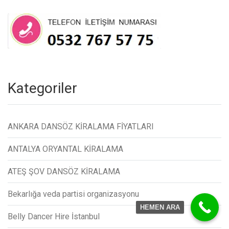
Kategoriler
ANKARA DANSÖZ KİRALAMA FİYATLARI
ANTALYA ORYANTAL KİRALAMA
ATEŞ ŞOV DANSÖZ KİRALAMA
Bekarlığa veda partisi organizasyonu
HEMEN ARA
Belly Dancer Hire İstanbul