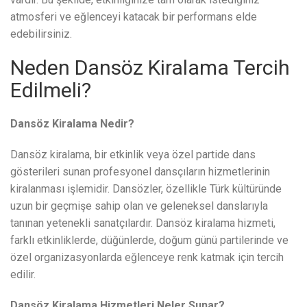
atmosferi ve eğlenceyi katacak bir performans elde
edebilirsiniz.
Neden Dansöz Kiralama Tercih
Edilmeli?
Dansöz Kiralama Nedir?
Dansöz kiralama, bir etkinlik veya özel partide dans
gösterileri sunan profesyonel dansçıların hizmetlerinin
kiralanması işlemidir. Dansözler, özellikle Türk kültüründe
uzun bir geçmişe sahip olan ve geleneksel danslarıyla
tanınan yetenekli sanatçılardır. Dansöz kiralama hizmeti,
farklı etkinliklerde, düğünlerde, doğum günü partilerinde ve
özel organizasyonlarda eğlenceye renk katmak için tercih
edilir.
Dansöz Kiralama Hizmetleri Neler Sunar?