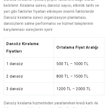
belirlenir. Kiralama süresi, dansöz sayısı, etkinlik tarihi ve
yeri gibi faktörler fiyatları etkileyen önemli faktörlerdir.
Dansöz kiralama süreci organizasyon planlaması,
dansözlerin sahne performansı ve hizmet taleplerinin
karşılanması süreçlerini içerir.
Dansöz Kiralama
Ortalama Fiyat Aralığı
Fiyatları
1 dansöz
500 TL – 1000 TL
2 dansöz
800 TL – 1500 TL
3 dansöz
1200 TL – 2000 TL
Dansöz kiralama hizmetinden yararlanırken kredi kartı ile