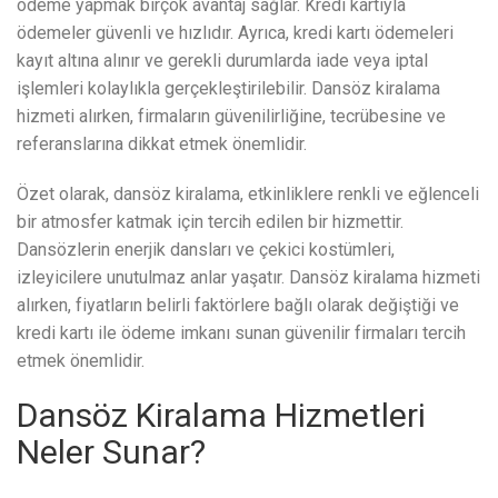
ödeme yapmak birçok avantaj sağlar. Kredi kartıyla
ödemeler güvenli ve hızlıdır. Ayrıca, kredi kartı ödemeleri
kayıt altına alınır ve gerekli durumlarda iade veya iptal
işlemleri kolaylıkla gerçekleştirilebilir. Dansöz kiralama
hizmeti alırken, firmaların güvenilirliğine, tecrübesine ve
referanslarına dikkat etmek önemlidir.
Özet olarak, dansöz kiralama, etkinliklere renkli ve eğlenceli
bir atmosfer katmak için tercih edilen bir hizmettir.
Dansözlerin enerjik dansları ve çekici kostümleri,
izleyicilere unutulmaz anlar yaşatır. Dansöz kiralama hizmeti
alırken, fiyatların belirli faktörlere bağlı olarak değiştiği ve
kredi kartı ile ödeme imkanı sunan güvenilir firmaları tercih
etmek önemlidir.
Dansöz Kiralama Hizmetleri
Neler Sunar?