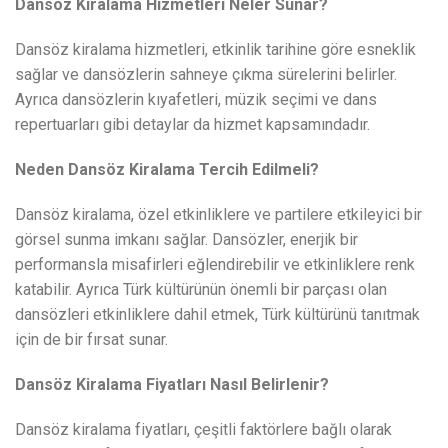
Dansöz Kiralama Hizmetleri Neler Sunar?
Dansöz kiralama hizmetleri, etkinlik tarihine göre esneklik
sağlar ve dansözlerin sahneye çıkma sürelerini belirler.
Ayrıca dansözlerin kıyafetleri, müzik seçimi ve dans
repertuarları gibi detaylar da hizmet kapsamındadır.
Neden Dansöz Kiralama Tercih Edilmeli?
Dansöz kiralama, özel etkinliklere ve partilere etkileyici bir
görsel sunma imkanı sağlar. Dansözler, enerjik bir
performansla misafirleri eğlendirebilir ve etkinliklere renk
katabilir. Ayrıca Türk kültürünün önemli bir parçası olan
dansözleri etkinliklere dahil etmek, Türk kültürünü tanıtmak
için de bir fırsat sunar.
Dansöz Kiralama Fiyatları Nasıl Belirlenir?
Dansöz kiralama fiyatları, çeşitli faktörlere bağlı olarak