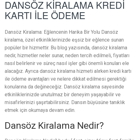
DANSÖZ KİRALAMA KREDİ
KARTI İLE ÖDEME
Dansöz Kiralama: Eğlencenin Harika Bir Yolu Dansöz
kiralama, özel etkinliklerinizde eşsiz bir eğlence sunan
popüler bir hizmettir. Bu blog yazısında, dansöz kiralama
nedir, hizmetler neler sunar, neden tercih edilmeli, fiyatları
nasıl belirlenir ve süreç nasıl işler gibi önemli konuları ele
alacağız. Ayrıca dansöz kiralama hizmeti alırken kredi kartı
ile ödeme avantajları ve nelere dikkat edilmesi gerektiği
konularına da değineceğiz. Dansöz kiralama sayesinde
etkinliklerinizde unutulmaz bir deneyim yaşayabilir ve
misafirlerinizi şaşırtabilirsiniz. Dansın büyüsüne tanıklık
etmek için okumaya devam edin.
Dansöz Kiralama Nedir?