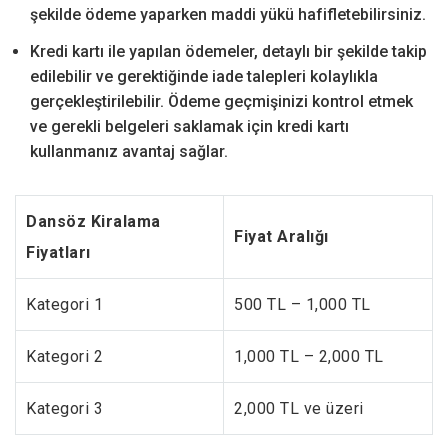
şekilde ödeme yaparken maddi yükü hafifletebilirsiniz.
Kredi kartı ile yapılan ödemeler, detaylı bir şekilde takip
edilebilir ve gerektiğinde iade talepleri kolaylıkla
gerçekleştirilebilir. Ödeme geçmişinizi kontrol etmek
ve gerekli belgeleri saklamak için kredi kartı
kullanmanız avantaj sağlar.
Dansöz Kiralama
Fiyat Aralığı
Fiyatları
Kategori 1
500 TL – 1,000 TL
Kategori 2
1,000 TL – 2,000 TL
Kategori 3
2,000 TL ve üzeri