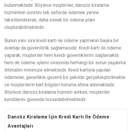
bulunmaktadır. Böylece müşteriler, dansöz kiralama
hizmetinin ücretini tek seferde ödemek yerine
taksitlendirerek, daha esnek bir ödeme planı
oluşturabilmektedir.
Bunun yanı sıra kredi kartı ile ödeme yapmanın başka bir
avantajı da güvenilirlik sağlamasıdır. Kredi kartı ile ödeme
yaparak, müşteriler hem kendi güvenliklerini sağlamakta
hem de ödeme işlemi sırasında herhangi bir sorun yaşanma
ihtimalini minimize etmektedir. Kredi kartıyla yapılan
ödemeler, genellikle güvenli bir şekilde gerçekleştirilmekte
ve müşterilerin kart bilgileri koruma altına alınmaktadır.
Böylece dansöz kiralama hizmeti alırken, müşteriler
kendilerini güvende hissedebilmektedir.
Dansöz Kiralama İçin Kredi Kartı İle Ödeme
Avantajları