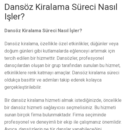
Dansöz Kiralama Süreci Nasıl
Işler?
Dansöz Kiralama Süreci Nasıl İşler?
Dansöz kiralama, özellikle özel etkinlikler, düğünler veya
doğum günleri gibi kutlamalarda eğlenceyi artırmak için
tercih edilen bir hizmettir. Dansözler, profesyonel
dansçılardan oluşan bir grup tarafından sunulan bu hizmet,
etkinliklere renk katmayı amaçlar. Dansöz kiralama süreci
oldukça basittir ve adımları takip ederek kolayca
gerçekleştirilebilir.
Bir dansöz kiralama hizmeti almak istediğinizde, öncelikle
bir dansöz hizmeti sağlayıcısı seçmelisiniz. Bu hizmeti
sunan birçok firma bulunmaktadır. Firma seçiminde
profesyonel ve deneyimli bir ekip ile çalışmanız önemlidir.
Ayrıca, dansözlerin ne tür danslar yapabileceğini,