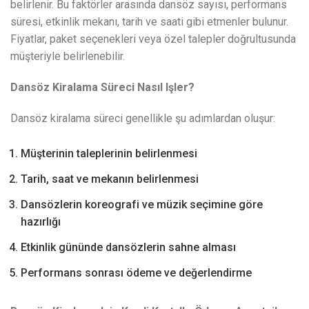
belirlenir. Bu faktörler arasında dansöz sayısı, performans
süresi, etkinlik mekanı, tarih ve saati gibi etmenler bulunur.
Fiyatlar, paket seçenekleri veya özel talepler doğrultusunda
müşteriyle belirlenebilir.
Dansöz Kiralama Süreci Nasıl Işler?
Dansöz kiralama süreci genellikle şu adımlardan oluşur:
Müşterinin taleplerinin belirlenmesi
Tarih, saat ve mekanın belirlenmesi
Dansözlerin koreografi ve müzik seçimine göre
hazırlığı
Etkinlik gününde dansözlerin sahne alması
Performans sonrası ödeme ve değerlendirme