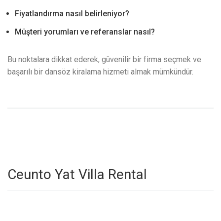
Fiyatlandırma nasıl belirleniyor?
Müşteri yorumları ve referanslar nasıl?
Bu noktalara dikkat ederek, güvenilir bir firma seçmek ve
başarılı bir dansöz kiralama hizmeti almak mümkündür.
Ceunto Yat Villa Rental