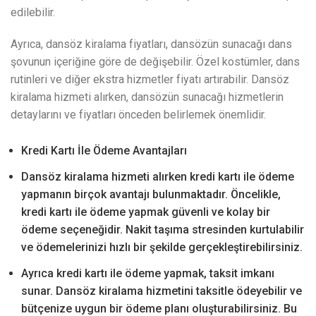
edilebilir.
Ayrıca, dansöz kiralama fiyatları, dansözün sunacağı dans
şovunun içeriğine göre de değişebilir. Özel kostümler, dans
rutinleri ve diğer ekstra hizmetler fiyatı artırabilir. Dansöz
kiralama hizmeti alırken, dansözün sunacağı hizmetlerin
detaylarını ve fiyatları önceden belirlemek önemlidir.
Kredi Kartı İle Ödeme Avantajları
Dansöz kiralama hizmeti alırken kredi kartı ile ödeme
yapmanın birçok avantajı bulunmaktadır. Öncelikle,
kredi kartı ile ödeme yapmak güvenli ve kolay bir
ödeme seçeneğidir. Nakit taşıma stresinden kurtulabilir
ve ödemelerinizi hızlı bir şekilde gerçekleştirebilirsiniz.
Ayrıca kredi kartı ile ödeme yapmak, taksit imkanı
sunar. Dansöz kiralama hizmetini taksitle ödeyebilir ve
bütçenize uygun bir ödeme planı oluşturabilirsiniz. Bu