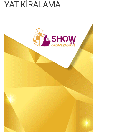
YAT KİRALAMA