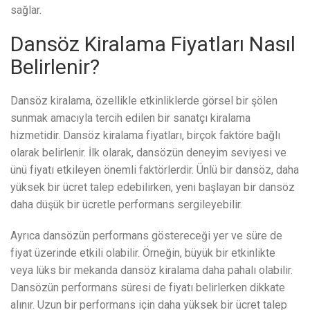
sağlar.
Dansöz Kiralama Fiyatları Nasıl
Belirlenir?
Dansöz kiralama, özellikle etkinliklerde görsel bir şölen
sunmak amacıyla tercih edilen bir sanatçı kiralama
hizmetidir. Dansöz kiralama fiyatları, birçok faktöre bağlı
olarak belirlenir. İlk olarak, dansözün deneyim seviyesi ve
ünü fiyatı etkileyen önemli faktörlerdir. Ünlü bir dansöz, daha
yüksek bir ücret talep edebilirken, yeni başlayan bir dansöz
daha düşük bir ücretle performans sergileyebilir.
Ayrıca dansözün performans göstereceği yer ve süre de
fiyat üzerinde etkili olabilir. Örneğin, büyük bir etkinlikte
veya lüks bir mekanda dansöz kiralama daha pahalı olabilir.
Dansözün performans süresi de fiyatı belirlerken dikkate
alınır. Uzun bir performans için daha yüksek bir ücret talep