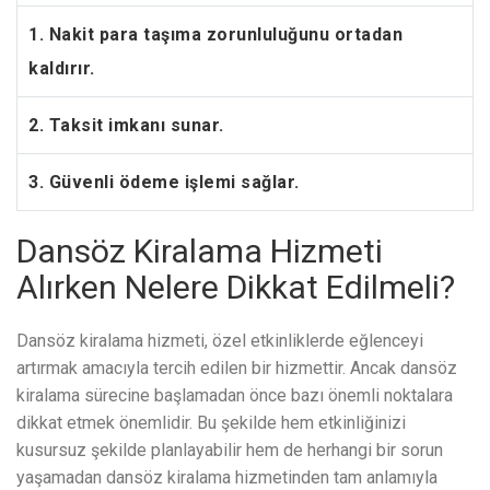
1. Nakit para taşıma zorunluluğunu ortadan
kaldırır.
2. Taksit imkanı sunar.
3. Güvenli ödeme işlemi sağlar.
Dansöz Kiralama Hizmeti
Alırken Nelere Dikkat Edilmeli?
Dansöz kiralama hizmeti, özel etkinliklerde eğlenceyi
artırmak amacıyla tercih edilen bir hizmettir. Ancak dansöz
kiralama sürecine başlamadan önce bazı önemli noktalara
dikkat etmek önemlidir. Bu şekilde hem etkinliğinizi
kusursuz şekilde planlayabilir hem de herhangi bir sorun
yaşamadan dansöz kiralama hizmetinden tam anlamıyla