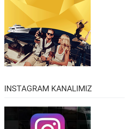
INSTAGRAM KANALIMIZ