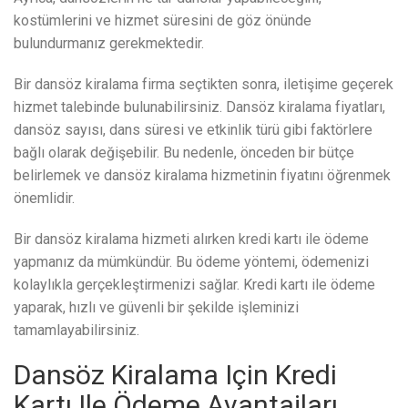
kostümlerini ve hizmet süresini de göz önünde
bulundurmanız gerekmektedir.
Bir dansöz kiralama firma seçtikten sonra, iletişime geçerek
hizmet talebinde bulunabilirsiniz. Dansöz kiralama fiyatları,
dansöz sayısı, dans süresi ve etkinlik türü gibi faktörlere
bağlı olarak değişebilir. Bu nedenle, önceden bir bütçe
belirlemek ve dansöz kiralama hizmetinin fiyatını öğrenmek
önemlidir.
Bir dansöz kiralama hizmeti alırken kredi kartı ile ödeme
yapmanız da mümkündür. Bu ödeme yöntemi, ödemenizi
kolaylıkla gerçekleştirmenizi sağlar. Kredi kartı ile ödeme
yaparak, hızlı ve güvenli bir şekilde işleminizi
tamamlayabilirsiniz.
Dansöz Kiralama Için Kredi
Kartı Ile Ödeme Avantajları