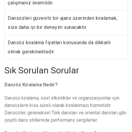
çalışmanız önemlidir.
Dansözleri güvenilir bir ajans üzerinden kiralamak,
size daha iyi bir deneyim sunacaktır.
Dansöz kiralama fiyatları konusunda da dikkatli
olmak gerekmektedir.
Sık Sorulan Sorular
Dansöz Kiralama Nedir?
Dansöz kiralama, özel etkinlikler ve organizasyonlar için
dansözlerin kısa süreli olarak kiralanması hizmetidir.
Dansözler, geleneksel Türk dansları ve oriental dansları gibi
çeşitli dans stillerinde performans sergilerler.