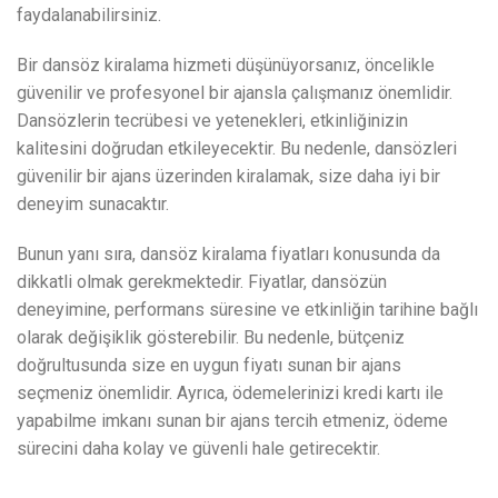
faydalanabilirsiniz.
Bir dansöz kiralama hizmeti düşünüyorsanız, öncelikle
güvenilir ve profesyonel bir ajansla çalışmanız önemlidir.
Dansözlerin tecrübesi ve yetenekleri, etkinliğinizin
kalitesini doğrudan etkileyecektir. Bu nedenle, dansözleri
güvenilir bir ajans üzerinden kiralamak, size daha iyi bir
deneyim sunacaktır.
Bunun yanı sıra, dansöz kiralama fiyatları konusunda da
dikkatli olmak gerekmektedir. Fiyatlar, dansözün
deneyimine, performans süresine ve etkinliğin tarihine bağlı
olarak değişiklik gösterebilir. Bu nedenle, bütçeniz
doğrultusunda size en uygun fiyatı sunan bir ajans
seçmeniz önemlidir. Ayrıca, ödemelerinizi kredi kartı ile
yapabilme imkanı sunan bir ajans tercih etmeniz, ödeme
sürecini daha kolay ve güvenli hale getirecektir.