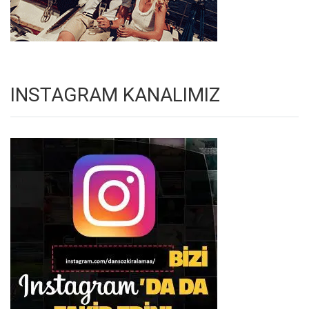
INSTAGRAM KANALIMIZ