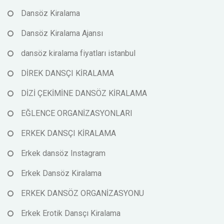
Dansöz Kiralama
Dansöz Kiralama Ajansı
dansöz kiralama fiyatları istanbul
DİREK DANSÇI KİRALAMA
DİZİ ÇEKİMİNE DANSÖZ KİRALAMA
EĞLENCE ORGANİZASYONLARI
ERKEK DANSÇI KİRALAMA
Erkek dansöz Instagram
Erkek Dansöz Kiralama
ERKEK DANSÖZ ORGANİZASYONU
Erkek Erotik Dansçı Kiralama