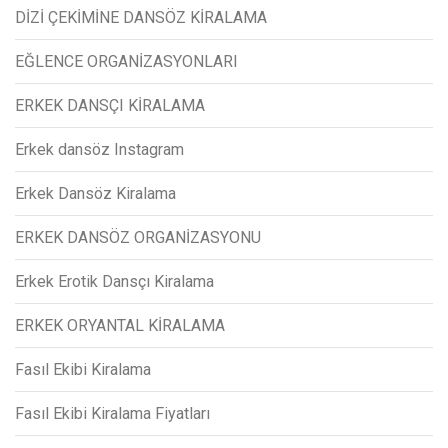
DİZİ ÇEKİMİNE DANSÖZ KİRALAMA
EĞLENCE ORGANİZASYONLARI
ERKEK DANSÇI KİRALAMA
Erkek dansöz Instagram
Erkek Dansöz Kiralama
ERKEK DANSÖZ ORGANİZASYONU
Erkek Erotik Dansçı Kiralama
ERKEK ORYANTAL KİRALAMA
Fasıl Ekibi Kiralama
Fasıl Ekibi Kiralama Fiyatları