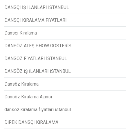
DANSÇI İŞ İLANLARI İSTANBUL
DANSÇI KİRALAMA FİYATLARI
Dansçı Kiralama
DANSÖZ ATEŞ SHOW GÖSTERİSİ
DANSÖZ FİYATLARI İSTANBUL
DANSÖZ İŞ İLANLARI İSTANBUL
Dansöz Kiralama
Dansöz Kiralama Ajansı
dansöz kiralama fiyatları istanbul
DİREK DANSÇI KİRALAMA