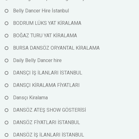
Belly Dancer Hire İstanbul
BODRUM LÜKS YAT KİRALAMA
BOĞAZ TURU YAT KİRALAMA
BURSA DANSÖZ ORYANTAL KİRALAMA
Daily Belly Dancer hire
DANSÇI İŞ İLANLARI İSTANBUL
DANSÇI KİRALAMA FİYATLARI
Dansçı Kiralama
DANSÖZ ATEŞ SHOW GÖSTERİSİ
DANSÖZ FİYATLARI İSTANBUL
DANSÖZ İŞ İLANLARI İSTANBUL