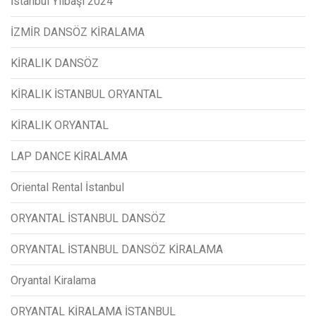
İstanbul Yılbaşı 2024
İZMİR DANSÖZ KİRALAMA
KİRALIK DANSÖZ
KİRALIK İSTANBUL ORYANTAL
KİRALIK ORYANTAL
LAP DANCE KİRALAMA
Oriental Rental İstanbul
ORYANTAL İSTANBUL DANSÖZ
ORYANTAL İSTANBUL DANSÖZ KİRALAMA
Oryantal Kiralama
ORYANTAL KİRALAMA İSTANBUL