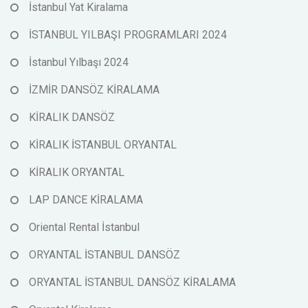
İstanbul Yat Kiralama
İSTANBUL YILBAŞI PROGRAMLARI 2024
İstanbul Yılbaşı 2024
İZMİR DANSÖZ KİRALAMA
KİRALIK DANSÖZ
KİRALIK İSTANBUL ORYANTAL
KİRALIK ORYANTAL
LAP DANCE KİRALAMA
Oriental Rental İstanbul
ORYANTAL İSTANBUL DANSÖZ
ORYANTAL İSTANBUL DANSÖZ KİRALAMA