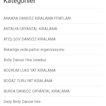
Kategoriler
ANKARA DANSÖZ KİRALAMA FİYATLARI
ANTALYA ORYANTAL KİRALAMA
ATEŞ ŞOV DANSÖZ KİRALAMA
Bekarlığa veda partisi organizasyonu
Belly Dancer Hire İstanbul
BODRUM LÜKS YAT KİRALAMA
BOĞAZ TURU YAT KİRALAMA
BURSA DANSÖZ ORYANTAL KİRALAMA
Daily Belly Dancer hire