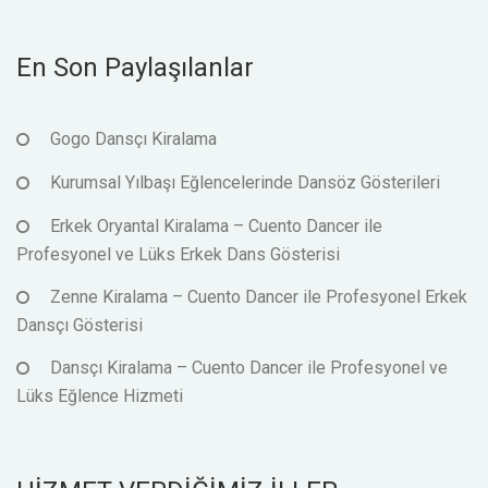
En Son Paylaşılanlar
Gogo Dansçı Kiralama
Kurumsal Yılbaşı Eğlencelerinde Dansöz Gösterileri
Erkek Oryantal Kiralama – Cuento Dancer ile
Profesyonel ve Lüks Erkek Dans Gösterisi
Zenne Kiralama – Cuento Dancer ile Profesyonel Erkek
Dansçı Gösterisi
Dansçı Kiralama – Cuento Dancer ile Profesyonel ve
Lüks Eğlence Hizmeti