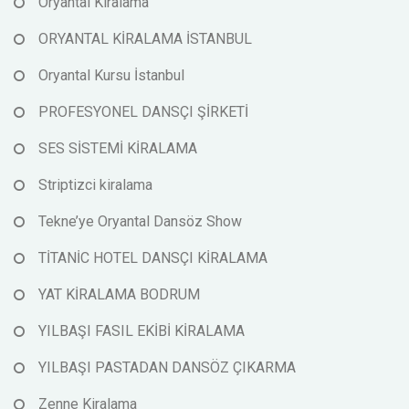
Oryantal Kiralama
ORYANTAL KİRALAMA İSTANBUL
Oryantal Kursu İstanbul
PROFESYONEL DANSÇI ŞİRKETİ
SES SİSTEMİ KİRALAMA
Striptizci kiralama
Tekne’ye Oryantal Dansöz Show
TİTANİC HOTEL DANSÇI KİRALAMA
YAT KİRALAMA BODRUM
YILBAŞI FASIL EKİBİ KİRALAMA
YILBAŞI PASTADAN DANSÖZ ÇIKARMA
Zenne Kiralama