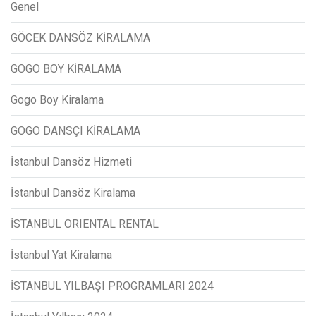
Genel
GÖCEK DANSÖZ KİRALAMA
GOGO BOY KİRALAMA
Gogo Boy Kiralama
GOGO DANSÇI KİRALAMA
İstanbul Dansöz Hizmeti
İstanbul Dansöz Kiralama
İSTANBUL ORIENTAL RENTAL
İstanbul Yat Kiralama
İSTANBUL YILBAŞI PROGRAMLARI 2024