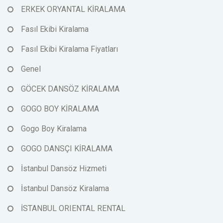
ERKEK ORYANTAL KİRALAMA
Fasıl Ekibi Kiralama
Fasıl Ekibi Kiralama Fiyatları
Genel
GÖCEK DANSÖZ KİRALAMA
GOGO BOY KİRALAMA
Gogo Boy Kiralama
GOGO DANSÇI KİRALAMA
İstanbul Dansöz Hizmeti
İstanbul Dansöz Kiralama
İSTANBUL ORIENTAL RENTAL