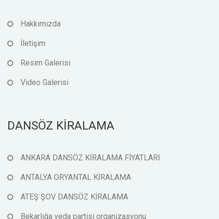
Hakkımızda
İletişim
Resim Galerisi
Video Galerisi
DANSÖZ KİRALAMA
ANKARA DANSÖZ KİRALAMA FİYATLARI
ANTALYA ORYANTAL KİRALAMA
ATEŞ ŞOV DANSÖZ KİRALAMA
Bekarlığa veda partisi organizasyonu