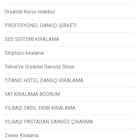
Oryantal Kursu İstanbul
PROFESYONEL DANSÇI ŞİRKETİ
SES SİSTEMİ KİRALAMA
Striptizci kiralama
Tekne’ye Oryantal Dansöz Show
TİTANİC HOTEL DANSÇI KİRALAMA
YAT KİRALAMA BODRUM
YILBAŞI FASIL EKİBİ KİRALAMA
YILBAŞI PASTADAN DANSÖZ ÇIKARMA
Zenne Kiralama