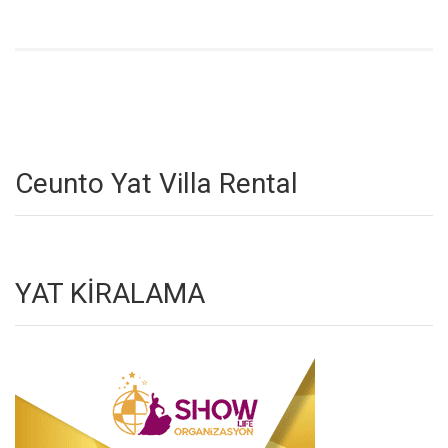
Ceunto Yat Villa Rental
YAT KİRALAMA