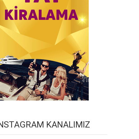
INSTAGRAM KANALIMIZ