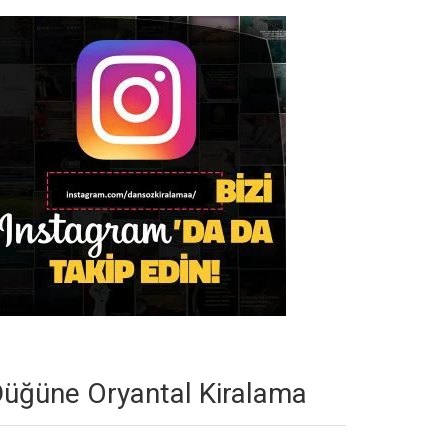
üğüne Oryantal Kiralama