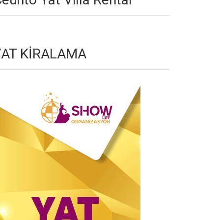
YAT KİRALAMA