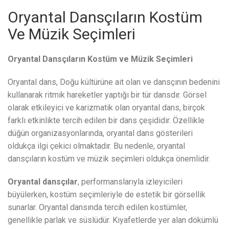
Oryantal Dansçıların Kostüm
Ve Müzik Seçimleri
Oryantal Dansçıların Kostüm ve Müzik Seçimleri
Oryantal dans, Doğu kültürüne ait olan ve dansçının bedenini
kullanarak ritmik hareketler yaptığı bir tür dansdır. Görsel
olarak etkileyici ve karizmatik olan oryantal dans, birçok
farklı etkinlikte tercih edilen bir dans çeşididir. Özellikle
düğün organizasyonlarında, oryantal dans gösterileri
oldukça ilgi çekici olmaktadır. Bu nedenle, oryantal
dansçıların kostüm ve müzik seçimleri oldukça önemlidir.
Oryantal dansçılar
, performanslarıyla izleyicileri
büyülerken, kostüm seçimleriyle de estetik bir görsellik
sunarlar. Oryantal dansında tercih edilen kostümler,
genellikle parlak ve süslüdür. Kıyafetlerde yer alan dökümlü