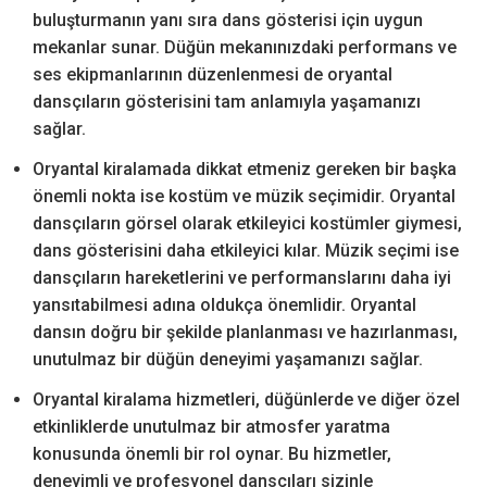
buluşturmanın yanı sıra dans gösterisi için uygun
mekanlar sunar. Düğün mekanınızdaki performans ve
ses ekipmanlarının düzenlenmesi de oryantal
dansçıların gösterisini tam anlamıyla yaşamanızı
sağlar.
Oryantal kiralamada dikkat etmeniz gereken bir başka
önemli nokta ise kostüm ve müzik seçimidir. Oryantal
dansçıların görsel olarak etkileyici kostümler giymesi,
dans gösterisini daha etkileyici kılar. Müzik seçimi ise
dansçıların hareketlerini ve performanslarını daha iyi
yansıtabilmesi adına oldukça önemlidir. Oryantal
dansın doğru bir şekilde planlanması ve hazırlanması,
unutulmaz bir düğün deneyimi yaşamanızı sağlar.
Oryantal kiralama hizmetleri, düğünlerde ve diğer özel
etkinliklerde unutulmaz bir atmosfer yaratma
konusunda önemli bir rol oynar. Bu hizmetler,
deneyimli ve profesyonel dansçıları sizinle