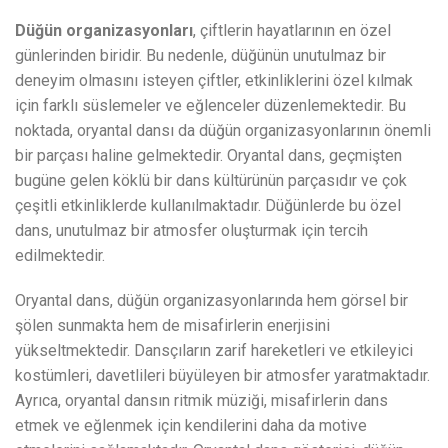
Düğün organizasyonları
, çiftlerin hayatlarının en özel
günlerinden biridir. Bu nedenle, düğünün unutulmaz bir
deneyim olmasını isteyen çiftler, etkinliklerini özel kılmak
için farklı süslemeler ve eğlenceler düzenlemektedir. Bu
noktada, oryantal dansı da düğün organizasyonlarının önemli
bir parçası haline gelmektedir. Oryantal dans, geçmişten
bugüne gelen köklü bir dans kültürünün parçasıdır ve çok
çeşitli etkinliklerde kullanılmaktadır. Düğünlerde bu özel
dans, unutulmaz bir atmosfer oluşturmak için tercih
edilmektedir.
Oryantal dans, düğün organizasyonlarında hem görsel bir
şölen sunmakta hem de misafirlerin enerjisini
yükseltmektedir. Dansçıların zarif hareketleri ve etkileyici
kostümleri, davetlileri büyüleyen bir atmosfer yaratmaktadır.
Ayrıca, oryantal dansın ritmik müziği, misafirlerin dans
etmek ve eğlenmek için kendilerini daha da motive