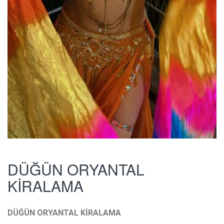
DÜĞÜN ORYANTAL
KİRALAMA
DÜĞÜN ORYANTAL KİRALAMA