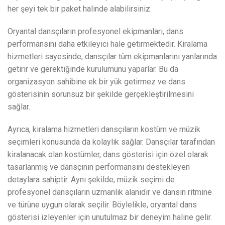
her şeyi tek bir paket halinde alabilirsiniz.
Oryantal dansçıların profesyonel ekipmanları, dans
performansını daha etkileyici hale getirmektedir. Kiralama
hizmetleri sayesinde, dansçılar tüm ekipmanlarını yanlarında
getirir ve gerektiğinde kurulumunu yaparlar. Bu da
organizasyon sahibine ek bir yük getirmez ve dans
gösterisinin sorunsuz bir şekilde gerçekleştirilmesini
sağlar.
Ayrıca, kiralama hizmetleri dansçıların kostüm ve müzik
seçimleri konusunda da kolaylık sağlar. Dansçılar tarafından
kiralanacak olan kostümler, dans gösterisi için özel olarak
tasarlanmış ve dansçının performansını destekleyen
detaylara sahiptir. Aynı şekilde, müzik seçimi de
profesyonel dansçıların uzmanlık alanıdır ve dansın ritmine
ve türüne uygun olarak seçilir. Böylelikle, oryantal dans
gösterisi izleyenler için unutulmaz bir deneyim haline gelir.