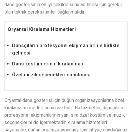
dans gösterisinin en iyi şekilde sunulabilmesi için gerekli
olan teknik gereksinimler sağlanmalıdır.
Oryantal Kiralama Hizmetleri
Dansçıların profesyonel ekipmanları ile birlikte
gelmesi
Dans kostümlerinin kiralanması
Özel müzik seçenekleri sunulması
Oryantal dans gösterisi için düğün organizasyonlarına özel
kiralama hizmetleri sunulmaktadır. Bu hizmetler, dansçıların
profesyonel ekipmanlarının yanı sıra özel kostüm ve müzik
seçeneklerini de içermektedir. Kiralama hizmetleri
sayesinde, düğün organizasyonunuz için ihtiyaç duyduğunuz