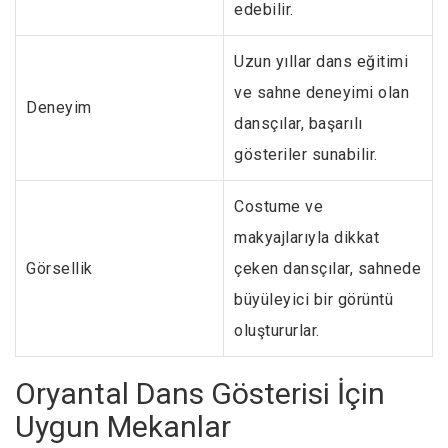
edebilir.
Uzun yıllar dans eğitimi
ve sahne deneyimi olan
Deneyim
dansçılar, başarılı
gösteriler sunabilir.
Costume ve
makyajlarıyla dikkat
Görsellik
çeken dansçılar, sahnede
büyüleyici bir görüntü
oluştururlar.
Oryantal Dans Gösterisi İçin
Uygun Mekanlar