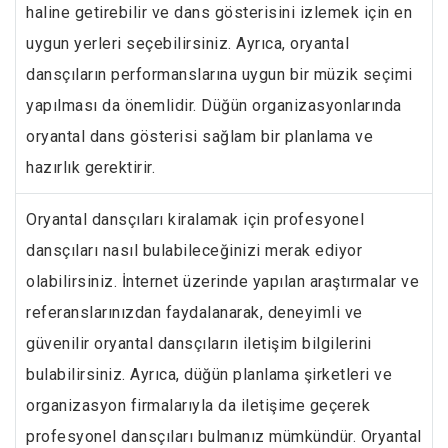
haline getirebilir ve dans gösterisini izlemek için en
uygun yerleri seçebilirsiniz. Ayrıca, oryantal
dansçıların performanslarına uygun bir müzik seçimi
yapılması da önemlidir. Düğün organizasyonlarında
oryantal dans gösterisi sağlam bir planlama ve
hazırlık gerektirir.
Oryantal dansçıları kiralamak için profesyonel
dansçıları nasıl bulabileceğinizi merak ediyor
olabilirsiniz. İnternet üzerinde yapılan araştırmalar ve
referanslarınızdan faydalanarak, deneyimli ve
güvenilir oryantal dansçıların iletişim bilgilerini
bulabilirsiniz. Ayrıca, düğün planlama şirketleri ve
organizasyon firmalarıyla da iletişime geçerek
profesyonel dansçıları bulmanız mümkündür. Oryantal