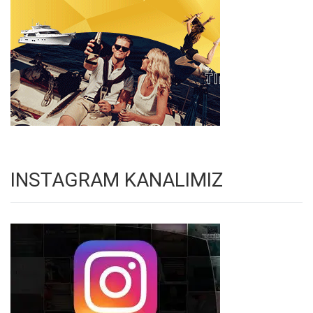
INSTAGRAM KANALIMIZ