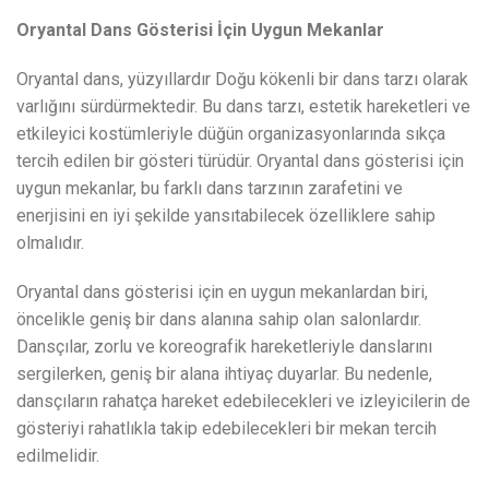
Oryantal Dans Gösterisi İçin Uygun Mekanlar
Oryantal dans, yüzyıllardır Doğu kökenli bir dans tarzı olarak
varlığını sürdürmektedir. Bu dans tarzı, estetik hareketleri ve
etkileyici kostümleriyle düğün organizasyonlarında sıkça
tercih edilen bir gösteri türüdür. Oryantal dans gösterisi için
uygun mekanlar, bu farklı dans tarzının zarafetini ve
enerjisini en iyi şekilde yansıtabilecek özelliklere sahip
olmalıdır.
Oryantal dans gösterisi için en uygun mekanlardan biri,
öncelikle geniş bir dans alanına sahip olan salonlardır.
Dansçılar, zorlu ve koreografik hareketleriyle danslarını
sergilerken, geniş bir alana ihtiyaç duyarlar. Bu nedenle,
dansçıların rahatça hareket edebilecekleri ve izleyicilerin de
gösteriyi rahatlıkla takip edebilecekleri bir mekan tercih
edilmelidir.