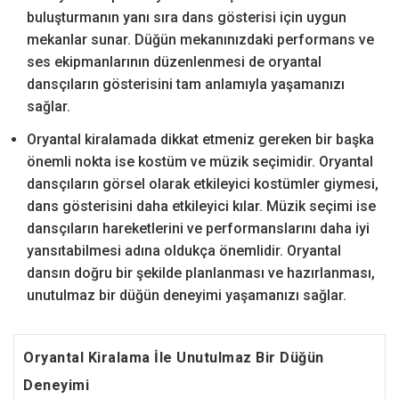
buluşturmanın yanı sıra dans gösterisi için uygun
mekanlar sunar. Düğün mekanınızdaki performans ve
ses ekipmanlarının düzenlenmesi de oryantal
dansçıların gösterisini tam anlamıyla yaşamanızı
sağlar.
Oryantal kiralamada dikkat etmeniz gereken bir başka
önemli nokta ise kostüm ve müzik seçimidir. Oryantal
dansçıların görsel olarak etkileyici kostümler giymesi,
dans gösterisini daha etkileyici kılar. Müzik seçimi ise
dansçıların hareketlerini ve performanslarını daha iyi
yansıtabilmesi adına oldukça önemlidir. Oryantal
dansın doğru bir şekilde planlanması ve hazırlanması,
unutulmaz bir düğün deneyimi yaşamanızı sağlar.
Oryantal Kiralama İle Unutulmaz Bir Düğün
Deneyimi