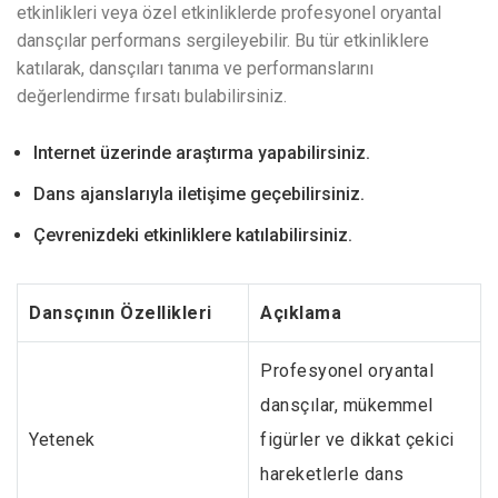
etkinlikleri veya özel etkinliklerde profesyonel oryantal
dansçılar performans sergileyebilir. Bu tür etkinliklere
katılarak, dansçıları tanıma ve performanslarını
değerlendirme fırsatı bulabilirsiniz.
Internet üzerinde araştırma yapabilirsiniz.
Dans ajanslarıyla iletişime geçebilirsiniz.
Çevrenizdeki etkinliklere katılabilirsiniz.
Dansçının Özellikleri
Açıklama
Profesyonel oryantal
dansçılar, mükemmel
Yetenek
figürler ve dikkat çekici
hareketlerle dans