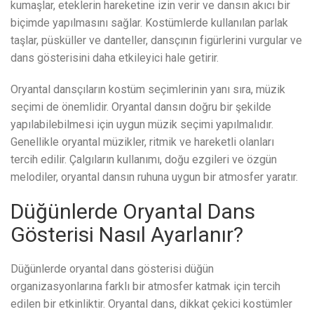
kumaşlar, eteklerin hareketine izin verir ve dansın akıcı bir
biçimde yapılmasını sağlar. Kostümlerde kullanılan parlak
taşlar, püsküller ve danteller, dansçının figürlerini vurgular ve
dans gösterisini daha etkileyici hale getirir.
Oryantal dansçıların kostüm seçimlerinin yanı sıra, müzik
seçimi de önemlidir. Oryantal dansın doğru bir şekilde
yapılabilebilmesi için uygun müzik seçimi yapılmalıdır.
Genellikle oryantal müzikler, ritmik ve hareketli olanları
tercih edilir. Çalgıların kullanımı, doğu ezgileri ve özgün
melodiler, oryantal dansın ruhuna uygun bir atmosfer yaratır.
Düğünlerde Oryantal Dans
Gösterisi Nasıl Ayarlanır?
Düğünlerde oryantal dans gösterisi düğün
organizasyonlarına farklı bir atmosfer katmak için tercih
edilen bir etkinliktir. Oryantal dans, dikkat çekici kostümler