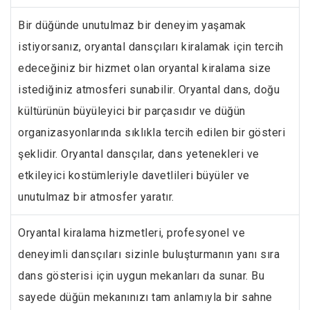
Bir düğünde unutulmaz bir deneyim yaşamak
istiyorsanız, oryantal dansçıları kiralamak için tercih
edeceğiniz bir hizmet olan oryantal kiralama size
istediğiniz atmosferi sunabilir. Oryantal dans, doğu
kültürünün büyüleyici bir parçasıdır ve düğün
organizasyonlarında sıklıkla tercih edilen bir gösteri
şeklidir. Oryantal dansçılar, dans yetenekleri ve
etkileyici kostümleriyle davetlileri büyüler ve
unutulmaz bir atmosfer yaratır.
Oryantal kiralama hizmetleri, profesyonel ve
deneyimli dansçıları sizinle buluşturmanın yanı sıra
dans gösterisi için uygun mekanları da sunar. Bu
sayede düğün mekanınızı tam anlamıyla bir sahne