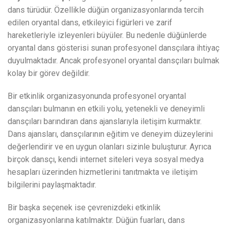
dans türüdür. Özellikle düğün organizasyonlarında tercih
edilen oryantal dans, etkileyici figürleri ve zarif
hareketleriyle izleyenleri büyüler. Bu nedenle düğünlerde
oryantal dans gösterisi sunan profesyonel dansçılara ihtiyaç
duyulmaktadır. Ancak profesyonel oryantal dansçıları bulmak
kolay bir görev değildir.
Bir etkinlik organizasyonunda profesyonel oryantal
dansçıları bulmanın en etkili yolu, yetenekli ve deneyimli
dansçıları barındıran dans ajanslarıyla iletişim kurmaktır.
Dans ajansları, dansçılarının eğitim ve deneyim düzeylerini
değerlendirir ve en uygun olanları sizinle buluşturur. Ayrıca
birçok dansçı, kendi internet siteleri veya sosyal medya
hesapları üzerinden hizmetlerini tanıtmakta ve iletişim
bilgilerini paylaşmaktadır.
Bir başka seçenek ise çevrenizdeki etkinlik
organizasyonlarına katılmaktır. Düğün fuarları, dans