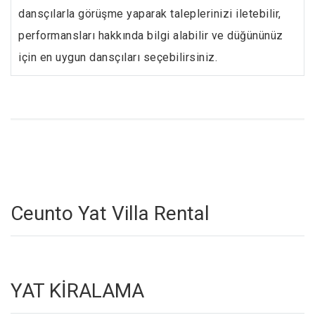
dansçılarla görüşme yaparak taleplerinizi iletebilir,
performansları hakkında bilgi alabilir ve düğününüz
için en uygun dansçıları seçebilirsiniz.
Ceunto Yat Villa Rental
YAT KİRALAMA