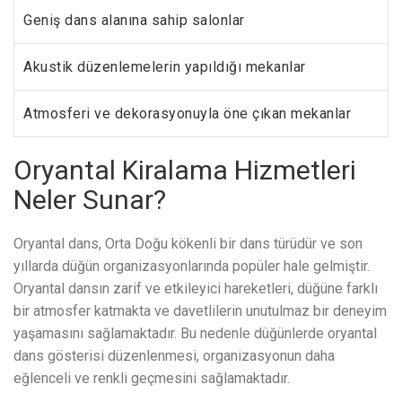
Geniş dans alanına sahip salonlar
Akustik düzenlemelerin yapıldığı mekanlar
Atmosferi ve dekorasyonuyla öne çıkan mekanlar
Oryantal Kiralama Hizmetleri
Neler Sunar?
Oryantal dans, Orta Doğu kökenli bir dans türüdür ve son
yıllarda düğün organizasyonlarında popüler hale gelmiştir.
Oryantal dansın zarif ve etkileyici hareketleri, düğüne farklı
bir atmosfer katmakta ve davetlilerin unutulmaz bir deneyim
yaşamasını sağlamaktadır. Bu nedenle düğünlerde oryantal
dans gösterisi düzenlenmesi, organizasyonun daha
eğlenceli ve renkli geçmesini sağlamaktadır.