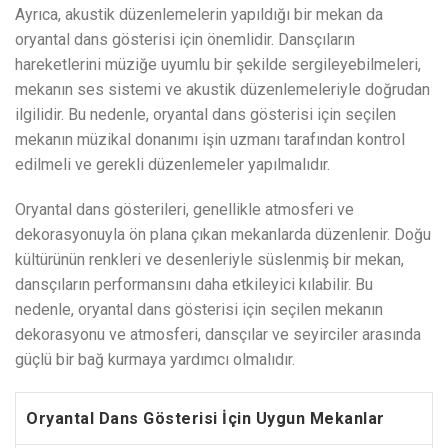
Ayrıca, akustik düzenlemelerin yapıldığı bir mekan da
oryantal dans gösterisi için önemlidir. Dansçıların
hareketlerini müziğe uyumlu bir şekilde sergileyebilmeleri,
mekanın ses sistemi ve akustik düzenlemeleriyle doğrudan
ilgilidir. Bu nedenle, oryantal dans gösterisi için seçilen
mekanın müzikal donanımı işin uzmanı tarafından kontrol
edilmeli ve gerekli düzenlemeler yapılmalıdır.
Oryantal dans gösterileri, genellikle atmosferi ve
dekorasyonuyla ön plana çıkan mekanlarda düzenlenir. Doğu
kültürünün renkleri ve desenleriyle süslenmiş bir mekan,
dansçıların performansını daha etkileyici kılabilir. Bu
nedenle, oryantal dans gösterisi için seçilen mekanın
dekorasyonu ve atmosferi, dansçılar ve seyirciler arasında
güçlü bir bağ kurmaya yardımcı olmalıdır.
Oryantal Dans Gösterisi İçin Uygun Mekanlar