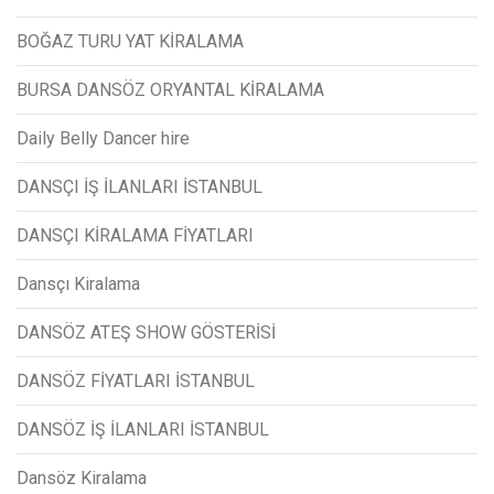
BOĞAZ TURU YAT KİRALAMA
BURSA DANSÖZ ORYANTAL KİRALAMA
Daily Belly Dancer hire
DANSÇI İŞ İLANLARI İSTANBUL
DANSÇI KİRALAMA FİYATLARI
Dansçı Kiralama
DANSÖZ ATEŞ SHOW GÖSTERİSİ
DANSÖZ FİYATLARI İSTANBUL
DANSÖZ İŞ İLANLARI İSTANBUL
Dansöz Kiralama