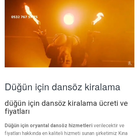
Düğün için dansöz kiralama
düğün için dansöz kiralama ücreti ve
fiyatları
Düğün için oryantal dansöz hizmetleri
verilecektir ve
fiyatları hakkında en kaliteli hizmeti sunan şirketimiz Kına