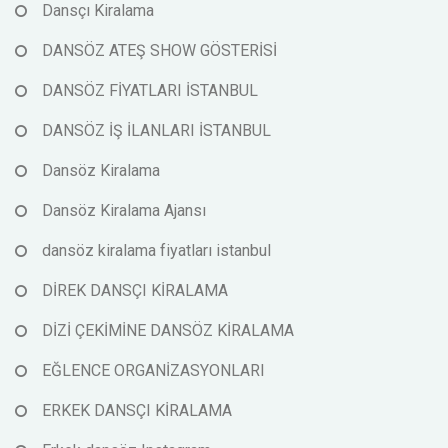
Dansçı Kiralama
DANSÖZ ATEŞ SHOW GÖSTERİSİ
DANSÖZ FİYATLARI İSTANBUL
DANSÖZ İŞ İLANLARI İSTANBUL
Dansöz Kiralama
Dansöz Kiralama Ajansı
dansöz kiralama fiyatları istanbul
DİREK DANSÇI KİRALAMA
DİZİ ÇEKİMİNE DANSÖZ KİRALAMA
EĞLENCE ORGANİZASYONLARI
ERKEK DANSÇI KİRALAMA