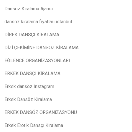
Dansöz Kiralama Ajansı
dansöz kiralama fiyatları istanbul
DİREK DANSÇI KİRALAMA
DİZİ ÇEKİMİNE DANSÖZ KİRALAMA
EĞLENCE ORGANİZASYONLARI
ERKEK DANSÇI KİRALAMA
Erkek dansöz Instagram
Erkek Dansöz Kiralama
ERKEK DANSÖZ ORGANİZASYONU
Erkek Erotik Dansçı Kiralama