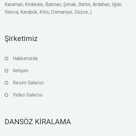
Karaman, Kırıkkale, Batman, Şırnak, Bartın, Ardahan, Iğdır,
Yalova, Karabük, Kilis, Osmaniye, Düzce, )
Şirketimiz
Hakkımızda
İletişim
Resim Galerisi
Video Galerisi
DANSÖZ KİRALAMA