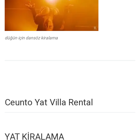
düğün için dansöz kiralama
Ceunto Yat Villa Rental
YAT KİRALAMA