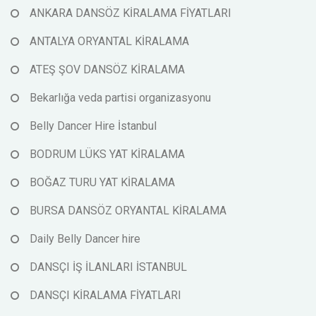
ANKARA DANSÖZ KİRALAMA FİYATLARI
ANTALYA ORYANTAL KİRALAMA
ATEŞ ŞOV DANSÖZ KİRALAMA
Bekarlığa veda partisi organizasyonu
Belly Dancer Hire İstanbul
BODRUM LÜKS YAT KİRALAMA
BOĞAZ TURU YAT KİRALAMA
BURSA DANSÖZ ORYANTAL KİRALAMA
Daily Belly Dancer hire
DANSÇI İŞ İLANLARI İSTANBUL
DANSÇI KİRALAMA FİYATLARI