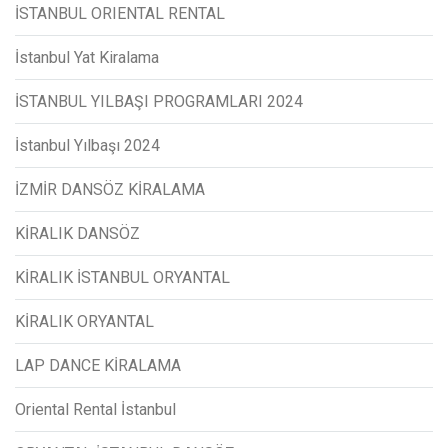
İSTANBUL ORIENTAL RENTAL
İstanbul Yat Kiralama
İSTANBUL YILBAŞI PROGRAMLARI 2024
İstanbul Yılbaşı 2024
İZMİR DANSÖZ KİRALAMA
KİRALIK DANSÖZ
KİRALIK İSTANBUL ORYANTAL
KİRALIK ORYANTAL
LAP DANCE KİRALAMA
Oriental Rental İstanbul