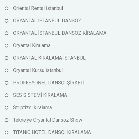
Oriental Rental İstanbul
ORYANTAL İSTANBUL DANSÖZ
ORYANTAL İSTANBUL DANSÖZ KİRALAMA
Oryantal Kiralama
ORYANTAL KİRALAMA İSTANBUL
Oryantal Kursu İstanbul
PROFESYONEL DANSÇI ŞİRKETİ
SES SİSTEMİ KİRALAMA
Striptizci kiralama
Tekne’ye Oryantal Dansöz Show
TİTANİC HOTEL DANSÇI KİRALAMA