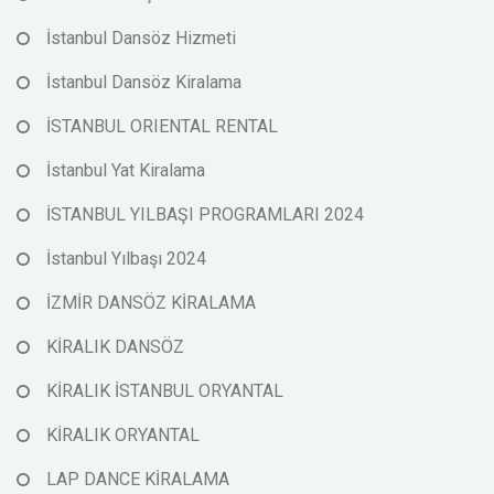
İstanbul Dansöz Hizmeti
İstanbul Dansöz Kiralama
İSTANBUL ORIENTAL RENTAL
İstanbul Yat Kiralama
İSTANBUL YILBAŞI PROGRAMLARI 2024
İstanbul Yılbaşı 2024
İZMİR DANSÖZ KİRALAMA
KİRALIK DANSÖZ
KİRALIK İSTANBUL ORYANTAL
KİRALIK ORYANTAL
LAP DANCE KİRALAMA