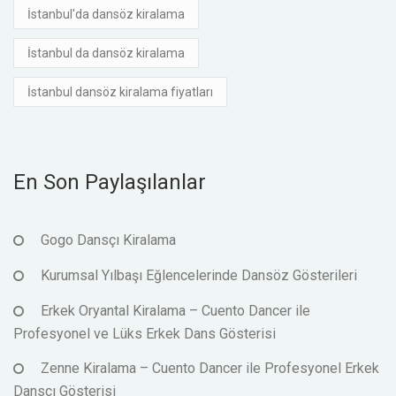
İstanbul'da dansöz kiralama
İstanbul da dansöz kiralama
İstanbul dansöz kiralama fiyatları
En Son Paylaşılanlar
Gogo Dansçı Kiralama
Kurumsal Yılbaşı Eğlencelerinde Dansöz Gösterileri
Erkek Oryantal Kiralama – Cuento Dancer ile
Profesyonel ve Lüks Erkek Dans Gösterisi
Zenne Kiralama – Cuento Dancer ile Profesyonel Erkek
Dansçı Gösterisi