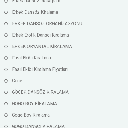
Erkek dansöz Instagram
Erkek Dansöz Kiralama
ERKEK DANSÖZ ORGANİZASYONU
Erkek Erotik Dansçı Kiralama
ERKEK ORYANTAL KİRALAMA
Fasıl Ekibi Kiralama
Fasıl Ekibi Kiralama Fiyatları
Genel
GÖCEK DANSÖZ KİRALAMA
GOGO BOY KİRALAMA
Gogo Boy Kiralama
GOGO DANSÇI KİRALAMA