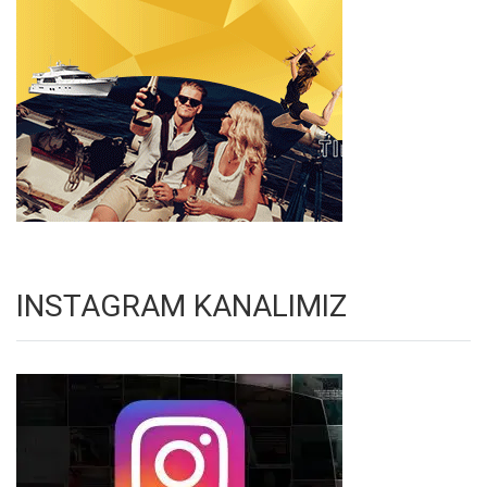
INSTAGRAM KANALIMIZ