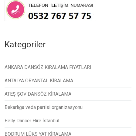
Kategoriler
ANKARA DANSÖZ KİRALAMA FİYATLARI
ANTALYA ORYANTAL KİRALAMA
ATEŞ ŞOV DANSÖZ KİRALAMA
Bekarlığa veda partisi organizasyonu
Belly Dancer Hire İstanbul
BODRUM LÜKS YAT KİRALAMA