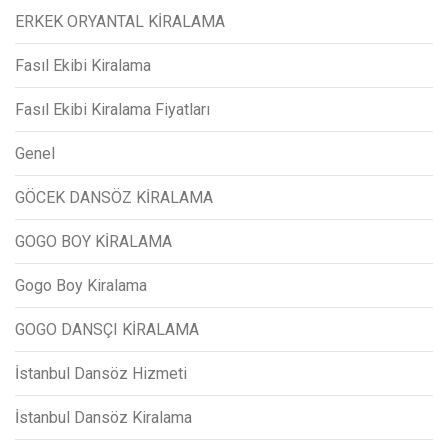
ERKEK ORYANTAL KİRALAMA
Fasıl Ekibi Kiralama
Fasıl Ekibi Kiralama Fiyatları
Genel
GÖCEK DANSÖZ KİRALAMA
GOGO BOY KİRALAMA
Gogo Boy Kiralama
GOGO DANSÇI KİRALAMA
İstanbul Dansöz Hizmeti
İstanbul Dansöz Kiralama