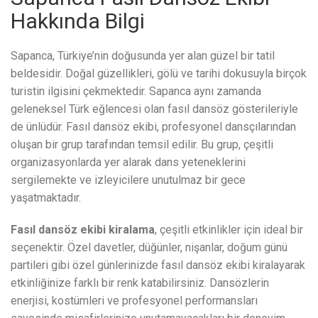
Hakkında Bilgi
Sapanca, Türkiye’nin doğusunda yer alan güzel bir tatil
beldesidir. Doğal güzellikleri, gölü ve tarihi dokusuyla birçok
turistin ilgisini çekmektedir. Sapanca aynı zamanda
geleneksel Türk eğlencesi olan fasıl dansöz gösterileriyle
de ünlüdür. Fasıl dansöz ekibi, profesyonel dansçılarından
oluşan bir grup tarafından temsil edilir. Bu grup, çeşitli
organizasyonlarda yer alarak dans yeteneklerini
sergilemekte ve izleyicilere unutulmaz bir gece
yaşatmaktadır.
Fasıl dansöz ekibi kiralama
, çeşitli etkinlikler için ideal bir
seçenektir. Özel davetler, düğünler, nişanlar, doğum günü
partileri gibi özel günlerinizde fasıl dansöz ekibi kiralayarak
etkinliğinize farklı bir renk katabilirsiniz. Dansözlerin
enerjisi, kostümleri ve profesyonel performansları