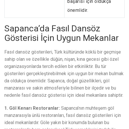
başarısı için oldukça
önemlidir.
Sapanca’da Fasıl Dansöz
Gösterisi İçin Uygun Mekanlar
Fasıl dansöz gösterileri, Türk kültüründe köklü bir geçmişe
sahip olan ve özellikle düğün, nişan, kına gecesi gibi özel
organizasyonlarda tercih edilen bir etkinliktir. Bu tür
gösterileri gerçekleştirebilmek için uygun bir mekan bulmak
da oldukça önemlidir. Sapanca, doğal güzellikleri, göl
manzarası ve sakin atmosferiyle bilinen bir ilçedir ve bu
nedenle fasıl dansöz gösterisi için ideal mekanlara sahiptir.
1. Göl Kenarı Restoranlar:
Sapanca’nın muhteşem göl
manzarasıyla ünlü restoranları, fasıl dansöz gösterileri için
ideal mekanlardır. Göle yakın bir konumda bulunan bu