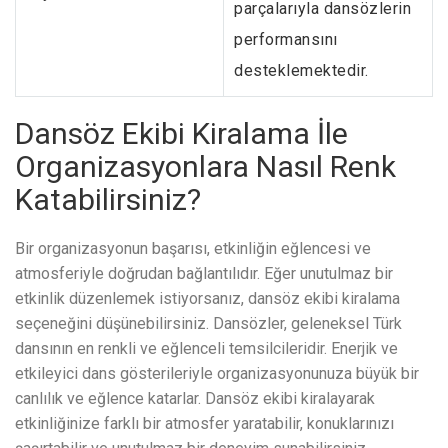
parçalarıyla dansözlerin
performansını
desteklemektedir.
Dansöz Ekibi Kiralama İle
Organizasyonlara Nasıl Renk
Katabilirsiniz?
Bir organizasyonun başarısı, etkinliğin eğlencesi ve
atmosferiyle doğrudan bağlantılıdır. Eğer unutulmaz bir
etkinlik düzenlemek istiyorsanız, dansöz ekibi kiralama
seçeneğini düşünebilirsiniz. Dansözler, geleneksel Türk
dansının en renkli ve eğlenceli temsilcileridir. Enerjik ve
etkileyici dans gösterileriyle organizasyonunuza büyük bir
canlılık ve eğlence katarlar. Dansöz ekibi kiralayarak
etkinliğinize farklı bir atmosfer yaratabilir, konuklarınızı