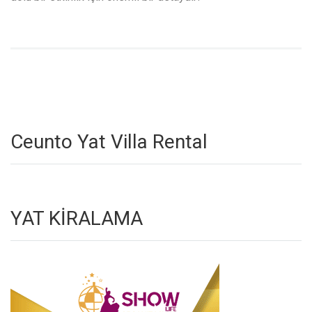
Ceunto Yat Villa Rental
YAT KİRALAMA