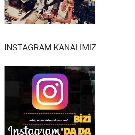
INSTAGRAM KANALIMIZ