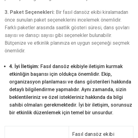
3. Paket Seçenekleri:
Bir fasıl dansöz ekibi kiralamadan
önce sunulan paket seçeneklerini incelemek önemlidir.
Farklı paketler arasında saatlik gösteri süresi, dans şovları
sayısı ve dansçı sayısı gibi seçenekler bulunabilir.
Bütçenize ve etkinlik planınıza en uygun seçeneği seçmek
önemlidir.
4. İyi İletişim:
Fasıl dansöz ekibiyle iletişim kurmak
etkinliğin başarısı için oldukça önemlidir. Ekip,
organizasyon planlaması ve dans gösterileri hakkında
detaylı bilgilendirme yapmalıdır. Aynı zamanda, sizin
beklentileriniz ve özel istekleriniz hakkında da bilgi
sahibi olmaları gerekmektedir. İyi bir iletişim, sorunsuz
bir etkinlik düzenlemek için temel bir unsurdur.
Fasıl dansöz ekibi