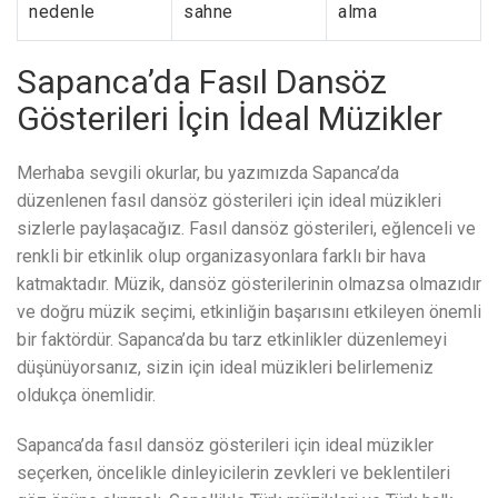
nedenle
sahne
alma
Sapanca’da Fasıl Dansöz
Gösterileri İçin İdeal Müzikler
Merhaba sevgili okurlar, bu yazımızda Sapanca’da
düzenlenen fasıl dansöz gösterileri için ideal müzikleri
sizlerle paylaşacağız. Fasıl dansöz gösterileri, eğlenceli ve
renkli bir etkinlik olup organizasyonlara farklı bir hava
katmaktadır. Müzik, dansöz gösterilerinin olmazsa olmazıdır
ve doğru müzik seçimi, etkinliğin başarısını etkileyen önemli
bir faktördür. Sapanca’da bu tarz etkinlikler düzenlemeyi
düşünüyorsanız, sizin için ideal müzikleri belirlemeniz
oldukça önemlidir.
Sapanca’da fasıl dansöz gösterileri için ideal müzikler
seçerken, öncelikle dinleyicilerin zevkleri ve beklentileri