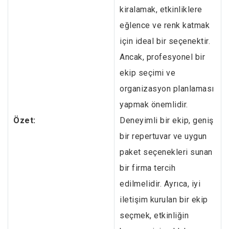
kiralamak, etkinliklere
eğlence ve renk katmak
için ideal bir seçenektir.
Ancak, profesyonel bir
ekip seçimi ve
organizasyon planlaması
yapmak önemlidir.
Özet:
Deneyimli bir ekip, geniş
bir repertuvar ve uygun
paket seçenekleri sunan
bir firma tercih
edilmelidir. Ayrıca, iyi
iletişim kurulan bir ekip
seçmek, etkinliğin