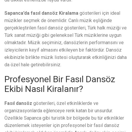
Sapanca’da fasıl dansöz
Kiralama
gösterileri için ideal
müzikler seçmek de önemlidir. Canlı müzik eşliğinde
gerçekleştirilen fasıl dansöz gösterileri, Türk halk müziği ve
Türk sanat müziği gibi geleneksel Türk müziklerine uygun
olmaktadır. Müzik seçiminiz, dansözlerin performansını ve
izleyicilerin keyif almasını etkileyen bir faktördür. Dansöz
ekibinizle birlikte müzik listesi oluşturarak etkinliğinizi daha
da özel hale getirebilirsiniz.
Profesyonel Bir Fasıl Dansöz
Ekibi Nasıl Kiralanır?
Fasıl dansöz
gösterileri, özel etkinliklerde ve
organizasyonlarda eğlenceye renk katan bir unsurdur.
Özellikle Sapanca gibi turistik bir bölgede bu tür etkinlikler
düzenlemek isteyenler için profesyonel bir fasıl dansöz