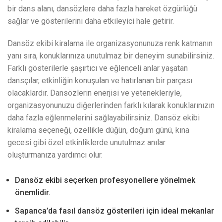
bir dans alanı, dansözlere daha fazla hareket özgürlüğü
sağlar ve gösterilerini daha etkileyici hale getirir.
Dansöz ekibi kiralama ile organizasyonunuza renk katmanın
yanı sıra, konuklarınıza unutulmaz bir deneyim sunabilirsiniz.
Farklı gösterilerle şaşırtıcı ve eğlenceli anlar yaşatan
dansçılar, etkinliğin konuşulan ve hatırlanan bir parçası
olacaklardır. Dansözlerin enerjisi ve yetenekleriyle,
organizasyonunuzu diğerlerinden farklı kılarak konuklarınızın
daha fazla eğlenmelerini sağlayabilirsiniz. Dansöz ekibi
kiralama seçeneği, özellikle düğün, doğum günü, kına
gecesi gibi özel etkinliklerde unutulmaz anılar
oluşturmanıza yardımcı olur.
Dansöz ekibi seçerken profesyonellere yönelmek
önemlidir.
Sapanca’da fasıl dansöz gösterileri için ideal mekanlar