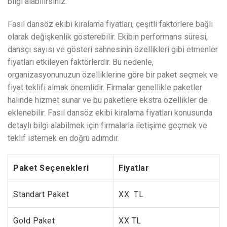
bilgi alabilirsiniz.
Fasıl dansöz ekibi kiralama fiyatları, çeşitli faktörlere bağlı
olarak değişkenlik gösterebilir. Ekibin performans süresi,
dansçı sayısı ve gösteri sahnesinin özellikleri gibi etmenler
fiyatları etkileyen faktörlerdir. Bu nedenle,
organizasyonunuzun özelliklerine göre bir paket seçmek ve
fiyat teklifi almak önemlidir. Firmalar genellikle paketler
halinde hizmet sunar ve bu paketlere ekstra özellikler de
eklenebilir. Fasıl dansöz ekibi kiralama fiyatları konusunda
detaylı bilgi alabilmek için firmalarla iletişime geçmek ve
teklif istemek en doğru adımdır.
Paket Seçenekleri
Fiyatlar
Standart Paket
XX TL
Gold Paket
XX TL