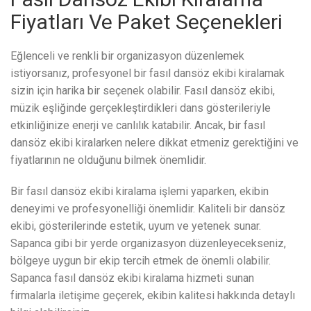
Fiyatları Ve Paket Seçenekleri
Eğlenceli ve renkli bir organizasyon düzenlemek
istiyorsanız, profesyonel bir fasıl dansöz ekibi kiralamak
sizin için harika bir seçenek olabilir. Fasıl dansöz ekibi,
müzik eşliğinde gerçekleştirdikleri dans gösterileriyle
etkinliğinize enerji ve canlılık katabilir. Ancak, bir fasıl
dansöz ekibi kiralarken nelere dikkat etmeniz gerektiğini ve
fiyatlarının ne olduğunu bilmek önemlidir.
Bir fasıl dansöz ekibi kiralama işlemi yaparken, ekibin
deneyimi ve profesyonelliği önemlidir. Kaliteli bir dansöz
ekibi, gösterilerinde estetik, uyum ve yetenek sunar.
Sapanca gibi bir yerde organizasyon düzenleyecekseniz,
bölgeye uygun bir ekip tercih etmek de önemli olabilir.
Sapanca fasıl dansöz ekibi kiralama hizmeti sunan
firmalarla iletişime geçerek, ekibin kalitesi hakkında detaylı