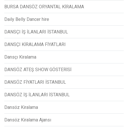
BURSA DANSÖZ ORYANTAL KİRALAMA
Daily Belly Dancer hire
DANSÇI İŞ İLANLARI İSTANBUL
DANSÇI KİRALAMA FİYATLARI
Dansçı Kiralama
DANSÖZ ATEŞ SHOW GÖSTERİSİ
DANSÖZ FİYATLARI İSTANBUL
DANSÖZ İŞ İLANLARI İSTANBUL
Dansöz Kiralama
Dansöz Kiralama Ajansı