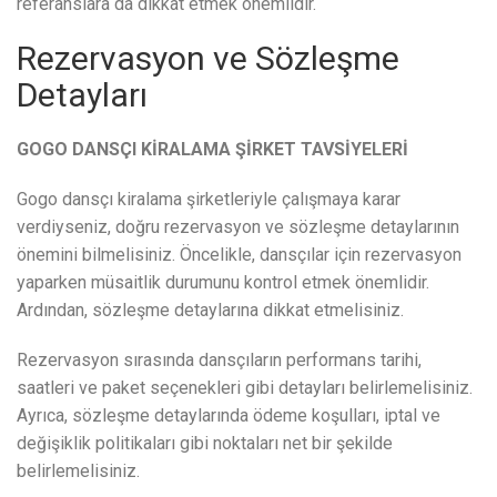
referanslara da dikkat etmek önemlidir.
Rezervasyon ve Sözleşme
Detayları
GOGO DANSÇI KİRALAMA ŞİRKET TAVSİYELERİ
Gogo dansçı kiralama şirketleriyle çalışmaya karar
verdiyseniz, doğru rezervasyon ve sözleşme detaylarının
önemini bilmelisiniz. Öncelikle, dansçılar için rezervasyon
yaparken müsaitlik durumunu kontrol etmek önemlidir.
Ardından, sözleşme detaylarına dikkat etmelisiniz.
Rezervasyon sırasında dansçıların performans tarihi,
saatleri ve paket seçenekleri gibi detayları belirlemelisiniz.
Ayrıca, sözleşme detaylarında ödeme koşulları, iptal ve
değişiklik politikaları gibi noktaları net bir şekilde
belirlemelisiniz.