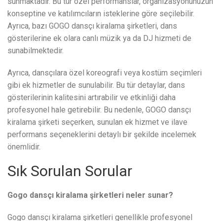
sunmaktadır. Bu tür özel performanslar, organizasyonunuzun
konseptine ve katılımcıların isteklerine göre seçilebilir.
Ayrıca, bazı GOGO dansçı kiralama şirketleri, dans
gösterilerine ek olara canlı müzik ya da DJ hizmeti de
sunabilmektedir.
Ayrıca, dansçılara özel koreografi veya kostüm seçimleri
gibi ek hizmetler de sunulabilir. Bu tür detaylar, dans
gösterilerinin kalitesini artırabilir ve etkinliği daha
profesyonel hale getirebilir. Bu nedenle, GOGO dansçı
kiralama şirketi seçerken, sunulan ek hizmet ve ilave
performans seçeneklerini detaylı bir şekilde incelemek
önemlidir.
Sık Sorulan Sorular
Gogo dansçı kiralama şirketleri neler sunar?
Gogo dansçı kiralama şirketleri genellikle profesyonel