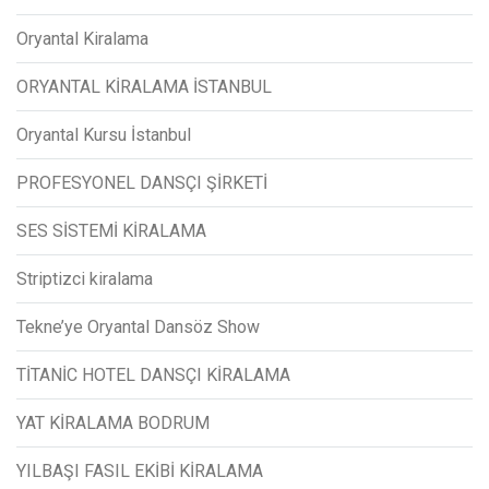
Oryantal Kiralama
ORYANTAL KİRALAMA İSTANBUL
Oryantal Kursu İstanbul
PROFESYONEL DANSÇI ŞİRKETİ
SES SİSTEMİ KİRALAMA
Striptizci kiralama
Tekne’ye Oryantal Dansöz Show
TİTANİC HOTEL DANSÇI KİRALAMA
YAT KİRALAMA BODRUM
YILBAŞI FASIL EKİBİ KİRALAMA