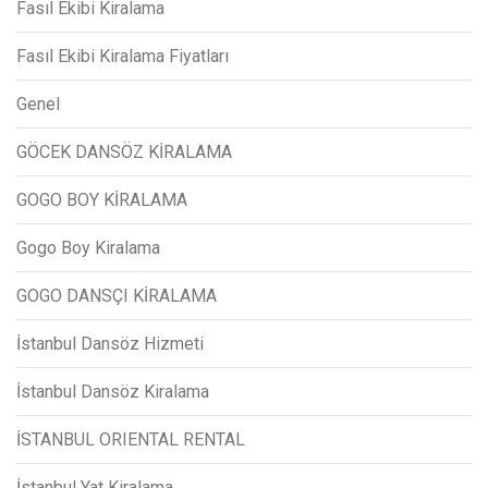
Fasıl Ekibi Kiralama
Fasıl Ekibi Kiralama Fiyatları
Genel
GÖCEK DANSÖZ KİRALAMA
GOGO BOY KİRALAMA
Gogo Boy Kiralama
GOGO DANSÇI KİRALAMA
İstanbul Dansöz Hizmeti
İstanbul Dansöz Kiralama
İSTANBUL ORIENTAL RENTAL
İstanbul Yat Kiralama