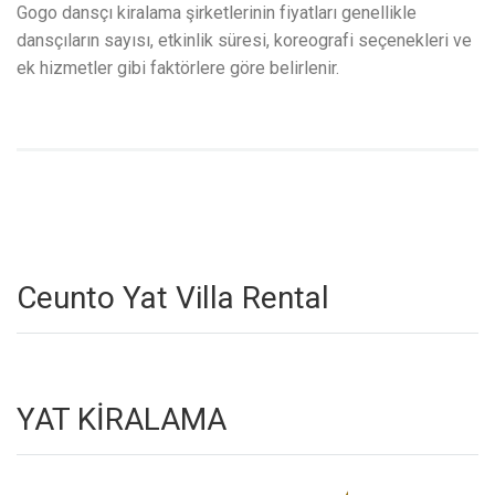
Gogo dansçı kiralama şirketlerinin fiyatları genellikle
dansçıların sayısı, etkinlik süresi, koreografi seçenekleri ve
ek hizmetler gibi faktörlere göre belirlenir.
Ceunto Yat Villa Rental
YAT KİRALAMA