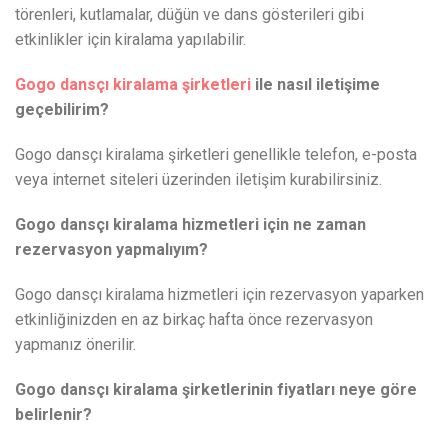
törenleri, kutlamalar, düğün ve dans gösterileri gibi
etkinlikler için kiralama yapılabilir.
Gogo dansçı kiralama şirketleri
ile nasıl iletişime
geçebilirim?
Gogo dansçı kiralama şirketleri genellikle telefon, e-posta
veya internet siteleri üzerinden iletişim kurabilirsiniz.
Gogo dansçı kiralama hizmetleri için ne zaman
rezervasyon yapmalıyım?
Gogo dansçı kiralama hizmetleri için rezervasyon yaparken
etkinliğinizden en az birkaç hafta önce rezervasyon
yapmanız önerilir.
Gogo dansçı kiralama şirketlerinin fiyatları neye göre
belirlenir?