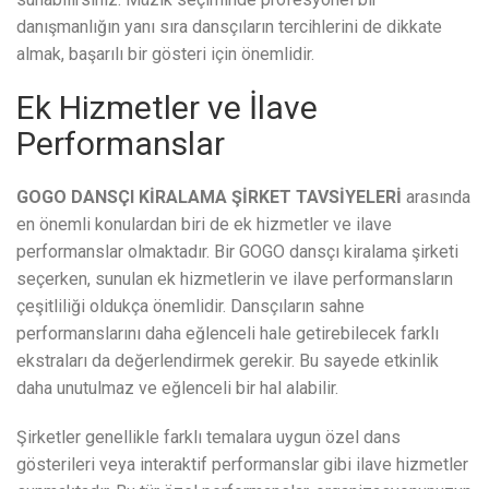
danışmanlığın yanı sıra dansçıların tercihlerini de dikkate
almak, başarılı bir gösteri için önemlidir.
Ek Hizmetler ve İlave
Performanslar
GOGO DANSÇI KİRALAMA ŞİRKET TAVSİYELERİ
arasında
en önemli konulardan biri de ek hizmetler ve ilave
performanslar olmaktadır. Bir GOGO dansçı kiralama şirketi
seçerken, sunulan ek hizmetlerin ve ilave performansların
çeşitliliği oldukça önemlidir. Dansçıların sahne
performanslarını daha eğlenceli hale getirebilecek farklı
ekstraları da değerlendirmek gerekir. Bu sayede etkinlik
daha unutulmaz ve eğlenceli bir hal alabilir.
Şirketler genellikle farklı temalara uygun özel dans
gösterileri veya interaktif performanslar gibi ilave hizmetler