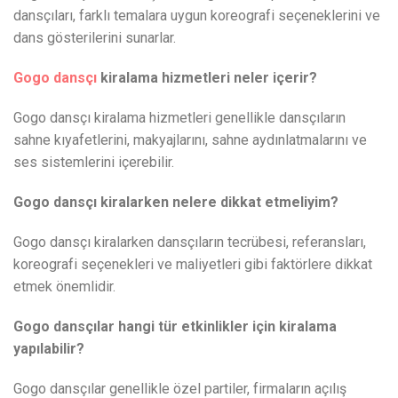
dansçıları, farklı temalara uygun koreografi seçeneklerini ve
dans gösterilerini sunarlar.
Gogo dansçı
kiralama hizmetleri neler içerir?
Gogo dansçı kiralama hizmetleri genellikle dansçıların
sahne kıyafetlerini, makyajlarını, sahne aydınlatmalarını ve
ses sistemlerini içerebilir.
Gogo dansçı kiralarken nelere dikkat etmeliyim?
Gogo dansçı kiralarken dansçıların tecrübesi, referansları,
koreografi seçenekleri ve maliyetleri gibi faktörlere dikkat
etmek önemlidir.
Gogo dansçılar hangi tür etkinlikler için kiralama
yapılabilir?
Gogo dansçılar genellikle özel partiler, firmaların açılış