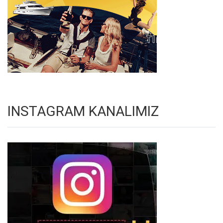
INSTAGRAM KANALIMIZ