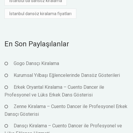
İstanbul da dansöz kiralama
İstanbul dansöz kiralama fiyatları
En Son Paylaşılanlar
Gogo Dansçı Kiralama
Kurumsal Yılbaşı Eğlencelerinde Dansöz Gösterileri
Erkek Oryantal Kiralama – Cuento Dancer ile
Profesyonel ve Lüks Erkek Dans Gösterisi
Zenne Kiralama – Cuento Dancer ile Profesyonel Erkek
Dansçı Gösterisi
Dansçı Kiralama – Cuento Dancer ile Profesyonel ve