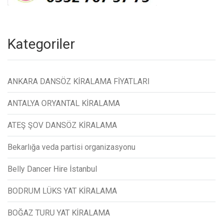
Kategoriler
ANKARA DANSÖZ KİRALAMA FİYATLARI
ANTALYA ORYANTAL KİRALAMA
ATEŞ ŞOV DANSÖZ KİRALAMA
Bekarlığa veda partisi organizasyonu
Belly Dancer Hire İstanbul
BODRUM LÜKS YAT KİRALAMA
BOĞAZ TURU YAT KİRALAMA