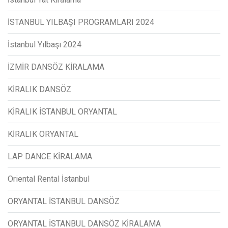
İSTANBUL YILBAŞI PROGRAMLARI 2024
İstanbul Yılbaşı 2024
İZMİR DANSÖZ KİRALAMA
KİRALIK DANSÖZ
KİRALIK İSTANBUL ORYANTAL
KİRALIK ORYANTAL
LAP DANCE KİRALAMA
Oriental Rental İstanbul
ORYANTAL İSTANBUL DANSÖZ
ORYANTAL İSTANBUL DANSÖZ KİRALAMA