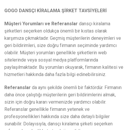
GOGO DANSÇI KİRALAMA ŞİRKET TAVSİYELERİ
Müşteri Yorumları ve Referanslar
dansçı kiralama
şirketleri seçerken oldukça önemli bir kıstas olarak
karşımıza çıkmaktadır. Geçmiş müşterilerin deneyimleri ve
geri bildirimleri, size doğru firmanın seçiminde yardımcı
olabilir. Müşteri yorumları genellikle şirketlerin web
sitelerinde veya sosyal medya platformlarında
paylaşılmaktadır. Bu yorumları okuyarak, firmanın kalitesi ve
hizmetleri hakkında daha fazla bilgi edinebilirsiniz.
Referanslar
da aynı şekilde önemli bir faktördür. Firmanın
daha önce çalıştığı müşterilerin geri bildirimlerini almak,
sizin için doğru kararı vermenizde yardımcı olabilir.
Referanslar genellikle firmanın yetenek ve
profesyonellikleri hakkında size daha detaylı bilgiler
sunabilir. Dolayısıyla, dansçı kiralama şirketi seçerken