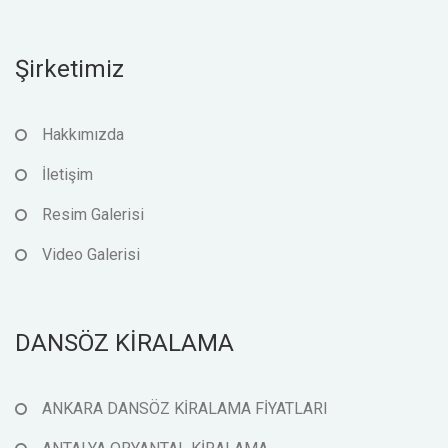
Şirketimiz
Hakkımızda
İletişim
Resim Galerisi
Video Galerisi
DANSÖZ KİRALAMA
ANKARA DANSÖZ KİRALAMA FİYATLARI