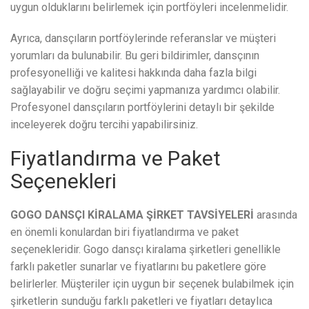
uygun olduklarını belirlemek için portföyleri incelenmelidir.
Ayrıca, dansçıların portföylerinde referanslar ve müşteri
yorumları da bulunabilir. Bu geri bildirimler, dansçının
profesyonelliği ve kalitesi hakkında daha fazla bilgi
sağlayabilir ve doğru seçimi yapmanıza yardımcı olabilir.
Profesyonel dansçıların portföylerini detaylı bir şekilde
inceleyerek doğru tercihi yapabilirsiniz.
Fiyatlandırma ve Paket
Seçenekleri
GOGO DANSÇI KİRALAMA ŞİRKET TAVSİYELERİ
arasında
en önemli konulardan biri fiyatlandırma ve paket
seçenekleridir. Gogo dansçı kiralama şirketleri genellikle
farklı paketler sunarlar ve fiyatlarını bu paketlere göre
belirlerler. Müşteriler için uygun bir seçenek bulabilmek için
şirketlerin sunduğu farklı paketleri ve fiyatları detaylıca