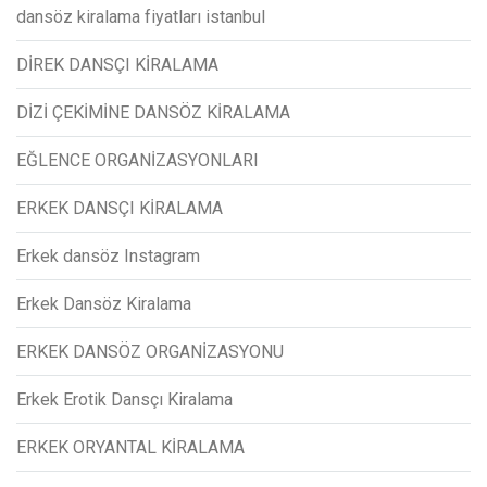
dansöz kiralama fiyatları istanbul
DİREK DANSÇI KİRALAMA
DİZİ ÇEKİMİNE DANSÖZ KİRALAMA
EĞLENCE ORGANİZASYONLARI
ERKEK DANSÇI KİRALAMA
Erkek dansöz Instagram
Erkek Dansöz Kiralama
ERKEK DANSÖZ ORGANİZASYONU
Erkek Erotik Dansçı Kiralama
ERKEK ORYANTAL KİRALAMA