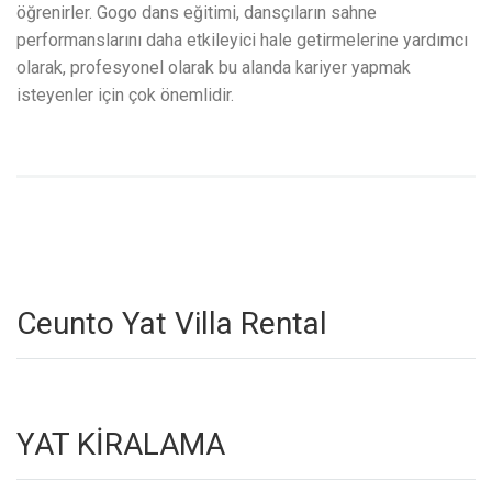
öğrenirler. Gogo dans eğitimi, dansçıların sahne
performanslarını daha etkileyici hale getirmelerine yardımcı
olarak, profesyonel olarak bu alanda kariyer yapmak
isteyenler için çok önemlidir.
Ceunto Yat Villa Rental
YAT KİRALAMA