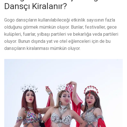
Dansçı Kiralanır?
Gogo dansçıların kullanılabileceği etkinlik sayısının fazla
olduğunu görmek mümkün oluyor. Bunlar; festivaller, gece
kulüpleri, fuarlar, yılbaşı partileri ve bekarlığa veda partileri
oluyor. Bunun dışında yat ve otel eğlenceleri için de bu
dansçıların kiralanması mümkün oluyor.