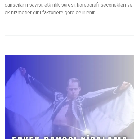
dansçıların sayısı, etkinlik süresi, koreografi seçenekleri ve
ek hizmetler gibi faktörlere göre belirlenir.