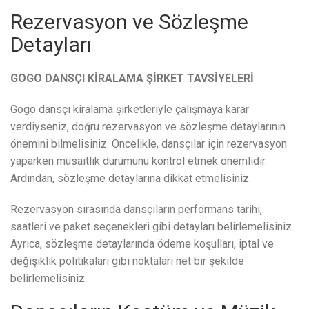
Rezervasyon ve Sözleşme
Detayları
GOGO DANSÇI KİRALAMA ŞİRKET TAVSİYELERİ
Gogo dansçı kiralama şirketleriyle çalışmaya karar
verdiyseniz, doğru rezervasyon ve sözleşme detaylarının
önemini bilmelisiniz. Öncelikle, dansçılar için rezervasyon
yaparken müsaitlik durumunu kontrol etmek önemlidir.
Ardından, sözleşme detaylarına dikkat etmelisiniz.
Rezervasyon sırasında dansçıların performans tarihi,
saatleri ve paket seçenekleri gibi detayları belirlemelisiniz.
Ayrıca, sözleşme detaylarında ödeme koşulları, iptal ve
değişiklik politikaları gibi noktaları net bir şekilde
belirlemelisiniz.