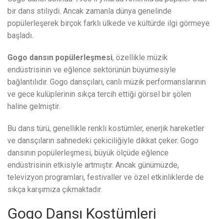
bir dans stiliydi. Ancak zamanla dünya genelinde
popülerleşerek birçok farklı ülkede ve kültürde ilgi görmeye
başladı.
Gogo dansın popülerleşmesi
, özellikle müzik
endüstrisinin ve eğlence sektörünün büyümesiyle
bağlantılıdır. Gogo dansçıları, canlı müzik performanslarının
ve gece kulüplerinin sıkça tercih ettiği görsel bir şölen
haline gelmiştir.
Bu dans türü, genellikle renkli kostümler, enerjik hareketler
ve dansçıların sahnedeki çekiciliğiyle dikkat çeker. Gogo
dansının popülerleşmesi, büyük ölçüde eğlence
endüstrisinin etkisiyle artmıştır. Ancak günümüzde,
televizyon programları, festivaller ve özel etkinliklerde de
sıkça karşımıza çıkmaktadır.
Gogo Dansı Kostümleri