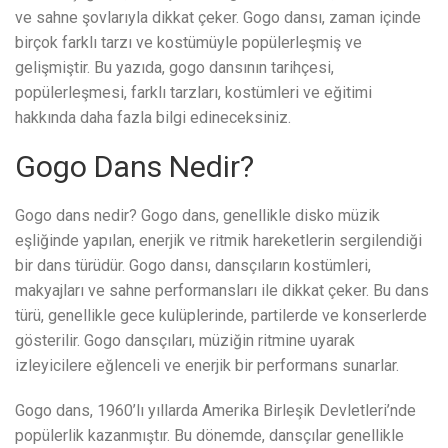
ve sahne şovlarıyla dikkat çeker. Gogo dansı, zaman içinde
birçok farklı tarzı ve kostümüyle popülerleşmiş ve
gelişmiştir. Bu yazıda, gogo dansının tarihçesi,
popülerleşmesi, farklı tarzları, kostümleri ve eğitimi
hakkında daha fazla bilgi edineceksiniz.
Gogo Dans Nedir?
Gogo dans nedir? Gogo dans, genellikle disko müzik
eşliğinde yapılan, enerjik ve ritmik hareketlerin sergilendiği
bir dans türüdür. Gogo dansı, dansçıların kostümleri,
makyajları ve sahne performansları ile dikkat çeker. Bu dans
türü, genellikle gece kulüplerinde, partilerde ve konserlerde
gösterilir. Gogo dansçıları, müziğin ritmine uyarak
izleyicilere eğlenceli ve enerjik bir performans sunarlar.
Gogo dans, 1960’lı yıllarda Amerika Birleşik Devletleri’nde
popülerlik kazanmıştır. Bu dönemde, dansçılar genellikle