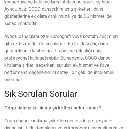
konseptine ve katılımcıların isteklerine göre seçilebilir.
Ayrıca, bazı GOGO dansçı kiralama şirketleri, dans
gösterilerine ek olara canlı müzik ya da DJ hizmeti de
sunabilmektedir.
Ayrıca, dansçılara özel koreografi veya kostüm seçimleri
gibi ek hizmetler de sunulabilir. Bu tür detaylar, dans
gösterilerinin kalitesini artırabilir ve etkinliği daha
profesyonel hale getirebilir. Bu nedenle, GOGO dansçı
kiralama şirketi seçerken, sunulan ek hizmet ve ilave
performans seçeneklerini detaylı bir şekilde incelemek
önemlidir.
Sık Sorulan Sorular
Gogo dansçı kiralama şirketleri neler sunar?
Gogo dansçı kiralama şirketleri genellikle profesyonel
dansçıları, farklı temalara uygun koreografi seçeneklerini ve