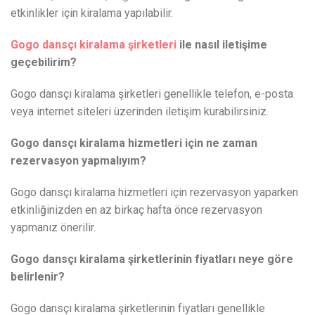
etkinlikler için kiralama yapılabilir.
Gogo dansçı kiralama şirketleri
ile nasıl iletişime
geçebilirim?
Gogo dansçı kiralama şirketleri genellikle telefon, e-posta
veya internet siteleri üzerinden iletişim kurabilirsiniz.
Gogo dansçı kiralama hizmetleri için ne zaman
rezervasyon yapmalıyım?
Gogo dansçı kiralama hizmetleri için rezervasyon yaparken
etkinliğinizden en az birkaç hafta önce rezervasyon
yapmanız önerilir.
Gogo dansçı kiralama şirketlerinin fiyatları neye göre
belirlenir?
Gogo dansçı kiralama şirketlerinin fiyatları genellikle