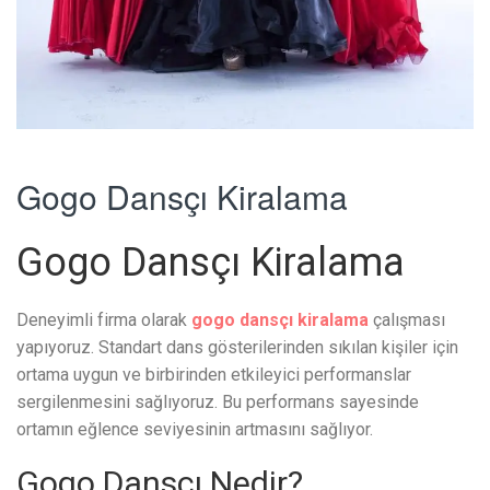
Gogo Dansçı Kiralama
Gogo Dansçı Kiralama
Deneyimli firma olarak
gogo dansçı kiralama
çalışması
yapıyoruz. Standart dans gösterilerinden sıkılan kişiler için
ortama uygun ve birbirinden etkileyici performanslar
sergilenmesini sağlıyoruz. Bu performans sayesinde
ortamın eğlence seviyesinin artmasını sağlıyor.
Gogo Dansçı Nedir?