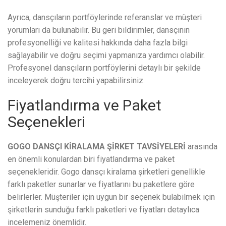
Ayrıca, dansçıların portföylerinde referanslar ve müşteri
yorumları da bulunabilir. Bu geri bildirimler, dansçının
profesyonelliği ve kalitesi hakkında daha fazla bilgi
sağlayabilir ve doğru seçimi yapmanıza yardımcı olabilir.
Profesyonel dansçıların portföylerini detaylı bir şekilde
inceleyerek doğru tercihi yapabilirsiniz.
Fiyatlandırma ve Paket
Seçenekleri
GOGO DANSÇI KİRALAMA ŞİRKET TAVSİYELERİ
arasında
en önemli konulardan biri fiyatlandırma ve paket
seçenekleridir. Gogo dansçı kiralama şirketleri genellikle
farklı paketler sunarlar ve fiyatlarını bu paketlere göre
belirlerler. Müşteriler için uygun bir seçenek bulabilmek için
şirketlerin sunduğu farklı paketleri ve fiyatları detaylıca
incelemeniz önemlidir.