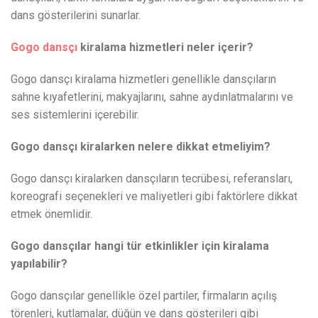
dans gösterilerini sunarlar.
Gogo dansçı
kiralama hizmetleri neler içerir?
Gogo dansçı kiralama hizmetleri genellikle dansçıların
sahne kıyafetlerini, makyajlarını, sahne aydınlatmalarını ve
ses sistemlerini içerebilir.
Gogo dansçı kiralarken nelere dikkat etmeliyim?
Gogo dansçı kiralarken dansçıların tecrübesi, referansları,
koreografi seçenekleri ve maliyetleri gibi faktörlere dikkat
etmek önemlidir.
Gogo dansçılar hangi tür etkinlikler için kiralama
yapılabilir?
Gogo dansçılar genellikle özel partiler, firmaların açılış
törenleri, kutlamalar, düğün ve dans gösterileri gibi