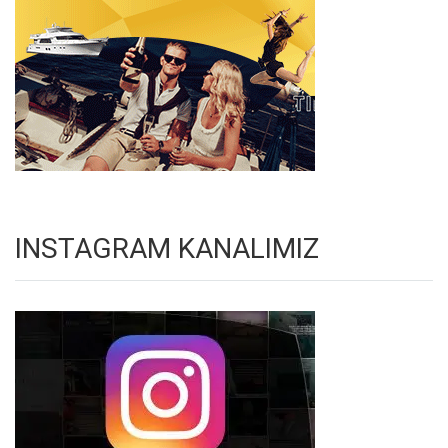
INSTAGRAM KANALIMIZ