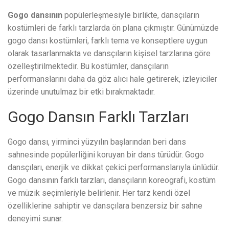
Gogo dansının
popülerleşmesiyle birlikte, dansçıların
kostümleri de farklı tarzlarda ön plana çıkmıştır. Günümüzde
gogo dansı kostümleri, farklı tema ve konseptlere uygun
olarak tasarlanmakta ve dansçıların kişisel tarzlarına göre
özelleştirilmektedir. Bu kostümler, dansçıların
performanslarını daha da göz alıcı hale getirerek, izleyiciler
üzerinde unutulmaz bir etki bırakmaktadır.
Gogo Dansın Farklı Tarzları
Gogo dansı, yirminci yüzyılın başlarından beri dans
sahnesinde popülerliğini koruyan bir dans türüdür. Gogo
dansçıları, enerjik ve dikkat çekici performanslarıyla ünlüdür.
Gogo dansının farklı tarzları, dansçıların koreografi, kostüm
ve müzik seçimleriyle belirlenir. Her tarz kendi özel
özelliklerine sahiptir ve dansçılara benzersiz bir sahne
deneyimi sunar.