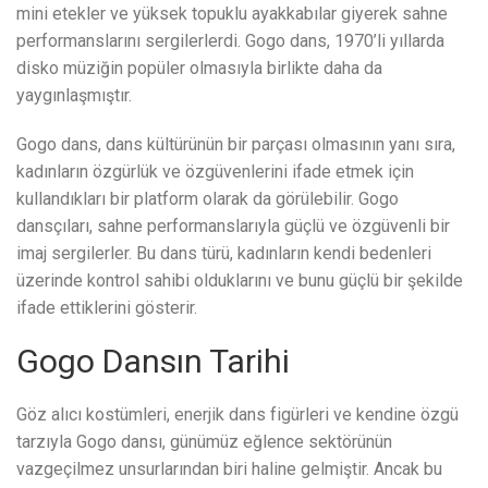
mini etekler ve yüksek topuklu ayakkabılar giyerek sahne
performanslarını sergilerlerdi. Gogo dans, 1970’li yıllarda
disko müziğin popüler olmasıyla birlikte daha da
yaygınlaşmıştır.
Gogo dans, dans kültürünün bir parçası olmasının yanı sıra,
kadınların özgürlük ve özgüvenlerini ifade etmek için
kullandıkları bir platform olarak da görülebilir. Gogo
dansçıları, sahne performanslarıyla güçlü ve özgüvenli bir
imaj sergilerler. Bu dans türü, kadınların kendi bedenleri
üzerinde kontrol sahibi olduklarını ve bunu güçlü bir şekilde
ifade ettiklerini gösterir.
Gogo Dansın Tarihi
Göz alıcı kostümleri, enerjik dans figürleri ve kendine özgü
tarzıyla Gogo dansı, günümüz eğlence sektörünün
vazgeçilmez unsurlarından biri haline gelmiştir. Ancak bu