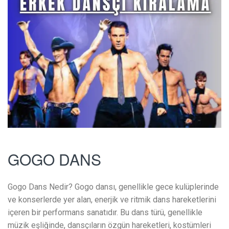
GOGO DANS
Gogo Dans Nedir? Gogo dansı, genellikle gece kulüplerinde
ve konserlerde yer alan, enerjik ve ritmik dans hareketlerini
içeren bir performans sanatıdır. Bu dans türü, genellikle
müzik eşliğinde, dansçıların özgün hareketleri, kostümleri