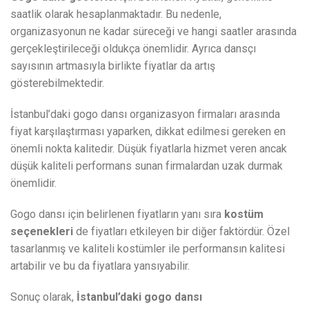
saatlik olarak hesaplanmaktadır. Bu nedenle,
organizasyonun ne kadar süreceği ve hangi saatler arasında
gerçekleştirileceği oldukça önemlidir. Ayrıca dansçı
sayısının artmasıyla birlikte fiyatlar da artış
gösterebilmektedir.
İstanbul’daki gogo dansı organizasyon firmaları arasında
fiyat karşılaştırması yaparken, dikkat edilmesi gereken en
önemli nokta kalitedir. Düşük fiyatlarla hizmet veren ancak
düşük kaliteli performans sunan firmalardan uzak durmak
önemlidir.
Gogo dansı için belirlenen fiyatların yanı sıra
kostüm
seçenekleri
de fiyatları etkileyen bir diğer faktördür. Özel
tasarlanmış ve kaliteli kostümler ile performansın kalitesi
artabilir ve bu da fiyatlara yansıyabilir.
Sonuç olarak,
İstanbul’daki gogo dansı