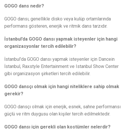
GOGO dans nedir?
GOGO dansı, genellikle disko veya kulüp ortamlarında
performans gösteren, enerjik ve ritmik dans tarzıdır.
İstanbul’da GOGO dansı yapmak isteyenler için hangi
organizasyonlar tercih edilebilir?
İstanbul’da GOGO dansı yapmak isteyenler için Dancein
İstanbul, Raxstyle Entertainment ve Istanbul Show Center
gibi organizasyon şirketleri tercih edilebilir.
GOGO dansçı olmak için hangi niteliklere sahip olmak
gerekir?
GOGO dansçı olmak için enerjik, esnek, sahne performansı
güçlü ve ritm duygusu olan kişiler tercih edilmektedir.
GOGO dansı için gerekli olan kostümler nelerdir?