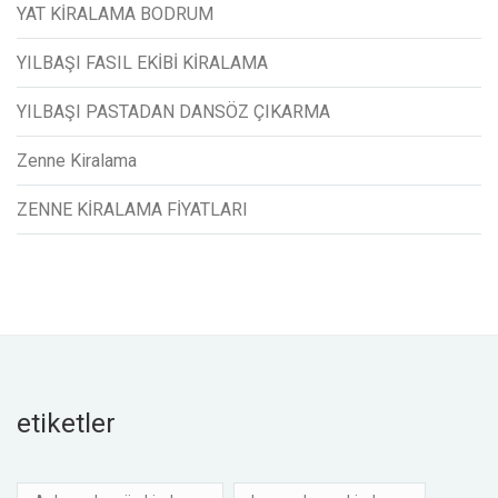
YAT KİRALAMA BODRUM
YILBAŞI FASIL EKİBİ KİRALAMA
YILBAŞI PASTADAN DANSÖZ ÇIKARMA
Zenne Kiralama
ZENNE KİRALAMA FİYATLARI
etiketler