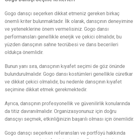
Gogo dansçı seçerken dikkat etmeniz gereken birkaç
önemli kriter bulunmaktadır. İlk olarak, dansçının deneyimine
ve yeteneklerine önem vermelisiniz. Gogo dansı
performansları genellikle enerjik ve çekici olmalıdır, bu
yüzden dansçının sahne tecrübesi ve dans becerileri
oldukça önemlidir.
Bunun yanı sıra, dansçının kıyafet seçimi de göz önünde
bulundurulmalıdır. Gogo dansı kostümleri genellikle cüretkar
ve dikkat çekici olmalıdır, bu nedenle dansçının kıyafet
seçimine dikkat etmek gerekmektedir.
Ayrıca, dansçının profesyonellik ve güvenilirlik konularında
da titiz davranılmalıdır. Organizasyonunuz için doğru
dansçıyı seçmek, etkinliğinizin başarılı olması için önemlidir.
Gogo dansçı seçerken referansları ve portföyü hakkında