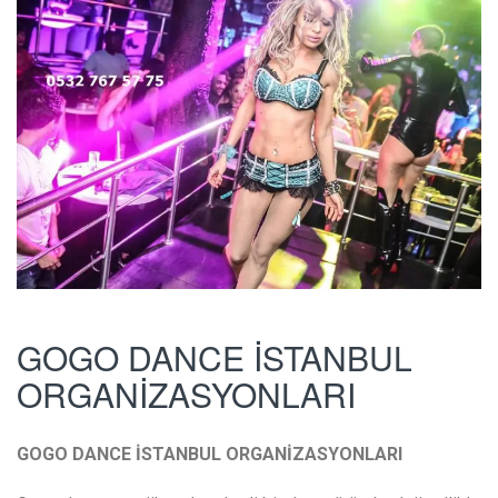
GOGO DANCE İSTANBUL
ORGANİZASYONLARI
GOGO DANCE İSTANBUL ORGANİZASYONLARI