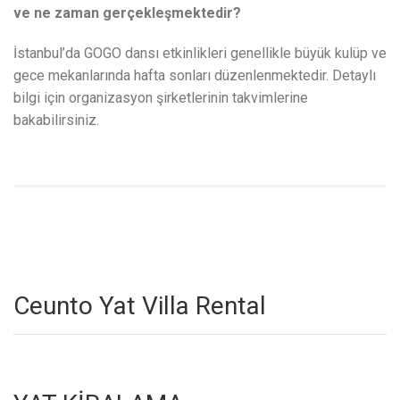
ve ne zaman gerçekleşmektedir?
İstanbul’da GOGO dansı etkinlikleri genellikle büyük kulüp ve
gece mekanlarında hafta sonları düzenlenmektedir. Detaylı
bilgi için organizasyon şirketlerinin takvimlerine
bakabilirsiniz.
Ceunto Yat Villa Rental