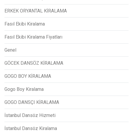
ERKEK ORYANTAL KİRALAMA
Fasıl Ekibi Kiralama
Fasıl Ekibi Kiralama Fiyatları
Genel
GÖCEK DANSÖZ KİRALAMA
GOGO BOY KİRALAMA
Gogo Boy Kiralama
GOGO DANSÇI KİRALAMA
İstanbul Dansöz Hizmeti
İstanbul Dansöz Kiralama