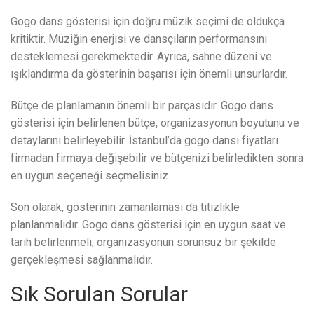
Gogo dans gösterisi için doğru müzik seçimi de oldukça
kritiktir. Müziğin enerjisi ve dansçıların performansını
desteklemesi gerekmektedir. Ayrıca, sahne düzeni ve
ışıklandırma da gösterinin başarısı için önemli unsurlardır.
Bütçe de planlamanın önemli bir parçasıdır. Gogo dans
gösterisi için belirlenen bütçe, organizasyonun boyutunu ve
detaylarını belirleyebilir. İstanbul’da gogo dansı fiyatları
firmadan firmaya değişebilir ve bütçenizi belirledikten sonra
en uygun seçeneği seçmelisiniz.
Son olarak, gösterinin zamanlaması da titizlikle
planlanmalıdır. Gogo dans gösterisi için en uygun saat ve
tarih belirlenmeli, organizasyonun sorunsuz bir şekilde
gerçekleşmesi sağlanmalıdır.
Sık Sorulan Sorular