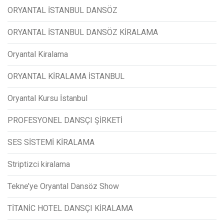
ORYANTAL İSTANBUL DANSÖZ
ORYANTAL İSTANBUL DANSÖZ KİRALAMA
Oryantal Kiralama
ORYANTAL KİRALAMA İSTANBUL
Oryantal Kursu İstanbul
PROFESYONEL DANSÇI ŞİRKETİ
SES SİSTEMİ KİRALAMA
Striptizci kiralama
Tekne’ye Oryantal Dansöz Show
TİTANİC HOTEL DANSÇI KİRALAMA