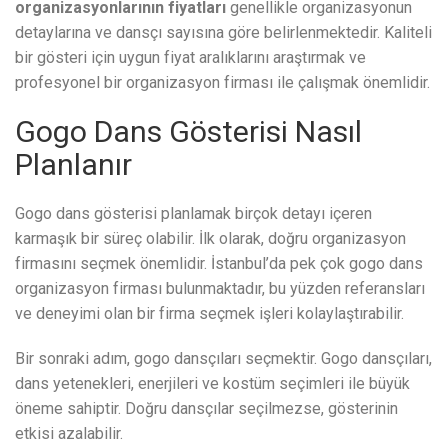
organizasyonlarının fiyatları
genellikle organizasyonun
detaylarına ve dansçı sayısına göre belirlenmektedir. Kaliteli
bir gösteri için uygun fiyat aralıklarını araştırmak ve
profesyonel bir organizasyon firması ile çalışmak önemlidir.
Gogo Dans Gösterisi Nasıl
Planlanır
Gogo dans gösterisi planlamak birçok detayı içeren
karmaşık bir süreç olabilir. İlk olarak, doğru organizasyon
firmasını seçmek önemlidir. İstanbul’da pek çok gogo dans
organizasyon firması bulunmaktadır, bu yüzden referansları
ve deneyimi olan bir firma seçmek işleri kolaylaştırabilir.
Bir sonraki adım, gogo dansçıları seçmektir. Gogo dansçıları,
dans yetenekleri, enerjileri ve kostüm seçimleri ile büyük
öneme sahiptir. Doğru dansçılar seçilmezse, gösterinin
etkisi azalabilir.