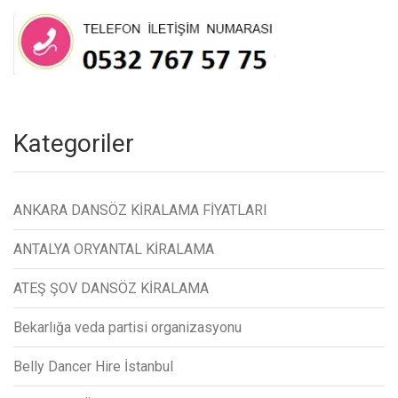
Kategoriler
ANKARA DANSÖZ KİRALAMA FİYATLARI
ANTALYA ORYANTAL KİRALAMA
ATEŞ ŞOV DANSÖZ KİRALAMA
Bekarlığa veda partisi organizasyonu
Belly Dancer Hire İstanbul