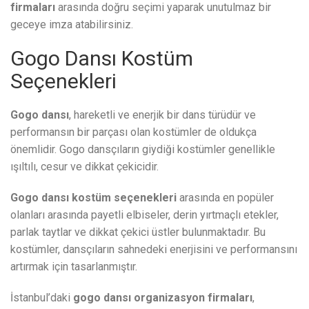
firmaları
arasında doğru seçimi yaparak unutulmaz bir
geceye imza atabilirsiniz.
Gogo Dansı Kostüm
Seçenekleri
Gogo dansı
, hareketli ve enerjik bir dans türüdür ve
performansın bir parçası olan kostümler de oldukça
önemlidir. Gogo dansçıların giydiği kostümler genellikle
ışıltılı, cesur ve dikkat çekicidir.
Gogo dansı kostüm seçenekleri
arasında en popüler
olanları arasında payetli elbiseler, derin yırtmaçlı etekler,
parlak taytlar ve dikkat çekici üstler bulunmaktadır. Bu
kostümler, dansçıların sahnedeki enerjisini ve performansını
artırmak için tasarlanmıştır.
İstanbul’daki
gogo dansı organizasyon firmaları
,