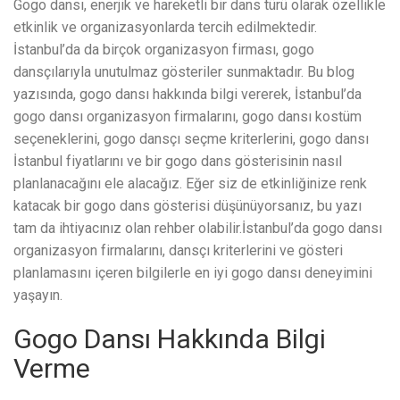
Gogo dansı, enerjik ve hareketli bir dans türü olarak özellikle
etkinlik ve organizasyonlarda tercih edilmektedir.
İstanbul’da da birçok organizasyon firması, gogo
dansçılarıyla unutulmaz gösteriler sunmaktadır. Bu blog
yazısında, gogo dansı hakkında bilgi vererek, İstanbul’da
gogo dansı organizasyon firmalarını, gogo dansı kostüm
seçeneklerini, gogo dansçı seçme kriterlerini, gogo dansı
İstanbul fiyatlarını ve bir gogo dans gösterisinin nasıl
planlanacağını ele alacağız. Eğer siz de etkinliğinize renk
katacak bir gogo dans gösterisi düşünüyorsanız, bu yazı
tam da ihtiyacınız olan rehber olabilir.İstanbul’da gogo dansı
organizasyon firmalarını, dansçı kriterlerini ve gösteri
planlamasını içeren bilgilerle en iyi gogo dansı deneyimini
yaşayın.
Gogo Dansı Hakkında Bilgi
Verme