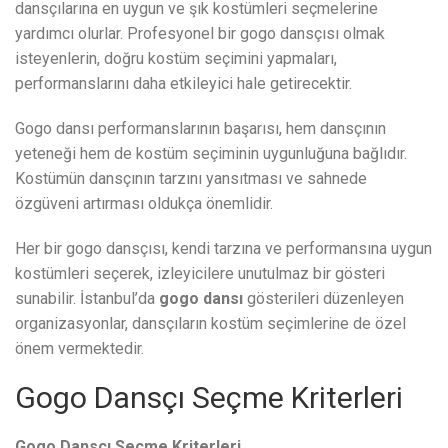
dansçılarına en uygun ve şık kostümleri seçmelerine
yardımcı olurlar. Profesyonel bir gogo dansçısı olmak
isteyenlerin, doğru kostüm seçimini yapmaları,
performanslarını daha etkileyici hale getirecektir.
Gogo dansı performanslarının başarısı, hem dansçının
yeteneği hem de kostüm seçiminin uygunluğuna bağlıdır.
Kostümün dansçının tarzını yansıtması ve sahnede
özgüveni artırması oldukça önemlidir.
Her bir gogo dansçısı, kendi tarzına ve performansına uygun
kostümleri seçerek, izleyicilere unutulmaz bir gösteri
sunabilir. İstanbul’da
gogo dansı
gösterileri düzenleyen
organizasyonlar, dansçıların kostüm seçimlerine de özel
önem vermektedir.
Gogo Dansçı Seçme Kriterleri
Gogo Dansçı Seçme Kriterleri