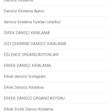
Dansöz Kiralama
Dansöz Kiralama Ajansı
dansöz kiralama fiyatları istanbul
DİREK DANSÇI KİRALAMA
DİZİ ÇEKİMİNE DANSÖZ KİRALAMA
EĞLENCE ORGANİZASYONLARI
ERKEK DANSÇI KİRALAMA
Erkek dansöz Instagram
Erkek Dansöz Kiralama
ERKEK DANSÖZ ORGANİZASYONU
Erkek Erotik Dansçı Kiralama