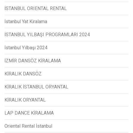
İSTANBUL ORIENTAL RENTAL
İstanbul Yat Kiralama
İSTANBUL YILBAŞI PROGRAMLARI 2024
İstanbul Yılbaşı 2024
İZMİR DANSÖZ KİRALAMA
KİRALIK DANSÖZ
KİRALIK İSTANBUL ORYANTAL
KİRALIK ORYANTAL
LAP DANCE KİRALAMA
Oriental Rental İstanbul