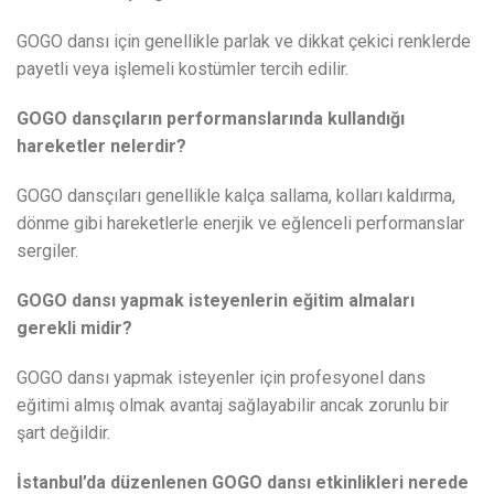
GOGO dansı için genellikle parlak ve dikkat çekici renklerde
payetli veya işlemeli kostümler tercih edilir.
GOGO dansçıların performanslarında kullandığı
hareketler nelerdir?
GOGO dansçıları genellikle kalça sallama, kolları kaldırma,
dönme gibi hareketlerle enerjik ve eğlenceli performanslar
sergiler.
GOGO dansı yapmak isteyenlerin eğitim almaları
gerekli midir?
GOGO dansı yapmak isteyenler için profesyonel dans
eğitimi almış olmak avantaj sağlayabilir ancak zorunlu bir
şart değildir.
İstanbul’da düzenlenen GOGO dansı etkinlikleri nerede