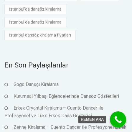
İstanbul'da dansöz kiralama
İstanbul da dansöz kiralama
İstanbul dansöz kiralama fiyatları
En Son Paylaşılanlar
Gogo Dansçı Kiralama
Kurumsal Yılbaşı Eğlencelerinde Dansöz Gösterileri
Erkek Oryantal Kiralama – Cuento Dancer ile
Profesyonel ve Lüks Erkek Dans Gösterisi
HEMEN ARA
Zenne Kiralama – Cuento Dancer ile Profesyonel Erkek