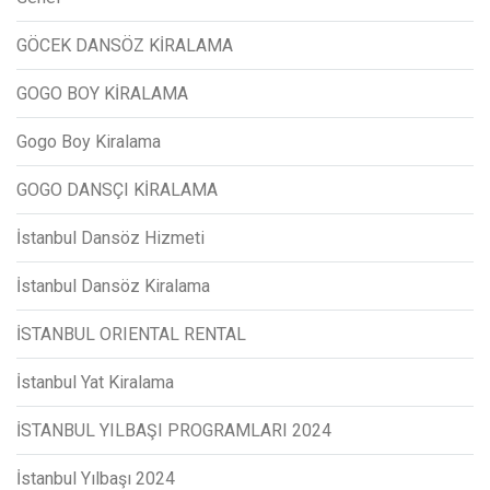
GÖCEK DANSÖZ KİRALAMA
GOGO BOY KİRALAMA
Gogo Boy Kiralama
GOGO DANSÇI KİRALAMA
İstanbul Dansöz Hizmeti
İstanbul Dansöz Kiralama
İSTANBUL ORIENTAL RENTAL
İstanbul Yat Kiralama
İSTANBUL YILBAŞI PROGRAMLARI 2024
İstanbul Yılbaşı 2024