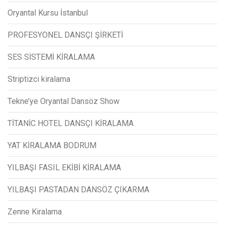
Oryantal Kursu İstanbul
PROFESYONEL DANSÇI ŞİRKETİ
SES SİSTEMİ KİRALAMA
Striptizci kiralama
Tekne’ye Oryantal Dansöz Show
TİTANİC HOTEL DANSÇI KİRALAMA
YAT KİRALAMA BODRUM
YILBAŞI FASIL EKİBİ KİRALAMA
YILBAŞI PASTADAN DANSÖZ ÇIKARMA
Zenne Kiralama