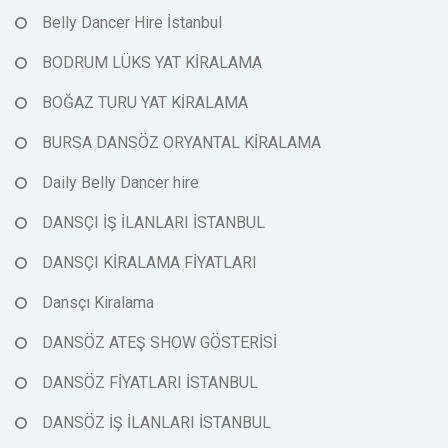
Belly Dancer Hire İstanbul
BODRUM LÜKS YAT KİRALAMA
BOĞAZ TURU YAT KİRALAMA
BURSA DANSÖZ ORYANTAL KİRALAMA
Daily Belly Dancer hire
DANSÇI İŞ İLANLARI İSTANBUL
DANSÇI KİRALAMA FİYATLARI
Dansçı Kiralama
DANSÖZ ATEŞ SHOW GÖSTERİSİ
DANSÖZ FİYATLARI İSTANBUL
DANSÖZ İŞ İLANLARI İSTANBUL