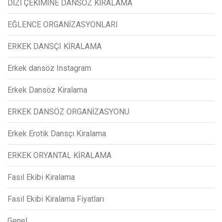
DİZİ ÇEKİMİNE DANSÖZ KİRALAMA
EĞLENCE ORGANİZASYONLARI
ERKEK DANSÇI KİRALAMA
Erkek dansöz Instagram
Erkek Dansöz Kiralama
ERKEK DANSÖZ ORGANİZASYONU
Erkek Erotik Dansçı Kiralama
ERKEK ORYANTAL KİRALAMA
Fasıl Ekibi Kiralama
Fasıl Ekibi Kiralama Fiyatları
Genel