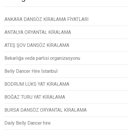
ANKARA DANSÖZ KİRALAMA FİYATLARI
ANTALYA ORYANTAL KİRALAMA
ATEŞ ŞOV DANSÖZ KİRALAMA
Bekarlığa veda partisi organizasyonu
Belly Dancer Hire İstanbul
BODRUM LÜKS YAT KİRALAMA
BOĞAZ TURU YAT KİRALAMA
BURSA DANSÖZ ORYANTAL KİRALAMA
Daily Belly Dancer hire