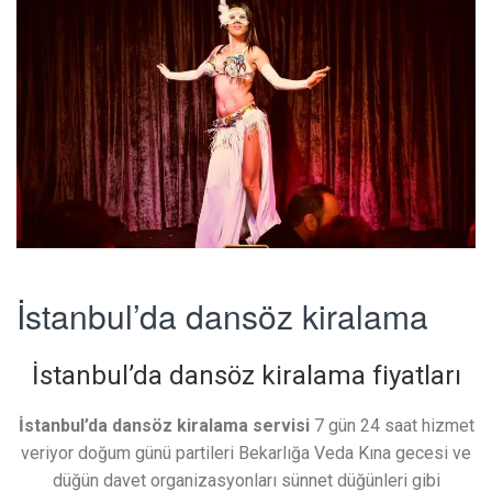
İstanbul’da dansöz kiralama
İstanbul’da dansöz kiralama fiyatları
İstanbul’da dansöz kiralama servisi
7 gün 24 saat hizmet
veriyor doğum günü partileri Bekarlığa Veda Kına gecesi ve
düğün davet organizasyonları sünnet düğünleri gibi