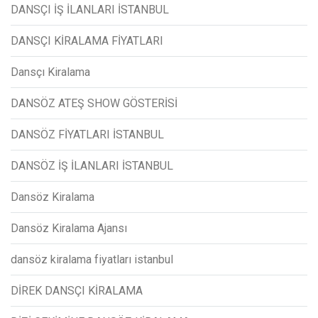
DANSÇI İŞ İLANLARI İSTANBUL
DANSÇI KİRALAMA FİYATLARI
Dansçı Kiralama
DANSÖZ ATEŞ SHOW GÖSTERİSİ
DANSÖZ FİYATLARI İSTANBUL
DANSÖZ İŞ İLANLARI İSTANBUL
Dansöz Kiralama
Dansöz Kiralama Ajansı
dansöz kiralama fiyatları istanbul
DİREK DANSÇI KİRALAMA