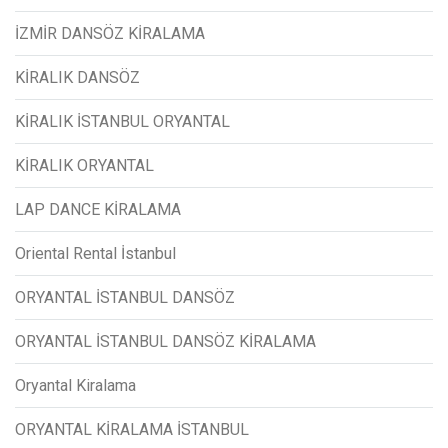
İZMİR DANSÖZ KİRALAMA
KİRALIK DANSÖZ
KİRALIK İSTANBUL ORYANTAL
KİRALIK ORYANTAL
LAP DANCE KİRALAMA
Oriental Rental İstanbul
ORYANTAL İSTANBUL DANSÖZ
ORYANTAL İSTANBUL DANSÖZ KİRALAMA
Oryantal Kiralama
ORYANTAL KİRALAMA İSTANBUL