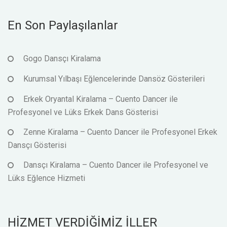
En Son Paylaşılanlar
Gogo Dansçı Kiralama
Kurumsal Yılbaşı Eğlencelerinde Dansöz Gösterileri
Erkek Oryantal Kiralama – Cuento Dancer ile
Profesyonel ve Lüks Erkek Dans Gösterisi
Zenne Kiralama – Cuento Dancer ile Profesyonel Erkek
Dansçı Gösterisi
Dansçı Kiralama – Cuento Dancer ile Profesyonel ve
Lüks Eğlence Hizmeti
HİZMET VERDİĞİMİZ İLLER