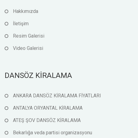
Hakkımızda
İletişim
Resim Galerisi
Video Galerisi
DANSÖZ KİRALAMA
ANKARA DANSÖZ KİRALAMA FİYATLARI
ANTALYA ORYANTAL KİRALAMA
ATEŞ ŞOV DANSÖZ KİRALAMA
Bekarlığa veda partisi organizasyonu