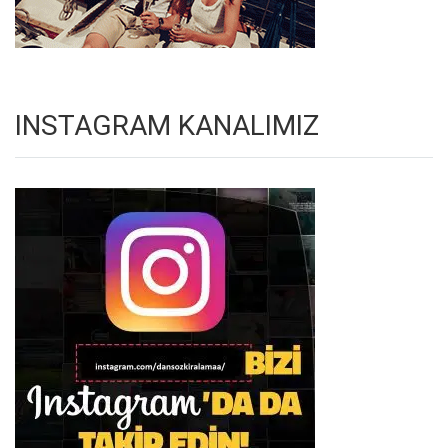
INSTAGRAM KANALIMIZ