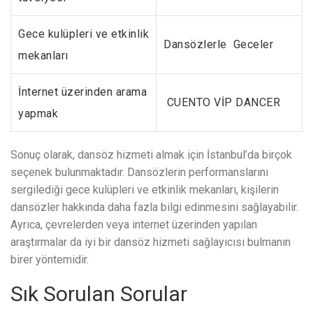
Gece kulüpleri ve etkinlik
Dansözlerle Geceler
mekanları
İnternet üzerinden arama
CUENTO VİP DANCER
yapmak
Sonuç olarak, dansöz hizmeti almak için İstanbul’da birçok
seçenek bulunmaktadır. Dansözlerin performanslarını
sergilediği gece kulüpleri ve etkinlik mekanları, kişilerin
dansözler hakkında daha fazla bilgi edinmesini sağlayabilir.
Ayrıca, çevrelerden veya internet üzerinden yapılan
araştırmalar da iyi bir dansöz hizmeti sağlayıcısı bulmanın
birer yöntemidir.
Sık Sorulan Sorular