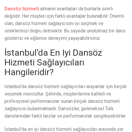
Dansöz hizmeti
almanın avantajları da bunlarla sınırlı
değildir. Her müşteri için farklı avantajlar bulunabilir. Önemli
olan, dansöz hizmeti sağlayıcısını iyi seçmek ve
isteklerinizi doğru iletmektir. Bu sayede unutulmaz bir dans
gösterisi ve eğlence deneyimi yaşayabilirsiniz.
İstanbul’da En Iyi Dansöz
Hizmeti Sağlayıcıları
Hangileridir?
İstanbul’da dansöz hizmeti sağlayıcıları arayanlar için birçok
seçenek mevcuttur. Şehirde, müşterilerine kaliteli ve
profesyonel performanslar sunan birçok dansöz hizmeti
sağlayıcısı bulunmaktadır. Dansözler, geleneksel Türk
danslarından farklı tarzlar ve performanslar sergileyebilirler.
İstanbul’da en iyi dansöz hizmeti sağlayıcıları arasında yer