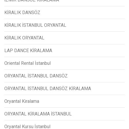
KİRALIK DANSÖZ
KİRALIK İSTANBUL ORYANTAL
KİRALIK ORYANTAL
LAP DANCE KİRALAMA
Oriental Rental İstanbul
ORYANTAL İSTANBUL DANSÖZ
ORYANTAL İSTANBUL DANSÖZ KİRALAMA
Oryantal Kiralama
ORYANTAL KİRALAMA İSTANBUL
Oryantal Kursu İstanbul