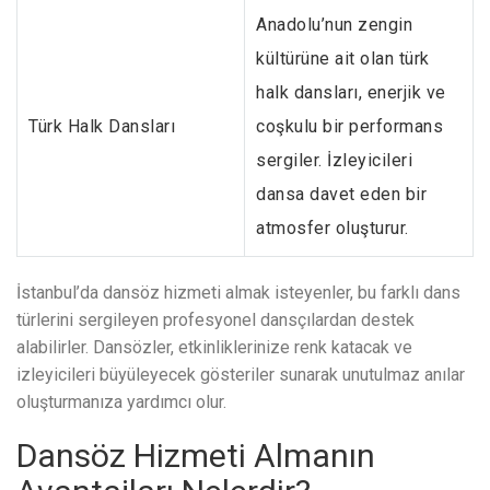
Anadolu’nun zengin
kültürüne ait olan türk
halk dansları, enerjik ve
Türk Halk Dansları
coşkulu bir performans
sergiler. İzleyicileri
dansa davet eden bir
atmosfer oluşturur.
İstanbul’da dansöz hizmeti almak isteyenler, bu farklı dans
türlerini sergileyen profesyonel dansçılardan destek
alabilirler. Dansözler, etkinliklerinize renk katacak ve
izleyicileri büyüleyecek gösteriler sunarak unutulmaz anılar
oluşturmanıza yardımcı olur.
Dansöz Hizmeti Almanın