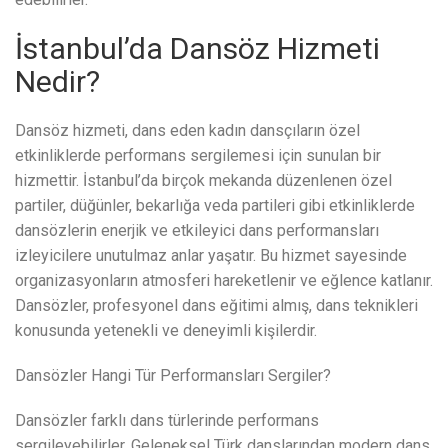
İstanbul’da Dansöz Hizmeti
Nedir?
Dansöz hizmeti, dans eden kadın dansçıların özel
etkinliklerde performans sergilemesi için sunulan bir
hizmettir. İstanbul’da birçok mekanda düzenlenen özel
partiler, düğünler, bekarlığa veda partileri gibi etkinliklerde
dansözlerin enerjik ve etkileyici dans performansları
izleyicilere unutulmaz anlar yaşatır. Bu hizmet sayesinde
organizasyonların atmosferi hareketlenir ve eğlence katlanır.
Dansözler, profesyonel dans eğitimi almış, dans teknikleri
konusunda yetenekli ve deneyimli kişilerdir.
Dansözler Hangi Tür Performansları Sergiler?
Dansözler farklı dans türlerinde performans
sergileyebilirler. Geleneksel Türk danslarından modern dans