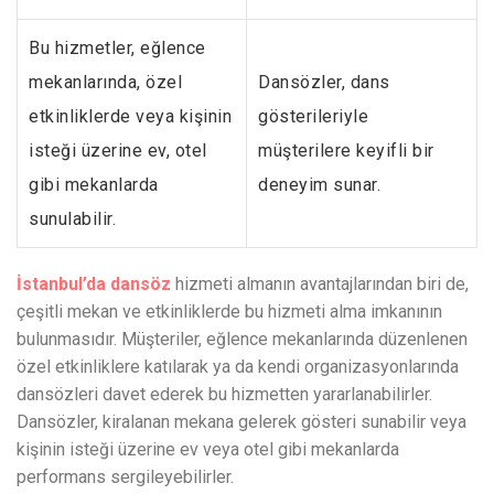
Bu hizmetler, eğlence
mekanlarında, özel
Dansözler, dans
etkinliklerde veya kişinin
gösterileriyle
isteği üzerine ev, otel
müşterilere keyifli bir
gibi mekanlarda
deneyim sunar.
sunulabilir.
İstanbul’da dansöz
hizmeti almanın avantajlarından biri de,
çeşitli mekan ve etkinliklerde bu hizmeti alma imkanının
bulunmasıdır. Müşteriler, eğlence mekanlarında düzenlenen
özel etkinliklere katılarak ya da kendi organizasyonlarında
dansözleri davet ederek bu hizmetten yararlanabilirler.
Dansözler, kiralanan mekana gelerek gösteri sunabilir veya
kişinin isteği üzerine ev veya otel gibi mekanlarda
performans sergileyebilirler.