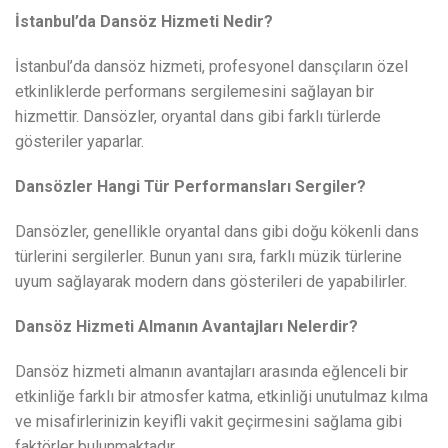
İstanbul’da Dansöz Hizmeti Nedir?
İstanbul’da dansöz hizmeti, profesyonel dansçıların özel
etkinliklerde performans sergilemesini sağlayan bir
hizmettir. Dansözler, oryantal dans gibi farklı türlerde
gösteriler yaparlar.
Dansözler Hangi Tür Performansları Sergiler?
Dansözler, genellikle oryantal dans gibi doğu kökenli dans
türlerini sergilerler. Bunun yanı sıra, farklı müzik türlerine
uyum sağlayarak modern dans gösterileri de yapabilirler.
Dansöz Hizmeti Almanın Avantajları Nelerdir?
Dansöz hizmeti almanın avantajları arasında eğlenceli bir
etkinliğe farklı bir atmosfer katma, etkinliği unutulmaz kılma
ve misafirlerinizin keyifli vakit geçirmesini sağlama gibi
faktörler bulunmaktadır.