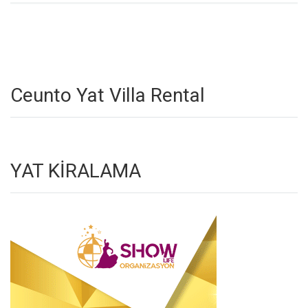
Ceunto Yat Villa Rental
YAT KİRALAMA