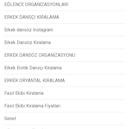
EĞLENCE ORGANİZASYONLARI
ERKEK DANSÇI KİRALAMA
Erkek dansöz Instagram
Erkek Dansöz Kiralama
ERKEK DANSÖZ ORGANİZASYONU
Erkek Erotik Dansçı Kiralama
ERKEK ORYANTAL KİRALAMA
Fasıl Ekibi Kiralama
Fasıl Ekibi Kiralama Fiyatları
Genel