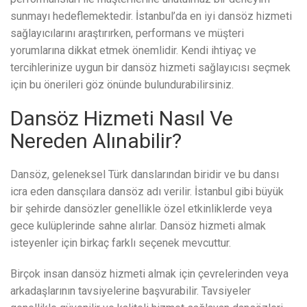
sunmayı hedeflemektedir. İstanbul’da en iyi dansöz hizmeti
sağlayıcılarını araştırırken, performans ve müşteri
yorumlarına dikkat etmek önemlidir. Kendi ihtiyaç ve
tercihlerinize uygun bir dansöz hizmeti sağlayıcısı seçmek
için bu önerileri göz önünde bulundurabilirsiniz.
Dansöz Hizmeti Nasıl Ve
Nereden Alınabilir?
Dansöz, geleneksel Türk danslarından biridir ve bu dansı
icra eden dansçılara dansöz adı verilir. İstanbul gibi büyük
bir şehirde dansözler genellikle özel etkinliklerde veya
gece kulüplerinde sahne alırlar. Dansöz hizmeti almak
isteyenler için birkaç farklı seçenek mevcuttur.
Birçok insan dansöz hizmeti almak için çevrelerinden veya
arkadaşlarının tavsiyelerine başvurabilir. Tavsiyeler