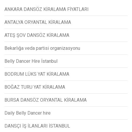
ANKARA DANSÖZ KİRALAMA FİYATLARI
ANTALYA ORYANTAL KİRALAMA
ATEŞ ŞOV DANSÖZ KİRALAMA
Bekarlığa veda partisi organizasyonu
Belly Dancer Hire İstanbul
BODRUM LÜKS YAT KİRALAMA
BOĞAZ TURU YAT KİRALAMA
BURSA DANSÖZ ORYANTAL KİRALAMA
Daily Belly Dancer hire
DANSÇI İŞ İLANLARI İSTANBUL