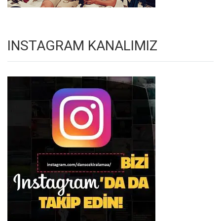
INSTAGRAM KANALIMIZ