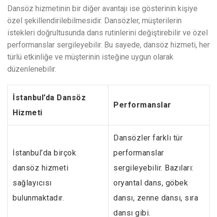
Dansöz hizmetinin bir diğer avantajı ise gösterinin kişiye
özel şekillendirilebilmesidir. Dansözler, müşterilerin
istekleri doğrultusunda dans rutinlerini değiştirebilir ve özel
performanslar sergileyebilir. Bu sayede, dansöz hizmeti, her
türlü etkinliğe ve müşterinin isteğine uygun olarak
düzenlenebilir.
İstanbul’da Dansöz
Performanslar
Hizmeti
Dansözler farklı tür
İstanbul’da birçok
performanslar
dansöz hizmeti
sergileyebilir. Bazıları:
sağlayıcısı
oryantal dans, göbek
bulunmaktadır.
dansı, zenne dansı, sıra
dansı gibi.