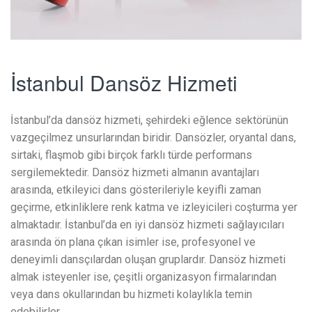
İstanbul Dansöz Hizmeti
İstanbul’da dansöz hizmeti, şehirdeki eğlence sektörünün
vazgeçilmez unsurlarından biridir. Dansözler, oryantal dans,
sirtaki, flaşmob gibi birçok farklı türde performans
sergilemektedir. Dansöz hizmeti almanın avantajları
arasında, etkileyici dans gösterileriyle keyifli zaman
geçirme, etkinliklere renk katma ve izleyicileri coşturma yer
almaktadır. İstanbul’da en iyi dansöz hizmeti sağlayıcıları
arasında ön plana çıkan isimler ise, profesyonel ve
deneyimli dansçılardan oluşan gruplardır. Dansöz hizmeti
almak isteyenler ise, çeşitli organizasyon firmalarından
veya dans okullarından bu hizmeti kolaylıkla temin
edebilirler.