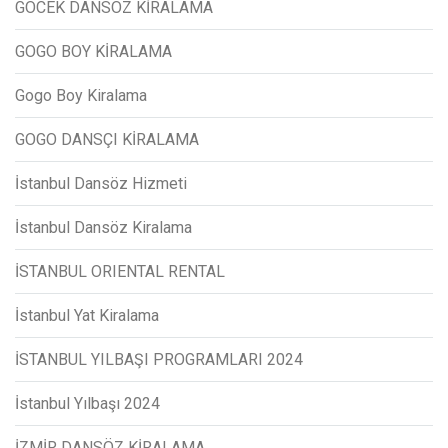
GÖCEK DANSÖZ KİRALAMA
GOGO BOY KİRALAMA
Gogo Boy Kiralama
GOGO DANSÇI KİRALAMA
İstanbul Dansöz Hizmeti
İstanbul Dansöz Kiralama
İSTANBUL ORIENTAL RENTAL
İstanbul Yat Kiralama
İSTANBUL YILBAŞI PROGRAMLARI 2024
İstanbul Yılbaşı 2024
İZMİR DANSÖZ KİRALAMA