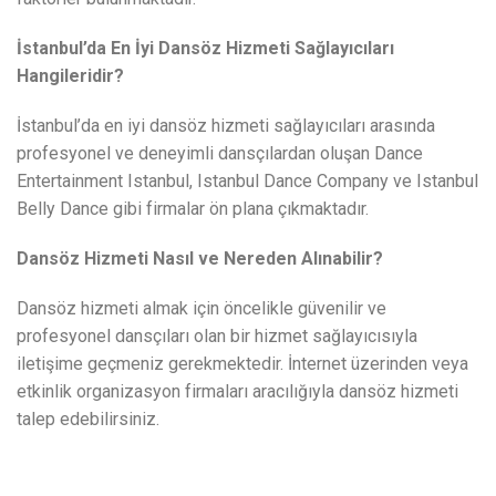
İstanbul’da En İyi Dansöz Hizmeti Sağlayıcıları
Hangileridir?
İstanbul’da en iyi dansöz hizmeti sağlayıcıları arasında
profesyonel ve deneyimli dansçılardan oluşan Dance
Entertainment Istanbul, Istanbul Dance Company ve Istanbul
Belly Dance gibi firmalar ön plana çıkmaktadır.
Dansöz Hizmeti Nasıl ve Nereden Alınabilir?
Dansöz hizmeti almak için öncelikle güvenilir ve
profesyonel dansçıları olan bir hizmet sağlayıcısıyla
iletişime geçmeniz gerekmektedir. İnternet üzerinden veya
etkinlik organizasyon firmaları aracılığıyla dansöz hizmeti
talep edebilirsiniz.