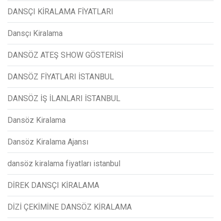
DANSÇI KİRALAMA FİYATLARI
Dansçı Kiralama
DANSÖZ ATEŞ SHOW GÖSTERİSİ
DANSÖZ FİYATLARI İSTANBUL
DANSÖZ İŞ İLANLARI İSTANBUL
Dansöz Kiralama
Dansöz Kiralama Ajansı
dansöz kiralama fiyatları istanbul
DİREK DANSÇI KİRALAMA
DİZİ ÇEKİMİNE DANSÖZ KİRALAMA