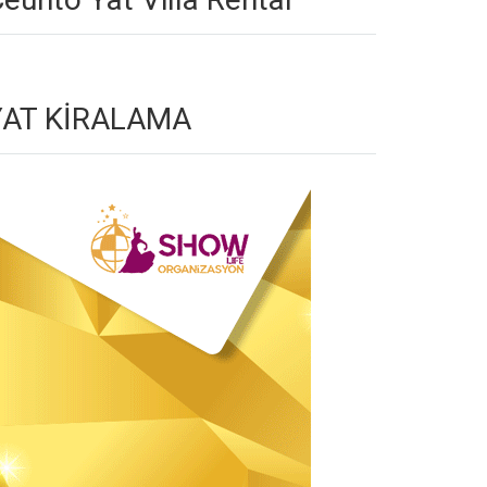
YAT KİRALAMA