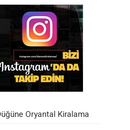
üğüne Oryantal Kiralama