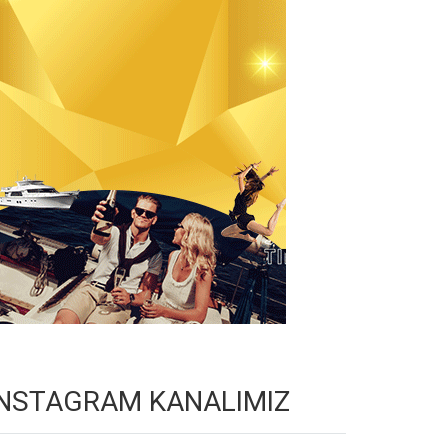
INSTAGRAM KANALIMIZ