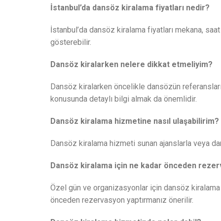
İstanbul’da dansöz kiralama fiyatları nedir?
İstanbul’da dansöz kiralama fiyatları mekana, saa
gösterebilir.
Dansöz kiralarken nelere dikkat etmeliyim?
Dansöz kiralarken öncelikle dansözün referansları
konusunda detaylı bilgi almak da önemlidir.
Dansöz kiralama hizmetine nasıl ulaşabilirim?
Dansöz kiralama hizmeti sunan ajanslarla veya dan
Dansöz kiralama için ne kadar önceden reze
Özel gün ve organizasyonlar için dansöz kiralama
önceden rezervasyon yaptırmanız önerilir.