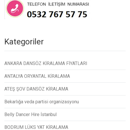
Kategoriler
ANKARA DANSÖZ KİRALAMA FİYATLARI
ANTALYA ORYANTAL KİRALAMA
ATEŞ ŞOV DANSÖZ KİRALAMA
Bekarlığa veda partisi organizasyonu
Belly Dancer Hire İstanbul
BODRUM LÜKS YAT KİRALAMA