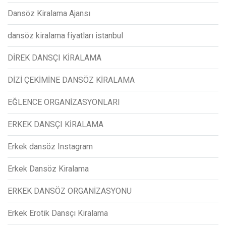
Dansöz Kiralama Ajansı
dansöz kiralama fiyatları istanbul
DİREK DANSÇI KİRALAMA
DİZİ ÇEKİMİNE DANSÖZ KİRALAMA
EĞLENCE ORGANİZASYONLARI
ERKEK DANSÇI KİRALAMA
Erkek dansöz Instagram
Erkek Dansöz Kiralama
ERKEK DANSÖZ ORGANİZASYONU
Erkek Erotik Dansçı Kiralama