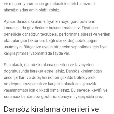
ve müşteri yorumlarına göz atarak kaliteli bir hizmet
alacağınızdan emin olabilirsiniz.
Ayrıca, dansöz kiralama fiyatları neye göre belirlenir
konusunu da göz önünde bulundurmalısınız. Fiyatların
genellikle dansözün tecrübesi, performans süresi ve verilen
ekstralar gibi faktörlere bağlı olarak değişebileceğini
unutmayın. Bütçenize uygun bir seçim yapabilmek için fiyat
karşılaştırması yapmanızda fayda var.
Son olarak, dansöz kiralama önerileri ve tavsiyeleri
doğrultusunda hareket etmelisiniz. Dansöz kiralamadan
önce şartları ve detayları net bir şekilde belirleyerek
sözleşme imzalamalı ve karşılıklı olarak anlaşmazlık
yaşanmaması için dikkatli olmalısınız. Bu sayede, keyifli ve
sorunsuz bir dansöz gösterisi deneyimi yaşayabilirsiniz.
Dansöz kiralama önerileri ve