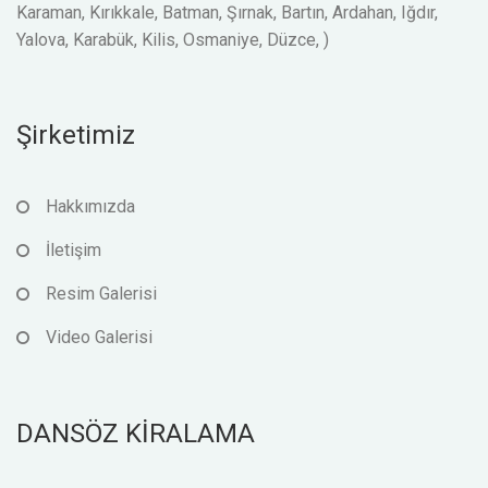
Karaman, Kırıkkale, Batman, Şırnak, Bartın, Ardahan, Iğdır,
Yalova, Karabük, Kilis, Osmaniye, Düzce, )
Şirketimiz
Hakkımızda
İletişim
Resim Galerisi
Video Galerisi
DANSÖZ KİRALAMA