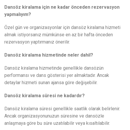
Dansöz kiralama için ne kadar önceden rezervasyon
yapmalıyım?
Özel gün ve organizasyonlar için dansöz kiralama hizmeti
almak istiyorsanız mümkünse en az bir hafta önceden
rezervasyon yaptırmanız önerilir.
Dansöz kiralama hizmetinde neler dahil?
Dansöz kiralama hizmetinde genellikle dansözün
performansı ve dans gösterisi yer almaktadır. Ancak
detaylar hizmeti sunan ajansa göre değişebilir.
Dansöz kiralama süresi ne kadardır?
Dansöz kiralama süresi genellikle saatlik olarak belirlenir.
Ancak organizasyonunuzun süresine ve dansözle
anlaşmaya göre bu süre uzatılabilir veya kısaltılabilir.