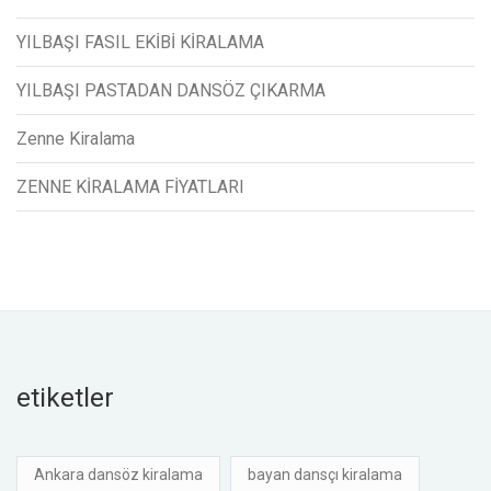
YILBAŞI FASIL EKİBİ KİRALAMA
YILBAŞI PASTADAN DANSÖZ ÇIKARMA
Zenne Kiralama
ZENNE KİRALAMA FİYATLARI
etiketler
Ankara dansöz kiralama
bayan dansçı kiralama