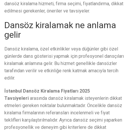
dansöz kiralama hizmeti, firma seçimi, fiyatlandırma, dikkat
edilmesi gerekenler, öneriler ve tavsiyeler.
Dansöz kiralamak ne anlama
gelir
Dansöz kiralama, özel etkinlikler veya düğünler gibi özel
günlerde dans gösterisi yapmak için profesyonel dansçıları
kiralamak anlamına gelir. Bu hizmet genellikle dansözler
tarafından verilir ve etkinliğe renk katmak amacıyla tercih
edilir.
İstanbul Dansöz Kiralama Fiyatları 2025
Tavsiyeleri
arasında dansöz kiralamak isteyenlerin dikkat
etmeleri gereken noktalar bulunmaktadır. Öncelikle dansöz
kiralama firmalarının referansları incelenmeli ve fiyat
teklifleri karşılaştırılmalıdır. Ayrıca dansöz seçimi yaparken
profesyonellik ve deneyim gibi kriterlere de dikkat