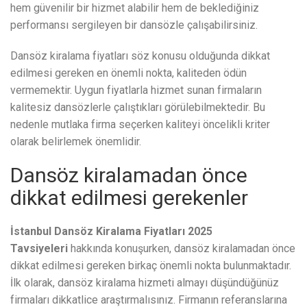
hem güvenilir bir hizmet alabilir hem de beklediğiniz
performansı sergileyen bir dansözle çalışabilirsiniz.
Dansöz kiralama fiyatları söz konusu olduğunda dikkat
edilmesi gereken en önemli nokta, kaliteden ödün
vermemektir. Uygun fiyatlarla hizmet sunan firmaların
kalitesiz dansözlerle çalıştıkları görülebilmektedir. Bu
nedenle mutlaka firma seçerken kaliteyi öncelikli kriter
olarak belirlemek önemlidir.
Dansöz kiralamadan önce
dikkat edilmesi gerekenler
İstanbul Dansöz Kiralama Fiyatları 2025
Tavsiyeleri
hakkında konuşurken, dansöz kiralamadan önce
dikkat edilmesi gereken birkaç önemli nokta bulunmaktadır.
İlk olarak, dansöz kiralama hizmeti almayı düşündüğünüz
firmaları dikkatlice araştırmalısınız. Firmanın referanslarına