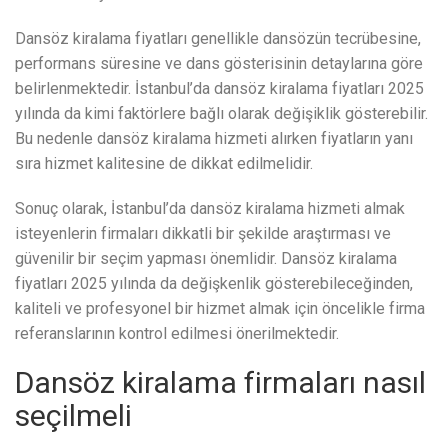
Dansöz kiralama fiyatları genellikle dansözün tecrübesine,
performans süresine ve dans gösterisinin detaylarına göre
belirlenmektedir. İstanbul’da dansöz kiralama fiyatları 2025
yılında da kimi faktörlere bağlı olarak değişiklik gösterebilir.
Bu nedenle dansöz kiralama hizmeti alırken fiyatların yanı
sıra hizmet kalitesine de dikkat edilmelidir.
Sonuç olarak, İstanbul’da dansöz kiralama hizmeti almak
isteyenlerin firmaları dikkatli bir şekilde araştırması ve
güvenilir bir seçim yapması önemlidir. Dansöz kiralama
fiyatları 2025 yılında da değişkenlik gösterebileceğinden,
kaliteli ve profesyonel bir hizmet almak için öncelikle firma
referanslarının kontrol edilmesi önerilmektedir.
Dansöz kiralama firmaları nasıl
seçilmeli