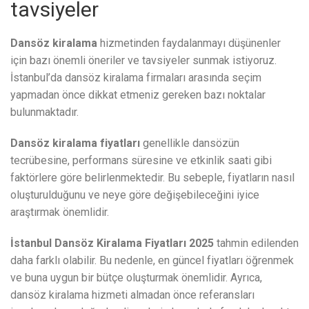
tavsiyeler
Dansöz kiralama
hizmetinden faydalanmayı düşünenler
için bazı önemli öneriler ve tavsiyeler sunmak istiyoruz.
İstanbul’da dansöz kiralama firmaları arasında seçim
yapmadan önce dikkat etmeniz gereken bazı noktalar
bulunmaktadır.
Dansöz kiralama fiyatları
genellikle dansözün
tecrübesine, performans süresine ve etkinlik saati gibi
faktörlere göre belirlenmektedir. Bu sebeple, fiyatların nasıl
oluşturulduğunu ve neye göre değişebileceğini iyice
araştırmak önemlidir.
İstanbul Dansöz Kiralama Fiyatları 2025
tahmin edilenden
daha farklı olabilir. Bu nedenle, en güncel fiyatları öğrenmek
ve buna uygun bir bütçe oluşturmak önemlidir. Ayrıca,
dansöz kiralama hizmeti almadan önce referansları