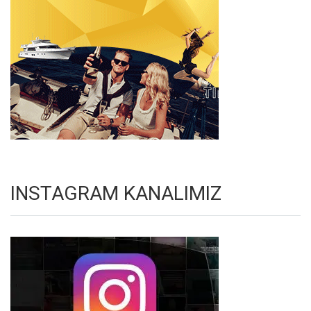
INSTAGRAM KANALIMIZ