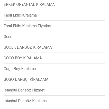
ERKEK ORYANTAL KİRALAMA
Fasıl Ekibi Kiralama
Fasıl Ekibi Kiralama Fiyatları
Genel
GÖCEK DANSÖZ KİRALAMA
GOGO BOY KİRALAMA
Gogo Boy Kiralama
GOGO DANSÇI KİRALAMA
İstanbul Dansöz Hizmeti
İstanbul Dansöz Kiralama