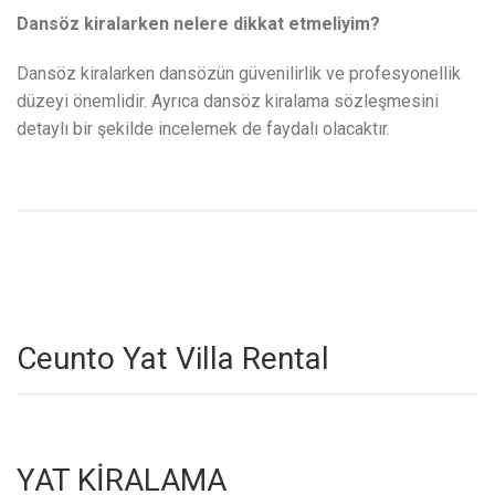
Dansöz kiralarken nelere dikkat etmeliyim?
Dansöz kiralarken dansözün güvenilirlik ve profesyonellik
düzeyi önemlidir. Ayrıca dansöz kiralama sözleşmesini
detaylı bir şekilde incelemek de faydalı olacaktır.
Ceunto Yat Villa Rental
YAT KİRALAMA