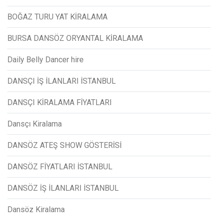
BOĞAZ TURU YAT KİRALAMA
BURSA DANSÖZ ORYANTAL KİRALAMA
Daily Belly Dancer hire
DANSÇI İŞ İLANLARI İSTANBUL
DANSÇI KİRALAMA FİYATLARI
Dansçı Kiralama
DANSÖZ ATEŞ SHOW GÖSTERİSİ
DANSÖZ FİYATLARI İSTANBUL
DANSÖZ İŞ İLANLARI İSTANBUL
Dansöz Kiralama