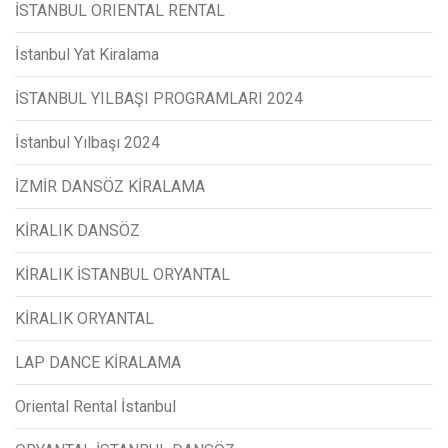
İSTANBUL ORIENTAL RENTAL
İstanbul Yat Kiralama
İSTANBUL YILBAŞI PROGRAMLARI 2024
İstanbul Yılbaşı 2024
İZMİR DANSÖZ KİRALAMA
KİRALIK DANSÖZ
KİRALIK İSTANBUL ORYANTAL
KİRALIK ORYANTAL
LAP DANCE KİRALAMA
Oriental Rental İstanbul