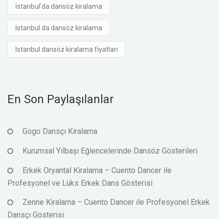
İstanbul'da dansöz kiralama
İstanbul da dansöz kiralama
İstanbul dansöz kiralama fiyatları
En Son Paylaşılanlar
Gogo Dansçı Kiralama
Kurumsal Yılbaşı Eğlencelerinde Dansöz Gösterileri
Erkek Oryantal Kiralama – Cuento Dancer ile
Profesyonel ve Lüks Erkek Dans Gösterisi
Zenne Kiralama – Cuento Dancer ile Profesyonel Erkek
Dansçı Gösterisi