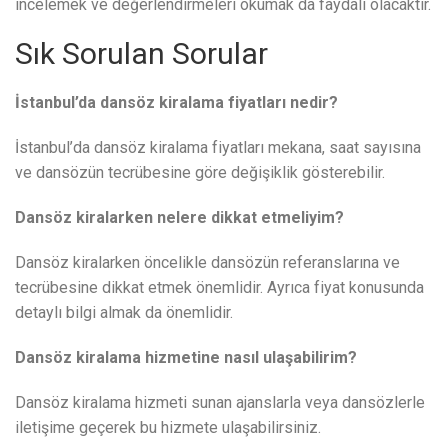
incelemek ve değerlendirmeleri okumak da faydalı olacaktır.
Sık Sorulan Sorular
İstanbul’da dansöz kiralama fiyatları nedir?
İstanbul’da dansöz kiralama fiyatları mekana, saat sayısına
ve dansözün tecrübesine göre değişiklik gösterebilir.
Dansöz kiralarken nelere dikkat etmeliyim?
Dansöz kiralarken öncelikle dansözün referanslarına ve
tecrübesine dikkat etmek önemlidir. Ayrıca fiyat konusunda
detaylı bilgi almak da önemlidir.
Dansöz kiralama hizmetine nasıl ulaşabilirim?
Dansöz kiralama hizmeti sunan ajanslarla veya dansözlerle
iletişime geçerek bu hizmete ulaşabilirsiniz.