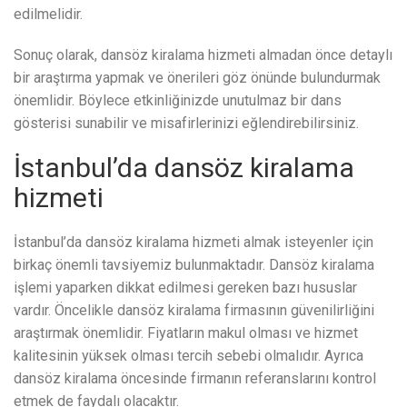
edilmelidir.
Sonuç olarak, dansöz kiralama hizmeti almadan önce detaylı
bir araştırma yapmak ve önerileri göz önünde bulundurmak
önemlidir. Böylece etkinliğinizde unutulmaz bir dans
gösterisi sunabilir ve misafirlerinizi eğlendirebilirsiniz.
İstanbul’da dansöz kiralama
hizmeti
İstanbul’da dansöz kiralama hizmeti almak isteyenler için
birkaç önemli tavsiyemiz bulunmaktadır. Dansöz kiralama
işlemi yaparken dikkat edilmesi gereken bazı hususlar
vardır. Öncelikle dansöz kiralama firmasının güvenilirliğini
araştırmak önemlidir. Fiyatların makul olması ve hizmet
kalitesinin yüksek olması tercih sebebi olmalıdır. Ayrıca
dansöz kiralama öncesinde firmanın referanslarını kontrol
etmek de faydalı olacaktır.