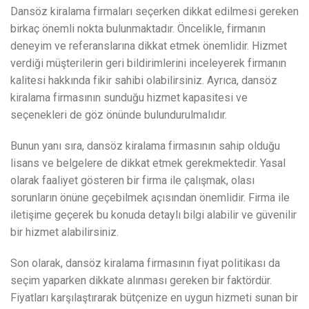
Dansöz kiralama firmaları seçerken dikkat edilmesi gereken
birkaç önemli nokta bulunmaktadır. Öncelikle, firmanın
deneyim ve referanslarına dikkat etmek önemlidir. Hizmet
verdiği müşterilerin geri bildirimlerini inceleyerek firmanın
kalitesi hakkında fikir sahibi olabilirsiniz. Ayrıca, dansöz
kiralama firmasının sunduğu hizmet kapasitesi ve
seçenekleri de göz önünde bulundurulmalıdır.
Bunun yanı sıra, dansöz kiralama firmasının sahip olduğu
lisans ve belgelere de dikkat etmek gerekmektedir. Yasal
olarak faaliyet gösteren bir firma ile çalışmak, olası
sorunların önüne geçebilmek açısından önemlidir. Firma ile
iletişime geçerek bu konuda detaylı bilgi alabilir ve güvenilir
bir hizmet alabilirsiniz.
Son olarak, dansöz kiralama firmasının fiyat politikası da
seçim yaparken dikkate alınması gereken bir faktördür.
Fiyatları karşılaştırarak bütçenize en uygun hizmeti sunan bir