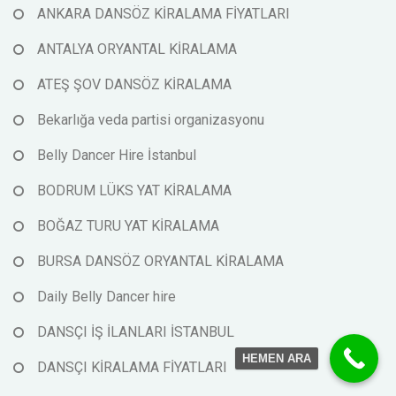
ANKARA DANSÖZ KİRALAMA FİYATLARI
ANTALYA ORYANTAL KİRALAMA
ATEŞ ŞOV DANSÖZ KİRALAMA
Bekarlığa veda partisi organizasyonu
Belly Dancer Hire İstanbul
BODRUM LÜKS YAT KİRALAMA
BOĞAZ TURU YAT KİRALAMA
BURSA DANSÖZ ORYANTAL KİRALAMA
Daily Belly Dancer hire
DANSÇI İŞ İLANLARI İSTANBUL
HEMEN ARA
DANSÇI KİRALAMA FİYATLARI