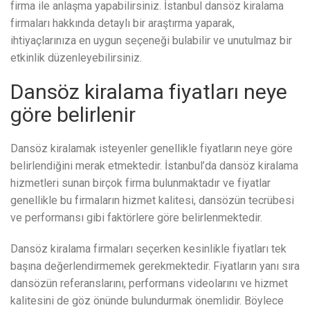
firma ile anlaşma yapabilirsiniz. İstanbul dansöz kiralama
firmaları hakkında detaylı bir araştırma yaparak,
ihtiyaçlarınıza en uygun seçeneği bulabilir ve unutulmaz bir
etkinlik düzenleyebilirsiniz.
Dansöz kiralama fiyatları neye
göre belirlenir
Dansöz kiralamak isteyenler genellikle fiyatların neye göre
belirlendiğini merak etmektedir. İstanbul’da dansöz kiralama
hizmetleri sunan birçok firma bulunmaktadır ve fiyatlar
genellikle bu firmaların hizmet kalitesi, dansözün tecrübesi
ve performansı gibi faktörlere göre belirlenmektedir.
Dansöz kiralama firmaları seçerken kesinlikle fiyatları tek
başına değerlendirmemek gerekmektedir. Fiyatların yanı sıra
dansözün referanslarını, performans videolarını ve hizmet
kalitesini de göz önünde bulundurmak önemlidir. Böylece