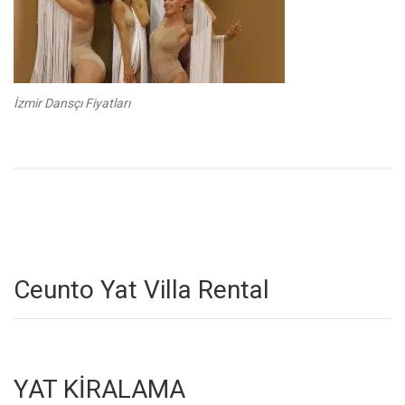
İzmir Dansçı Fiyatları
Ceunto Yat Villa Rental
YAT KİRALAMA