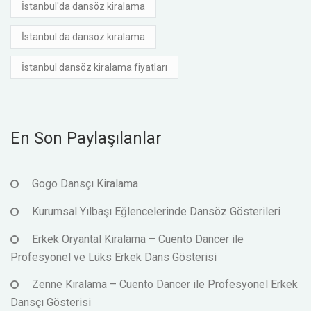
İstanbul'da dansöz kiralama
İstanbul da dansöz kiralama
İstanbul dansöz kiralama fiyatları
En Son Paylaşılanlar
Gogo Dansçı Kiralama
Kurumsal Yılbaşı Eğlencelerinde Dansöz Gösterileri
Erkek Oryantal Kiralama – Cuento Dancer ile
Profesyonel ve Lüks Erkek Dans Gösterisi
Zenne Kiralama – Cuento Dancer ile Profesyonel Erkek
Dansçı Gösterisi