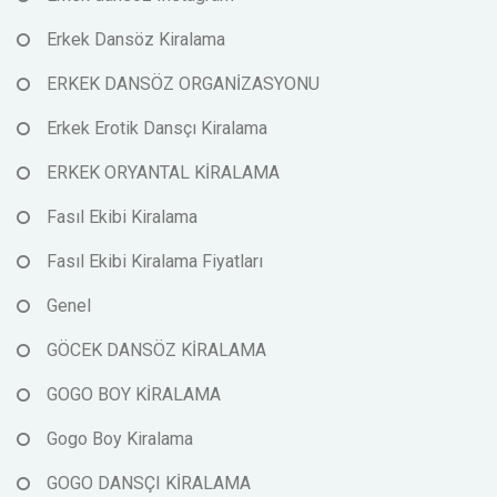
Erkek Dansöz Kiralama
ERKEK DANSÖZ ORGANİZASYONU
Erkek Erotik Dansçı Kiralama
ERKEK ORYANTAL KİRALAMA
Fasıl Ekibi Kiralama
Fasıl Ekibi Kiralama Fiyatları
Genel
GÖCEK DANSÖZ KİRALAMA
GOGO BOY KİRALAMA
Gogo Boy Kiralama
GOGO DANSÇI KİRALAMA