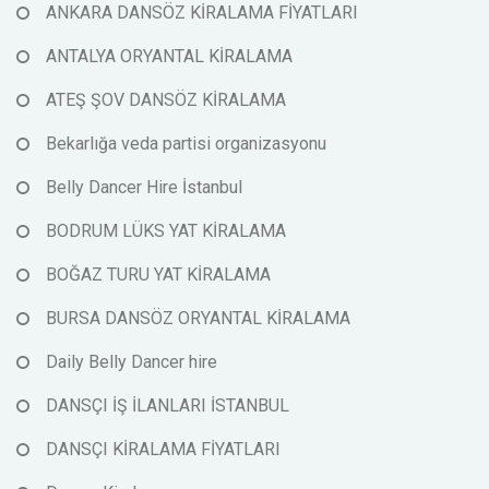
ANKARA DANSÖZ KİRALAMA FİYATLARI
ANTALYA ORYANTAL KİRALAMA
ATEŞ ŞOV DANSÖZ KİRALAMA
Bekarlığa veda partisi organizasyonu
Belly Dancer Hire İstanbul
BODRUM LÜKS YAT KİRALAMA
BOĞAZ TURU YAT KİRALAMA
BURSA DANSÖZ ORYANTAL KİRALAMA
Daily Belly Dancer hire
DANSÇI İŞ İLANLARI İSTANBUL
DANSÇI KİRALAMA FİYATLARI