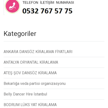
Kategoriler
ANKARA DANSÖZ KİRALAMA FİYATLARI
ANTALYA ORYANTAL KİRALAMA
ATEŞ ŞOV DANSÖZ KİRALAMA
Bekarlığa veda partisi organizasyonu
Belly Dancer Hire İstanbul
BODRUM LÜKS YAT KİRALAMA