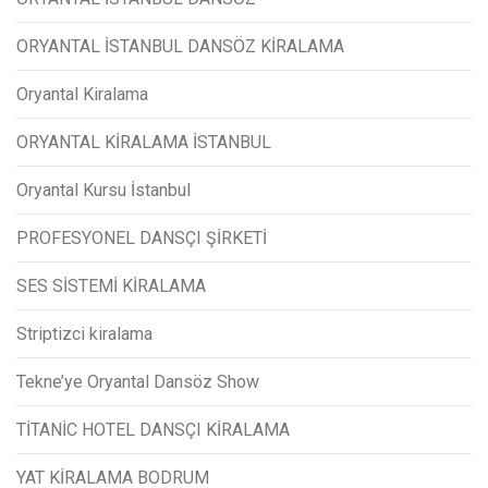
ORYANTAL İSTANBUL DANSÖZ KİRALAMA
Oryantal Kiralama
ORYANTAL KİRALAMA İSTANBUL
Oryantal Kursu İstanbul
PROFESYONEL DANSÇI ŞİRKETİ
SES SİSTEMİ KİRALAMA
Striptizci kiralama
Tekne’ye Oryantal Dansöz Show
TİTANİC HOTEL DANSÇI KİRALAMA
YAT KİRALAMA BODRUM