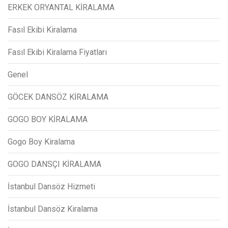
ERKEK ORYANTAL KİRALAMA
Fasıl Ekibi Kiralama
Fasıl Ekibi Kiralama Fiyatları
Genel
GÖCEK DANSÖZ KİRALAMA
GOGO BOY KİRALAMA
Gogo Boy Kiralama
GOGO DANSÇI KİRALAMA
İstanbul Dansöz Hizmeti
İstanbul Dansöz Kiralama