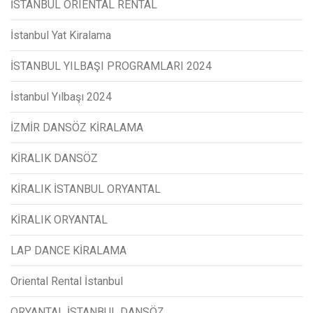
İSTANBUL ORIENTAL RENTAL
İstanbul Yat Kiralama
İSTANBUL YILBAŞI PROGRAMLARI 2024
İstanbul Yılbaşı 2024
İZMİR DANSÖZ KİRALAMA
KİRALIK DANSÖZ
KİRALIK İSTANBUL ORYANTAL
KİRALIK ORYANTAL
LAP DANCE KİRALAMA
Oriental Rental İstanbul
ORYANTAL İSTANBUL DANSÖZ