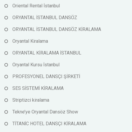
Oriental Rental İstanbul
ORYANTAL İSTANBUL DANSÖZ
ORYANTAL İSTANBUL DANSÖZ KİRALAMA
Oryantal Kiralama
ORYANTAL KİRALAMA İSTANBUL
Oryantal Kursu İstanbul
PROFESYONEL DANSÇI ŞİRKETİ
SES SİSTEMİ KİRALAMA
Striptizci kiralama
Tekne’ye Oryantal Dansöz Show
TİTANİC HOTEL DANSÇI KİRALAMA