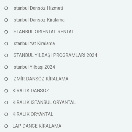
İstanbul Dansöz Hizmeti
İstanbul Dansöz Kiralama
İSTANBUL ORIENTAL RENTAL
İstanbul Yat Kiralama
İSTANBUL YILBAŞI PROGRAMLARI 2024
İstanbul Yılbaşı 2024
İZMİR DANSÖZ KİRALAMA
KİRALIK DANSÖZ
KİRALIK İSTANBUL ORYANTAL
KİRALIK ORYANTAL
LAP DANCE KİRALAMA