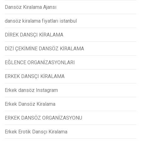
Dansöz Kiralama Ajansı
dansöz kiralama fiyatları istanbul
DİREK DANSÇI KİRALAMA
DİZİ ÇEKİMİNE DANSÖZ KİRALAMA
EĞLENCE ORGANİZASYONLARI
ERKEK DANSÇI KİRALAMA
Erkek dansöz Instagram
Erkek Dansöz Kiralama
ERKEK DANSÖZ ORGANİZASYONU
Erkek Erotik Dansçı Kiralama