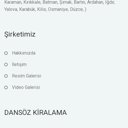
Karaman, Kırıkkale, Batman, Şırnak, Bartın, Ardahan, Iğdır,
Yalova, Karabük, Kilis, Osmaniye, Düzce, )
Şirketimiz
Hakkımızda
İletişim
Resim Galerisi
Video Galerisi
DANSÖZ KİRALAMA