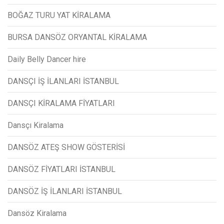
BOĞAZ TURU YAT KİRALAMA
BURSA DANSÖZ ORYANTAL KİRALAMA
Daily Belly Dancer hire
DANSÇI İŞ İLANLARI İSTANBUL
DANSÇI KİRALAMA FİYATLARI
Dansçı Kiralama
DANSÖZ ATEŞ SHOW GÖSTERİSİ
DANSÖZ FİYATLARI İSTANBUL
DANSÖZ İŞ İLANLARI İSTANBUL
Dansöz Kiralama