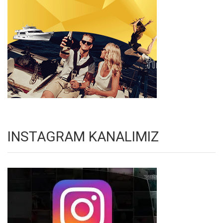
INSTAGRAM KANALIMIZ