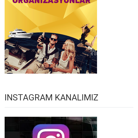
INSTAGRAM KANALIMIZ