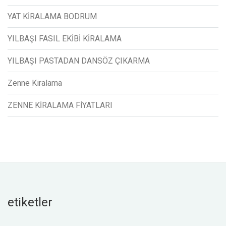
YAT KİRALAMA BODRUM
YILBAŞI FASIL EKİBİ KİRALAMA
YILBAŞI PASTADAN DANSÖZ ÇIKARMA
Zenne Kiralama
ZENNE KİRALAMA FİYATLARI
etiketler