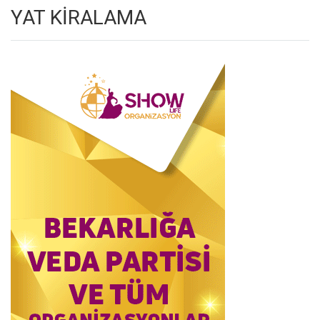
YAT KİRALAMA