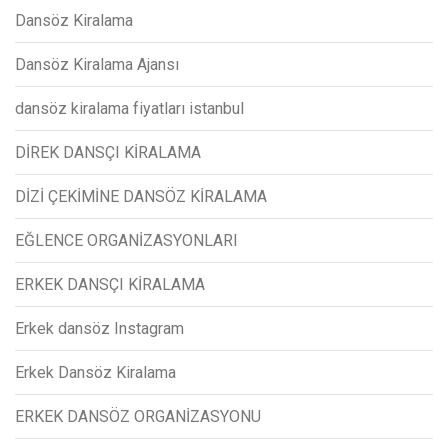
Dansöz Kiralama
Dansöz Kiralama Ajansı
dansöz kiralama fiyatları istanbul
DİREK DANSÇI KİRALAMA
DİZİ ÇEKİMİNE DANSÖZ KİRALAMA
EĞLENCE ORGANİZASYONLARI
ERKEK DANSÇI KİRALAMA
Erkek dansöz Instagram
Erkek Dansöz Kiralama
ERKEK DANSÖZ ORGANİZASYONU