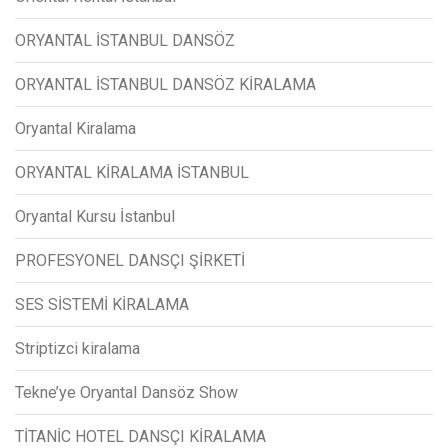
ORYANTAL İSTANBUL DANSÖZ
ORYANTAL İSTANBUL DANSÖZ KİRALAMA
Oryantal Kiralama
ORYANTAL KİRALAMA İSTANBUL
Oryantal Kursu İstanbul
PROFESYONEL DANSÇI ŞİRKETİ
SES SİSTEMİ KİRALAMA
Striptizci kiralama
Tekne’ye Oryantal Dansöz Show
TİTANİC HOTEL DANSÇI KİRALAMA