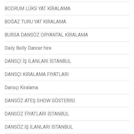
BODRUM LÜKS YAT KİRALAMA
BOĞAZ TURU YAT KİRALAMA
BURSA DANSÖZ ORYANTAL KİRALAMA
Daily Belly Dancer hire
DANSÇI İŞ İLANLARI İSTANBUL
DANSÇI KİRALAMA FİYATLARI
Dansçı Kiralama
DANSÖZ ATEŞ SHOW GÖSTERİSİ
DANSÖZ FİYATLARI İSTANBUL
DANSÖZ İŞ İLANLARI İSTANBUL