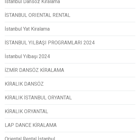
İstanbul Dansöz Kiralama
İSTANBUL ORIENTAL RENTAL
İstanbul Yat Kiralama
İSTANBUL YILBAŞI PROGRAMLARI 2024
İstanbul Yılbaşı 2024
İZMİR DANSÖZ KİRALAMA
KİRALIK DANSÖZ
KİRALIK İSTANBUL ORYANTAL
KİRALIK ORYANTAL
LAP DANCE KİRALAMA
Oriental Rental İstanbul