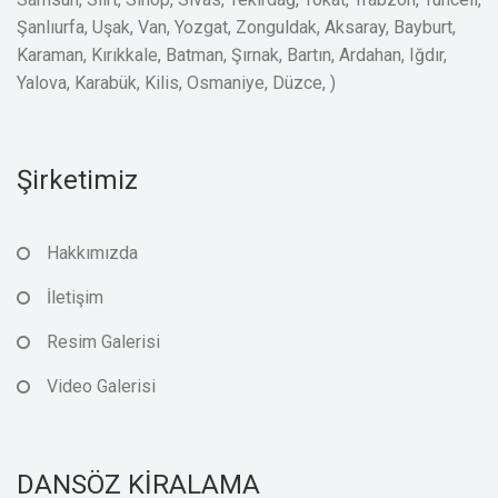
Şanlıurfa, Uşak, Van, Yozgat, Zonguldak, Aksaray, Bayburt,
Karaman, Kırıkkale, Batman, Şırnak, Bartın, Ardahan, Iğdır,
Yalova, Karabük, Kilis, Osmaniye, Düzce, )
Şirketimiz
Hakkımızda
İletişim
Resim Galerisi
Video Galerisi
DANSÖZ KİRALAMA