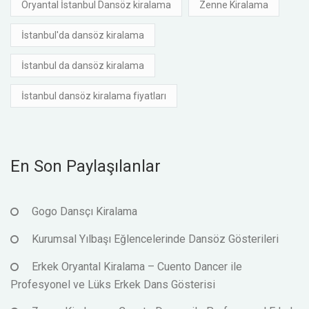
Oryantal İstanbul Dansöz kiralama
Zenne Kiralama
İstanbul'da dansöz kiralama
İstanbul da dansöz kiralama
İstanbul dansöz kiralama fiyatları
En Son Paylaşılanlar
Gogo Dansçı Kiralama
Kurumsal Yılbaşı Eğlencelerinde Dansöz Gösterileri
Erkek Oryantal Kiralama – Cuento Dancer ile
Profesyonel ve Lüks Erkek Dans Gösterisi