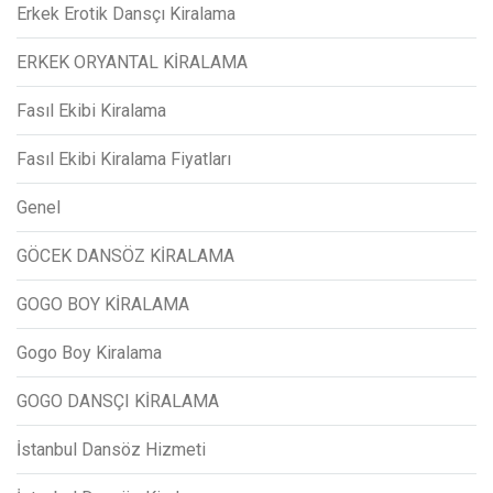
Erkek Erotik Dansçı Kiralama
ERKEK ORYANTAL KİRALAMA
Fasıl Ekibi Kiralama
Fasıl Ekibi Kiralama Fiyatları
Genel
GÖCEK DANSÖZ KİRALAMA
GOGO BOY KİRALAMA
Gogo Boy Kiralama
GOGO DANSÇI KİRALAMA
İstanbul Dansöz Hizmeti