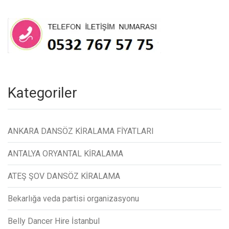
Kategoriler
ANKARA DANSÖZ KİRALAMA FİYATLARI
ANTALYA ORYANTAL KİRALAMA
ATEŞ ŞOV DANSÖZ KİRALAMA
Bekarlığa veda partisi organizasyonu
Belly Dancer Hire İstanbul