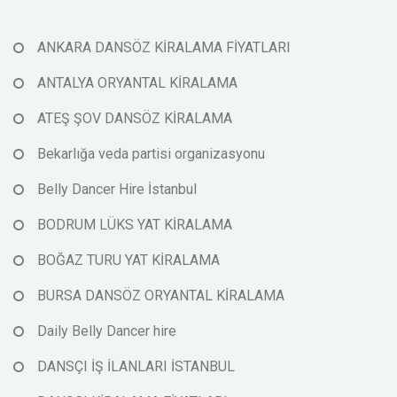
ANKARA DANSÖZ KİRALAMA FİYATLARI
ANTALYA ORYANTAL KİRALAMA
ATEŞ ŞOV DANSÖZ KİRALAMA
Bekarlığa veda partisi organizasyonu
Belly Dancer Hire İstanbul
BODRUM LÜKS YAT KİRALAMA
BOĞAZ TURU YAT KİRALAMA
BURSA DANSÖZ ORYANTAL KİRALAMA
Daily Belly Dancer hire
DANSÇI İŞ İLANLARI İSTANBUL