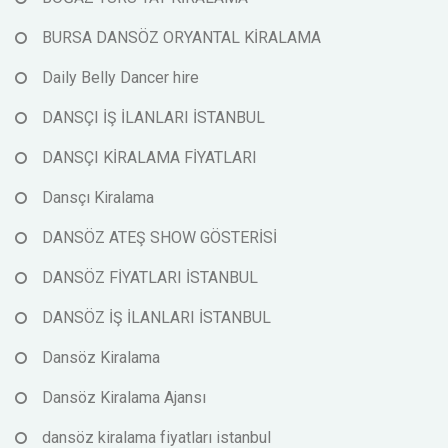
BURSA DANSÖZ ORYANTAL KİRALAMA
Daily Belly Dancer hire
DANSÇI İŞ İLANLARI İSTANBUL
DANSÇI KİRALAMA FİYATLARI
Dansçı Kiralama
DANSÖZ ATEŞ SHOW GÖSTERİSİ
DANSÖZ FİYATLARI İSTANBUL
DANSÖZ İŞ İLANLARI İSTANBUL
Dansöz Kiralama
Dansöz Kiralama Ajansı
dansöz kiralama fiyatları istanbul