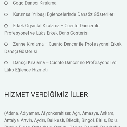
Gogo Dansçı Kiralama
Kurumsal Yılbaşı Eğlencelerinde Dansöz Gösterileri
Erkek Oryantal Kiralama – Cuento Dancer ile
Profesyonel ve Lüks Erkek Dans Gösterisi
Zenne Kiralama – Cuento Dancer ile Profesyonel Erkek
Dansçı Gösterisi
Dansçı Kiralama – Cuento Dancer ile Profesyonel ve
Lüks Eğlence Hizmeti
HİZMET VERDİĞİMİZ İLLER
(Adana, Adıyaman, Afyonkarahisar, Ağrı, Amasya, Ankara,
Antalya, Artvin, Aydın, Balıkesir, Bilecik, Bingöl, Bitlis, Bolu,