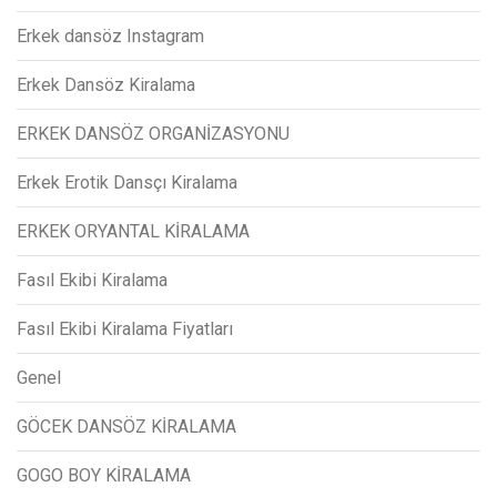
Erkek dansöz Instagram
Erkek Dansöz Kiralama
ERKEK DANSÖZ ORGANİZASYONU
Erkek Erotik Dansçı Kiralama
ERKEK ORYANTAL KİRALAMA
Fasıl Ekibi Kiralama
Fasıl Ekibi Kiralama Fiyatları
Genel
GÖCEK DANSÖZ KİRALAMA
GOGO BOY KİRALAMA