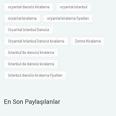
oryantal dansöz kiralama
oryantal istanbul
oryantal kiralama
oryantal kiralama fiyatları
Oryantal İstanbul Dansöz
Oryantal İstanbul Dansöz kiralama
Zenne Kiralama
İstanbul'da dansöz kiralama
İstanbul da dansöz kiralama
İstanbul dansöz kiralama fiyatları
En Son Paylaşılanlar