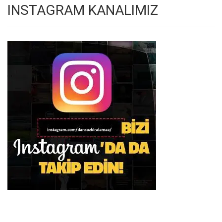
INSTAGRAM KANALIMIZ