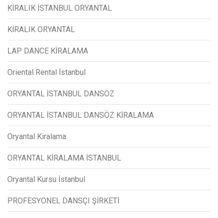
KİRALIK İSTANBUL ORYANTAL
KİRALIK ORYANTAL
LAP DANCE KİRALAMA
Oriental Rental İstanbul
ORYANTAL İSTANBUL DANSÖZ
ORYANTAL İSTANBUL DANSÖZ KİRALAMA
Oryantal Kiralama
ORYANTAL KİRALAMA İSTANBUL
Oryantal Kursu İstanbul
PROFESYONEL DANSÇI ŞİRKETİ