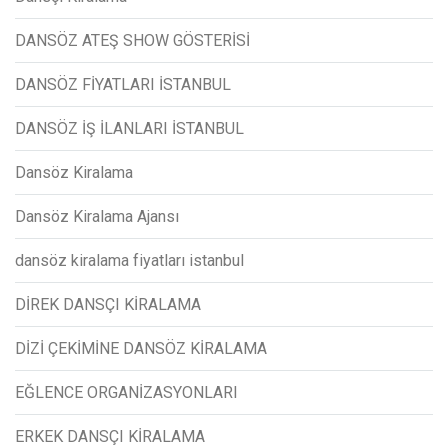
DANSÖZ ATEŞ SHOW GÖSTERİSİ
DANSÖZ FİYATLARI İSTANBUL
DANSÖZ İŞ İLANLARI İSTANBUL
Dansöz Kiralama
Dansöz Kiralama Ajansı
dansöz kiralama fiyatları istanbul
DİREK DANSÇI KİRALAMA
DİZİ ÇEKİMİNE DANSÖZ KİRALAMA
EĞLENCE ORGANİZASYONLARI
ERKEK DANSÇI KİRALAMA