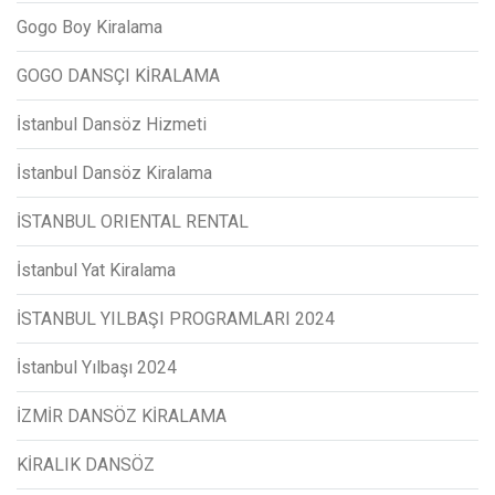
Gogo Boy Kiralama
GOGO DANSÇI KİRALAMA
İstanbul Dansöz Hizmeti
İstanbul Dansöz Kiralama
İSTANBUL ORIENTAL RENTAL
İstanbul Yat Kiralama
İSTANBUL YILBAŞI PROGRAMLARI 2024
İstanbul Yılbaşı 2024
İZMİR DANSÖZ KİRALAMA
KİRALIK DANSÖZ