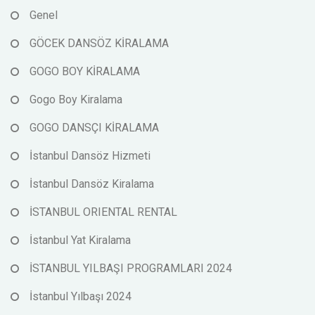
Genel
GÖCEK DANSÖZ KİRALAMA
GOGO BOY KİRALAMA
Gogo Boy Kiralama
GOGO DANSÇI KİRALAMA
İstanbul Dansöz Hizmeti
İstanbul Dansöz Kiralama
İSTANBUL ORIENTAL RENTAL
İstanbul Yat Kiralama
İSTANBUL YILBAŞI PROGRAMLARI 2024
İstanbul Yılbaşı 2024