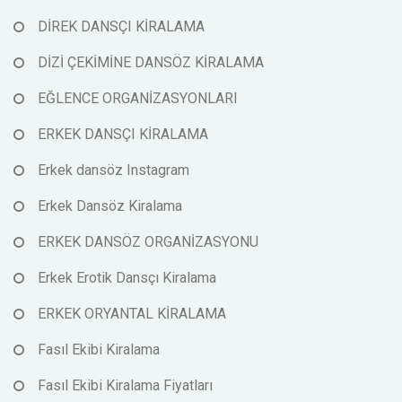
DİREK DANSÇI KİRALAMA
DİZİ ÇEKİMİNE DANSÖZ KİRALAMA
EĞLENCE ORGANİZASYONLARI
ERKEK DANSÇI KİRALAMA
Erkek dansöz Instagram
Erkek Dansöz Kiralama
ERKEK DANSÖZ ORGANİZASYONU
Erkek Erotik Dansçı Kiralama
ERKEK ORYANTAL KİRALAMA
Fasıl Ekibi Kiralama
Fasıl Ekibi Kiralama Fiyatları