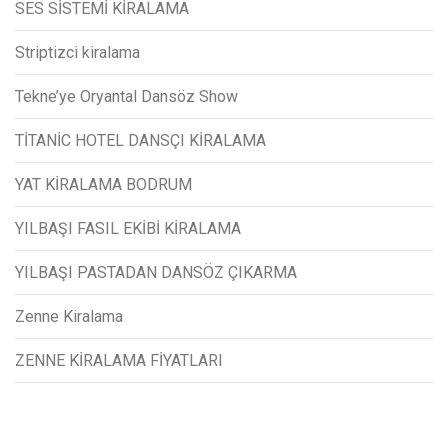
SES SİSTEMİ KİRALAMA
Striptizci kiralama
Tekne’ye Oryantal Dansöz Show
TİTANİC HOTEL DANSÇI KİRALAMA
YAT KİRALAMA BODRUM
YILBAŞI FASIL EKİBİ KİRALAMA
YILBAŞI PASTADAN DANSÖZ ÇIKARMA
Zenne Kiralama
ZENNE KİRALAMA FİYATLARI