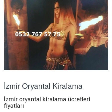
İzmir Oryantal Kiralama
İzmir oryantal kiralama ücretleri
fiyatları