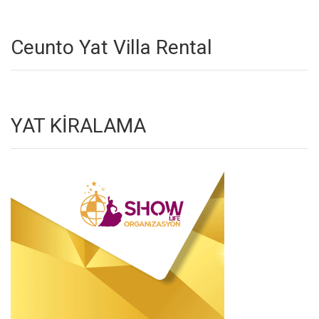
Ceunto Yat Villa Rental
YAT KİRALAMA