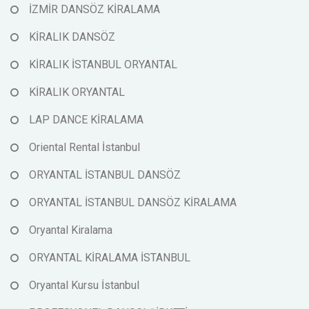
İZMİR DANSÖZ KİRALAMA
KİRALIK DANSÖZ
KİRALIK İSTANBUL ORYANTAL
KİRALIK ORYANTAL
LAP DANCE KİRALAMA
Oriental Rental İstanbul
ORYANTAL İSTANBUL DANSÖZ
ORYANTAL İSTANBUL DANSÖZ KİRALAMA
Oryantal Kiralama
ORYANTAL KİRALAMA İSTANBUL
Oryantal Kursu İstanbul