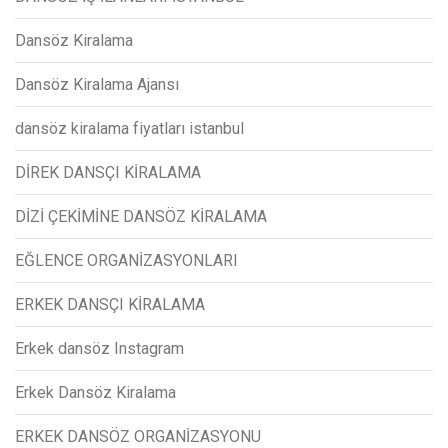
Dansöz Kiralama
Dansöz Kiralama Ajansı
dansöz kiralama fiyatları istanbul
DİREK DANSÇI KİRALAMA
DİZİ ÇEKİMİNE DANSÖZ KİRALAMA
EĞLENCE ORGANİZASYONLARI
ERKEK DANSÇI KİRALAMA
Erkek dansöz Instagram
Erkek Dansöz Kiralama
ERKEK DANSÖZ ORGANİZASYONU