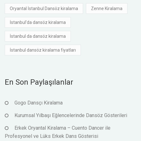
Oryantal İstanbul Dansöz kiralama
Zenne Kiralama
İstanbul'da dansöz kiralama
İstanbul da dansöz kiralama
İstanbul dansöz kiralama fiyatları
En Son Paylaşılanlar
Gogo Dansçı Kiralama
Kurumsal Yılbaşı Eğlencelerinde Dansöz Gösterileri
Erkek Oryantal Kiralama – Cuento Dancer ile
Profesyonel ve Lüks Erkek Dans Gösterisi