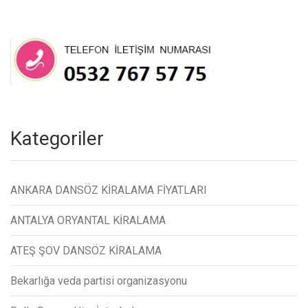
Kategoriler
ANKARA DANSÖZ KİRALAMA FİYATLARI
ANTALYA ORYANTAL KİRALAMA
ATEŞ ŞOV DANSÖZ KİRALAMA
Bekarlığa veda partisi organizasyonu