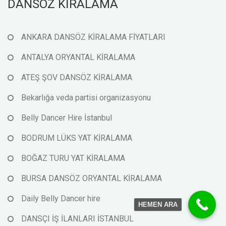
DANSÖZ KİRALAMA
ANKARA DANSÖZ KİRALAMA FİYATLARI
ANTALYA ORYANTAL KİRALAMA
ATEŞ ŞOV DANSÖZ KİRALAMA
Bekarlığa veda partisi organizasyonu
Belly Dancer Hire İstanbul
BODRUM LÜKS YAT KİRALAMA
BOĞAZ TURU YAT KİRALAMA
BURSA DANSÖZ ORYANTAL KİRALAMA
Daily Belly Dancer hire
HEMEN ARA
DANSÇI İŞ İLANLARI İSTANBUL