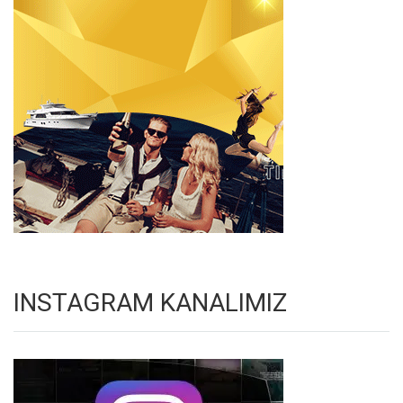
INSTAGRAM KANALIMIZ