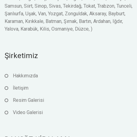
Samsun, Siirt, Sinop, Sivas, Tekirdağ, Tokat, Trabzon, Tunceli,
Şanlıurfa, Uşak, Van, Yozgat, Zonguldak, Aksaray, Bayburt,
Karaman, Kırıkkale, Batman, Şırnak, Bartın, Ardahan, Iğdır,
Yalova, Karabük, Kilis, Osmaniye, Düzce, )
Şirketimiz
Hakkımızda
İletişim
Resim Galerisi
Video Galerisi