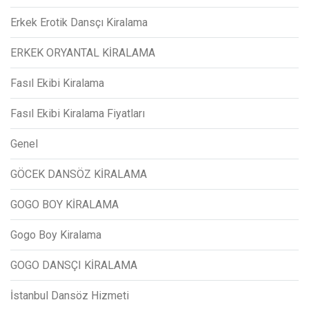
Erkek Erotik Dansçı Kiralama
ERKEK ORYANTAL KİRALAMA
Fasıl Ekibi Kiralama
Fasıl Ekibi Kiralama Fiyatları
Genel
GÖCEK DANSÖZ KİRALAMA
GOGO BOY KİRALAMA
Gogo Boy Kiralama
GOGO DANSÇI KİRALAMA
İstanbul Dansöz Hizmeti