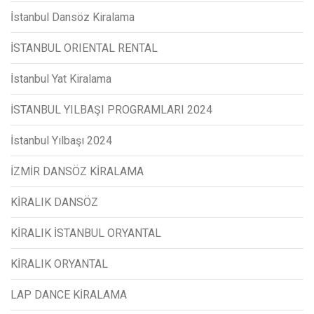
İstanbul Dansöz Kiralama
İSTANBUL ORIENTAL RENTAL
İstanbul Yat Kiralama
İSTANBUL YILBAŞI PROGRAMLARI 2024
İstanbul Yılbaşı 2024
İZMİR DANSÖZ KİRALAMA
KİRALIK DANSÖZ
KİRALIK İSTANBUL ORYANTAL
KİRALIK ORYANTAL
LAP DANCE KİRALAMA