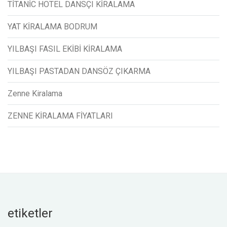
TİTANİC HOTEL DANSÇI KİRALAMA
YAT KİRALAMA BODRUM
YILBAŞI FASIL EKİBİ KİRALAMA
YILBAŞI PASTADAN DANSÖZ ÇIKARMA
Zenne Kiralama
ZENNE KİRALAMA FİYATLARI
etiketler