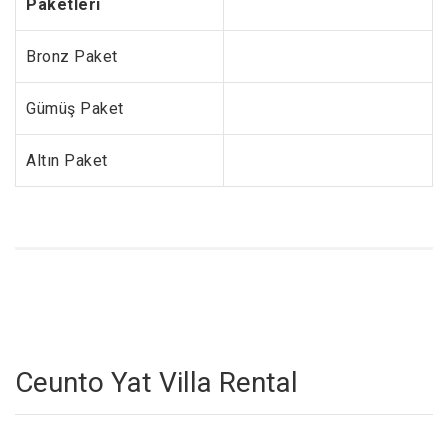
Paketleri
Bronz Paket
Gümüş Paket
Altın Paket
Ceunto Yat Villa Rental