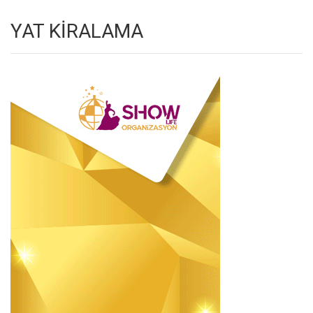
YAT KİRALAMA