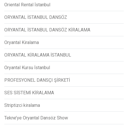
Oriental Rental İstanbul
ORYANTAL İSTANBUL DANSÖZ
ORYANTAL İSTANBUL DANSÖZ KİRALAMA
Oryantal Kiralama
ORYANTAL KİRALAMA İSTANBUL
Oryantal Kursu İstanbul
PROFESYONEL DANSÇI ŞİRKETİ
SES SİSTEMİ KİRALAMA
Striptizci kiralama
Tekne’ye Oryantal Dansöz Show