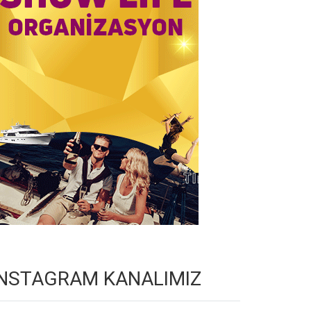
INSTAGRAM KANALIMIZ