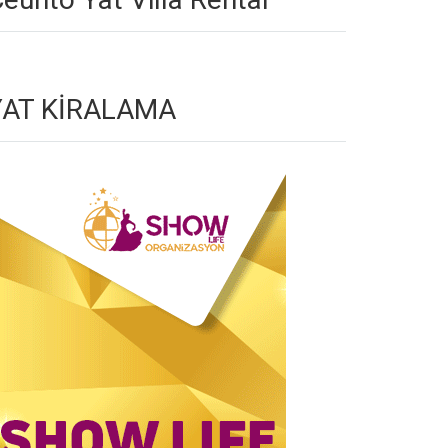
YAT KİRALAMA