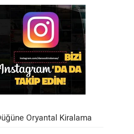
üğüne Oryantal Kiralama