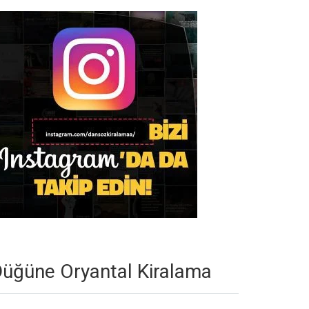
üğüne Oryantal Kiralama