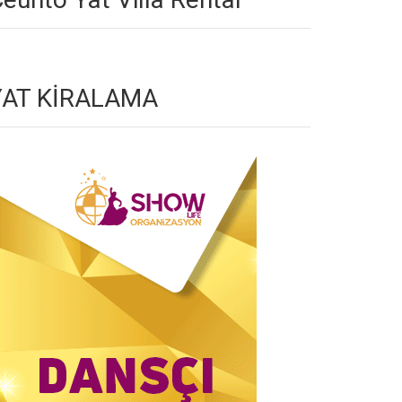
YAT KİRALAMA