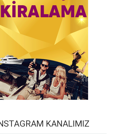
INSTAGRAM KANALIMIZ