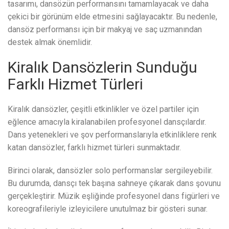
tasarımı, dansözün performansını tamamlayacak ve daha
çekici bir görünüm elde etmesini sağlayacaktır. Bu nedenle,
dansöz performansı için bir makyaj ve saç uzmanından
destek almak önemlidir.
Kiralık Dansözlerin Sunduğu
Farklı Hizmet Türleri
Kiralık dansözler, çeşitli etkinlikler ve özel partiler için
eğlence amacıyla kiralanabilen profesyonel dansçılardır.
Dans yetenekleri ve şov performanslarıyla etkinliklere renk
katan dansözler, farklı hizmet türleri sunmaktadır.
Birinci olarak, dansözler solo performanslar sergileyebilir.
Bu durumda, dansçı tek başına sahneye çıkarak dans şovunu
gerçekleştirir. Müzik eşliğinde profesyonel dans figürleri ve
koreografileriyle izleyicilere unutulmaz bir gösteri sunar.