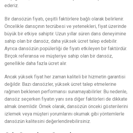
ederiz.
Bir dansözün fiyatı, çeşitli faktörlere bağlı olarak belirlenir.
Öncelikle dansçının tecrübesi ve yetenekleri, fiyat üzerinde
büyük bir etkiye sahiptir. Uzun yıllar süren dans deneyimine
sahip olan bir dansöz, daha yüksek ücret talep edebilir.
Ayrıca dansözün popülerliği de fiyatı etkileyen bir faktördür.
Birçok referansa ve müşteriye sahip olan bir dansöz,
genellikle daha fazla ücret alır.
Ancak yüksek fiyat her zaman kaliteli bir hizmetin garantisi
değildir. Bazı dansözler, yüksek ücret talep etmelerine
rağmen beklenen performansı sunamayabilirler. Bu nedenle,
dansöz seçerken fiyatın yanı sıra diğer faktörleri de dikkate
almak önemlidir. Örnek olarak, dansözün önceki gösterilerini
izlemek veya müşteri yorumlarını okumak gibi yöntemlerle
dansözün kalitesini değerlendirebilirsiniz.