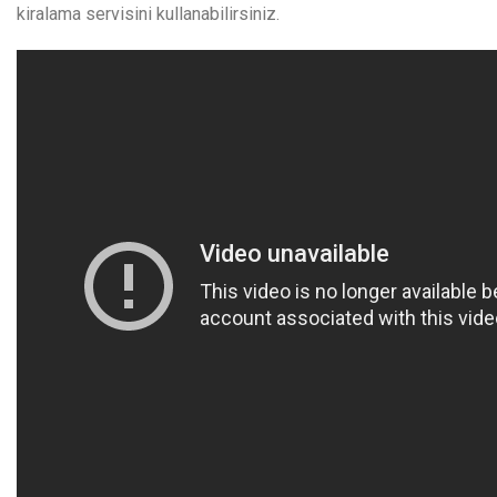
kiralama servisini kullanabilirsiniz.