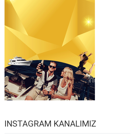
INSTAGRAM KANALIMIZ