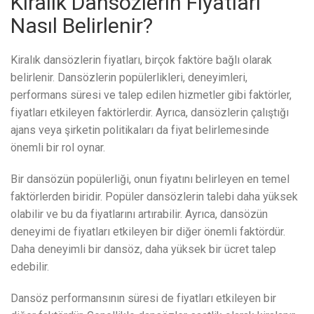
Kiralık Dansözlerin Fiyatları
Nasıl Belirlenir?
Kiralık dansözlerin fiyatları, birçok faktöre bağlı olarak
belirlenir. Dansözlerin popülerlikleri, deneyimleri,
performans süresi ve talep edilen hizmetler gibi faktörler,
fiyatları etkileyen faktörlerdir. Ayrıca, dansözlerin çalıştığı
ajans veya şirketin politikaları da fiyat belirlemesinde
önemli bir rol oynar.
Bir dansözün popülerliği, onun fiyatını belirleyen en temel
faktörlerden biridir. Popüler dansözlerin talebi daha yüksek
olabilir ve bu da fiyatlarını artırabilir. Ayrıca, dansözün
deneyimi de fiyatları etkileyen bir diğer önemli faktördür.
Daha deneyimli bir dansöz, daha yüksek bir ücret talep
edebilir.
Dansöz performansının süresi de fiyatları etkileyen bir