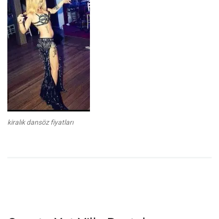
kiralık dansöz fiyatları