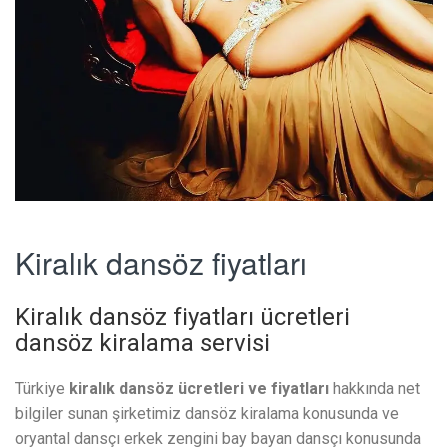
Kiralık dansöz fiyatları
Kiralık dansöz fiyatları ücretleri
dansöz kiralama servisi
Türkiye
kiralık dansöz ücretleri ve fiyatları
hakkında net
bilgiler sunan şirketimiz dansöz kiralama konusunda ve
oryantal dansçı erkek zengini bay bayan dansçı konusunda