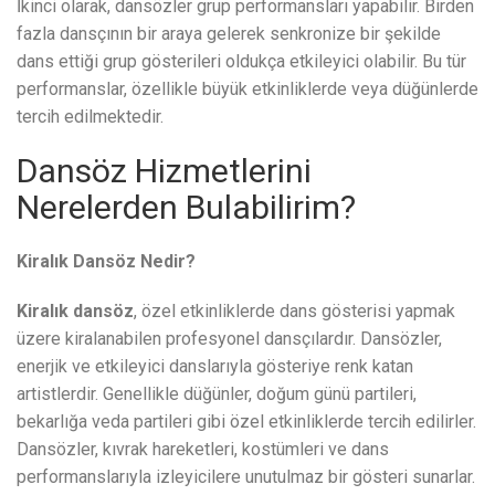
İkinci olarak, dansözler grup performansları yapabilir. Birden
fazla dansçının bir araya gelerek senkronize bir şekilde
dans ettiği grup gösterileri oldukça etkileyici olabilir. Bu tür
performanslar, özellikle büyük etkinliklerde veya düğünlerde
tercih edilmektedir.
Dansöz Hizmetlerini
Nerelerden Bulabilirim?
Kiralık Dansöz Nedir?
Kiralık dansöz
, özel etkinliklerde dans gösterisi yapmak
üzere kiralanabilen profesyonel dansçılardır. Dansözler,
enerjik ve etkileyici danslarıyla gösteriye renk katan
artistlerdir. Genellikle düğünler, doğum günü partileri,
bekarlığa veda partileri gibi özel etkinliklerde tercih edilirler.
Dansözler, kıvrak hareketleri, kostümleri ve dans
performanslarıyla izleyicilere unutulmaz bir gösteri sunarlar.