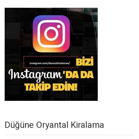
Düğüne Oryantal Kiralama