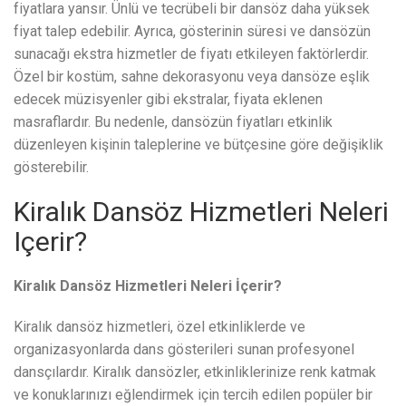
fiyatlara yansır. Ünlü ve tecrübeli bir dansöz daha yüksek
fiyat talep edebilir. Ayrıca, gösterinin süresi ve dansözün
sunacağı ekstra hizmetler de fiyatı etkileyen faktörlerdir.
Özel bir kostüm, sahne dekorasyonu veya dansöze eşlik
edecek müzisyenler gibi ekstralar, fiyata eklenen
masraflardır. Bu nedenle, dansözün fiyatları etkinlik
düzenleyen kişinin taleplerine ve bütçesine göre değişiklik
gösterebilir.
Kiralık Dansöz Hizmetleri Neleri
Içerir?
Kiralık Dansöz Hizmetleri Neleri İçerir?
Kiralık dansöz hizmetleri, özel etkinliklerde ve
organizasyonlarda dans gösterileri sunan profesyonel
dansçılardır. Kiralık dansözler, etkinliklerinize renk katmak
ve konuklarınızı eğlendirmek için tercih edilen popüler bir