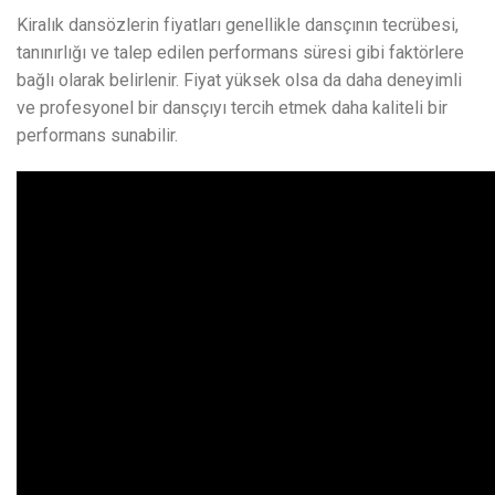
Kiralık dansözlerin fiyatları genellikle dansçının tecrübesi,
tanınırlığı ve talep edilen performans süresi gibi faktörlere
bağlı olarak belirlenir. Fiyat yüksek olsa da daha deneyimli
ve profesyonel bir dansçıyı tercih etmek daha kaliteli bir
performans sunabilir.