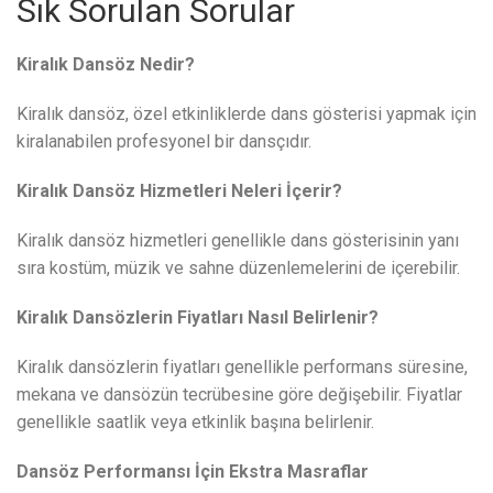
Sık Sorulan Sorular
Kiralık Dansöz Nedir?
Kiralık dansöz, özel etkinliklerde dans gösterisi yapmak için
kiralanabilen profesyonel bir dansçıdır.
Kiralık Dansöz Hizmetleri Neleri İçerir?
Kiralık dansöz hizmetleri genellikle dans gösterisinin yanı
sıra kostüm, müzik ve sahne düzenlemelerini de içerebilir.
Kiralık Dansözlerin Fiyatları Nasıl Belirlenir?
Kiralık dansözlerin fiyatları genellikle performans süresine,
mekana ve dansözün tecrübesine göre değişebilir. Fiyatlar
genellikle saatlik veya etkinlik başına belirlenir.
Dansöz Performansı İçin Ekstra Masraflar