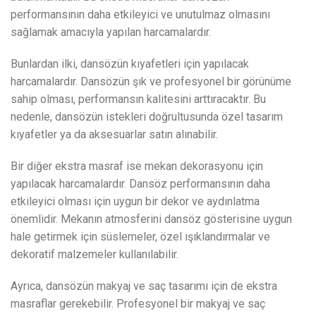
performansının daha etkileyici ve unutulmaz olmasını
sağlamak amacıyla yapılan harcamalardır.
Bunlardan ilki, dansözün kıyafetleri için yapılacak
harcamalardır. Dansözün şık ve profesyonel bir görünüme
sahip olması, performansın kalitesini arttıracaktır. Bu
nedenle, dansözün istekleri doğrultusunda özel tasarım
kıyafetler ya da aksesuarlar satın alınabilir.
Bir diğer ekstra masraf ise mekan dekorasyonu için
yapılacak harcamalardır. Dansöz performansının daha
etkileyici olması için uygun bir dekor ve aydınlatma
önemlidir. Mekanın atmosferini dansöz gösterisine uygun
hale getirmek için süslemeler, özel ışıklandırmalar ve
dekoratif malzemeler kullanılabilir.
Ayrıca, dansözün makyaj ve saç tasarımı için de ekstra
masraflar gerekebilir. Profesyonel bir makyaj ve saç