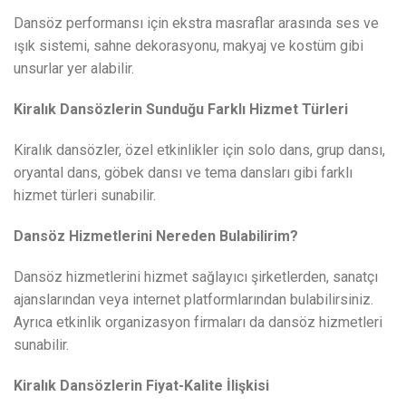
Dansöz performansı için ekstra masraflar arasında ses ve
ışık sistemi, sahne dekorasyonu, makyaj ve kostüm gibi
unsurlar yer alabilir.
Kiralık Dansözlerin Sunduğu Farklı Hizmet Türleri
Kiralık dansözler, özel etkinlikler için solo dans, grup dansı,
oryantal dans, göbek dansı ve tema dansları gibi farklı
hizmet türleri sunabilir.
Dansöz Hizmetlerini Nereden Bulabilirim?
Dansöz hizmetlerini hizmet sağlayıcı şirketlerden, sanatçı
ajanslarından veya internet platformlarından bulabilirsiniz.
Ayrıca etkinlik organizasyon firmaları da dansöz hizmetleri
sunabilir.
Kiralık Dansözlerin Fiyat-Kalite İlişkisi