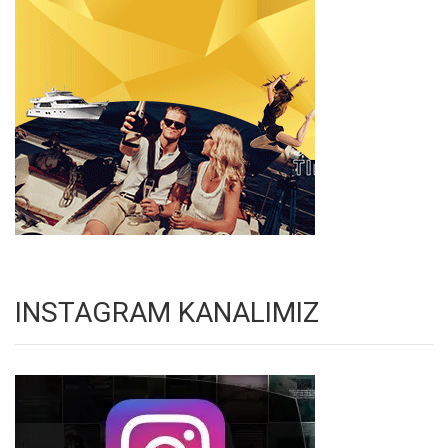
INSTAGRAM KANALIMIZ