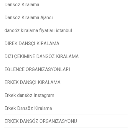
Dansöz Kiralama
Dansöz Kiralama Ajansı
dansöz kiralama fiyatları istanbul
DİREK DANSÇI KİRALAMA
DİZİ ÇEKİMİNE DANSÖZ KİRALAMA
EĞLENCE ORGANİZASYONLARI
ERKEK DANSÇI KİRALAMA
Erkek dansöz Instagram
Erkek Dansöz Kiralama
ERKEK DANSÖZ ORGANİZASYONU