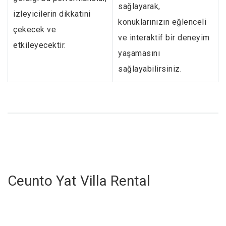
sağlayarak,
izleyicilerin dikkatini
konuklarınızın eğlenceli
çekecek ve
ve interaktif bir deneyim
etkileyecektir.
yaşamasını
sağlayabilirsiniz.
Ceunto Yat Villa Rental