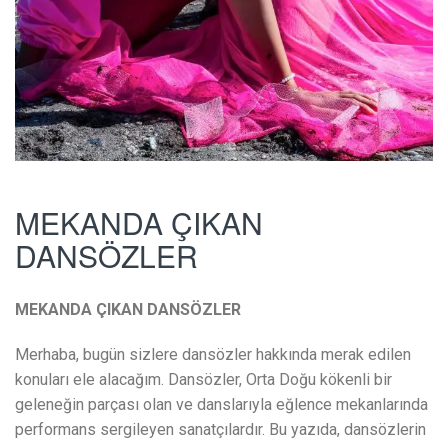
MEKANDA ÇIKAN
DANSÖZLER
MEKANDA ÇIKAN DANSÖZLER
Merhaba, bugün sizlere dansözler hakkında merak edilen
konuları ele alacağım. Dansözler, Orta Doğu kökenli bir
geleneğin parçası olan ve danslarıyla eğlence mekanlarında
performans sergileyen sanatçılardır. Bu yazıda, dansözlerin