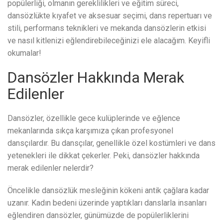
popülerliği, olmanın gereklilikleri ve eğitim süreci,
dansözlükte kıyafet ve aksesuar seçimi, dans repertuarı ve
stili, performans teknikleri ve mekanda dansözlerin etkisi
ve nasıl kitlenizi eğlendirebileceğinizi ele alacağım. Keyifli
okumalar!
Dansözler Hakkında Merak
Edilenler
Dansözler, özellikle gece kulüplerinde ve eğlence
mekanlarında sıkça karşımıza çıkan profesyonel
dansçılardır. Bu dansçılar, genellikle özel kostümleri ve dans
yetenekleri ile dikkat çekerler. Peki, dansözler hakkında
merak edilenler nelerdir?
Öncelikle dansözlük mesleğinin kökeni antik çağlara kadar
uzanır. Kadın bedeni üzerinde yaptıkları danslarla insanları
eğlendiren dansözler, günümüzde de popülerliklerini