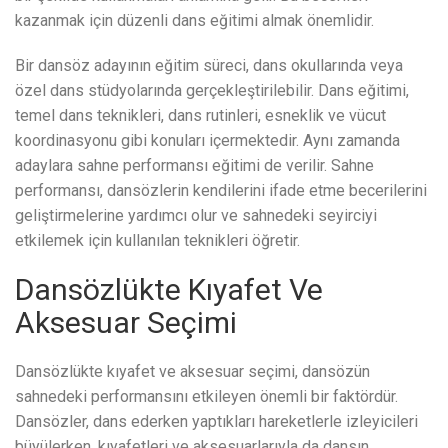
kazanmak için düzenli dans eğitimi almak önemlidir.
Bir dansöz adayının eğitim süreci, dans okullarında veya
özel dans stüdyolarında gerçekleştirilebilir. Dans eğitimi,
temel dans teknikleri, dans rutinleri, esneklik ve vücut
koordinasyonu gibi konuları içermektedir. Aynı zamanda
adaylara sahne performansı eğitimi de verilir. Sahne
performansı, dansözlerin kendilerini ifade etme becerilerini
geliştirmelerine yardımcı olur ve sahnedeki seyirciyi
etkilemek için kullanılan teknikleri öğretir.
Dansözlükte Kıyafet Ve
Aksesuar Seçimi
Dansözlükte kıyafet ve aksesuar seçimi, dansözün
sahnedeki performansını etkileyen önemli bir faktördür.
Dansözler, dans ederken yaptıkları hareketlerle izleyicileri
büyülerken, kıyafetleri ve aksesuarlarıyla da dansın