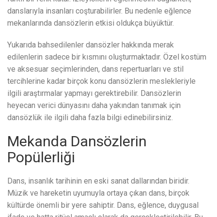
danslarıyla insanları coşturabilirler. Bu nedenle eğlence
mekanlarında dansözlerin etkisi oldukça büyüktür.
Yukarıda bahsedilenler dansözler hakkında merak
edilenlerin sadece bir kısmını oluşturmaktadır. Özel kostüm
ve aksesuar seçimlerinden, dans repertuarları ve stil
tercihlerine kadar birçok konu dansözlerin meslekleriyle
ilgili araştırmalar yapmayı gerektirebilir. Dansözlerin
heyecan verici dünyasını daha yakından tanımak için
dansözlük ile ilgili daha fazla bilgi edinebilirsiniz.
Mekanda Dansözlerin
Popülerliği
Dans, insanlık tarihinin en eski sanat dallarından biridir.
Müzik ve hareketin uyumuyla ortaya çıkan dans, birçok
kültürde önemli bir yere sahiptir. Dans, eğlence, duygusal