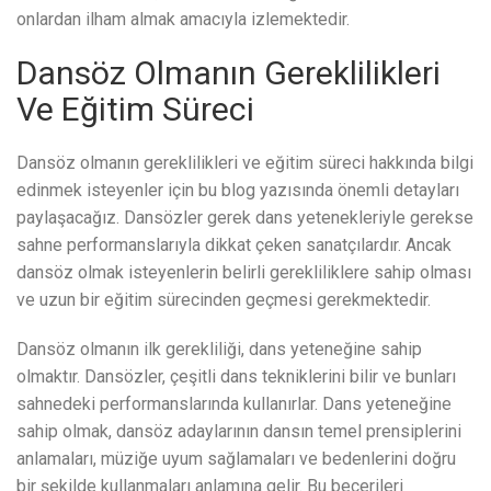
onlardan ilham almak amacıyla izlemektedir.
Dansöz Olmanın Gereklilikleri
Ve Eğitim Süreci
Dansöz olmanın gereklilikleri ve eğitim süreci hakkında bilgi
edinmek isteyenler için bu blog yazısında önemli detayları
paylaşacağız. Dansözler gerek dans yetenekleriyle gerekse
sahne performanslarıyla dikkat çeken sanatçılardır. Ancak
dansöz olmak isteyenlerin belirli gerekliliklere sahip olması
ve uzun bir eğitim sürecinden geçmesi gerekmektedir.
Dansöz olmanın ilk gerekliliği, dans yeteneğine sahip
olmaktır. Dansözler, çeşitli dans tekniklerini bilir ve bunları
sahnedeki performanslarında kullanırlar. Dans yeteneğine
sahip olmak, dansöz adaylarının dansın temel prensiplerini
anlamaları, müziğe uyum sağlamaları ve bedenlerini doğru
bir şekilde kullanmaları anlamına gelir. Bu becerileri