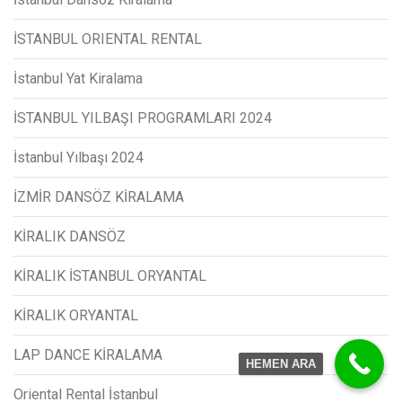
İSTANBUL ORIENTAL RENTAL
İstanbul Yat Kiralama
İSTANBUL YILBAŞI PROGRAMLARI 2024
İstanbul Yılbaşı 2024
İZMİR DANSÖZ KİRALAMA
KİRALIK DANSÖZ
KİRALIK İSTANBUL ORYANTAL
KİRALIK ORYANTAL
LAP DANCE KİRALAMA
HEMEN ARA
Oriental Rental İstanbul