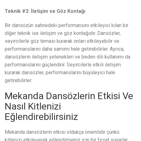
Teknik #3: İletişim ve Göz Kontağı
Bir dansözün sahnedeki performansını etkileyici kılan bir
diğer teknik ise iletişim ve göz kontağıdır. Dansözler,
seyircilerle göz teması kurarak onları etkileyebilir ve
performanslarını daha samimi hale getirebilirler. Ayrıca,
dansözlerin iletişim yetenekleri ve beden dili kullanımı da
performanslarını güçlendirir. Seyircilerle etkili iletişim
kurarak dansözler, performanslarını büyüleyici hale
getirebilirler.
Mekanda Dansözlerin Etkisi Ve
Nasıl Kitlenizi
Eğlendirebilirsiniz
Mekanda dansözlerin etkisi oldukça önemlidir çünkü
kitlenizi etkileyerek eğlendirmeniz için bir fırsat sunarlar.