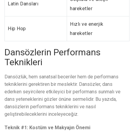
Latin Dansları
hareketler
Hızlı ve enerjik
Hip Hop
hareketler
Dansözlerin Performans
Teknikleri
Dansözlük, hem sanatsal beceriler hem de performans
tekniklerini gerektiren bir meslektir. Dansözler, dans
ederken seyircilere etkileyici bir performans sunmalı ve
dans yeteneklerini gözler önüne sermelidir. Bu yazıda,
dansözlerin performans tekniklerini ve nasıl
geliştirebileceklerini inceleyeceğiz.
Teknik #1: Kostüm ve Makyajın Önemi