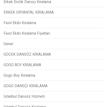
Erkek Erotik Dansçı Kiralama
ERKEK ORYANTAL KİRALAMA
Fasıl Ekibi Kiralama
Fasıl Ekibi Kiralama Fiyatları
Genel
GÖCEK DANSÖZ KİRALAMA
GOGO BOY KİRALAMA
Gogo Boy Kiralama
GOGO DANSÇI KİRALAMA
İstanbul Dansöz Hizmeti
İstanbul Dansöz Kiralama