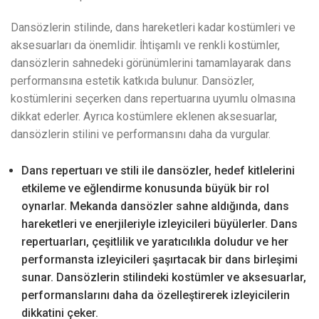
Dansözlerin stilinde, dans hareketleri kadar kostümleri ve
aksesuarları da önemlidir. İhtişamlı ve renkli kostümler,
dansözlerin sahnedeki görünümlerini tamamlayarak dans
performansına estetik katkıda bulunur. Dansözler,
kostümlerini seçerken dans repertuarına uyumlu olmasına
dikkat ederler. Ayrıca kostümlere eklenen aksesuarlar,
dansözlerin stilini ve performansını daha da vurgular.
Dans repertuarı ve stili ile dansözler, hedef kitlelerini
etkileme ve eğlendirme konusunda büyük bir rol
oynarlar. Mekanda dansözler sahne aldığında, dans
hareketleri ve enerjileriyle izleyicileri büyülerler. Dans
repertuarları, çeşitlilik ve yaratıcılıkla doludur ve her
performansta izleyicileri şaşırtacak bir dans birleşimi
sunar. Dansözlerin stilindeki kostümler ve aksesuarlar,
performanslarını daha da özelleştirerek izleyicilerin
dikkatini çeker.