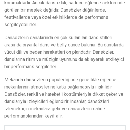
korumaktadır. Ancak dansözlük, sadece eğlence sektöründe
görülen bir meslek değildir. Dansözler düğünlerde,
festivallerde veya özel etkinliklerde de performans
sergileyebilirler.
Dansözlerin danslarında en çok kullanılan dans stilleri
arasında oryantal dans ve belly dance bulunur. Bu danslarda
vücut dili ve beden hareketleri ön plandadır. Dansözler,
danslarına ritim ve müziğin uyumunu da ekleyerek etkileyici
bir performans sergilerler.
Mekanda dansözlerin popülerliği ise genellikle eğlence
mekanlarının atmosferine katkı sağlamasıyla ilişkilidir.
Dansözler, renkli ve hareketli kostümleriyle dikkat çeker ve
danslarıyla izleyicileri eğlendirir. İnsanlar, dansözleri
izlemek için mekanlara gelir ve dansözlerin sahne
performanslarından keyif alır.