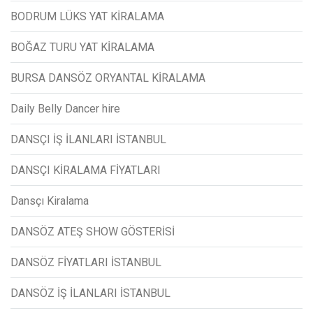
BODRUM LÜKS YAT KİRALAMA
BOĞAZ TURU YAT KİRALAMA
BURSA DANSÖZ ORYANTAL KİRALAMA
Daily Belly Dancer hire
DANSÇI İŞ İLANLARI İSTANBUL
DANSÇI KİRALAMA FİYATLARI
Dansçı Kiralama
DANSÖZ ATEŞ SHOW GÖSTERİSİ
DANSÖZ FİYATLARI İSTANBUL
DANSÖZ İŞ İLANLARI İSTANBUL