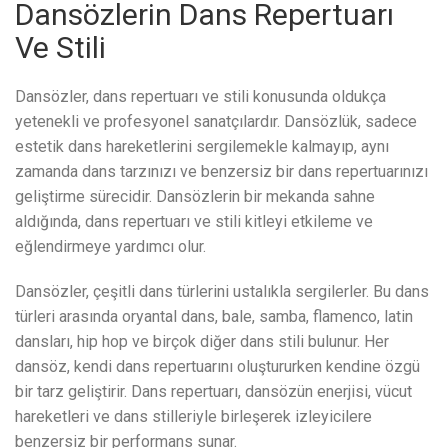
Dansözlerin Dans Repertuarı
Ve Stili
Dansözler, dans repertuarı ve stili konusunda oldukça
yetenekli ve profesyonel sanatçılardır. Dansözlük, sadece
estetik dans hareketlerini sergilemekle kalmayıp, aynı
zamanda dans tarzınızı ve benzersiz bir dans repertuarınızı
geliştirme sürecidir. Dansözlerin bir mekanda sahne
aldığında, dans repertuarı ve stili kitleyi etkileme ve
eğlendirmeye yardımcı olur.
Dansözler, çeşitli dans türlerini ustalıkla sergilerler. Bu dans
türleri arasında oryantal dans, bale, samba, flamenco, latin
dansları, hip hop ve birçok diğer dans stili bulunur. Her
dansöz, kendi dans repertuarını oluştururken kendine özgü
bir tarz geliştirir. Dans repertuarı, dansözün enerjisi, vücut
hareketleri ve dans stilleriyle birleşerek izleyicilere
benzersiz bir performans sunar.