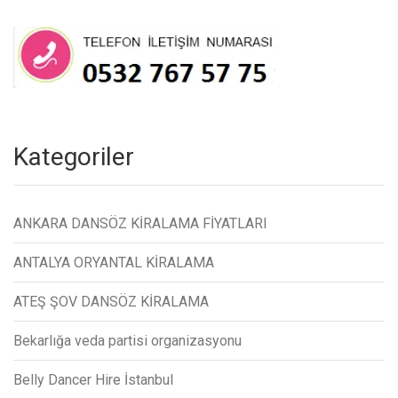
Kategoriler
ANKARA DANSÖZ KİRALAMA FİYATLARI
ANTALYA ORYANTAL KİRALAMA
ATEŞ ŞOV DANSÖZ KİRALAMA
Bekarlığa veda partisi organizasyonu
Belly Dancer Hire İstanbul