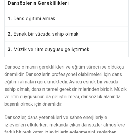
Dansözlerin Gereklilikleri
1.
Dans eğitimi almak.
2.
Esnek bir vücuda sahip olmak.
3.
Müzik ve ritm duygusu geliştirmek.
Dansöz olmanın gereklilikleri ve eğitim süreci ise oldukça
önemlidir. Dansözlerin profesyonel olabilmeleri için dans
eğitimi almaları gerekmektedir. Ayrıca esnek bir vücuda
sahip olmak, dansın temel gereksinimlerinden biridir. Müzik
ve ritm duygusunun da geliştirilmesi, dansözlük alanında
başarılı olmak için önemlidir.
Dansözler, dans yetenekleri ve sahne enerjileriyle
izleyicileri etkilerken, mekanda çıkan dansözler atmosfere
farklı bir renk katar. İzleyicilerin eğlenmesini sağlarken,