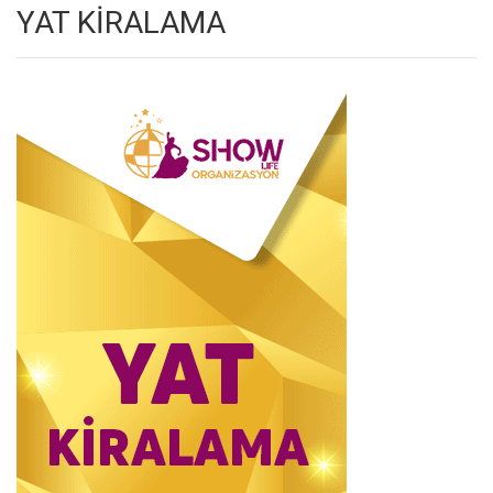
YAT KİRALAMA