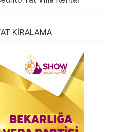
YAT KİRALAMA