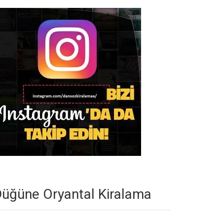
üğüne Oryantal Kiralama