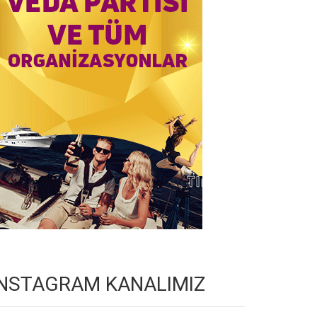
INSTAGRAM KANALIMIZ