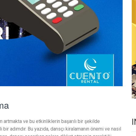
ama
 artmakta ve bu etkinliklerin başarılı bir şekilde
 bir adımdır. Bu yazıda, dansçı kiralamanın önemi ve nasıl