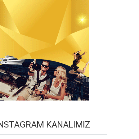
INSTAGRAM KANALIMIZ