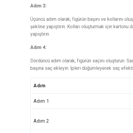
Adım 3:
Üçüncü adım olarak, figürün başını ve kollarını oluş
şekline yapıştırın. Kolları oluşturmak için kartonu 
yapıştırın.
Adım 4:
Dördüncü adım olarak, figürün saçını oluşturun. Saç
başına saç ekleyin. İpleri düğümleyerek saç efekti 
Adım
Adım 1
Adım 2