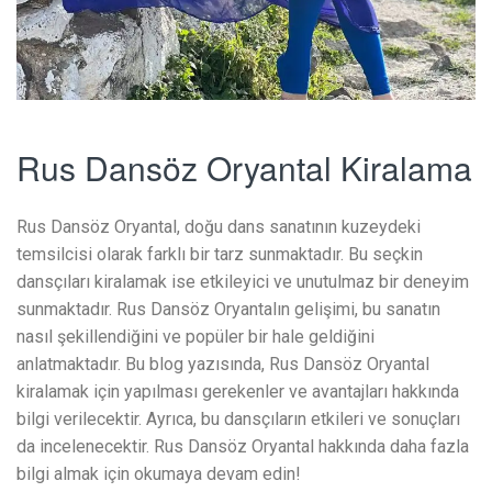
Rus Dansöz Oryantal Kiralama
Rus Dansöz Oryantal, doğu dans sanatının kuzeydeki
temsilcisi olarak farklı bir tarz sunmaktadır. Bu seçkin
dansçıları kiralamak ise etkileyici ve unutulmaz bir deneyim
sunmaktadır. Rus Dansöz Oryantalın gelişimi, bu sanatın
nasıl şekillendiğini ve popüler bir hale geldiğini
anlatmaktadır. Bu blog yazısında, Rus Dansöz Oryantal
kiralamak için yapılması gerekenler ve avantajları hakkında
bilgi verilecektir. Ayrıca, bu dansçıların etkileri ve sonuçları
da incelenecektir. Rus Dansöz Oryantal hakkında daha fazla
bilgi almak için okumaya devam edin!