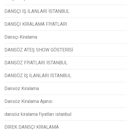
DANSÇI İŞ İLANLARI İSTANBUL
DANSÇI KİRALAMA FİYATLARI
Dansçı Kiralama
DANSÖZ ATEŞ SHOW GÖSTERİSİ
DANSÖZ FİYATLARI İSTANBUL
DANSÖZ İŞ İLANLARI İSTANBUL
Dansöz Kiralama
Dansöz Kiralama Ajansı
dansöz kiralama fiyatları istanbul
DİREK DANSÇI KİRALAMA