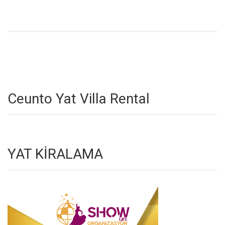
Ceunto Yat Villa Rental
YAT KİRALAMA