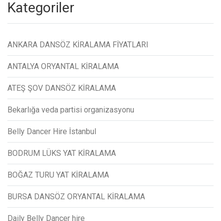
Kategoriler
ANKARA DANSÖZ KİRALAMA FİYATLARI
ANTALYA ORYANTAL KİRALAMA
ATEŞ ŞOV DANSÖZ KİRALAMA
Bekarlığa veda partisi organizasyonu
Belly Dancer Hire İstanbul
BODRUM LÜKS YAT KİRALAMA
BOĞAZ TURU YAT KİRALAMA
BURSA DANSÖZ ORYANTAL KİRALAMA
Daily Belly Dancer hire