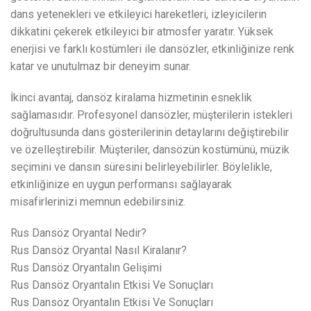
dans yetenekleri ve etkileyici hareketleri, izleyicilerin
dikkatini çekerek etkileyici bir atmosfer yaratır. Yüksek
enerjisi ve farklı kostümleri ile dansözler, etkinliğinize renk
katar ve unutulmaz bir deneyim sunar.
İkinci avantaj, dansöz kiralama hizmetinin esneklik
sağlamasıdır. Profesyonel dansözler, müşterilerin istekleri
doğrultusunda dans gösterilerinin detaylarını değiştirebilir
ve özelleştirebilir. Müşteriler, dansözün kostümünü, müzik
seçimini ve dansın süresini belirleyebilirler. Böylelikle,
etkinliğinize en uygun performansı sağlayarak
misafirlerinizi memnun edebilirsiniz.
Rus Dansöz Oryantal Nedir?
Rus Dansöz Oryantal Nasıl Kiralanır?
Rus Dansöz Oryantalın Gelişimi
Rus Dansöz Oryantalın Etkisi Ve Sonuçları
Rus Dansöz Oryantalın Etkisi Ve Sonuçları