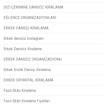
DİZİ ÇEKİMİNE DANSÖZ KİRALAMA
EĞLENCE ORGANİZASYONLARI
ERKEK DANSÇI KİRALAMA
Erkek dansöz Instagram
Erkek Dansöz Kiralama
ERKEK DANSÖZ ORGANİZASYONU
Erkek Erotik Dansçı Kiralama
ERKEK ORYANTAL KİRALAMA
Fasıl Ekibi Kiralama
Fasıl Ekibi Kiralama Fiyatları