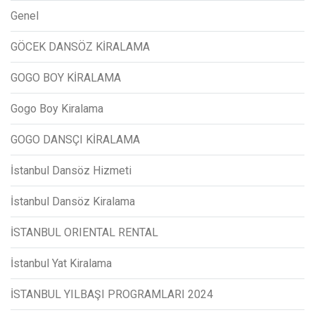
Genel
GÖCEK DANSÖZ KİRALAMA
GOGO BOY KİRALAMA
Gogo Boy Kiralama
GOGO DANSÇI KİRALAMA
İstanbul Dansöz Hizmeti
İstanbul Dansöz Kiralama
İSTANBUL ORIENTAL RENTAL
İstanbul Yat Kiralama
İSTANBUL YILBAŞI PROGRAMLARI 2024