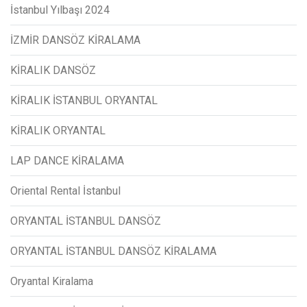
İstanbul Yılbaşı 2024
İZMİR DANSÖZ KİRALAMA
KİRALIK DANSÖZ
KİRALIK İSTANBUL ORYANTAL
KİRALIK ORYANTAL
LAP DANCE KİRALAMA
Oriental Rental İstanbul
ORYANTAL İSTANBUL DANSÖZ
ORYANTAL İSTANBUL DANSÖZ KİRALAMA
Oryantal Kiralama