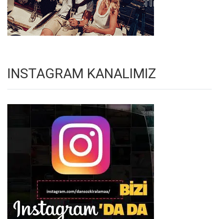
INSTAGRAM KANALIMIZ