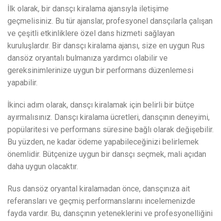
İlk olarak, bir dansçı kiralama ajansıyla iletişime
geçmelisiniz. Bu tür ajanslar, profesyonel dansçılarla çalışan
ve çeşitli etkinliklere özel dans hizmeti sağlayan
kuruluşlardır. Bir dansçı kiralama ajansı, size en uygun Rus
dansöz oryantalı bulmanıza yardımcı olabilir ve
gereksinimlerinize uygun bir performans düzenlemesi
yapabilir.
İkinci adım olarak, dansçı kiralamak için belirli bir bütçe
ayırmalısınız. Dansçı kiralama ücretleri, dansçının deneyimi,
popülaritesi ve performans süresine bağlı olarak değişebilir.
Bu yüzden, ne kadar ödeme yapabileceğinizi belirlemek
önemlidir. Bütçenize uygun bir dansçı seçmek, mali açıdan
daha uygun olacaktır.
Rus dansöz oryantal kiralamadan önce, dansçınıza ait
referansları ve geçmiş performanslarını incelemenizde
fayda vardır. Bu, dansçının yeteneklerini ve profesyonelliğini